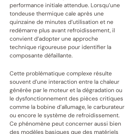
performance initiale attendue. Lorsqu’une
tondeuse thermique cale après une
quinzaine de minutes d’utilisation et ne
redémarre plus avant refroidissement, il
convient d’adopter une approche
technique rigoureuse pour identifier la
composante défaillante.
Cette problématique complexe résulte
souvent d’une interaction entre la chaleur
générée par le moteur et la dégradation ou
le dysfonctionnement des pièces critiques
comme la bobine d’allumage, le carburateur
ou encore le système de refroidissement.
Ce phénomène peut concerner aussi bien
des modèles basiques que des matériels