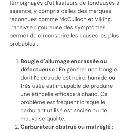
témoignages d’utilisateurs de tondeuses à
essence, y compris celles des marques
reconnues comme McCulloch et Viking.
L’analyse rigoureuse des symptômes
permet de circonscrire les causes les plus
probables :
Bougie d’allumage encrassée ou
défectueuse :
En général, une bougie
dont l’électrode est noire, humide ou
très usée est incapable de produire
une étincelle efficace à chaud. Ce
problème est fréquent lorsque le
carburant utilisé est ancien ou de
mauvaise qualité.
Carburateur obstrué ou mal réglé :