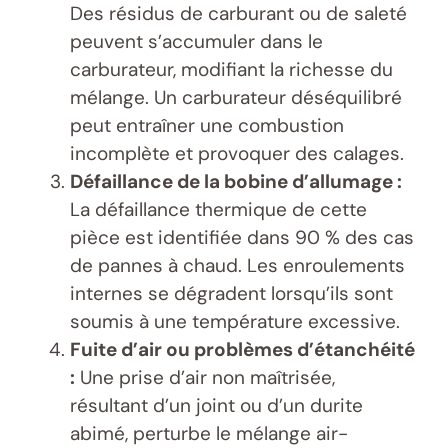
Des résidus de carburant ou de saleté
peuvent s’accumuler dans le
carburateur, modifiant la richesse du
mélange. Un carburateur déséquilibré
peut entraîner une combustion
incomplète et provoquer des calages.
Défaillance de la bobine d’allumage :
La défaillance thermique de cette
pièce est identifiée dans 90 % des cas
de pannes à chaud. Les enroulements
internes se dégradent lorsqu’ils sont
soumis à une température excessive.
Fuite d’air ou problèmes d’étanchéité
:
Une prise d’air non maîtrisée,
résultant d’un joint ou d’un durite
abimé, perturbe le mélange air-