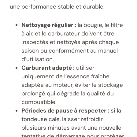
une performance stable et durable.
Nettoyage régulier :
la bougie, le filtre
à air, et le carburateur doivent être
inspectés et nettoyés après chaque
saison ou conformément au manuel
d’utilisation.
Carburant adapté :
utiliser
uniquement de l’essence fraîche
adaptée au moteur, éviter le stockage
prolongé qui dégrade la qualité du
combustible.
Périodes de pause à respecter :
si la
tondeuse cale, laisser refroidir
plusieurs minutes avant une nouvelle
tentative de démarrage pour protéger