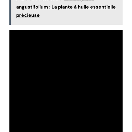
angustifolium : La plante à huile essentielle
précieuse