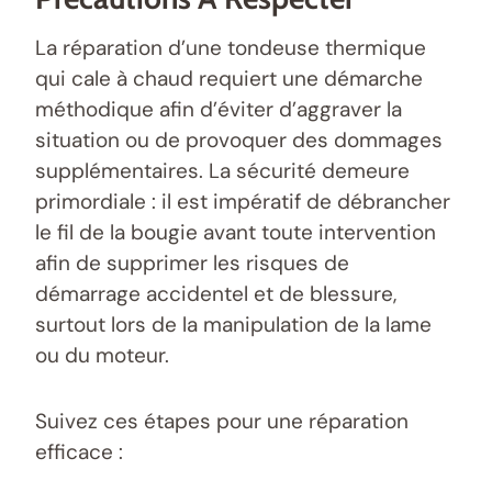
La réparation d’une tondeuse thermique
qui cale à chaud requiert une démarche
méthodique afin d’éviter d’aggraver la
situation ou de provoquer des dommages
supplémentaires. La sécurité demeure
primordiale : il est impératif de débrancher
le fil de la bougie avant toute intervention
afin de supprimer les risques de
démarrage accidentel et de blessure,
surtout lors de la manipulation de la lame
ou du moteur.
Suivez ces étapes pour une réparation
efficace :