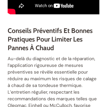
Conseils Préventifs Et Bonnes
Pratiques Pour Limiter Les
Pannes À Chaud
Au-delà du diagnostic et de la réparation,
l’application rigoureuse de mesures
préventives se révèle essentielle pour
réduire au maximum les risques de calage
à chaud de sa tondeuse thermique.
L’entretien régulier, respectant les
recommandations des marques telles que
Oleomac, Einhell ou McCulloch, favorise