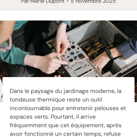
Par
Marie Dupont
5 novembre 2025
Dans le paysage du jardinage moderne, la
tondeuse thermique reste un outil
incontournable pour entretenir pelouses et
espaces verts. Pourtant, il arrive
fréquemment que cet équipement, après
avoir fonctionné un certain temps, refuse