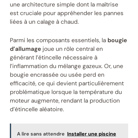
une architecture simple dont la maîtrise
est cruciale pour appréhender les pannes
liées à un calage à chaud.
Parmi les composants essentiels, la
bougie
d’allumage
joue un rôle central en
générant l’étincelle nécessaire à
l’inflammation du mélange gazeux. Or, une
bougie encrassée ou usée perd en
efficacité, ce qui devient particulièrement
problématique lorsque la température du
moteur augmente, rendant la production
d’étincelle aléatoire.
A lire sans attendre
Installer une piscine