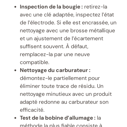
Inspection de la bougie :
retirez-la
avec une clé adaptée, inspectez l’état
de l’électrode. Si elle est encrassée, un
nettoyage avec une brosse métallique
et un ajustement de l’écartement
suffisent souvent. À défaut,
remplacez-la par une neuve
compatible.
Nettoyage du carburateur :
démontez-le partiellement pour
éliminer toute trace de résidu. Un
nettoyage minutieux avec un produit
adapté redonne au carburateur son
efficacité.
Test de la bobine d’allumage :
la
méthode la plus fiable consiste à