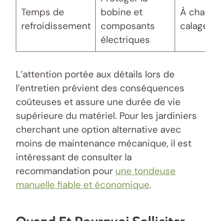
Temps de
bobine et
À chaqu
refroidissement
composants
calage à
électriques
L’attention portée aux détails lors de
l’entretien prévient des conséquences
coûteuses et assure une durée de vie
supérieure du matériel. Pour les jardiniers
cherchant une option alternative avec
moins de maintenance mécanique, il est
intéressant de consulter la
recommandation pour
une tondeuse
manuelle fiable et économique
.