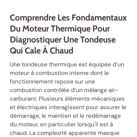
Comprendre Les Fondamentaux
Du Moteur Thermique Pour
Diagnostiquer Une Tondeuse
Qui Cale À Chaud
Une tondeuse thermique est équipée d’un
moteur à combustion interne dont le
fonctionnement repose sur une
combustion contrôlée d’un mélange air-
carburant. Plusieurs éléments mécaniques
et électriques interagissent pour assurer le
démarrage, le maintien et le redémarrage
du moteur, en particulier lorsqu’il est à
chaud. La complexité apparente masque