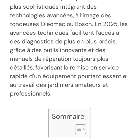
plus sophistiqués intégrant des
technologies avancées, à l’image des
tondeuses Oleomac ou Bosch. En 2025, les
avancées techniques facilitent l’accès à
des diagnostics de plus en plus précis,
grâce à des outils innovants et des
manuels de réparation toujours plus
détaillés, favorisant la remise en service
rapide d’un équipement pourtant essentiel
au travail des jardiniers amateurs et
professionnels.
Sommaire