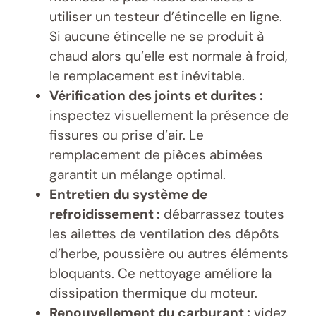
utiliser un testeur d’étincelle en ligne.
Si aucune étincelle ne se produit à
chaud alors qu’elle est normale à froid,
le remplacement est inévitable.
Vérification des joints et durites :
inspectez visuellement la présence de
fissures ou prise d’air. Le
remplacement de pièces abimées
garantit un mélange optimal.
Entretien du système de
refroidissement :
débarrassez toutes
les ailettes de ventilation des dépôts
d’herbe, poussière ou autres éléments
bloquants. Ce nettoyage améliore la
dissipation thermique du moteur.
Renouvellement du carburant :
videz