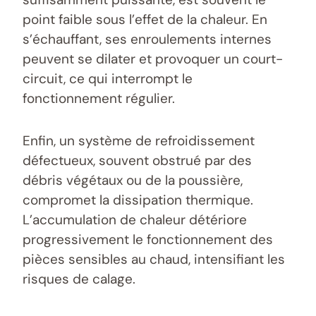
point faible sous l’effet de la chaleur. En
s’échauffant, ses enroulements internes
peuvent se dilater et provoquer un court-
circuit, ce qui interrompt le
fonctionnement régulier.
Enfin, un système de refroidissement
défectueux, souvent obstrué par des
débris végétaux ou de la poussière,
compromet la dissipation thermique.
L’accumulation de chaleur détériore
progressivement le fonctionnement des
pièces sensibles au chaud, intensifiant les
risques de calage.