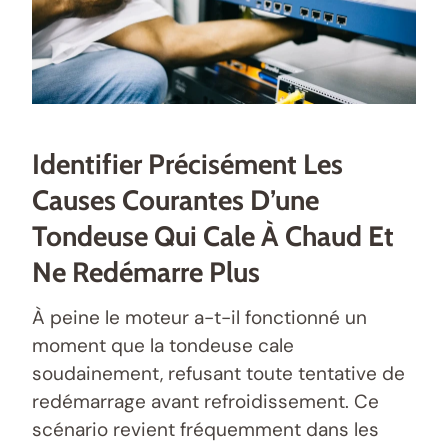
Identifier Précisément Les
Causes Courantes D’une
Tondeuse Qui Cale À Chaud Et
Ne Redémarre Plus
À peine le moteur a-t-il fonctionné un
moment que la tondeuse cale
soudainement, refusant toute tentative de
redémarrage avant refroidissement. Ce
scénario revient fréquemment dans les