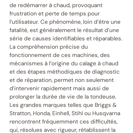
de redémarrer à chaud, provoquant
frustration et perte de temps pour
l’utilisateur. Ce phénomène, loin d’être une
fatalité, est généralement le résultat d’une
série de causes identifiables et réparables.
La compréhension précise du
fonctionnement de ces machines, des
mécanismes à l’origine du calage à chaud
et des étapes méthodiques de diagnostic
et de réparation, permet non seulement
d’intervenir rapidement mais aussi de
prolonger la durée de vie de la tondeuse.
Les grandes marques telles que Briggs &
Stratton, Honda, Einhell, Stihl ou Husqvarna
rencontrent fréquemment ces difficultés,
qui, résolues avec rigueur, rétablissent la