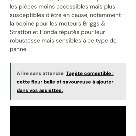
les pièces moins accessibles mais plus
susceptibles d’être en cause, notamment
la bobine pour les moteurs Briggs &
Stratton et Honda réputés pour leur
robustesse mais sensibles à ce type de
panne.
A lire sans attendre
Tagète comestible :
cette fleur belle et savoureuse à ajouter
dans vos assiettes.