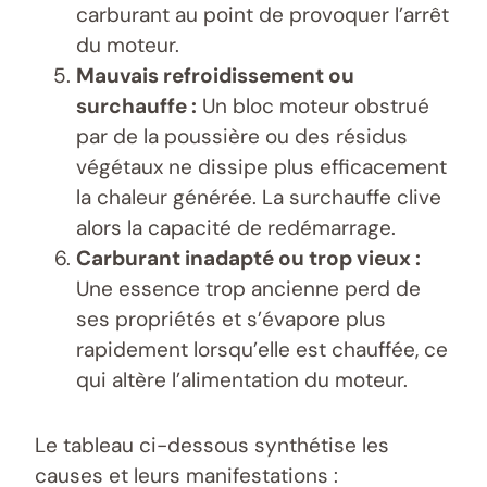
carburant au point de provoquer l’arrêt
du moteur.
Mauvais refroidissement ou
surchauffe :
Un bloc moteur obstrué
par de la poussière ou des résidus
végétaux ne dissipe plus efficacement
la chaleur générée. La surchauffe clive
alors la capacité de redémarrage.
Carburant inadapté ou trop vieux :
Une essence trop ancienne perd de
ses propriétés et s’évapore plus
rapidement lorsqu’elle est chauffée, ce
qui altère l’alimentation du moteur.
Le tableau ci-dessous synthétise les
causes et leurs manifestations :