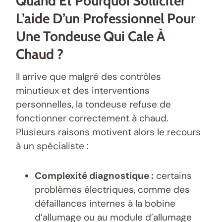
Quand Et Pourquoi Solliciter
L’aide D’un Professionnel Pour
Une Tondeuse Qui Cale À
Chaud ?
Il arrive que malgré des contrôles
minutieux et des interventions
personnelles, la tondeuse refuse de
fonctionner correctement à chaud.
Plusieurs raisons motivent alors le recours
à un spécialiste :
Complexité diagnostique :
certains
problèmes électriques, comme des
défaillances internes à la bobine
d’allumage ou au module d’allumage