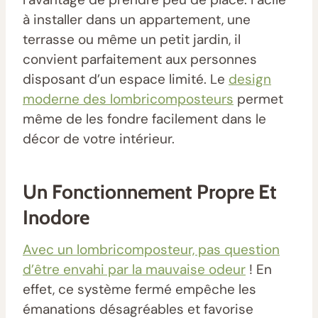
à installer dans un appartement, une
terrasse ou même un petit jardin, il
convient parfaitement aux personnes
disposant d’un espace limité. Le
design
moderne des lombricomposteurs
permet
même de les fondre facilement dans le
décor de votre intérieur.
Un Fonctionnement Propre Et
Inodore
Avec un lombricomposteur, pas question
d’être envahi par la mauvaise odeur
! En
effet, ce système fermé empêche les
émanations désagréables et favorise