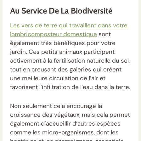
Au Service De La Biodiversité
Les vers de terre qui travaillent dans votre
lombricomposteur domestique
sont
également très bénéfiques pour votre
jardin. Ces petits animaux participent
activement à la fertilisation naturelle du sol,
tout en creusant des galeries qui créent
une meilleure circulation de l’air et
favorisent l’infiltration de l’eau dans la terre.
Non seulement cela encourage la
croissance des végétaux, mais cela permet
également d’accueillir d’autres espèces
comme les micro-organismes, dont les