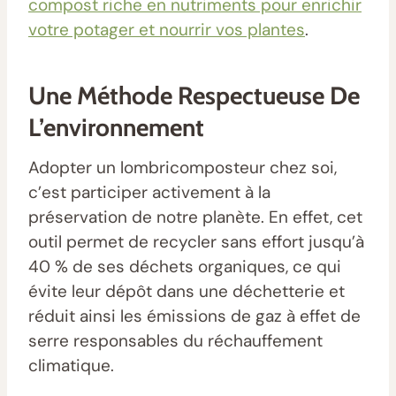
compost riche en nutriments pour enrichir
votre potager et nourrir vos plantes
.
Une Méthode Respectueuse De
L’environnement
Adopter un lombricomposteur chez soi,
c’est participer activement à la
préservation de notre planète. En effet, cet
outil permet de recycler sans effort jusqu’à
40 % de ses déchets organiques, ce qui
évite leur dépôt dans une déchetterie et
réduit ainsi les émissions de gaz à effet de
serre responsables du réchauffement
climatique.