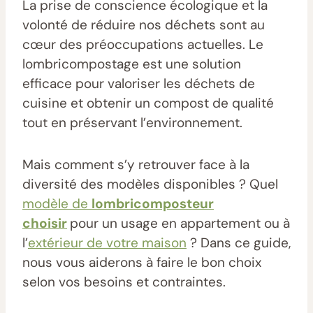
La prise de conscience écologique et la
volonté de réduire nos déchets sont au
cœur des préoccupations actuelles. Le
lombricompostage est une solution
efficace pour valoriser les déchets de
cuisine et obtenir un compost de qualité
tout en préservant l’environnement.
Mais comment s’y retrouver face à la
diversité des modèles disponibles ? Quel
modèle de
lombricomposteur
choisir
pour un usage en appartement ou à
l’
extérieur de votre maison
? Dans ce guide,
nous vous aiderons à faire le bon choix
selon vos besoins et contraintes.