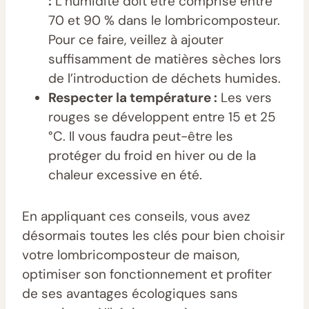
:
L’humidité doit être comprise entre
70 et 90 % dans le lombricomposteur.
Pour ce faire, veillez à ajouter
suffisamment de matières sèches lors
de l’introduction de déchets humides.
Respecter la température :
Les vers
rouges se développent entre 15 et 25
°C. Il vous faudra peut-être les
protéger du froid en hiver ou de la
chaleur excessive en été.
En appliquant ces conseils, vous avez
désormais toutes les clés pour bien choisir
votre lombricomposteur de maison,
optimiser son fonctionnement et profiter
de ses avantages écologiques sans