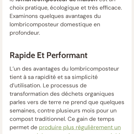
choix pratique, écologique et très efficace.
Examinons quelques avantages du
lombricomposteur domestique en
profondeur.
Rapide Et Performant
L’un des avantages du lombricomposteur
tient à sa rapidité et sa simplicité
d’utilisation. Le processus de
transformation des déchets organiques
parles vers de terre ne prend que quelques
semaines, contre plusieurs mois pour un
compost traditionnel. Ce gain de temps
permet de
produire plus régulièrement un