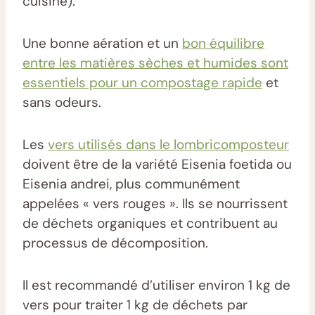
cuisine).
Une bonne aération et un
bon équilibre
entre les matières sèches et humides sont
essentiels pour un compostage rapide
et
sans odeurs.
Les
vers utilisés dans le lombricomposteur
doivent être de la variété Eisenia foetida ou
Eisenia andrei, plus communément
appelées « vers rouges ». Ils se nourrissent
de déchets organiques et contribuent au
processus de décomposition.
Il est recommandé d’utiliser environ 1 kg de
vers pour traiter 1 kg de déchets par