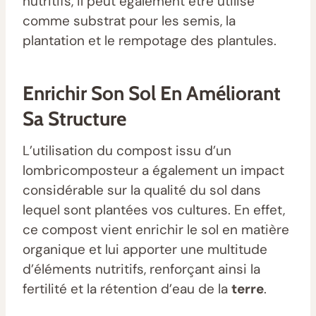
nutritifs, il peut également être utilisé
comme substrat pour les semis, la
plantation et le rempotage des plantules.
Enrichir Son Sol En Améliorant
Sa Structure
L’utilisation du compost issu d’un
lombricomposteur a également un impact
considérable sur la qualité du sol dans
lequel sont plantées vos cultures. En effet,
ce compost vient enrichir le sol en matière
organique et lui apporter une multitude
d’éléments nutritifs, renforçant ainsi la
fertilité et la rétention d’eau de la
terre
.