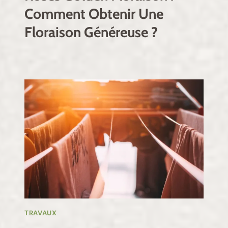
Comment Obtenir Une
Floraison Généreuse ?
TRAVAUX