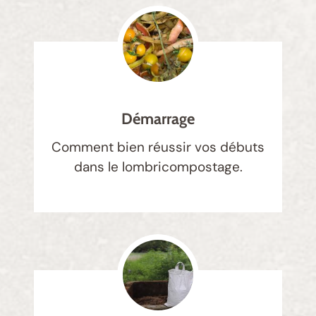
Démarrage
Comment bien réussir vos débuts
dans le lombricompostage.