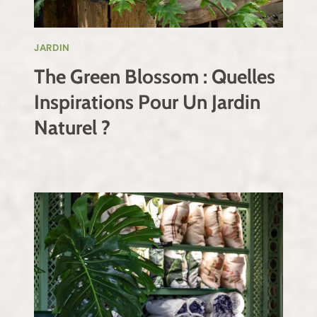
JARDIN
The Green Blossom : Quelles
Inspirations Pour Un Jardin
Naturel ?