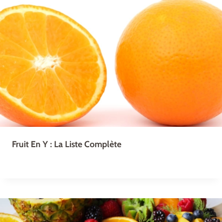
Fruit En Y : La Liste Complète