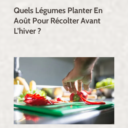
Quels Légumes Planter En
Août Pour Récolter Avant
L’hiver ?