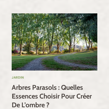
JARDIN
Arbres Parasols : Quelles
Essences Choisir Pour Créer
De L’ombre ?