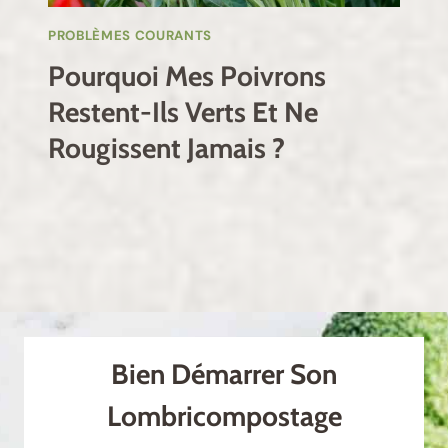
PROBLÈMES COURANTS
Pourquoi Mes Poivrons
Restent-Ils Verts Et Ne
Rougissent Jamais ?
Bien Démarrer Son
Lombricompostage