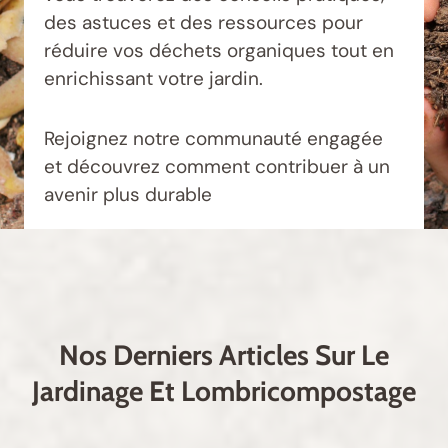
des astuces et des ressources pour
réduire vos déchets organiques tout en
enrichissant votre jardin.
Rejoignez notre communauté engagée
et découvrez comment contribuer à un
avenir plus durable
Nos Derniers Articles Sur Le
Jardinage Et Lombricompostage