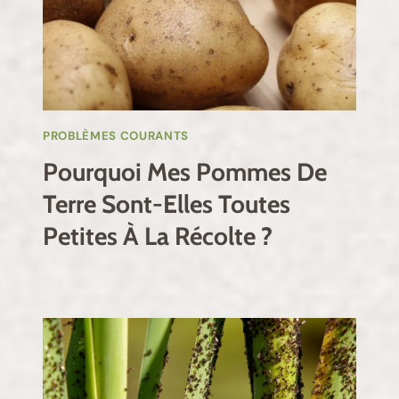
PROBLÈMES COURANTS
Pourquoi Mes Pommes De
Terre Sont-Elles Toutes
Petites À La Récolte ?