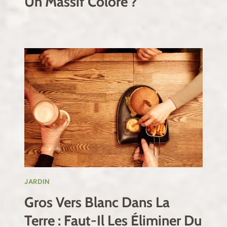
Un Massif Coloré ?
JARDIN
Gros Vers Blanc Dans La
Terre : Faut-Il Les Éliminer Du