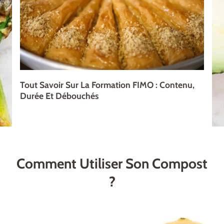
Tout Savoir Sur La Formation FIMO : Contenu,
Durée Et Débouchés
Comment Utiliser Son Compost
?