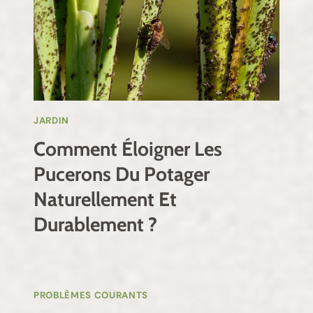
JARDIN
Comment Éloigner Les
Pucerons Du Potager
Naturellement Et
Durablement ?
PROBLÈMES COURANTS