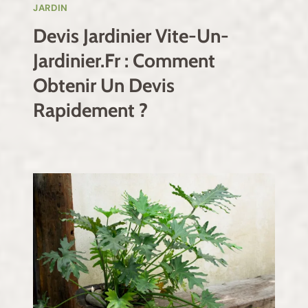
JARDIN
Devis Jardinier Vite-Un-
Jardinier.fr : Comment
Obtenir Un Devis
Rapidement ?