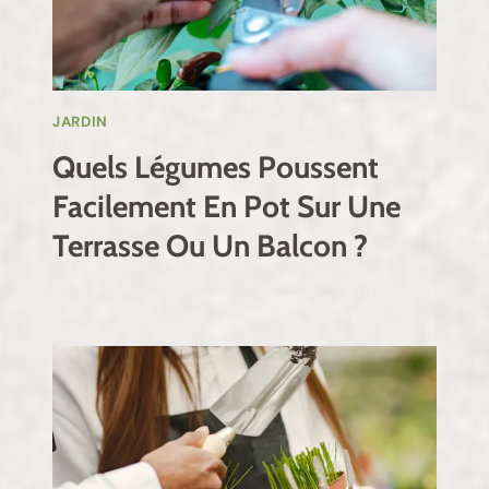
JARDIN
Quels Légumes Poussent
Facilement En Pot Sur Une
Terrasse Ou Un Balcon ?