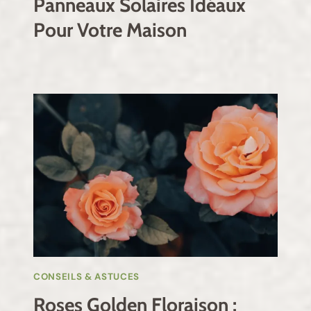
Panneaux Solaires Idéaux
Pour Votre Maison
CONSEILS & ASTUCES
Roses Golden Floraison :