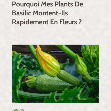
Pourquoi Mes Plants De
Basilic Montent-Ils
Rapidement En Fleurs ?
JARDIN