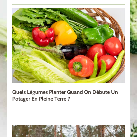
Quels Légumes Planter Quand On Débute Un
Potager En Pleine Terre ?