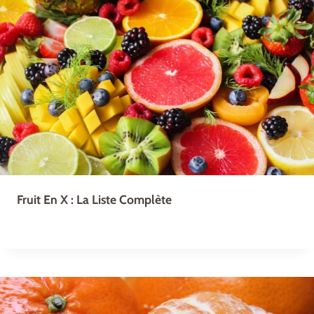
Fruit En X : La Liste Complète