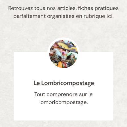
Retrouvez tous nos articles, fiches pratiques
parfaitement organisées en rubrique ici.
Le Lombricompostage
Tout comprendre sur le
lombricompostage.