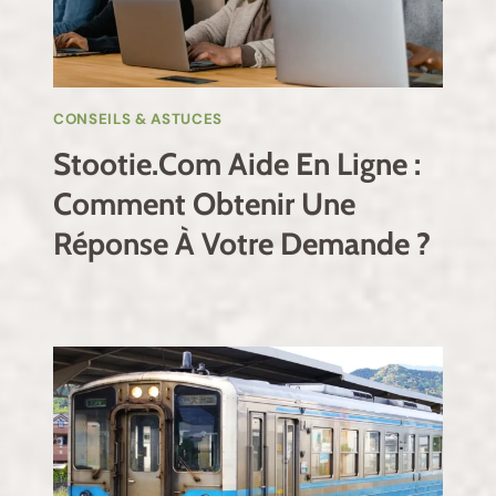
CONSEILS & ASTUCES
Stootie.com Aide En Ligne :
Comment Obtenir Une
Réponse À Votre Demande ?