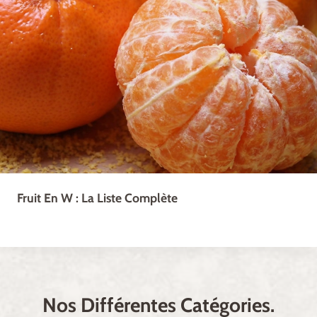
Fruit En W : La Liste Complète
Nos Différentes Catégories.