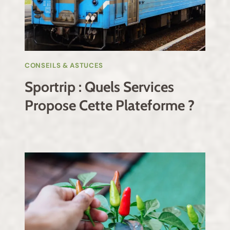
CONSEILS & ASTUCES
Sportrip : Quels Services
Propose Cette Plateforme ?