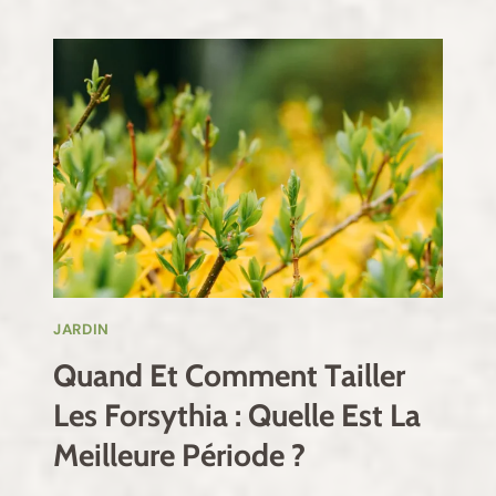
JARDIN
Quand Et Comment Tailler
Les Forsythia : Quelle Est La
Meilleure Période ?