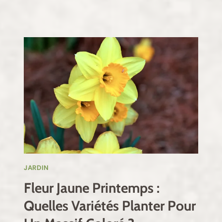
JARDIN
Fleur Jaune Printemps :
Quelles Variétés Planter Pour