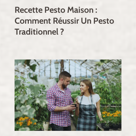
Recette Pesto Maison :
Comment Réussir Un Pesto
Traditionnel ?