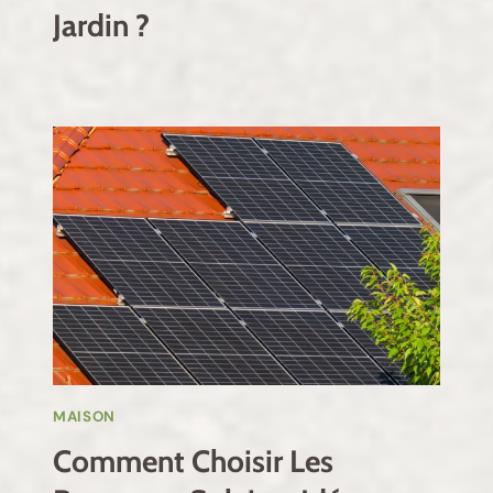
Jardin ?
MAISON
Comment Choisir Les