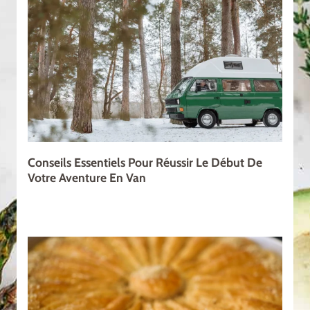
Conseils Essentiels Pour Réussir Le Début De
Votre Aventure En Van