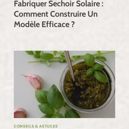
Fabriquer Sechoir Solaire :
Comment Construire Un
Modèle Efficace ?
CONSEILS & ASTUCES