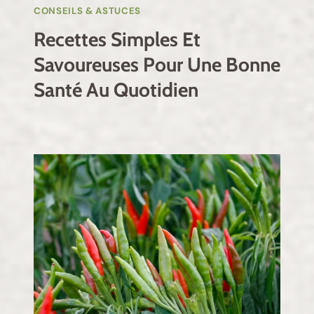
CONSEILS & ASTUCES
Recettes Simples Et
Savoureuses Pour Une Bonne
Santé Au Quotidien