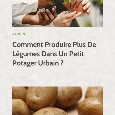
JARDIN
Comment Produire Plus De
Légumes Dans Un Petit
Potager Urbain ?