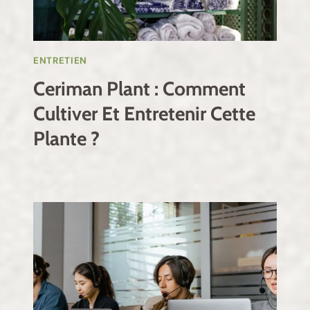
ENTRETIEN
Ceriman Plant : Comment
Cultiver Et Entretenir Cette
Plante ?