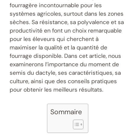
fourragère incontournable pour les
systèmes agricoles, surtout dans les zones
sèches. Sa résistance, sa polyvalence et sa
productivité en font un choix remarquable
pour les éleveurs qui cherchent à
maximiser la qualité et la quantité de
fourrage disponible. Dans cet article, nous
examinerons l’importance du moment de
semis du dactyle, ses caractéristiques, sa
culture, ainsi que des conseils pratiques
pour obtenir les meilleurs résultats.
Sommaire