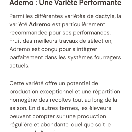
Ademo : Une Variété Performante
Parmi les différentes variétés de dactyle, la
variété
Adremo
est particulièrement
recommandée pour ses performances.
Fruit des meilleurs travaux de sélection,
Adremo est conçu pour s’intégrer
parfaitement dans les systèmes fourragers
actuels.
Cette variété offre un potentiel de
production exceptionnel et une répartition
homogène des récoltes tout au long de la
saison. En d’autres termes, les éleveurs
peuvent compter sur une production
régulière et abondante, quel que soit le