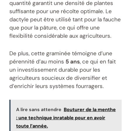
quantité garantit une densité de plantes
suffisante pour une récolte optimale. Le
dactyle peut être utilisé tant pour la fauche
que pour la pâture, ce qui offre une
flexibilité considérable aux agriculteurs.
De plus, cette graminée témoigne d’une
pérennité d’au moins
5 ans
, ce qui en fait
un investissement durable pour les
agriculteurs soucieux de diversifier et
d’enrichir leurs systèmes fourragers.
A lire sans attendre
Bouturer de la menthe
: une technique inratable pour en avoir
toute l’année.