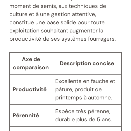
moment de semis, aux techniques de
culture et à une gestion attentive,
constitue une base solide pour toute
exploitation souhaitant augmenter la
productivité de ses systèmes fourragers.
Axe de
Description concise
comparaison
Excellente en fauche et
Productivité
pâture, produit de
printemps à automne.
Espèce très pérenne,
Pérennité
durable plus de 5 ans.