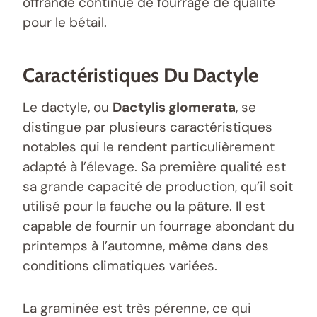
offrande continue de fourrage de qualité
pour le bétail.
Caractéristiques Du Dactyle
Le dactyle, ou
Dactylis glomerata
, se
distingue par plusieurs caractéristiques
notables qui le rendent particulièrement
adapté à l’élevage. Sa première qualité est
sa grande capacité de production, qu’il soit
utilisé pour la fauche ou la pâture. Il est
capable de fournir un fourrage abondant du
printemps à l’automne, même dans des
conditions climatiques variées.
La graminée est très pérenne, ce qui