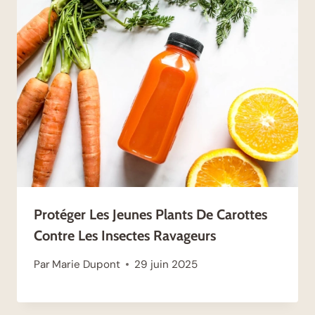
Protéger Les Jeunes Plants De Carottes
Contre Les Insectes Ravageurs
Par
Marie Dupont
29 juin 2025