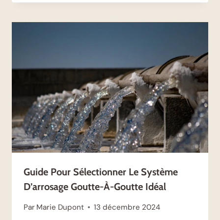
Guide Pour Sélectionner Le Système
D’arrosage Goutte-À-Goutte Idéal
Par
Marie Dupont
13 décembre 2024