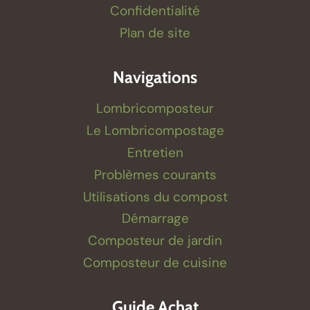
Confidentialité
Plan de site
Navigations
Lombricomposteur
Le Lombricompostage
Entretien
Problèmes courants
Utilisations du compost
Démarrage
Composteur de jardin
Composteur de cuisine
Guide Achat