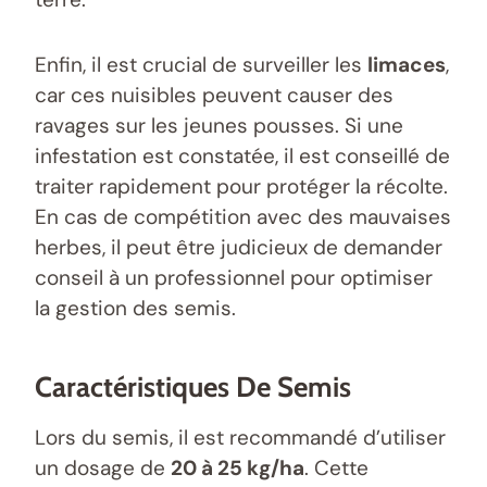
Enfin, il est crucial de surveiller les
limaces
,
car ces nuisibles peuvent causer des
ravages sur les jeunes pousses. Si une
infestation est constatée, il est conseillé de
traiter rapidement pour protéger la récolte.
En cas de compétition avec des mauvaises
herbes, il peut être judicieux de demander
conseil à un professionnel pour optimiser
la gestion des semis.
Caractéristiques De Semis
Lors du semis, il est recommandé d’utiliser
un dosage de
20 à 25 kg/ha
. Cette