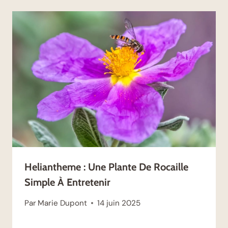
Heliantheme : Une Plante De Rocaille
Simple À Entretenir
Par
Marie Dupont
14 juin 2025