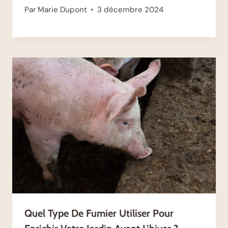
Par
Marie Dupont
3 décembre 2024
Quel Type De Fumier Utiliser Pour