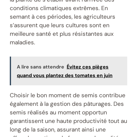
conditions climatiques extrêmes. En
semant à ces périodes, les agriculteurs
s’assurent que leurs cultures sont en
meilleure santé et plus résistantes aux
maladies.
A lire sans attendre
Évitez ces pièges
quand vous plantez des tomates en juin
Choisir le bon moment de semis contribue
également à la gestion des pâturages. Des
semis réalisés au moment opportun
garantissent une haute productivité tout au
long de la saison, assurant ainsi une