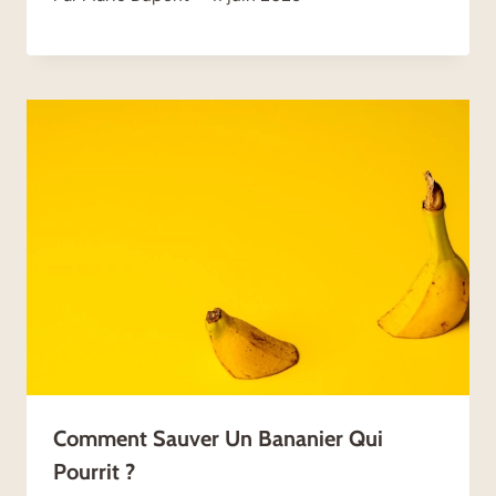
Comment Sauver Un Bananier Qui
Pourrit ?