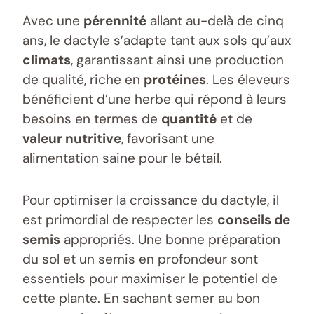
Avec une
pérennité
allant au-delà de cinq
ans, le dactyle s’adapte tant aux sols qu’aux
climats
, garantissant ainsi une production
de qualité, riche en
protéines
. Les éleveurs
bénéficient d’une herbe qui répond à leurs
besoins en termes de
quantité
et de
valeur nutritive
, favorisant une
alimentation saine pour le bétail.
Pour optimiser la croissance du dactyle, il
est primordial de respecter les
conseils de
semis
appropriés. Une bonne préparation
du sol et un semis en profondeur sont
essentiels pour maximiser le potentiel de
cette plante. En sachant semer au bon