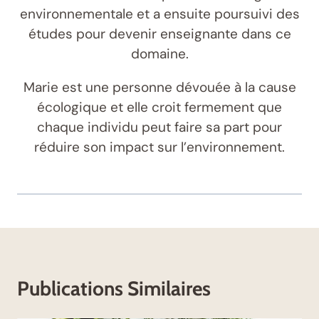
environnementale et a ensuite poursuivi des
études pour devenir enseignante dans ce
domaine.
Marie est une personne dévouée à la cause
écologique et elle croit fermement que
chaque individu peut faire sa part pour
réduire son impact sur l’environnement.
Publications Similaires