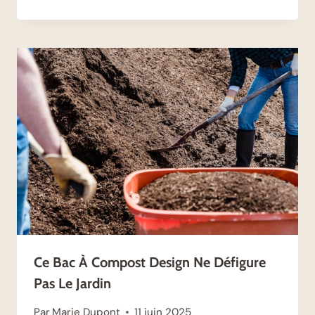
Ce Bac À Compost Design Ne Défigure
Pas Le Jardin
Par
Marie Dupont
11 juin 2025