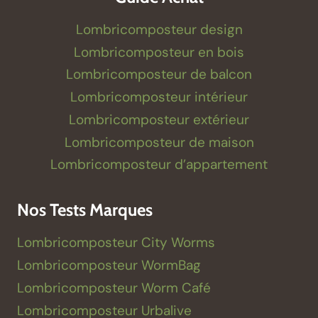
Lombricomposteur design
Lombricomposteur en bois
Lombricomposteur de balcon
Lombricomposteur intérieur
Lombricomposteur extérieur
Lombricomposteur de maison
Lombricomposteur d’appartement
Nos Tests Marques
Lombricomposteur City Worms
Lombricomposteur WormBag
Lombricomposteur Worm Café
Lombricomposteur Urbalive