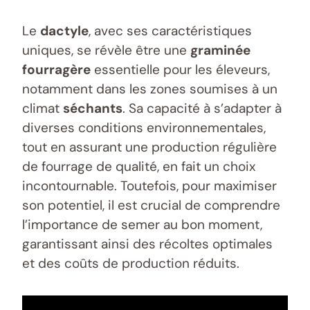
Le
dactyle
, avec ses caractéristiques
uniques, se révèle être une
graminée
fourragère
essentielle pour les éleveurs,
notamment dans les zones soumises à un
climat
séchants
. Sa capacité à s’adapter à
diverses conditions environnementales,
tout en assurant une production régulière
de fourrage de qualité, en fait un choix
incontournable. Toutefois, pour maximiser
son potentiel, il est crucial de comprendre
l’importance de semer au bon moment,
garantissant ainsi des récoltes optimales
et des coûts de production réduits.