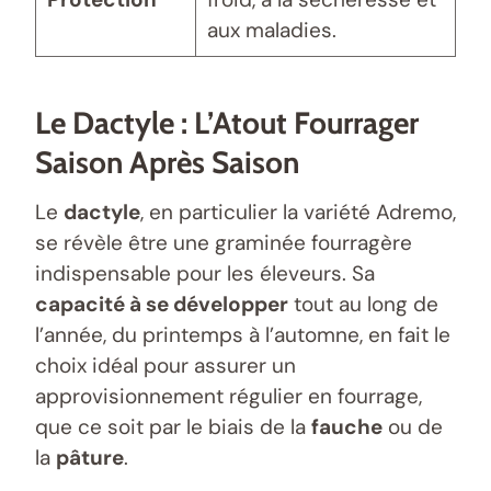
aux maladies.
Le Dactyle : L’Atout Fourrager
Saison Après Saison
Le
dactyle
, en particulier la variété Adremo,
se révèle être une graminée fourragère
indispensable pour les éleveurs. Sa
capacité à se développer
tout au long de
l’année, du printemps à l’automne, en fait le
choix idéal pour assurer un
approvisionnement régulier en fourrage,
que ce soit par le biais de la
fauche
ou de
la
pâture
.