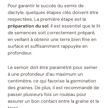
Pour garantir le succès du semis de
dactyle, quelques étapes clés doivent être
respectées. La première étape est la
préparation du sol
. Il est essentiel que le lit
de semences soit correctement préparé,
en veillant à obtenir une terre bien fine en
surface et suffisamment rappuyée en
profondeur.
Le semoir doit être paramétré pour semer
à une profondeur d’au maximum un
centimètre, ce qui favorise la germination
des graines. De plus, il est recommandé de
passer plusieurs fois un rouleau pour
assurer un bon contact entre la graine et la
terre.