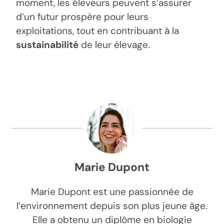
moment, les éleveurs peuvent s’assurer
d’un futur prospère pour leurs
exploitations, tout en contribuant à la
sustainabilité
de leur élevage.
Marie Dupont
Marie Dupont est une passionnée de
l’environnement depuis son plus jeune âge.
Elle a obtenu un diplôme en biologie