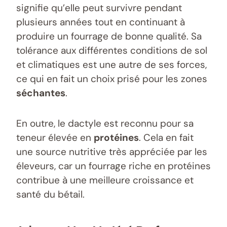
signifie qu’elle peut survivre pendant
plusieurs années tout en continuant à
produire un fourrage de bonne qualité. Sa
tolérance aux différentes conditions de sol
et climatiques est une autre de ses forces,
ce qui en fait un choix prisé pour les zones
séchantes
.
En outre, le dactyle est reconnu pour sa
teneur élevée en
protéines
. Cela en fait
une source nutritive très appréciée par les
éleveurs, car un fourrage riche en protéines
contribue à une meilleure croissance et
santé du bétail.