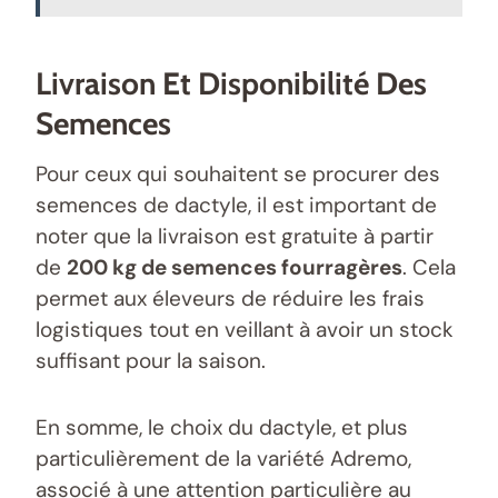
Livraison Et Disponibilité Des
Semences
Pour ceux qui souhaitent se procurer des
semences de dactyle, il est important de
noter que la livraison est gratuite à partir
de
200 kg de semences fourragères
. Cela
permet aux éleveurs de réduire les frais
logistiques tout en veillant à avoir un stock
suffisant pour la saison.
En somme, le choix du dactyle, et plus
particulièrement de la variété Adremo,
associé à une attention particulière au