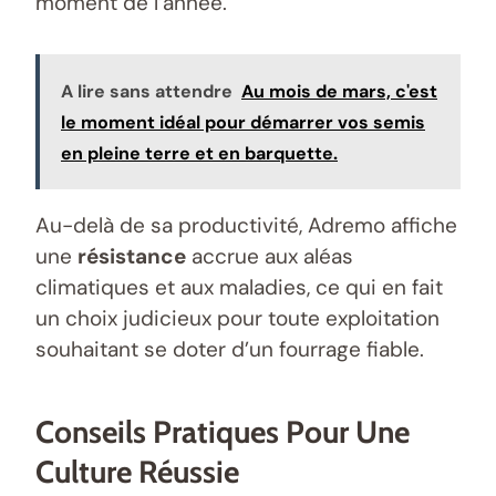
moment de l’année.
A lire sans attendre
Au mois de mars, c'est
le moment idéal pour démarrer vos semis
en pleine terre et en barquette.
Au-delà de sa productivité, Adremo affiche
une
résistance
accrue aux aléas
climatiques et aux maladies, ce qui en fait
un choix judicieux pour toute exploitation
souhaitant se doter d’un fourrage fiable.
Conseils Pratiques Pour Une
Culture Réussie