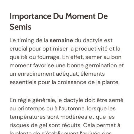
Importance Du Moment De
Semis
Le timing de la
semaine
du dactyle est
crucial pour optimiser la productivité et la
qualité du fourrage. En effet, semer au bon
moment favorise une bonne germination et
un enracinement adéquat, éléments
essentiels pour la croissance de la plante.
En règle générale, le dactyle doit être semé
au printemps ou à l’automne, lorsque les
températures sont modérées et que les
risques de gel sont réduits. Cela permet à
la plante de s’établir avant l’arrivée des