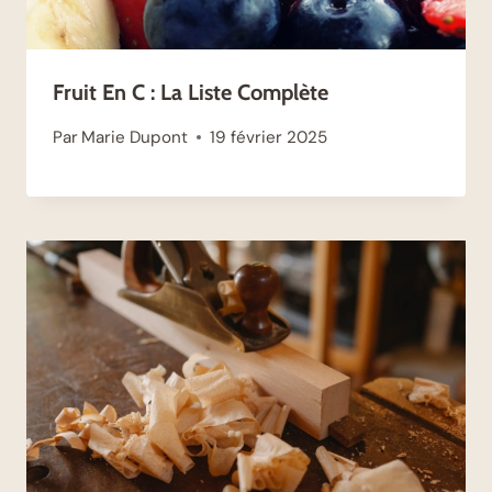
Fruit En C : La Liste Complète
Par
Marie Dupont
19 février 2025