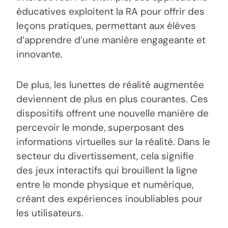
éducatives exploitent la RA pour offrir des
leçons pratiques, permettant aux élèves
d’apprendre d’une manière engageante et
innovante.
De plus, les lunettes de réalité augmentée
deviennent de plus en plus courantes. Ces
dispositifs offrent une nouvelle manière de
percevoir le monde, superposant des
informations virtuelles sur la réalité. Dans le
secteur du divertissement, cela signifie
des jeux interactifs qui brouillent la ligne
entre le monde physique et numérique,
créant des expériences inoubliables pour
les utilisateurs.