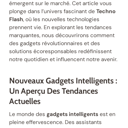
émergent sur le marché. Cet article vous
plonge dans l’univers fascinant de
Techno
Flash
, où les nouvelles technologies
prennent vie. En explorant les tendances
marquantes, nous découvrirons comment
des gadgets révolutionnaires et des
solutions écoresponsables redéfinissent
notre quotidien et influencent notre avenir.
Nouveaux Gadgets Intelligents :
Un Aperçu Des Tendances
Actuelles
Le monde des
gadgets intelligents
est en
pleine effervescence. Des assistants