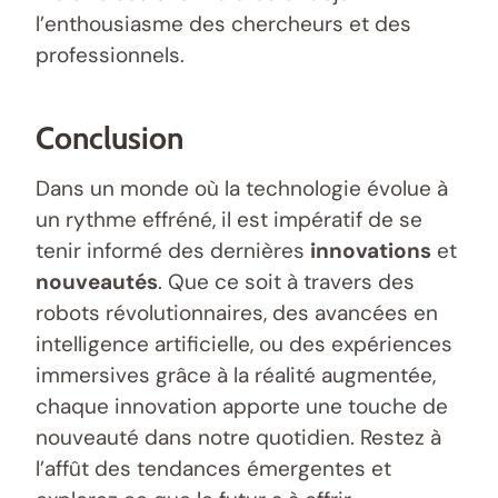
l’enthousiasme des chercheurs et des
professionnels.
Conclusion
Dans un monde où la technologie évolue à
un rythme effréné, il est impératif de se
tenir informé des dernières
innovations
et
nouveautés
. Que ce soit à travers des
robots révolutionnaires, des avancées en
intelligence artificielle, ou des expériences
immersives grâce à la réalité augmentée,
chaque innovation apporte une touche de
nouveauté dans notre quotidien. Restez à
l’affût des tendances émergentes et