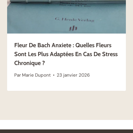
Fleur De Bach Anxiete : Quelles Fleurs
Sont Les Plus Adaptées En Cas De Stress
Chronique ?
Par
Marie Dupont
23 janvier 2026