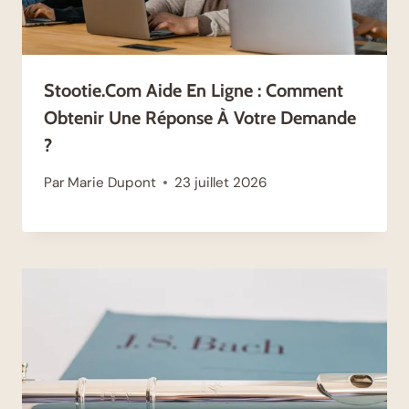
Stootie.com Aide En Ligne : Comment
Obtenir Une Réponse À Votre Demande
?
Par
Marie Dupont
23 juillet 2026