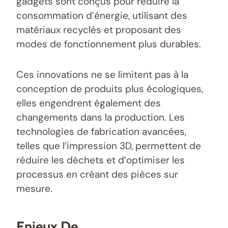
gadgets sont conçus pour réduire la
consommation d’énergie, utilisant des
matériaux recyclés et proposant des
modes de fonctionnement plus durables.
Ces innovations ne se limitent pas à la
conception de produits plus écologiques,
elles engendrent également des
changements dans la production. Les
technologies de fabrication avancées,
telles que l’impression 3D, permettent de
réduire les déchets et d’optimiser les
processus en créant des pièces sur
mesure.
Enjeux De