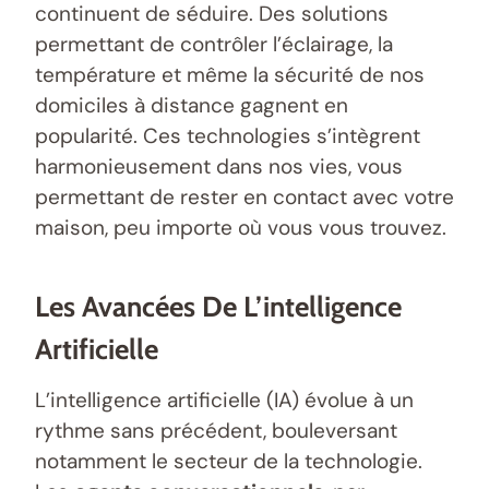
continuent de séduire. Des solutions
permettant de contrôler l’éclairage, la
température et même la sécurité de nos
domiciles à distance gagnent en
popularité. Ces technologies s’intègrent
harmonieusement dans nos vies, vous
permettant de rester en contact avec votre
maison, peu importe où vous vous trouvez.
Les Avancées De L’intelligence
Artificielle
L’intelligence artificielle (IA) évolue à un
rythme sans précédent, bouleversant
notamment le secteur de la technologie.