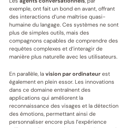
Les
agents conversationnels
, par
exemple, ont fait un bond en avant, offrant
des interactions d’une maîtrise quasi-
humaine du langage. Ces systèmes ne sont
plus de simples outils, mais des
compagnons capables de comprendre des
requêtes complexes et d’interagir de
manière plus naturelle avec les utilisateurs.
En parallèle, la
vision par ordinateur
est
également en plein essor. Les innovations
dans ce domaine entraînent des
applications qui améliorent la
reconnaissance des visages et la détection
des émotions, permettant ainsi de
personnaliser encore plus l’expérience