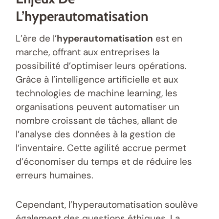
L’hyperautomatisation
L’ère de l’
hyperautomatisation
est en
marche, offrant aux entreprises la
possibilité d’optimiser leurs opérations.
Grâce à l’intelligence artificielle et aux
technologies de machine learning, les
organisations peuvent automatiser un
nombre croissant de tâches, allant de
l’analyse des données à la gestion de
l’inventaire. Cette agilité accrue permet
d’économiser du temps et de réduire les
erreurs humaines.
Cependant, l’hyperautomatisation soulève
également des questions éthiques. La