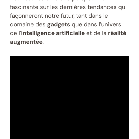
fascinante sur les dernières tendances qui
façonneront notre futur, tant dans le
domaine des
gadgets
que dans l’univers
de l’
intelligence artificielle
et de la
réalité
augmentée
.