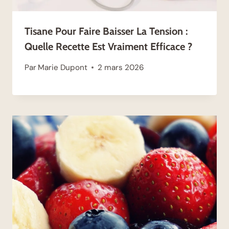
Tisane Pour Faire Baisser La Tension :
Quelle Recette Est Vraiment Efficace ?
Par
Marie Dupont
2 mars 2026