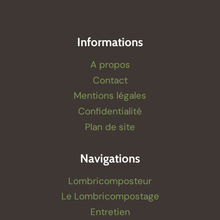
Informations
A propos
Contact
Mentions légales
Confidentialité
Plan de site
Navigations
Lombricomposteur
Le Lombricompostage
Entretien