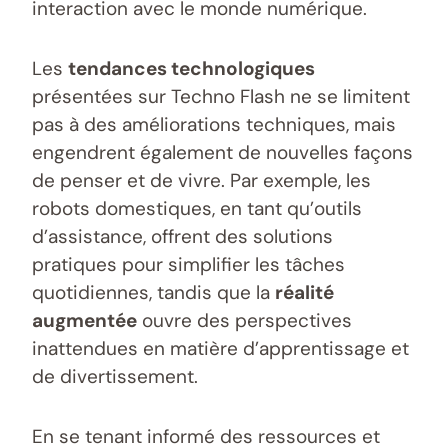
interaction avec le monde numérique.
Les
tendances technologiques
présentées sur Techno Flash ne se limitent
pas à des améliorations techniques, mais
engendrent également de nouvelles façons
de penser et de vivre. Par exemple, les
robots domestiques, en tant qu’outils
d’assistance, offrent des solutions
pratiques pour simplifier les tâches
quotidiennes, tandis que la
réalité
augmentée
ouvre des perspectives
inattendues en matière d’apprentissage et
de divertissement.
En se tenant informé des ressources et