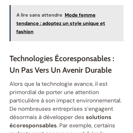
A lire sans attendre
Mode femme
tendance : adoptez un style unique et
fashion
Technologies Écoresponsables :
Un Pas Vers Un Avenir Durable
Alors que la technologie avance, il est
primordial de porter une attention
particulière à son impact environnemental.
De nombreuses entreprises s’engagent
désormais à développer des
solutions
écoresponsables
. Par exemple, certains