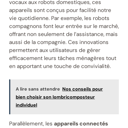
vocaux aux robots domestiques, ces
appareils sont conçus pour facilité notre
vie quotidienne. Par exemple, les robots
compagnons font leur entrée sur le marché,
offrant non seulement de l’assistance, mais
aussi de la compagnie. Ces innovations
permettent aux utilisateurs de gérer
efficacement leurs tâches ménagères tout
en apportant une touche de convivialité.
A lire sans attendre
Nos conseils pour
bien choisir son lombricomposteur
individuel
Parallèlement, les
appareils connectés