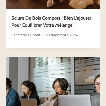
Sciure De Bois Compost : Bien L’ajouter
Pour Équilibrer Votre Mélange.
Par
Marie Dupont
20 décembre 2024