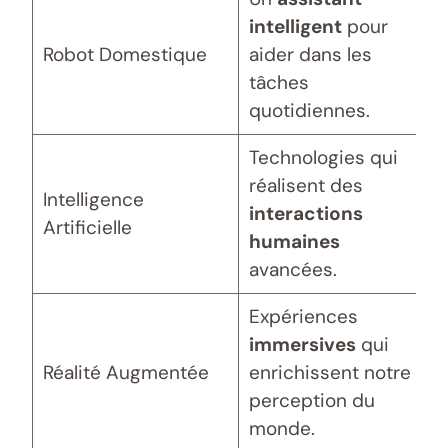
intelligent
pour
Robot Domestique
aider dans les
tâches
quotidiennes.
Technologies qui
réalisent des
Intelligence
interactions
Artificielle
humaines
avancées.
Expériences
immersives
qui
Réalité Augmentée
enrichissent notre
perception du
monde.