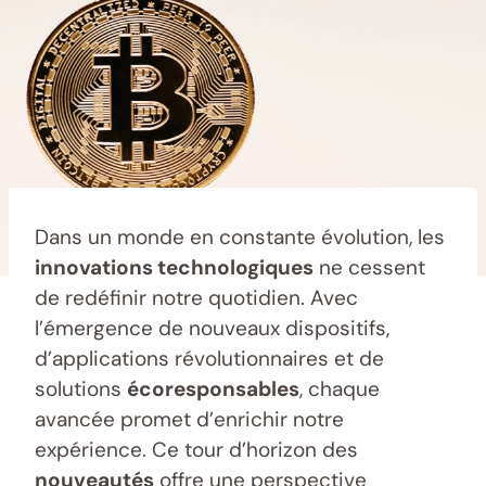
Dans un monde en constante évolution, les
innovations technologiques
ne cessent
de redéfinir notre quotidien. Avec
l’émergence de nouveaux dispositifs,
d’applications révolutionnaires et de
solutions
écoresponsables
, chaque
avancée promet d’enrichir notre
expérience. Ce tour d’horizon des
nouveautés
offre une perspective