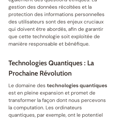
gestion des données récoltées et la
protection des informations personnelles
des utilisateurs sont des enjeux cruciaux
qui doivent être abordés, afin de garantir
que cette technologie soit exploitée de
manière responsable et bénéfique.
Technologies Quantiques : La
Prochaine Révolution
Le domaine des
technologies quantiques
est en pleine expansion et promet de
transformer la façon dont nous percevons
la computation. Les ordinateurs
quantiques, par exemple, ont le potentiel