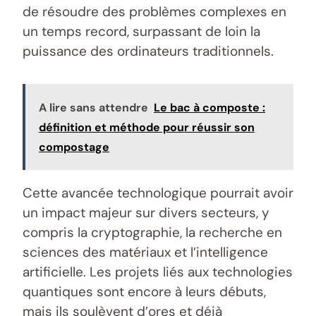
de résoudre des problèmes complexes en
un temps record, surpassant de loin la
puissance des ordinateurs traditionnels.
A lire sans attendre
Le bac à composte :
définition et méthode pour réussir son
compostage
Cette avancée technologique pourrait avoir
un impact majeur sur divers secteurs, y
compris la cryptographie, la recherche en
sciences des matériaux et l’intelligence
artificielle. Les projets liés aux technologies
quantiques sont encore à leurs débuts,
mais ils soulèvent d’ores et déjà