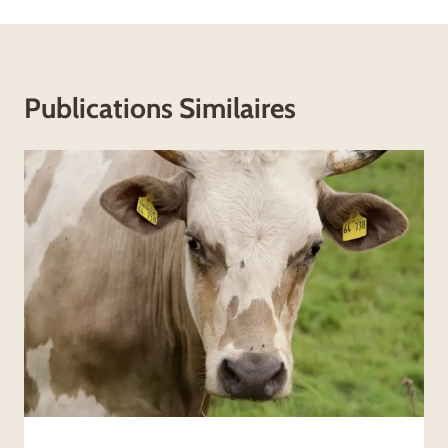
Publications Similaires