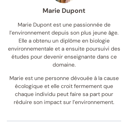
Marie Dupont
Marie Dupont est une passionnée de
l’environnement depuis son plus jeune âge.
Elle a obtenu un diplôme en biologie
environnementale et a ensuite poursuivi des
études pour devenir enseignante dans ce
domaine.
Marie est une personne dévouée à la cause
écologique et elle croit fermement que
chaque individu peut faire sa part pour
réduire son impact sur l’environnement.