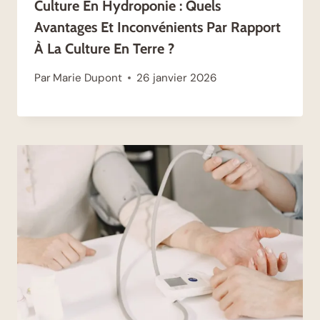
Culture En Hydroponie : Quels
Avantages Et Inconvénients Par Rapport
À La Culture En Terre ?
Par
Marie Dupont
26 janvier 2026