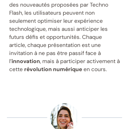
des nouveautés proposées par Techno
Flash, les utilisateurs peuvent non
seulement optimiser leur expérience
technologique, mais aussi anticiper les
futurs défis et opportunités. Chaque
article, chaque présentation est une
invitation à ne pas être passif face à
l’
innovation
, mais à participer activement à
cette
révolution numérique
en cours.