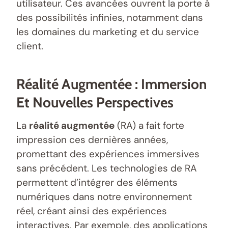
utilisateur. Ces avancées ouvrent la porte à
des possibilités infinies, notamment dans
les domaines du marketing et du service
client.
Réalité Augmentée : Immersion
Et Nouvelles Perspectives
La
réalité augmentée
(RA) a fait forte
impression ces dernières années,
promettant des expériences immersives
sans précédent. Les technologies de RA
permettent d’intégrer des éléments
numériques dans notre environnement
réel, créant ainsi des expériences
interactives. Par exemple, des applications