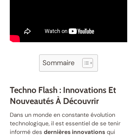
Sommaire
Techno Flash : Innovations Et
Nouveautés À Découvrir
Dans un monde en constante évolution
technologique, il est essentiel de se tenir
informé des
dernières innovations
qui