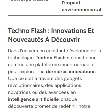
l’impact
environnemental
.
Techno Flash : Innovations Et
Nouveautés À Découvrir
Dans l’univers en constante évolution de la
technologie,
Techno Flash
se positionne
comme une plateforme incontournable
pour explorer les
dernières innovations
.
Que ce soit à travers des gadgets
révolutionnaires, des applications
novatrices ou des avancées en
intelligence artificielle
, chaque
découverte promet de redéfinir notre