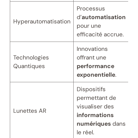
Processus
d’
automatisation
Hyperautomatisation
pour une
efficacité accrue.
Innovations
Technologies
offrant une
Quantiques
performance
exponentielle
.
Dispositifs
permettant de
visualiser des
Lunettes AR
informations
numériques
dans
le réel.