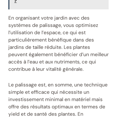
?
En organisant votre jardin avec des
systèmes de palissage, vous optimisez
l’utilisation de l’espace, ce qui est
particulièrement bénéfique dans des
jardins de taille réduite. Les plantes
peuvent également bénéficier d’un meilleur
accès à l’eau et aux nutriments, ce qui
contribue à leur vitalité générale.
Le palissage est, en somme, une technique
simple et efficace qui nécessite un
investissement minimal en matériel mais
offre des résultats optimaux en termes de
yield et de santé des plantes. En