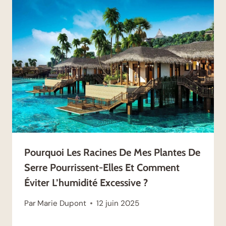
Pourquoi Les Racines De Mes Plantes De
Serre Pourrissent-Elles Et Comment
Éviter L’humidité Excessive ?
Par
Marie Dupont
12 juin 2025