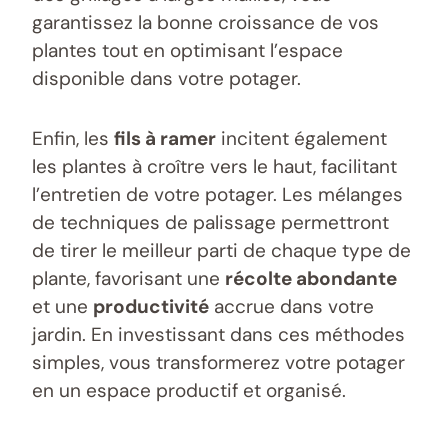
garantissez la bonne croissance de vos
plantes tout en optimisant l’espace
disponible dans votre potager.
Enfin, les
fils à ramer
incitent également
les plantes à croître vers le haut, facilitant
l’entretien de votre potager. Les mélanges
de techniques de palissage permettront
de tirer le meilleur parti de chaque type de
plante, favorisant une
récolte abondante
et une
productivité
accrue dans votre
jardin. En investissant dans ces méthodes
simples, vous transformerez votre potager
en un espace productif et organisé.