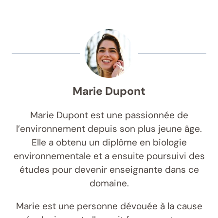
Marie Dupont
Marie Dupont est une passionnée de
l’environnement depuis son plus jeune âge.
Elle a obtenu un diplôme en biologie
environnementale et a ensuite poursuivi des
études pour devenir enseignante dans ce
domaine.
Marie est une personne dévouée à la cause