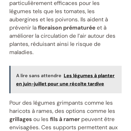
particulièrement efficaces pour les
légumes tels que les tomates, les
aubergines et les poivrons. Ils aident à
prévenir la
floraison prématurée
et à
améliorer la circulation de l’air autour des
plantes, réduisant ainsi le risque de
maladies.
A lire sans attendre
Les légumes à planter
en juin-juillet pour une récolte tardive
Pour des légumes grimpants comme les
haricots à rames, des options comme les
grillages
ou les
fils à ramer
peuvent être
envisagées. Ces supports permettent aux