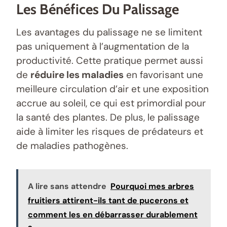
Les Bénéfices Du Palissage
Les avantages du palissage ne se limitent
pas uniquement à l’augmentation de la
productivité. Cette pratique permet aussi
de
réduire les maladies
en favorisant une
meilleure circulation d’air et une exposition
accrue au soleil, ce qui est primordial pour
la santé des plantes. De plus, le palissage
aide à limiter les risques de prédateurs et
de maladies pathogènes.
A lire sans attendre
Pourquoi mes arbres
fruitiers attirent-ils tant de pucerons et
comment les en débarrasser durablement