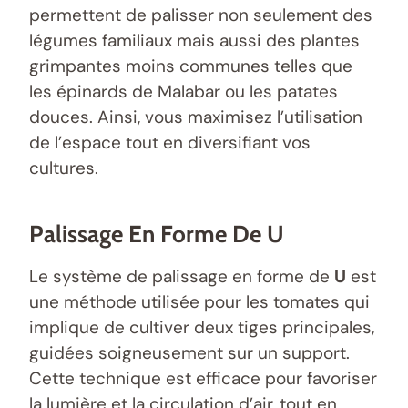
permettent de palisser non seulement des
légumes familiaux mais aussi des plantes
grimpantes moins communes telles que
les épinards de Malabar ou les patates
douces. Ainsi, vous maximisez l’utilisation
de l’espace tout en diversifiant vos
cultures.
Palissage En Forme De U
Le système de palissage en forme de
U
est
une méthode utilisée pour les tomates qui
implique de cultiver deux tiges principales,
guidées soigneusement sur un support.
Cette technique est efficace pour favoriser
la lumière et la circulation d’air, tout en