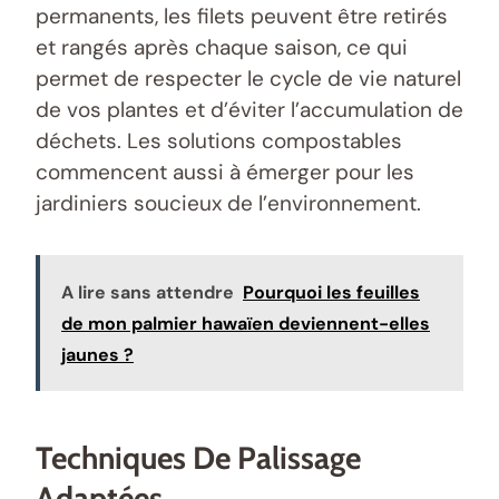
permanents, les filets peuvent être retirés
et rangés après chaque saison, ce qui
permet de respecter le cycle de vie naturel
de vos plantes et d’éviter l’accumulation de
déchets. Les solutions compostables
commencent aussi à émerger pour les
jardiniers soucieux de l’environnement.
A lire sans attendre
Pourquoi les feuilles
de mon palmier hawaïen deviennent-elles
jaunes ?
Techniques De Palissage
Adaptées