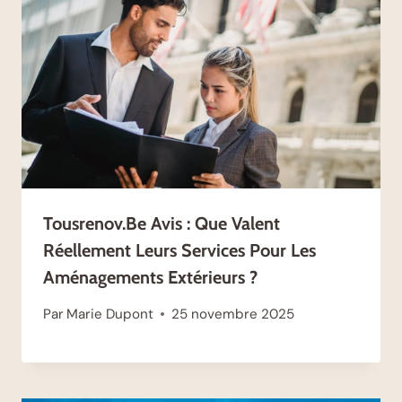
Tousrenov.be Avis : Que Valent
Réellement Leurs Services Pour Les
Aménagements Extérieurs ?
Par
Marie Dupont
25 novembre 2025