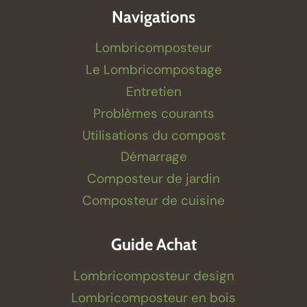
Navigations
Lombricomposteur
Le Lombricompostage
Entretien
Problèmes courants
Utilisations du compost
Démarrage
Composteur de jardin
Composteur de cuisine
Guide Achat
Lombricomposteur design
Lombricomposteur en bois