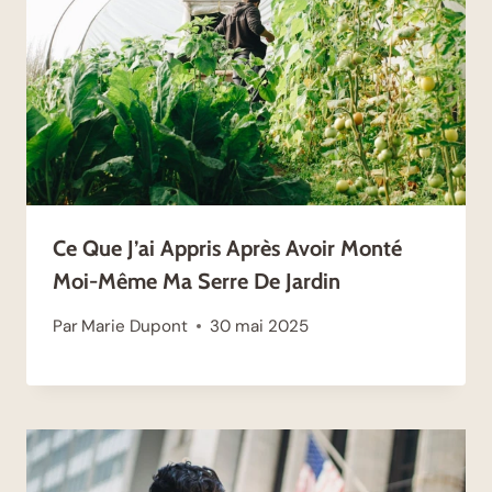
Ce Que J’ai Appris Après Avoir Monté
Moi-Même Ma Serre De Jardin
Par
Marie Dupont
30 mai 2025