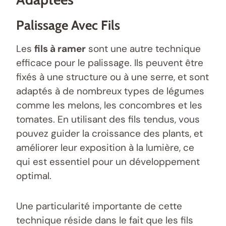
Palissage Avec Fils
Les
fils à ramer
sont une autre technique
efficace pour le palissage. Ils peuvent être
fixés à une structure ou à une serre, et sont
adaptés à de nombreux types de légumes
comme les melons, les concombres et les
tomates. En utilisant des fils tendus, vous
pouvez guider la croissance des plants, et
améliorer leur exposition à la lumière, ce
qui est essentiel pour un développement
optimal.
Une particularité importante de cette
technique réside dans le fait que les fils