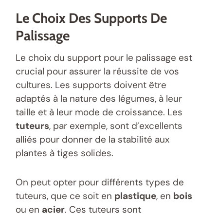
Le Choix Des Supports De
Palissage
Le choix du support pour le palissage est
crucial pour assurer la réussite de vos
cultures. Les supports doivent être
adaptés à la nature des légumes, à leur
taille et à leur mode de croissance. Les
tuteurs
, par exemple, sont d’excellents
alliés pour donner de la stabilité aux
plantes à tiges solides.
On peut opter pour différents types de
tuteurs, que ce soit en
plastique
, en
bois
ou en
acier
. Ces tuteurs sont