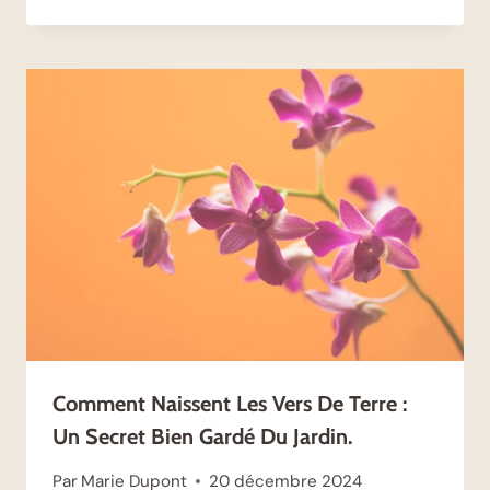
Comment Naissent Les Vers De Terre :
Un Secret Bien Gardé Du Jardin.
Par
Marie Dupont
20 décembre 2024