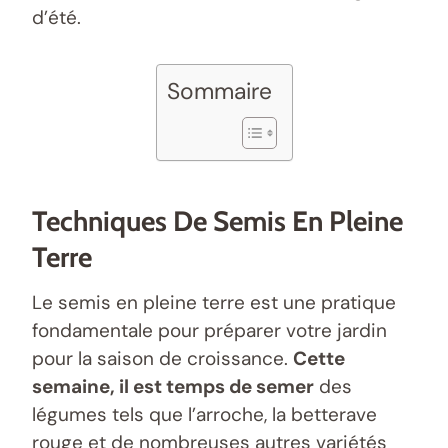
d’été.
Sommaire
Techniques De Semis En Pleine
Terre
Le semis en pleine terre est une pratique
fondamentale pour préparer votre jardin
pour la saison de croissance.
Cette
semaine, il est temps de semer
des
légumes tels que l’arroche, la betterave
rouge et de nombreuses autres variétés