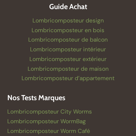
Guide Achat
Lombricomposteur design
Lombricomposteur en bois
Lombricomposteur de balcon
Lombricomposteur intérieur
Lombricomposteur extérieur
Lombricomposteur de maison
Lombricomposteur d’appartement
Nos Tests Marques
Lombricomposteur City Worms
Lombricomposteur WormBag
Lombricomposteur Worm Café