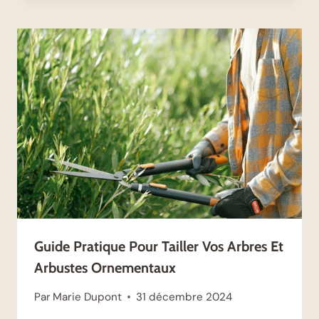
Guide Pratique Pour Tailler Vos Arbres Et
Arbustes Ornementaux
Par
Marie Dupont
31 décembre 2024