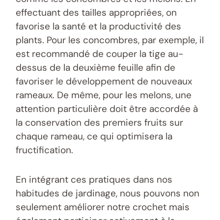
effectuant des tailles appropriées, on
favorise la santé et la productivité des
plants. Pour les concombres, par exemple, il
est recommandé de couper la tige au-
dessus de la deuxième feuille afin de
favoriser le développement de nouveaux
rameaux. De même, pour les melons, une
attention particulière doit être accordée à
la conservation des premiers fruits sur
chaque rameau, ce qui optimisera la
fructification.
En intégrant ces pratiques dans nos
habitudes de jardinage, nous pouvons non
seulement améliorer notre crochet mais