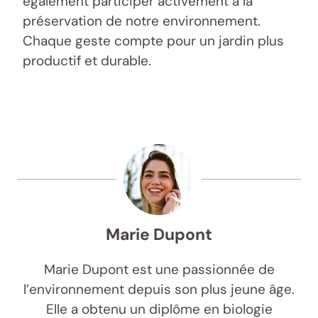
également participer activement à la
préservation de notre environnement.
Chaque geste compte pour un jardin plus
productif et durable.
Marie Dupont
Marie Dupont est une passionnée de
l’environnement depuis son plus jeune âge.
Elle a obtenu un diplôme en biologie