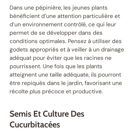
Dans une pépinière, les jeunes plants
bénéficient d’une attention particulière et
d’un environnement contrôlé, ce qui leur
permet de se développer dans des
conditions optimales. Pensez à utiliser des
godets appropriés et à veiller à un drainage
adéquat pour éviter que les racines ne
pourrissent. Une fois que les plants
atteignent une taille adéquate, ils pourront
être repiqués dans le jardin, favorisant une
récolte plus précoce et productive.
Semis Et Culture Des
Cucurbitacées