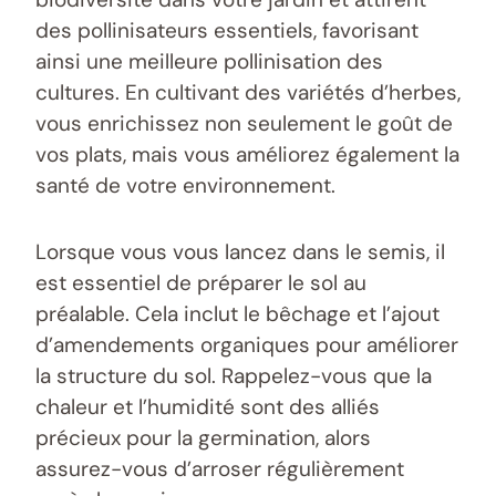
des pollinisateurs essentiels, favorisant
ainsi une meilleure pollinisation des
cultures. En cultivant des variétés d’herbes,
vous enrichissez non seulement le goût de
vos plats, mais vous améliorez également la
santé de votre environnement.
Lorsque vous vous lancez dans le semis, il
est essentiel de préparer le sol au
préalable. Cela inclut le bêchage et l’ajout
d’amendements organiques pour améliorer
la structure du sol. Rappelez-vous que la
chaleur et l’humidité sont des alliés
précieux pour la germination, alors
assurez-vous d’arroser régulièrement