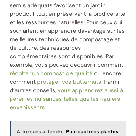
semis adéquats favorisent un jardin
productif tout en préservant la biodiversité
et les ressources naturelles. Pour ceux qui
souhaitent en apprendre davantage sur les
meilleures techniques de compostage et
de culture, des ressources
complémentaires sont disponibles. Par
exemple, vous pouvez découvrir comment
récolter un compost de qualité
ou encore
comment
protéger vos butternuts
. Parmi
d’autres conseils,
vous apprendrez aussi à
gérer les nuisances telles que les figuiers
envahissants
.
A lire sans attendre
Pourquoi mes plantes