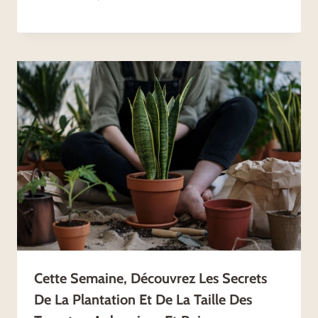
Cette Semaine, Découvrez Les Secrets
De La Plantation Et De La Taille Des