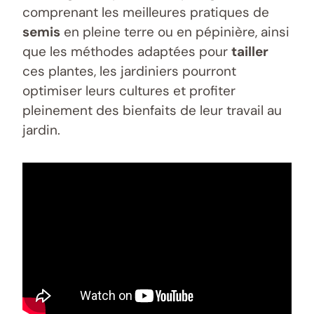
comprenant les meilleures pratiques de
semis
en pleine terre ou en pépinière, ainsi
que les méthodes adaptées pour
tailler
ces plantes, les jardiniers pourront
optimiser leurs cultures et profiter
pleinement des bienfaits de leur travail au
jardin.