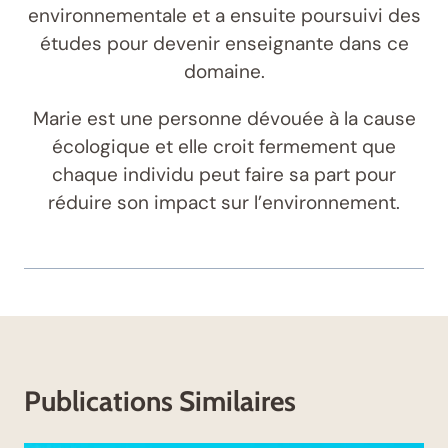
environnementale et a ensuite poursuivi des
études pour devenir enseignante dans ce
domaine.
Marie est une personne dévouée à la cause
écologique et elle croit fermement que
chaque individu peut faire sa part pour
réduire son impact sur l’environnement.
Publications Similaires