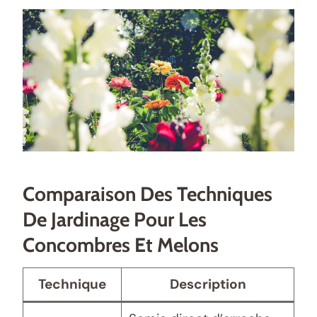
Comparaison Des Techniques
De Jardinage Pour Les
Concombres Et Melons
Technique
Description