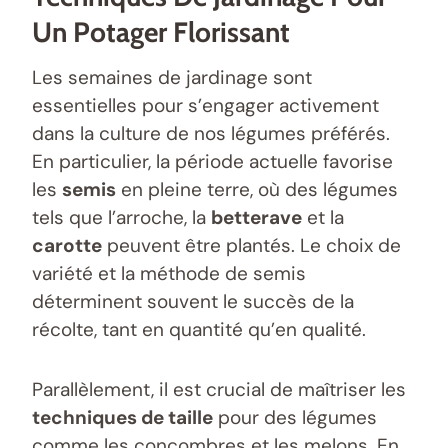
Un Potager Florissant
Les semaines de jardinage sont
essentielles pour s’engager activement
dans la culture de nos légumes préférés.
En particulier, la période actuelle favorise
les
semis
en pleine terre, où des légumes
tels que l’arroche, la
betterave
et la
carotte
peuvent être plantés. Le choix de
variété et la méthode de semis
déterminent souvent le succès de la
récolte, tant en quantité qu’en qualité.
Parallèlement, il est crucial de maîtriser les
techniques de taille
pour des légumes
comme les concombres et les melons. En