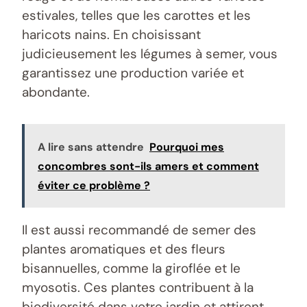
estivales, telles que les carottes et les
haricots nains. En choisissant
judicieusement les légumes à semer, vous
garantissez une production variée et
abondante.
A lire sans attendre
Pourquoi mes
concombres sont-ils amers et comment
éviter ce problème ?
Il est aussi recommandé de semer des
plantes aromatiques et des fleurs
bisannuelles, comme la giroflée et le
myosotis. Ces plantes contribuent à la
biodiversité dans votre jardin et attirent