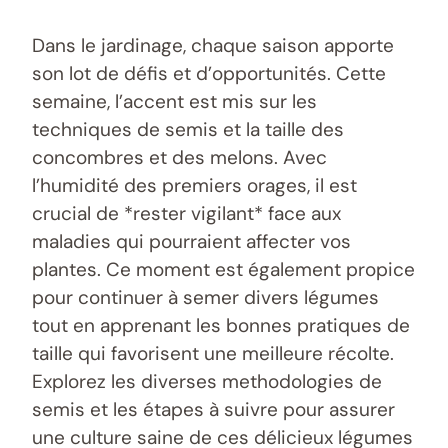
Dans le jardinage, chaque saison apporte
son lot de défis et d’opportunités. Cette
semaine, l’accent est mis sur les
techniques de semis et la taille des
concombres et des melons. Avec
l’humidité des premiers orages, il est
crucial de *rester vigilant* face aux
maladies qui pourraient affecter vos
plantes. Ce moment est également propice
pour continuer à semer divers légumes
tout en apprenant les bonnes pratiques de
taille qui favorisent une meilleure récolte.
Explorez les diverses methodologies de
semis et les étapes à suivre pour assurer
une culture saine de ces délicieux légumes