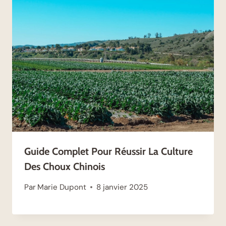
Guide Complet Pour Réussir La Culture
Des Choux Chinois
Par
Marie Dupont
8 janvier 2025