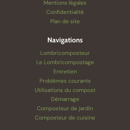
Mentions légales
Confidentialité
Plan de site
Navigations
Lombricomposteur
Le Lombricompostage
Entretien
Problèmes courants
Utilisations du compost
Démarrage
Composteur de jardin
Composteur de cuisine