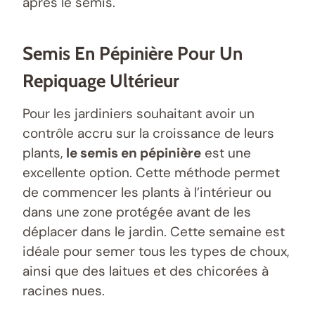
après le semis.
Semis En Pépinière Pour Un
Repiquage Ultérieur
Pour les jardiniers souhaitant avoir un
contrôle accru sur la croissance de leurs
plants,
le semis en pépinière
est une
excellente option. Cette méthode permet
de commencer les plants à l’intérieur ou
dans une zone protégée avant de les
déplacer dans le jardin. Cette semaine est
idéale pour semer tous les types de choux,
ainsi que des laitues et des chicorées à
racines nues.