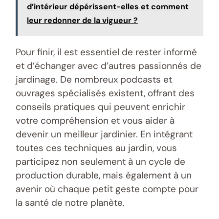
d’intérieur dépérissent-elles et comment
leur redonner de la vigueur ?
Pour finir, il est essentiel de rester informé
et d’échanger avec d’autres passionnés de
jardinage. De nombreux podcasts et
ouvrages spécialisés existent, offrant des
conseils pratiques qui peuvent enrichir
votre compréhension et vous aider à
devenir un meilleur jardinier. En intégrant
toutes ces techniques au jardin, vous
participez non seulement à un cycle de
production durable, mais également à un
avenir où chaque petit geste compte pour
la santé de notre planète.