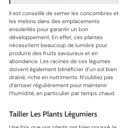
Il est conseillé de semer les concombres et
les melons dans des emplacements
ensoleillés pour garantir un bon
développement. En effet, ces plantes
nécessitent beaucoup de lumière pour
produire des fruits savoureux et en
abondance. Les racines de ces légumes
doivent également bénéficier d’un sol bien
drainé, riche en nutriments. N’oubliez pas
d’arroser régulièrement pour maintenir
l’humidité, en particulier par temps chaud.
Tailler Les Plants Légumiers
Une fois que vos plants ont bien poussé, la