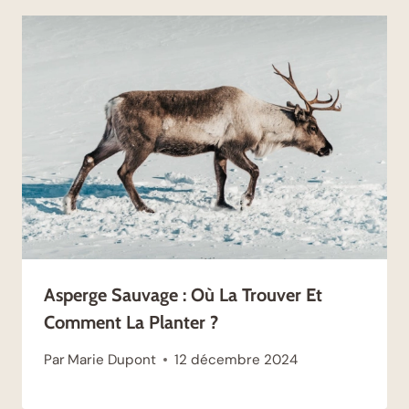
Asperge Sauvage : Où La Trouver Et
Comment La Planter ?
Par
Marie Dupont
12 décembre 2024