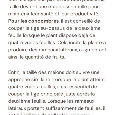
taille devient une étape essentielle pour
maintenir leur santé et leur productivité.
Pour les concombres
, il est conseillé de
couper la tige au-dessus de la deuxième
feuille lorsque le plant dispose déjà de
quatre vraies feuilles. Cela incite la plante à
produire des rameaux latéraux, augmentant
ainsi la quantité de fruits.
Enfin, la taille des melons doit suivre une
approche similaire. Lorsque le plant atteint
quatre vraies feuilles, il est essentiel de
couper la tige principale juste après la
deuxième feuille. Lorsque les rameaux
latéraux portent suffisamment de feuilles, il