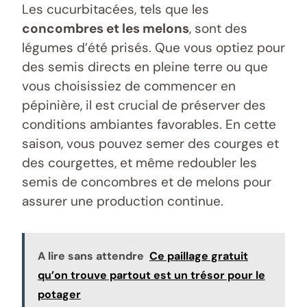
Les cucurbitacées, tels que les
concombres et les melons
, sont des
légumes d’été prisés. Que vous optiez pour
des semis directs en pleine terre ou que
vous choisissiez de commencer en
pépinière, il est crucial de préserver des
conditions ambiantes favorables. En cette
saison, vous pouvez semer des courges et
des courgettes, et même redoubler les
semis de concombres et de melons pour
assurer une production continue.
A lire sans attendre
Ce paillage gratuit
qu’on trouve partout est un trésor pour le
potager