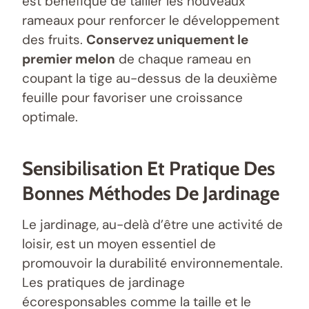
est bénéfique de tailler les nouveaux
rameaux pour renforcer le développement
des fruits.
Conservez uniquement le
premier melon
de chaque rameau en
coupant la tige au-dessus de la deuxième
feuille pour favoriser une croissance
optimale.
Sensibilisation Et Pratique Des
Bonnes Méthodes De Jardinage
Le jardinage, au-delà d’être une activité de
loisir, est un moyen essentiel de
promouvoir la durabilité environnementale.
Les pratiques de jardinage
écoresponsables comme la taille et le