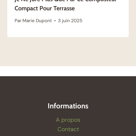
Compact Pour Terrasse
Par
Marie Dupont
3 juin 2025
Informations
A propos
Contact