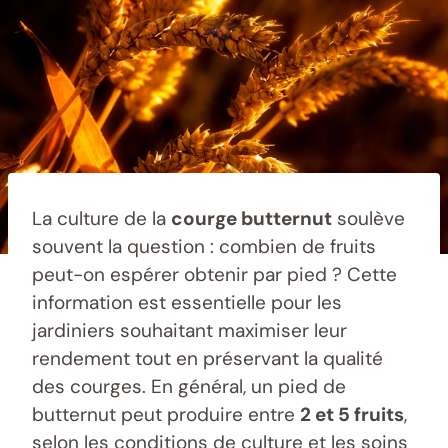
La culture de la
courge butternut
soulève
souvent la question : combien de fruits
peut-on espérer obtenir par pied ? Cette
information est essentielle pour les
jardiniers souhaitant maximiser leur
rendement tout en préservant la qualité
des courges. En général, un pied de
butternut peut produire entre
2 et 5 fruits
,
selon les conditions de culture et les soins