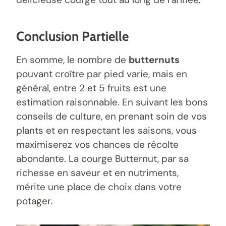
Conclusion Partielle
En somme, le nombre de
butternuts
pouvant croître par pied varie, mais en
général, entre 2 et 5 fruits est une
estimation raisonnable. En suivant les bons
conseils de culture, en prenant soin de vos
plants et en respectant les saisons, vous
maximiserez vos chances de récolte
abondante. La courge Butternut, par sa
richesse en saveur et en nutriments,
mérite une place de choix dans votre
potager.