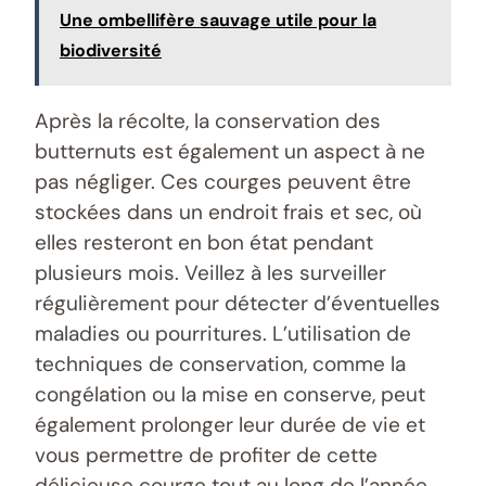
Une ombellifère sauvage utile pour la
biodiversité
Après la récolte, la conservation des
butternuts est également un aspect à ne
pas négliger. Ces courges peuvent être
stockées dans un endroit frais et sec, où
elles resteront en bon état pendant
plusieurs mois. Veillez à les surveiller
régulièrement pour détecter d’éventuelles
maladies ou pourritures. L’utilisation de
techniques de conservation, comme la
congélation ou la mise en conserve, peut
également prolonger leur durée de vie et
vous permettre de profiter de cette
délicieuse courge tout au long de l’année.