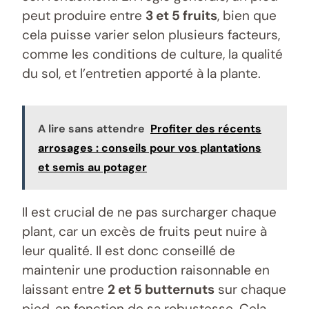
peut produire entre
3 et 5 fruits
, bien que
cela puisse varier selon plusieurs facteurs,
comme les conditions de culture, la qualité
du sol, et l’entretien apporté à la plante.
A lire sans attendre
Profiter des récents
arrosages : conseils pour vos plantations
et semis au potager
Il est crucial de ne pas surcharger chaque
plant, car un excès de fruits peut nuire à
leur qualité. Il est donc conseillé de
maintenir une production raisonnable en
laissant entre
2 et 5 butternuts
sur chaque
pied, en fonction de sa robustesse. Cela