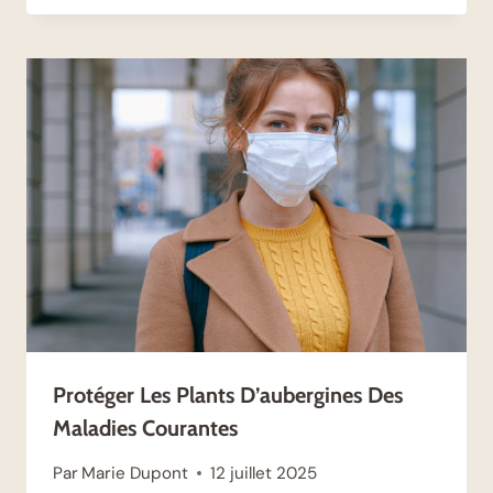
Protéger Les Plants D’aubergines Des
Maladies Courantes
Par
Marie Dupont
12 juillet 2025