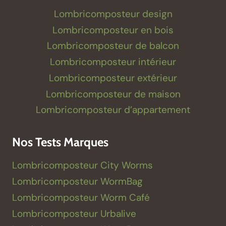
Lombricomposteur design
Lombricomposteur en bois
Lombricomposteur de balcon
Lombricomposteur intérieur
Lombricomposteur extérieur
Lombricomposteur de maison
Lombricomposteur d’appartement
Nos Tests Marques
Lombricomposteur City Worms
Lombricomposteur WormBag
Lombricomposteur Worm Café
Lombricomposteur Urbalive