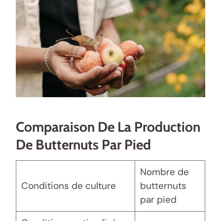
Comparaison De La Production
De Butternuts Par Pied
Nombre de
Conditions de culture
butternuts
par pied