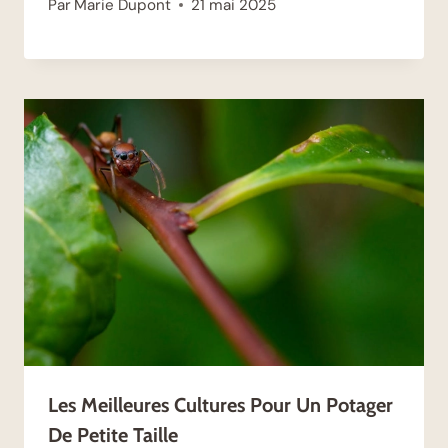
Par
Marie Dupont
21 mai 2025
Les Meilleures Cultures Pour Un Potager
De Petite Taille