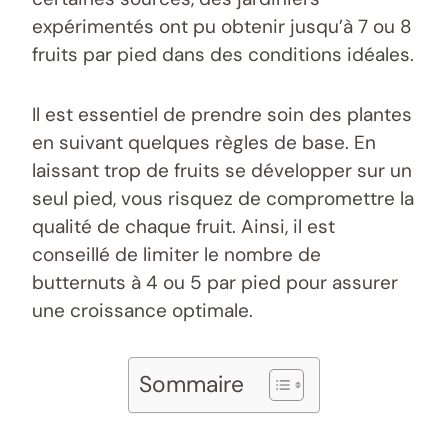
expérimentés ont pu obtenir jusqu’à 7 ou 8
fruits par pied dans des conditions idéales.
Il est essentiel de prendre soin des plantes
en suivant quelques règles de base. En
laissant trop de fruits se développer sur un
seul pied, vous risquez de compromettre la
qualité de chaque fruit. Ainsi, il est
conseillé de limiter le nombre de
butternuts à 4 ou 5 par pied pour assurer
une croissance optimale.
Sommaire