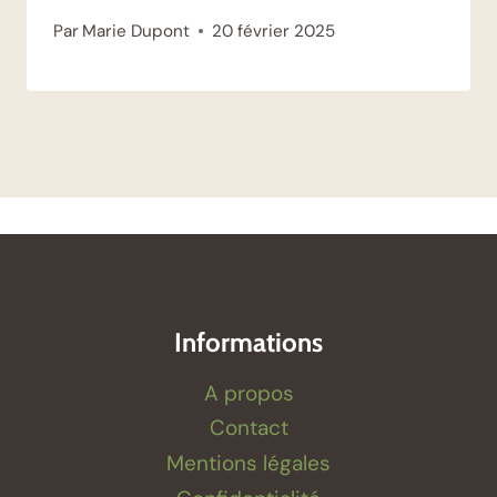
Par
Marie Dupont
20 février 2025
Informations
A propos
Contact
Mentions légales