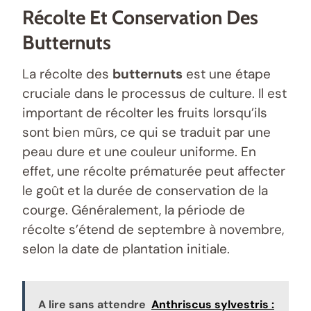
Récolte Et Conservation Des
Butternuts
La récolte des
butternuts
est une étape
cruciale dans le processus de culture. Il est
important de récolter les fruits lorsqu’ils
sont bien mûrs, ce qui se traduit par une
peau dure et une couleur uniforme. En
effet, une récolte prématurée peut affecter
le goût et la durée de conservation de la
courge. Généralement, la période de
récolte s’étend de septembre à novembre,
selon la date de plantation initiale.
A lire sans attendre
Anthriscus sylvestris :