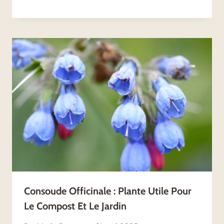
Consoude Officinale : Plante Utile Pour
Le Compost Et Le Jardin