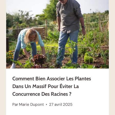
Comment Bien Associer Les Plantes
Dans Un Massif Pour Éviter La
Concurrence Des Racines ?
Par
Marie Dupont
27 avril 2025