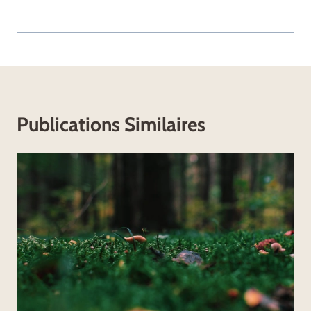
Publications Similaires