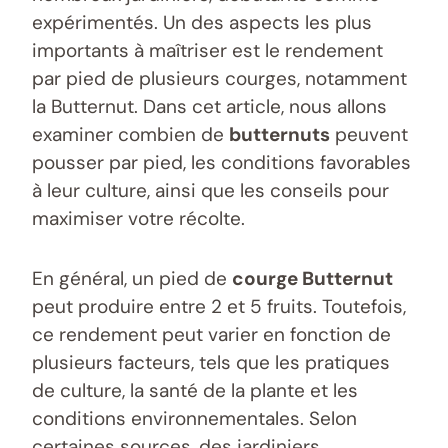
expérimentés. Un des aspects les plus
importants à maîtriser est le rendement
par pied de plusieurs courges, notamment
la Butternut. Dans cet article, nous allons
examiner combien de
butternuts
peuvent
pousser par pied, les conditions favorables
à leur culture, ainsi que les conseils pour
maximiser votre récolte.
En général, un pied de
courge Butternut
peut produire entre 2 et 5 fruits. Toutefois,
ce rendement peut varier en fonction de
plusieurs facteurs, tels que les pratiques
de culture, la santé de la plante et les
conditions environnementales. Selon
certaines sources, des jardiniers