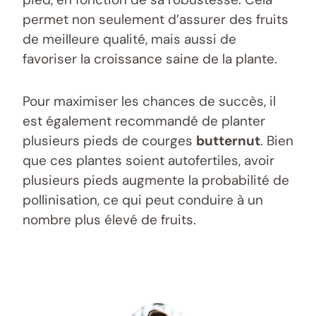
permet non seulement d’assurer des fruits
de meilleure qualité, mais aussi de
favoriser la croissance saine de la plante.
Pour maximiser les chances de succès, il
est également recommandé de planter
plusieurs pieds de courges
butternut
. Bien
que ces plantes soient autofertiles, avoir
plusieurs pieds augmente la probabilité de
pollinisation, ce qui peut conduire à un
nombre plus élevé de fruits.