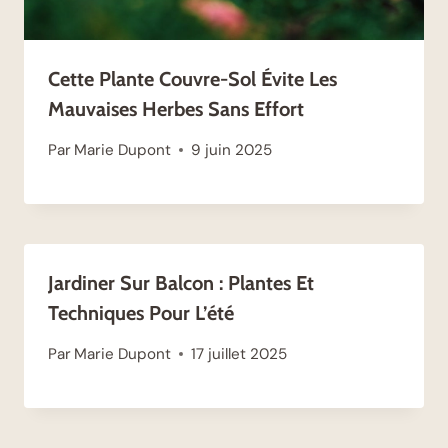
Cette Plante Couvre-Sol Évite Les
Mauvaises Herbes Sans Effort
Par
Marie Dupont
9 juin 2025
Jardiner Sur Balcon : Plantes Et
Techniques Pour L’été
Par
Marie Dupont
17 juillet 2025