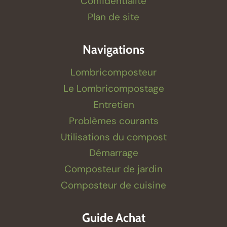
Confidentialité
Plan de site
Navigations
Lombricomposteur
Le Lombricompostage
Entretien
Problèmes courants
Utilisations du compost
Démarrage
Composteur de jardin
Composteur de cuisine
Guide Achat