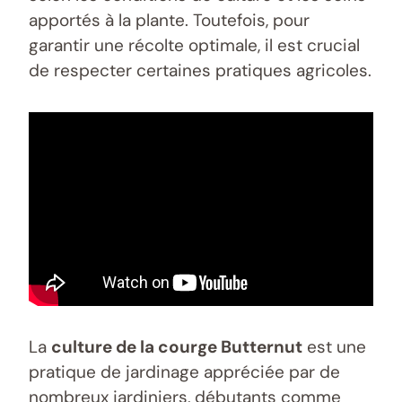
apportés à la plante. Toutefois, pour
garantir une récolte optimale, il est crucial
de respecter certaines pratiques agricoles.
La
culture de la courge Butternut
est une
pratique de jardinage appréciée par de
nombreux jardiniers, débutants comme