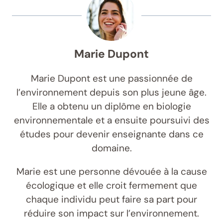
Marie Dupont
Marie Dupont est une passionnée de
l’environnement depuis son plus jeune âge.
Elle a obtenu un diplôme en biologie
environnementale et a ensuite poursuivi des
études pour devenir enseignante dans ce
domaine.
Marie est une personne dévouée à la cause
écologique et elle croit fermement que
chaque individu peut faire sa part pour
réduire son impact sur l’environnement.