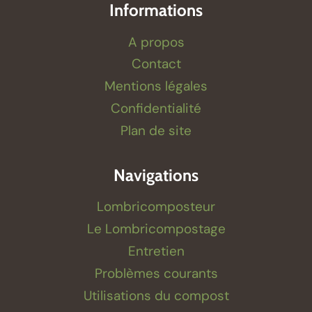
Informations
A propos
Contact
Mentions légales
Confidentialité
Plan de site
Navigations
Lombricomposteur
Le Lombricompostage
Entretien
Problèmes courants
Utilisations du compost