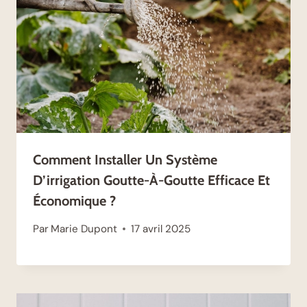
Comment Installer Un Système
D’irrigation Goutte-À-Goutte Efficace Et
Économique ?
Par
Marie Dupont
17 avril 2025