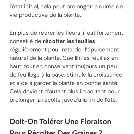
l’état initial, cela peut prolonger la durée de
vie productive de la plante.
En plus de retirer les fleurs, il est fortement
conseillé de
récolter les feuilles
régulièrement pour retarder l’épuisement
naturel de la plante. Cueillir les feuilles en
haut, tout en conservant toujours un peu
de feuillage à la base, stimule la croissance
et aide à garder la plante en bonne santé.
Cela devient d’autant plus important pour
prolonger la récolte jusqu’à la fin de l’été.
Doit-On Tolérer Une Floraison
Pour Récolter Des Graines ?