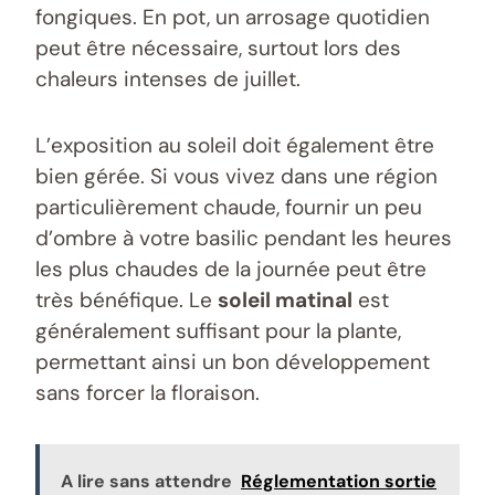
fongiques. En pot, un arrosage quotidien
peut être nécessaire, surtout lors des
chaleurs intenses de juillet.
L’exposition au soleil doit également être
bien gérée. Si vous vivez dans une région
particulièrement chaude, fournir un peu
d’ombre à votre basilic pendant les heures
les plus chaudes de la journée peut être
très bénéfique. Le
soleil matinal
est
généralement suffisant pour la plante,
permettant ainsi un bon développement
sans forcer la floraison.
A lire sans attendre
Réglementation sortie