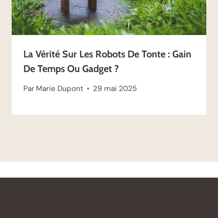
La Vérité Sur Les Robots De Tonte : Gain
De Temps Ou Gadget ?
Par
Marie Dupont
29 mai 2025