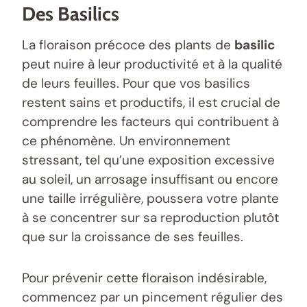
Des Basilics
La floraison précoce des plants de
basilic
peut nuire à leur productivité et à la qualité
de leurs feuilles. Pour que vos basilics
restent sains et productifs, il est crucial de
comprendre les facteurs qui contribuent à
ce phénomène. Un environnement
stressant, tel qu’une exposition excessive
au soleil, un arrosage insuffisant ou encore
une taille irrégulière, poussera votre plante
à se concentrer sur sa reproduction plutôt
que sur la croissance de ses feuilles.
Pour prévenir cette floraison indésirable,
commencez par un pincement régulier des