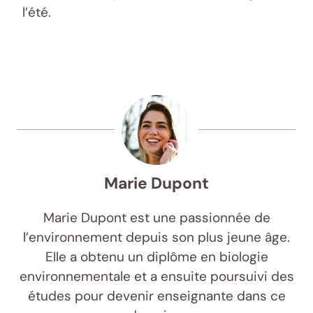
l’été.
Marie Dupont
Marie Dupont est une passionnée de
l’environnement depuis son plus jeune âge.
Elle a obtenu un diplôme en biologie
environnementale et a ensuite poursuivi des
études pour devenir enseignante dans ce