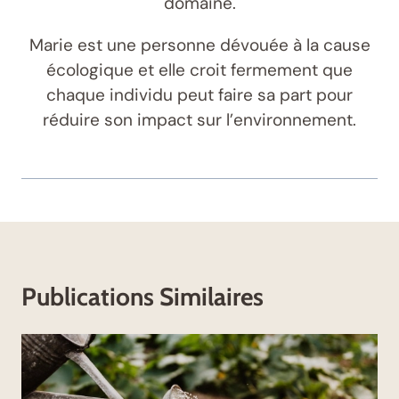
domaine.
Marie est une personne dévouée à la cause
écologique et elle croit fermement que
chaque individu peut faire sa part pour
réduire son impact sur l’environnement.
Publications Similaires