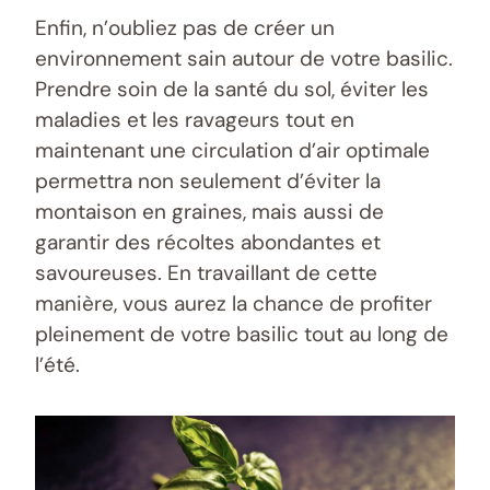
Enfin, n’oubliez pas de créer un
environnement sain autour de votre basilic.
Prendre soin de la santé du sol, éviter les
maladies et les ravageurs tout en
maintenant une circulation d’air optimale
permettra non seulement d’éviter la
montaison en graines, mais aussi de
garantir des récoltes abondantes et
savoureuses. En travaillant de cette
manière, vous aurez la chance de profiter
pleinement de votre basilic tout au long de
l’été.