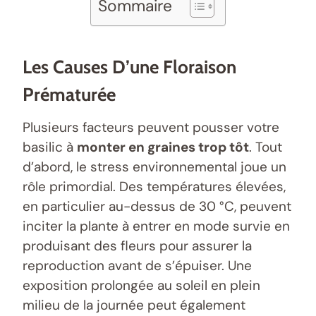
Sommaire
Les Causes D’une Floraison
Prématurée
Plusieurs facteurs peuvent pousser votre
basilic à
monter en graines trop tôt
. Tout
d’abord, le stress environnemental joue un
rôle primordial. Des températures élevées,
en particulier au-dessus de 30 °C, peuvent
inciter la plante à entrer en mode survie en
produisant des fleurs pour assurer la
reproduction avant de s’épuiser. Une
exposition prolongée au soleil en plein
milieu de la journée peut également