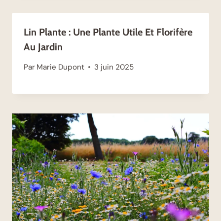
Lin Plante : Une Plante Utile Et Florifère
Au Jardin
Par
Marie Dupont
3 juin 2025