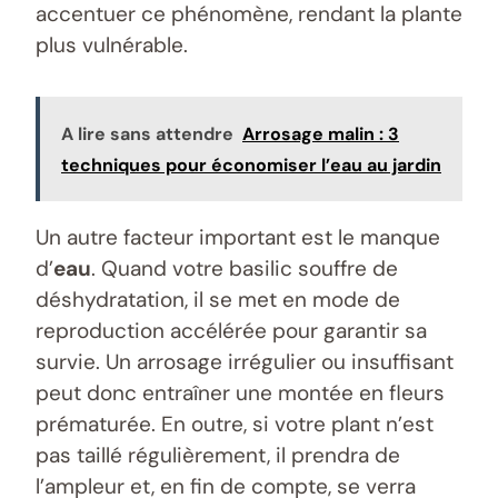
accentuer ce phénomène, rendant la plante
plus vulnérable.
A lire sans attendre
Arrosage malin : 3
techniques pour économiser l’eau au jardin
Un autre facteur important est le manque
d’
eau
. Quand votre basilic souffre de
déshydratation, il se met en mode de
reproduction accélérée pour garantir sa
survie. Un arrosage irrégulier ou insuffisant
peut donc entraîner une montée en fleurs
prématurée. En outre, si votre plant n’est
pas taillé régulièrement, il prendra de
l’ampleur et, en fin de compte, se verra