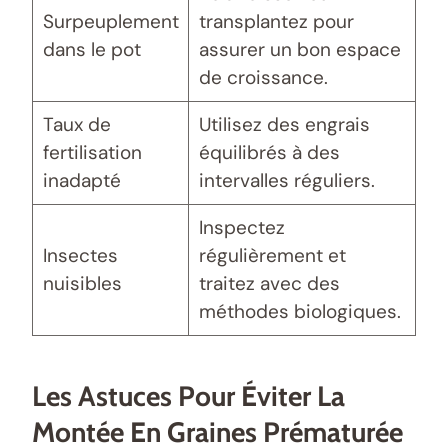
Surpeuplement
transplantez pour
dans le pot
assurer un bon espace
de croissance.
Taux de
Utilisez des engrais
fertilisation
équilibrés à des
inadapté
intervalles réguliers.
Inspectez
Insectes
régulièrement et
nuisibles
traitez avec des
méthodes biologiques.
Les Astuces Pour Éviter La
Montée En Graines Prématurée