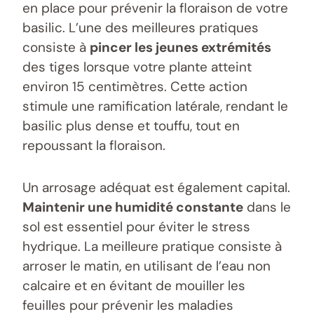
en place pour prévenir la floraison de votre
basilic. L’une des meilleures pratiques
consiste à
pincer les jeunes extrémités
des tiges lorsque votre plante atteint
environ 15 centimètres. Cette action
stimule une ramification latérale, rendant le
basilic plus dense et touffu, tout en
repoussant la floraison.
Un arrosage adéquat est également capital.
Maintenir une humidité constante
dans le
sol est essentiel pour éviter le stress
hydrique. La meilleure pratique consiste à
arroser le matin, en utilisant de l’eau non
calcaire et en évitant de mouiller les
feuilles pour prévenir les maladies