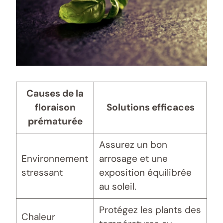
Causes de la
floraison
Solutions efficaces
prématurée
Assurez un bon
Environnement
arrosage et une
stressant
exposition équilibrée
au soleil.
Protégez les plants des
Chaleur