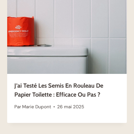
J’ai Testé Les Semis En Rouleau De
Papier Toilette : Efficace Ou Pas ?
Par
Marie Dupont
26 mai 2025