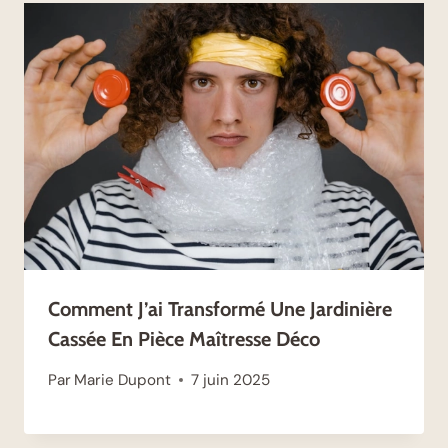
Comment J’ai Transformé Une Jardinière
Cassée En Pièce Maîtresse Déco
Par
Marie Dupont
7 juin 2025