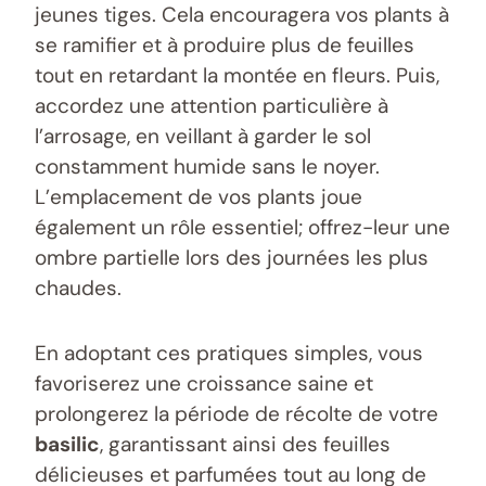
jeunes tiges. Cela encouragera vos plants à
se ramifier et à produire plus de feuilles
tout en retardant la montée en fleurs. Puis,
accordez une attention particulière à
l’arrosage, en veillant à garder le sol
constamment humide sans le noyer.
L’emplacement de vos plants joue
également un rôle essentiel; offrez-leur une
ombre partielle lors des journées les plus
chaudes.
En adoptant ces pratiques simples, vous
favoriserez une croissance saine et
prolongerez la période de récolte de votre
basilic
, garantissant ainsi des feuilles
délicieuses et parfumées tout au long de