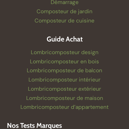
Démarrage
Composteur de jardin
Composteur de cuisine
Guide Achat
Lombricomposteur design
Lombricomposteur en bois
Lombricomposteur de balcon
Lombricomposteur intérieur
Lombricomposteur extérieur
Lombricomposteur de maison
Lombricomposteur d’appartement
Nos Tests Marques