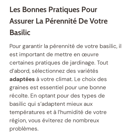
Les Bonnes Pratiques Pour
Assurer La Pérennité De Votre
Basilic
Pour garantir la pérennité de votre basilic, il
est important de mettre en œuvre
certaines pratiques de jardinage. Tout
d’abord, sélectionnez des variétés
adaptées
à votre climat. Le choix des
graines est essentiel pour une bonne
récolte. En optant pour des types de
basilic qui s’adaptent mieux aux
températures et à l’humidité de votre
région, vous éviterez de nombreux
problèmes.