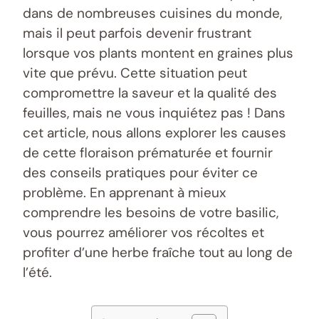
dans de nombreuses cuisines du monde,
mais il peut parfois devenir frustrant
lorsque vos plants montent en graines plus
vite que prévu. Cette situation peut
compromettre la saveur et la qualité des
feuilles, mais ne vous inquiétez pas ! Dans
cet article, nous allons explorer les causes
de cette floraison prématurée et fournir
des conseils pratiques pour éviter ce
problème. En apprenant à mieux
comprendre les besoins de votre basilic,
vous pourrez améliorer vos récoltes et
profiter d’une herbe fraîche tout au long de
l’été.