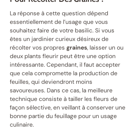
La réponse à cette question dépend
essentiellement de l’usage que vous
souhaitez faire de votre basilic. Si vous
êtes un jardinier curieux désireux de
récolter vos propres
graines
, laisser un ou
deux plants fleurir peut être une option
intéressante. Cependant, il faut accepter
que cela compromette la production de
feuilles, qui deviendront moins
savoureuses. Dans ce cas, la meilleure
technique consiste à tailler les fleurs de
façon sélective, en veillant à conserver une
bonne partie du feuillage pour un usage
culinaire.