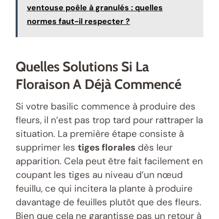
ventouse poêle à granulés : quelles
normes faut-il respecter ?
Quelles Solutions Si La
Floraison A Déjà Commencé
Si votre basilic commence à produire des
fleurs, il n’est pas trop tard pour rattraper la
situation. La première étape consiste à
supprimer les
tiges florales
dès leur
apparition. Cela peut être fait facilement en
coupant les tiges au niveau d’un nœud
feuillu, ce qui incitera la plante à produire
davantage de feuilles plutôt que des fleurs.
Bien que cela ne garantisse pas un retour à