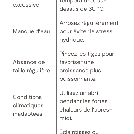
températures au-
excessive
dessus de 30 °C.
Arrosez régulièrement
Manque d’eau
pour éviter le stress
hydrique.
Pincez les tiges pour
Absence de
favoriser une
taille régulière
croissance plus
buissonnante.
Utilisez un abri
Conditions
pendant les fortes
climatiques
chaleurs de l’après-
inadaptées
midi.
Éclaircissez ou