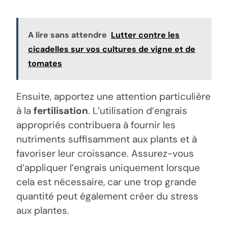
A lire sans attendre
Lutter contre les
cicadelles sur vos cultures de vigne et de
tomates
Ensuite, apportez une attention particulière
à la
fertilisation
. L’utilisation d’engrais
appropriés contribuera à fournir les
nutriments suffisamment aux plants et à
favoriser leur croissance. Assurez-vous
d’appliquer l’engrais uniquement lorsque
cela est nécessaire, car une trop grande
quantité peut également créer du stress
aux plantes.