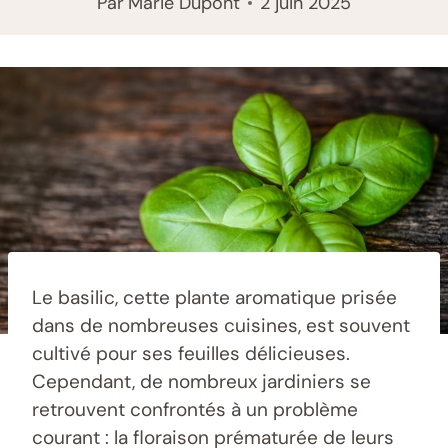
Par
Marie Dupont
2 juin 2025
Le basilic, cette plante aromatique prisée
dans de nombreuses cuisines, est souvent
cultivé pour ses feuilles délicieuses.
Cependant, de nombreux jardiniers se
retrouvent confrontés à un problème
courant : la floraison prématurée de leurs