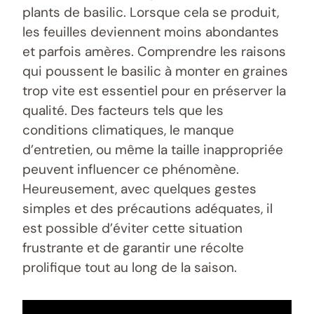
plants de basilic. Lorsque cela se produit,
les feuilles deviennent moins abondantes
et parfois amères. Comprendre les raisons
qui poussent le basilic à monter en graines
trop vite est essentiel pour en préserver la
qualité. Des facteurs tels que les
conditions climatiques, le manque
d’entretien, ou même la taille inappropriée
peuvent influencer ce phénomène.
Heureusement, avec quelques gestes
simples et des précautions adéquates, il
est possible d’éviter cette situation
frustrante et de garantir une récolte
prolifique tout au long de la saison.