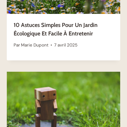
10 Astuces Simples Pour Un Jardin
Écologique Et Facile À Entretenir
Par
Marie Dupont
7 avril 2025