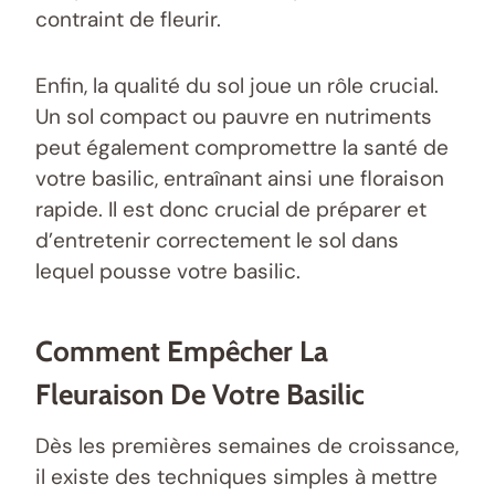
contraint de fleurir.
Enfin, la qualité du sol joue un rôle crucial.
Un sol compact ou pauvre en nutriments
peut également compromettre la santé de
votre basilic, entraînant ainsi une floraison
rapide. Il est donc crucial de préparer et
d’entretenir correctement le sol dans
lequel pousse votre basilic.
Comment Empêcher La
Fleuraison De Votre Basilic
Dès les premières semaines de croissance,
il existe des techniques simples à mettre