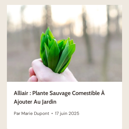
Alliair : Plante Sauvage Comestible À
Ajouter Au Jardin
Par
Marie Dupont
17 juin 2025