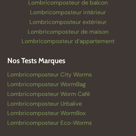
Lombricomposteur de balcon
Lombricomposteur intérieur
Lombricomposteur extérieur
Lombricomposteur de maison
Lombricomposteur d’appartement
Nos Tests Marques
Lombricomposteur City Worms
Lombricomposteur WormBag
Lombricomposteur Worm Café
Lombricomposteur Urbalive
Lombricomposteur WormBox
Lombricomposteur Eco-Worms