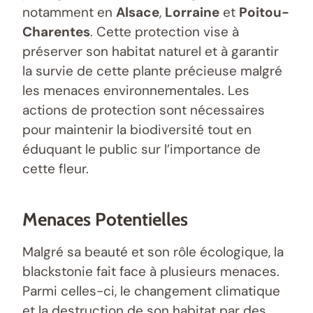
notamment en
Alsace
,
Lorraine
et
Poitou-
Charentes
. Cette protection vise à
préserver son habitat naturel et à garantir
la survie de cette plante précieuse malgré
les menaces environnementales. Les
actions de protection sont nécessaires
pour maintenir la biodiversité tout en
éduquant le public sur l’importance de
cette fleur.
Menaces Potentielles
Malgré sa beauté et son rôle écologique, la
blackstonie fait face à plusieurs menaces.
Parmi celles-ci, le changement climatique
et la destruction de son habitat par des