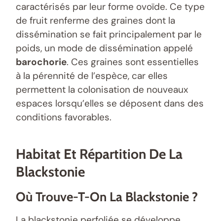
caractérisés par leur forme ovoïde. Ce type
de fruit renferme des graines dont la
dissémination se fait principalement par le
poids, un mode de dissémination appelé
barochorie
. Ces graines sont essentielles
à la pérennité de l’espèce, car elles
permettent la colonisation de nouveaux
espaces lorsqu’elles se déposent dans des
conditions favorables.
Habitat Et Répartition De La
Blackstonie
Où Trouve-T-On La Blackstonie ?
La blackstonie perfoliée se développe