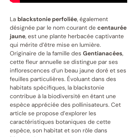
La
blackstonie perfoliée
, également
désignée par le nom courant de
centaurée
jaune
, est une plante herbacée captivante
qui mérite d’être mise en lumière.
Originaire de la famille des
Gentianacées
,
cette fleur annuelle se distingue par ses
inflorescences d’un beau jaune doré et ses
feuilles particulières. Évoluant dans des
habitats spécifiques, la blackstonie
contribue à la biodiversité en étant une
espèce appréciée des pollinisateurs. Cet
article se propose d’explorer les
caractéristiques botaniques de cette
espèce, son habitat et son rôle dans