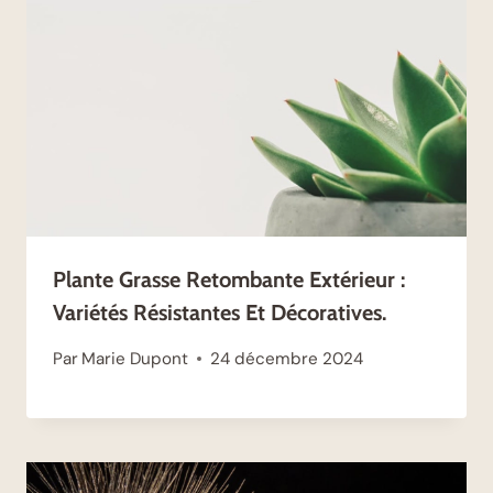
Plante Grasse Retombante Extérieur :
Variétés Résistantes Et Décoratives.
Par
Marie Dupont
24 décembre 2024