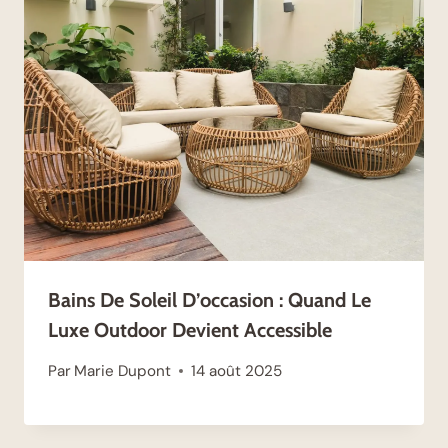
Bains De Soleil D’occasion : Quand Le
Luxe Outdoor Devient Accessible
Par
Marie Dupont
14 août 2025