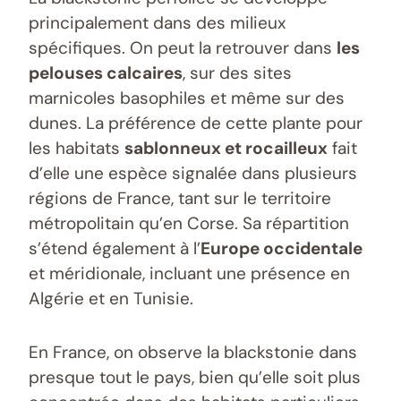
principalement dans des milieux
spécifiques. On peut la retrouver dans
les
pelouses calcaires
, sur des sites
marnicoles basophiles et même sur des
dunes. La préférence de cette plante pour
les habitats
sablonneux et rocailleux
fait
d’elle une espèce signalée dans plusieurs
régions de France, tant sur le territoire
métropolitain qu’en Corse. Sa répartition
s’étend également à l’
Europe occidentale
et méridionale, incluant une présence en
Algérie et en Tunisie.
En France, on observe la blackstonie dans
presque tout le pays, bien qu’elle soit plus