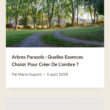
Arbres Parasols : Quelles Essences
Choisir Pour Créer De L’ombre ?
Par
Marie Dupont
5 août 2026