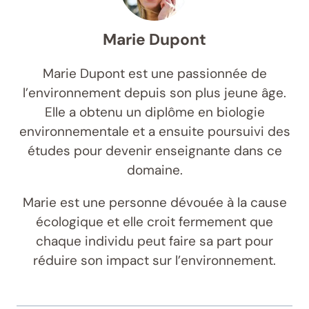
Marie Dupont
Marie Dupont est une passionnée de
l’environnement depuis son plus jeune âge.
Elle a obtenu un diplôme en biologie
environnementale et a ensuite poursuivi des
études pour devenir enseignante dans ce
domaine.
Marie est une personne dévouée à la cause
écologique et elle croit fermement que
chaque individu peut faire sa part pour
réduire son impact sur l’environnement.