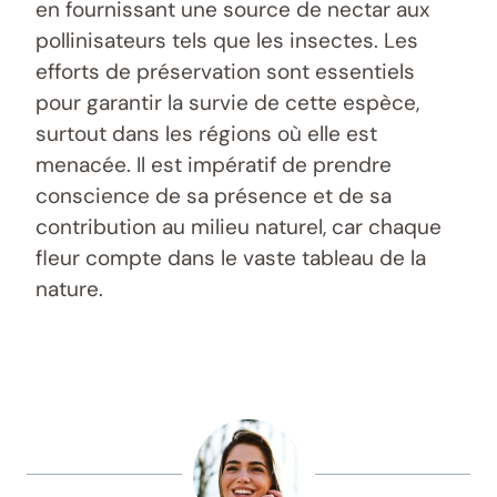
en fournissant une source de nectar aux
pollinisateurs tels que les insectes. Les
efforts de préservation sont essentiels
pour garantir la survie de cette espèce,
surtout dans les régions où elle est
menacée. Il est impératif de prendre
conscience de sa présence et de sa
contribution au milieu naturel, car chaque
fleur compte dans le vaste tableau de la
nature.