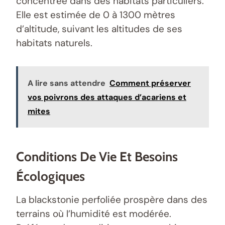
concentrée dans des habitats particuliers.
Elle est estimée de 0 à 1300 mètres
d’altitude, suivant les altitudes de ses
habitats naturels.
A lire sans attendre
Comment préserver
vos poivrons des attaques d’acariens et
mites
Conditions De Vie Et Besoins
Écologiques
La blackstonie perfoliée prospère dans des
terrains où l’humidité est modérée.