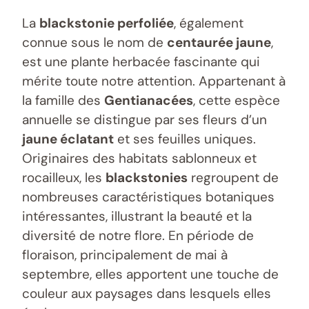
La
blackstonie perfoliée
, également
connue sous le nom de
centaurée jaune
,
est une plante herbacée fascinante qui
mérite toute notre attention. Appartenant à
la famille des
Gentianacées
, cette espèce
annuelle se distingue par ses fleurs d’un
jaune éclatant
et ses feuilles uniques.
Originaires des habitats sablonneux et
rocailleux, les
blackstonies
regroupent de
nombreuses caractéristiques botaniques
intéressantes, illustrant la beauté et la
diversité de notre flore. En période de
floraison, principalement de mai à
septembre, elles apportent une touche de
couleur aux paysages dans lesquels elles