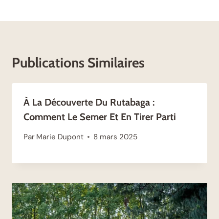
Publications Similaires
À La Découverte Du Rutabaga :
Comment Le Semer Et En Tirer Parti
Par
Marie Dupont
8 mars 2025