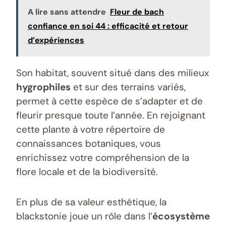
A lire sans attendre
Fleur de bach
confiance en soi 44 : efficacité et retour
d’expériences
Son habitat, souvent situé dans des milieux
hygrophiles
et sur des terrains variés,
permet à cette espèce de s’adapter et de
fleurir presque toute l’année. En rejoignant
cette plante à votre répertoire de
connaissances botaniques, vous
enrichissez votre compréhension de la
flore locale et de la biodiversité.
En plus de sa valeur esthétique, la
blackstonie joue un rôle dans l’
écosystème