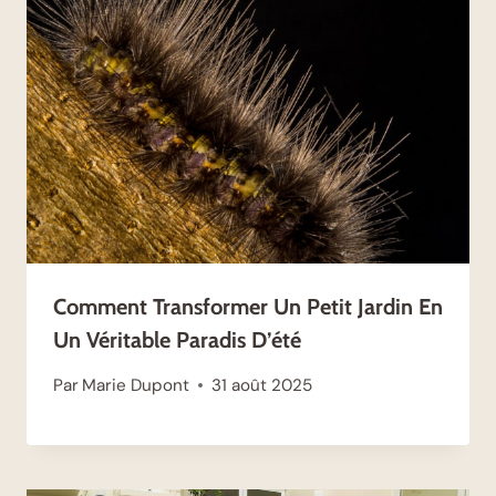
Comment Transformer Un Petit Jardin En
Un Véritable Paradis D’été
Par
Marie Dupont
31 août 2025