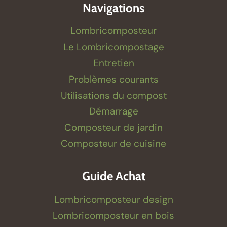
Navigations
Lombricomposteur
Le Lombricompostage
Entretien
Problèmes courants
Utilisations du compost
Démarrage
Composteur de jardin
Composteur de cuisine
Guide Achat
Lombricomposteur design
Lombricomposteur en bois