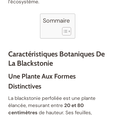
l’écosystème.
Sommaire
Caractéristiques Botaniques De
La Blackstonie
Une Plante Aux Formes
Distinctives
La blackstonie perfoliée est une plante
élancée, mesurant entre
20 et 80
centimètres
de hauteur. Ses feuilles,