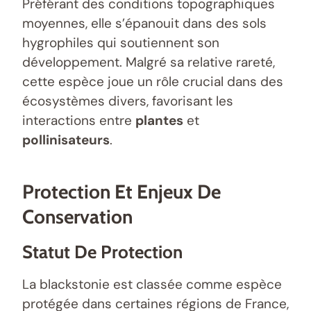
Préférant des conditions topographiques
moyennes, elle s’épanouit dans des sols
hygrophiles qui soutiennent son
développement. Malgré sa relative rareté,
cette espèce joue un rôle crucial dans des
écosystèmes divers, favorisant les
interactions entre
plantes
et
pollinisateurs
.
Protection Et Enjeux De
Conservation
Statut De Protection
La blackstonie est classée comme espèce
protégée dans certaines régions de France,