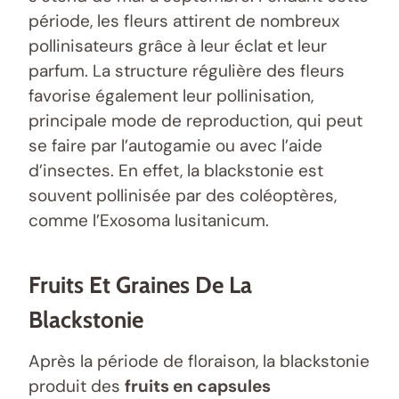
période, les fleurs attirent de nombreux
pollinisateurs grâce à leur éclat et leur
parfum. La structure régulière des fleurs
favorise également leur pollinisation,
principale mode de reproduction, qui peut
se faire par l’autogamie ou avec l’aide
d’insectes. En effet, la blackstonie est
souvent pollinisée par des coléoptères,
comme l’Exosoma lusitanicum.
Fruits Et Graines De La
Blackstonie
Après la période de floraison, la blackstonie
produit des
fruits en capsules