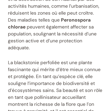
activités humaines, comme l’urbanisation,
réduisent les zones où elle peut croître.
Des maladies telles que
Peronospora
chlorae
peuvent également affecter sa
population, soulignant la nécessité d’une
gestion active et d’une protection
adéquate.
La blackstonie perfoliée est une plante
fascinante qui mérite d’être mieux connue
et protégée. En tant qu’espèce clé, elle
souligne l’importance de biodiversité et
d’écosystèmes sains. Sa beauté et son rôle
en tant que pollinisateur accueillant
montrent la richesse de la flore que l’on