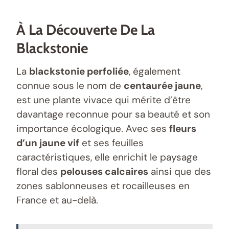
À La Découverte De La
Blackstonie
La
blackstonie perfoliée
, également
connue sous le nom de
centaurée jaune
,
est une plante vivace qui mérite d’être
davantage reconnue pour sa beauté et son
importance écologique. Avec ses
fleurs
d’un jaune vif
et ses feuilles
caractéristiques, elle enrichit le paysage
floral des
pelouses calcaires
ainsi que des
zones sablonneuses et rocailleuses en
France et au-delà.