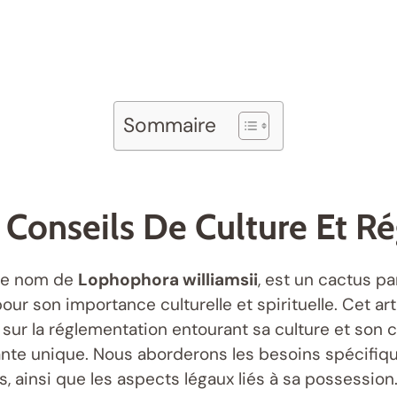
Sommaire
 Conseils De Culture Et R
 le nom de
Lophophora williamsii
, est un cactus pa
ur son importance culturelle et spirituelle. Cet ar
 sur la réglementation entourant sa culture et son 
nte unique. Nous aborderons les besoins spécifique
 ainsi que les aspects légaux liés à sa possession