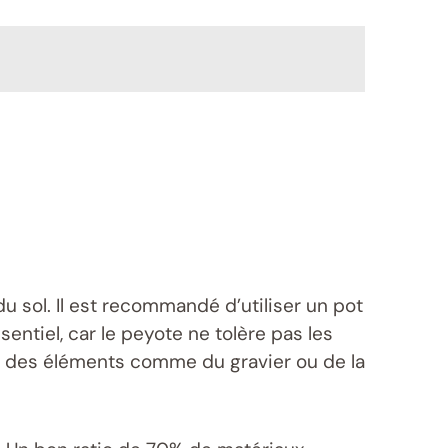
 du sol. Il est recommandé d’utiliser un pot
sentiel, car le peyote ne tolère pas les
c des éléments comme du gravier ou de la