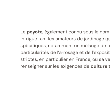
Le
peyote
, également connu sous le nom
intrigue tant les amateurs de jardinage q
spécifiques, notamment un mélange de ter
particularités de l’arrosage et de l’expos
strictes, en particulier en France, où sa 
renseigner sur les exigences de
culture
t