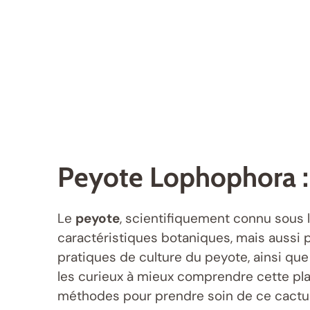
Peyote Lophophora :
Le
peyote
, scientifiquement connu sous
caractéristiques botaniques, mais aussi po
pratiques de culture du peyote, ainsi que
les curieux à mieux comprendre cette pla
méthodes pour prendre soin de ce cactus,