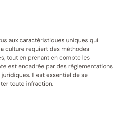
ctus aux caractéristiques uniques qui
Sa culture requiert des méthodes
s, tout en prenant en compte les
plante est encadrée par des réglementations
uridiques. Il est essentiel de se
ter toute infraction.