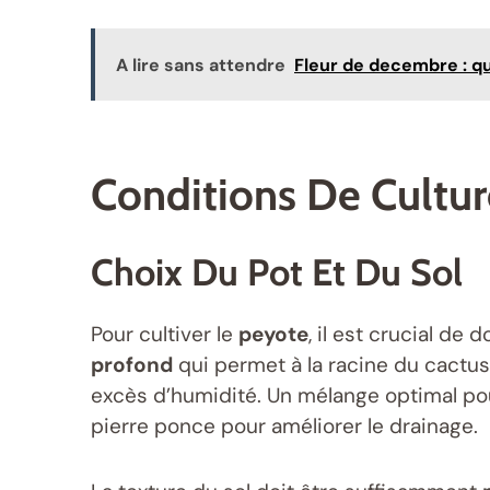
A lire sans attendre
Fleur de decembre : qu
Conditions De Cultu
Choix Du Pot Et Du Sol
Pour cultiver le
peyote
, il est crucial de
profond
qui permet à la racine du cactu
excès d’humidité. Un mélange optimal po
pierre ponce pour améliorer le drainage.