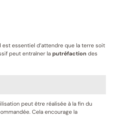
l est essentiel d’attendre que la terre soit
if peut entraîner la
putréfaction
des
ilisation peut être réalisée à la fin du
recommandée. Cela encourage la