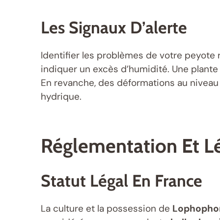
Les Signaux D’alerte
Identifier les problèmes de votre peyote 
indiquer un excès d’humidité. Une plante 
En revanche, des déformations au niveau
hydrique.
Réglementation Et L
Statut Légal En France
La culture et la possession de
Lophophora