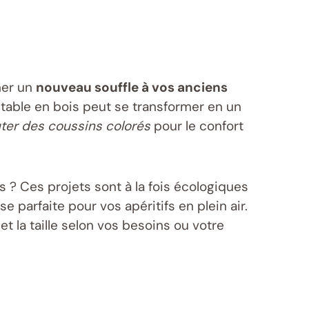
ner un
nouveau souffle à vos anciens
e table en bois peut se transformer en un
ter des coussins colorés
pour le confort
 ? Ces projets sont à la fois écologiques
arfaite pour vos apéritifs en plein air.
 la taille selon vos besoins ou votre