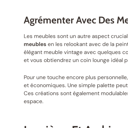
Agrémenter Avec Des Me
Les meubles sont un autre aspect crucial 
meubles
en les relookant avec de la pein
élégant meuble vintage avec quelques c
et vous obtiendrez un coin lounge idéal po
Pour une touche encore plus personnelle,
et économiques. Une simple palette peut 
Ces créations sont également modulables, 
espace.