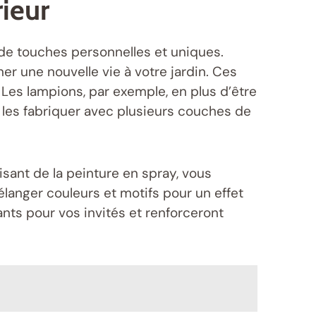
ieur
de touches personnelles et uniques.
r une nouvelle vie à votre jardin. Ces
. Les lampions, par exemple, en plus d’être
 les fabriquer avec plusieurs couches de
isant de la peinture en spray, vous
élanger couleurs et motifs pour un effet
nts pour vos invités et renforceront