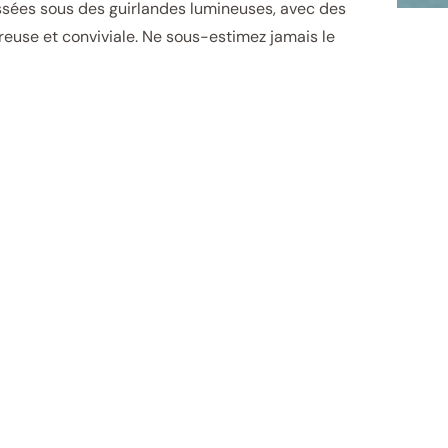
ssées sous des guirlandes lumineuses, avec des
euse et conviviale. Ne sous-estimez jamais le