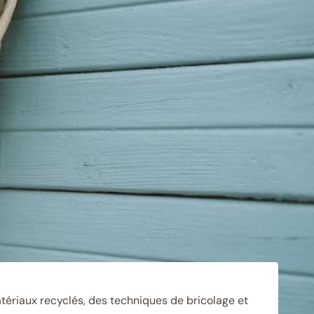
matériaux recyclés, des techniques de bricolage et