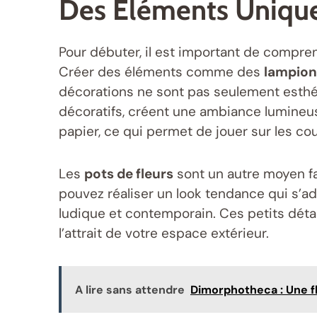
Des Éléments Unique
Pour débuter, il est important de compre
Créer des éléments comme des
lampion
décorations ne sont pas seulement esthétiq
décoratifs, créent une ambiance lumineus
papier, ce qui permet de jouer sur les cou
Les
pots de fleurs
sont un autre moyen fan
pouvez réaliser un look tendance qui s’ad
ludique et contemporain. Ces petits détai
l’attrait de votre espace extérieur.
A lire sans attendre
Dimorphotheca : Une fl