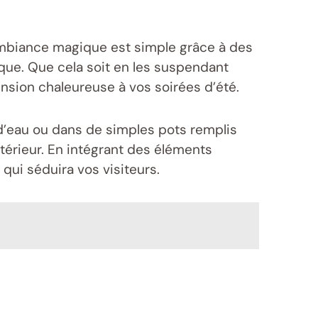
e ambiance magique est simple grâce à des
que. Que cela soit en les suspendant
ension chaleureuse à vos soirées d’été.
’eau ou dans de simples pots remplis
térieur. En intégrant des éléments
ui séduira vos visiteurs.