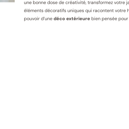
une bonne dose de créativité, transformez votre j
éléments décoratifs uniques qui racontent votre 
pouvoir d’une
déco extérieure
bien pensée pour 