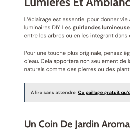
Lumières Et Ambian
L’éclairage est essentiel pour donner vie
luminaires DIY. Les
guirlandes lumineuse
entre les arbres ou en les intégrant dans
Pour une touche plus originale, pensez 
d’eau. Cela apportera non seulement de la
naturels comme des pierres ou des plante
A lire sans attendre
Ce paillage gratuit qu
Un Coin De Jardin Aroma