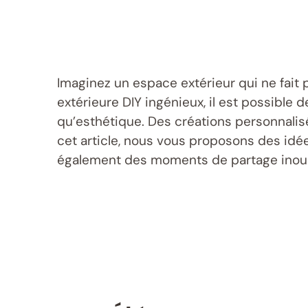
Imaginez un espace extérieur qui ne fait p
extérieure DIY ingénieux, il est possible 
qu’esthétique. Des créations personnalisé
cet article, nous vous proposons des idé
également des moments de partage inoub