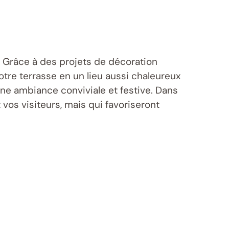
e. Grâce à des projets de décoration
otre terrasse en un lieu aussi chaleureux
une ambiance conviviale et festive. Dans
os visiteurs, mais qui favoriseront