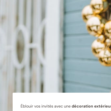
Éblouir vos invités avec une
décoration extérieu