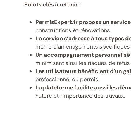
Points clés à retenir :
PermisExpert.fr propose un service
constructions et rénovations.
Le service s’adresse à tous types d
même d’aménagements spécifiques co
Un accompagnement personnalisé p
minimisant ainsi les risques de refus
Les utilisateurs bénéficient d’un ga
professionnel du permis.
La plateforme facilite aussi les dé
nature et l’importance des travaux.