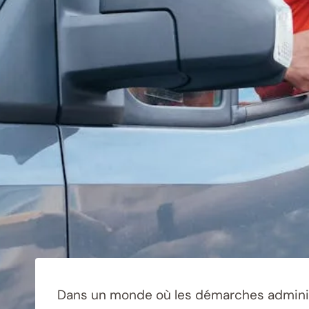
Dans un monde où les démarches administ