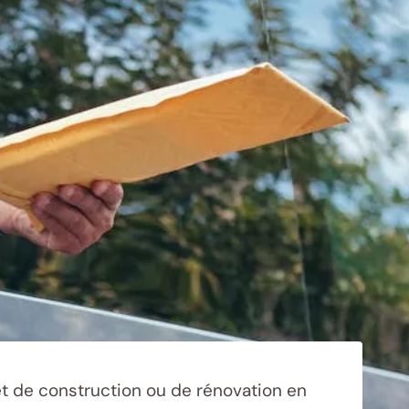
 de construction ou de rénovation en