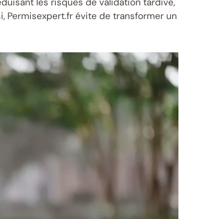
uisant les risques de validation tardive,
, Permisexpert.fr évite de transformer un