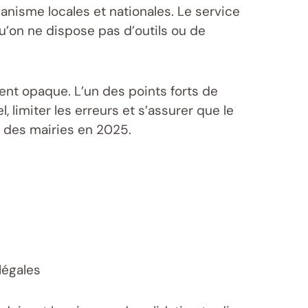
anisme locales et nationales. Le service
u’on ne dispose pas d’outils ou de
vent opaque. L’un des points forts de
limiter les erreurs et s’assurer que le
s des mairies en 2025.
légales