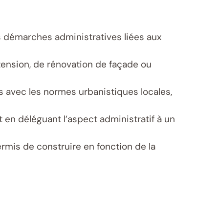
s démarches administratives liées aux
xtension, de rénovation de façade ou
s avec les normes urbanistiques locales,
it en déléguant l’aspect administratif à un
rmis de construire en fonction de la