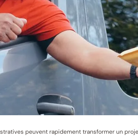
ratives peuvent rapidement transformer un projet