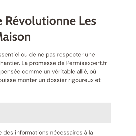
e Révolutionne Les
Maison
ssentiel ou de ne pas respecter une
hantier. La promesse de Permisexpert.fr
 pensée comme un véritable allié, où
uisse monter un dossier rigoureux et
e des informations nécessaires à la