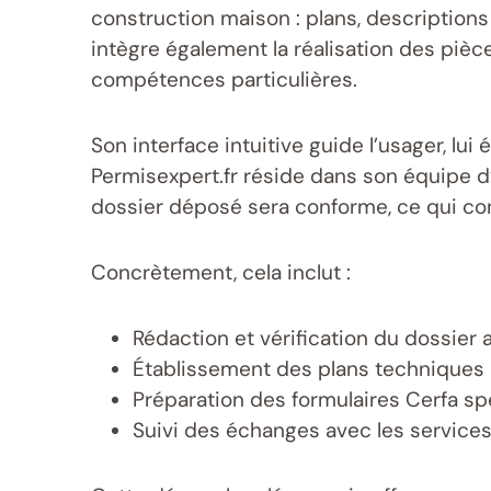
construction maison : plans, descriptions
intègre également la réalisation des pièc
compétences particulières.
Son interface intuitive guide l’usager, l
Permisexpert.fr réside dans son équipe d’
dossier déposé sera conforme, ce qui con
Concrètement, cela inclut :
Rédaction et vérification du dossier 
Établissement des plans techniques 
Préparation des formulaires Cerfa sp
Suivi des échanges avec les services