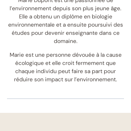
Marie Dupont est une passionnée de
l’environnement depuis son plus jeune âge.
Elle a obtenu un diplôme en biologie
environnementale et a ensuite poursuivi des
études pour devenir enseignante dans ce
domaine.
Marie est une personne dévouée à la cause
écologique et elle croit fermement que
chaque individu peut faire sa part pour
réduire son impact sur l’environnement.