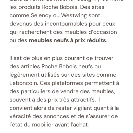
les produits Roche Bobois. Des sites
comme Selency ou Westwing sont
devenus des incontournables pour ceux
qui recherchent des meubles d’occasion
ou des
meubles neufs à prix réduits
.
Il est de plus en plus courant de trouver
des articles Roche Bobois neufs ou
légèrement utilisés sur des sites comme
Leboncoin. Ces plateformes permettent à
des particuliers de vendre des meubles,
souvent à des prix très attractifs. Il
convient alors de rester vigilant quant à la
véracité des annonces et de s’assurer de
l’état du mobilier avant l’achat.