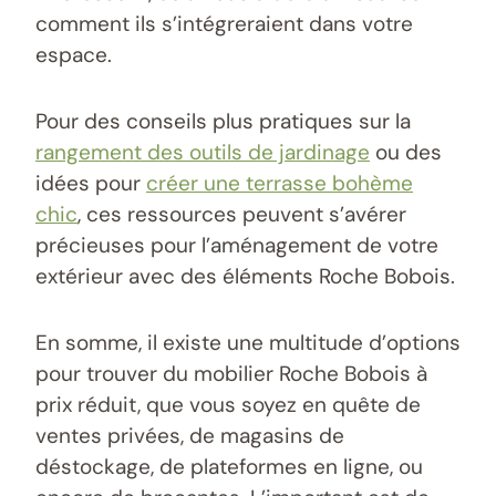
comment ils s’intégreraient dans votre
espace.
Pour des conseils plus pratiques sur la
rangement des outils de jardinage
ou des
idées pour
créer une terrasse bohème
chic
, ces ressources peuvent s’avérer
précieuses pour l’aménagement de votre
extérieur avec des éléments Roche Bobois.
En somme, il existe une multitude d’options
pour trouver du mobilier Roche Bobois à
prix réduit, que vous soyez en quête de
ventes privées, de magasins de
déstockage, de plateformes en ligne, ou