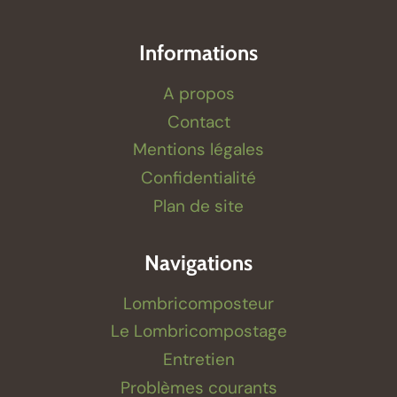
Informations
A propos
Contact
Mentions légales
Confidentialité
Plan de site
Navigations
Lombricomposteur
Le Lombricompostage
Entretien
Problèmes courants