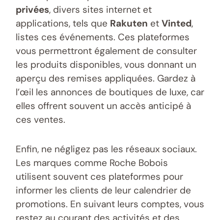
privées
, divers sites internet et
applications, tels que
Rakuten
et
Vinted
,
listes ces événements. Ces plateformes
vous permettront également de consulter
les produits disponibles, vous donnant un
aperçu des remises appliquées. Gardez à
l’œil les annonces de boutiques de luxe, car
elles offrent souvent un accès anticipé à
ces ventes.
Enfin, ne négligez pas les réseaux sociaux.
Les marques comme Roche Bobois
utilisent souvent ces plateformes pour
informer les clients de leur calendrier de
promotions. En suivant leurs comptes, vous
restez au courant des activités et des