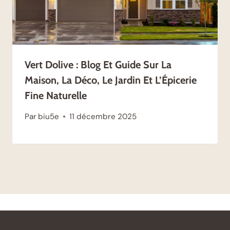
Vert Dolive : Blog Et Guide Sur La
Maison, La Déco, Le Jardin Et L’Épicerie
Fine Naturelle
Par
biu5e
11 décembre 2025