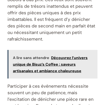
remplis de trésors inattendus et peuvent
offrir des pièces uniques à des prix
imbattables. Il est fréquent d’y dénicher
des pièces de second main en parfait état
ou nécessitant uniquement un petit
rafraîchissement.
A lire sans attendre
Découvrez l’univers
unique de Bisuz’s Coffee : saveurs
artisanales et ambiance chaleureuse
Participer à ces événements nécessite
souvent un peu de patience, mais
l’excitation de dénicher une pièce rare en