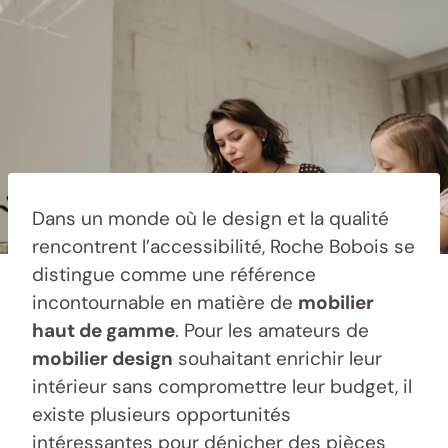
Dans un monde où le design et la qualité
rencontrent l’accessibilité, Roche Bobois se
distingue comme une référence
incontournable en matière de
mobilier
haut de gamme
. Pour les amateurs de
mobilier design
souhaitant enrichir leur
intérieur sans compromettre leur budget, il
existe plusieurs opportunités
intéressantes pour dénicher des pièces