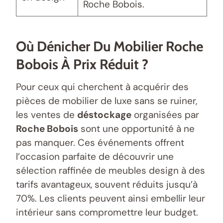
Roche Bobois.
Où Dénicher Du Mobilier Roche
Bobois À Prix Réduit ?
Pour ceux qui cherchent à acquérir des
pièces de mobilier de luxe sans se ruiner,
les ventes de
déstockage
organisées par
Roche Bobois
sont une opportunité à ne
pas manquer. Ces événements offrent
l’occasion parfaite de découvrir une
sélection raffinée de meubles design à des
tarifs avantageux, souvent réduits jusqu’à
70%. Les clients peuvent ainsi embellir leur
intérieur sans compromettre leur budget.