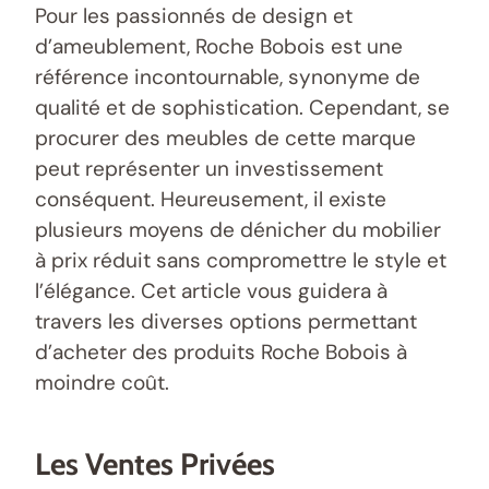
Pour les passionnés de design et
d’ameublement, Roche Bobois est une
référence incontournable, synonyme de
qualité et de sophistication. Cependant, se
procurer des meubles de cette marque
peut représenter un investissement
conséquent. Heureusement, il existe
plusieurs moyens de dénicher du mobilier
à prix réduit sans compromettre le style et
l’élégance. Cet article vous guidera à
travers les diverses options permettant
d’acheter des produits Roche Bobois à
moindre coût.
Les Ventes Privées