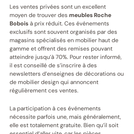
Les ventes privées sont un excellent
moyen de trouver des
meubles Roche
Bobois
à prix réduit. Ces événements
exclusifs sont souvent organisés par des
magasins spécialisés en mobilier haut de
gamme et offrent des remises pouvant
atteindre jusqu’à 70%. Pour rester informé,
il est conseillé de s’inscrire à des
newsletters d’enseignes de décorations ou
de mobilier design qui annoncent
régulièrement ces ventes.
La participation à ces événements
nécessite parfois une, mais généralement,
elle est totalement gratuite. Bien qu’il soit
essentiel d’aller vite, car les pièces