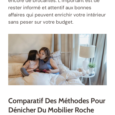
encore de brocantes. L’important est de
rester informé et attentif aux bonnes
affaires qui peuvent enrichir votre intérieur
sans peser sur votre budget.
Comparatif Des Méthodes Pour
Dénicher Du Mobilier Roche