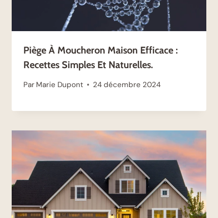
Piège À Moucheron Maison Efficace :
Recettes Simples Et Naturelles.
Par
Marie Dupont
24 décembre 2024