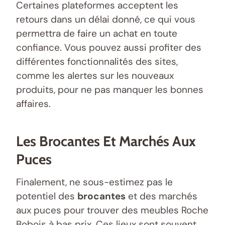
Certaines plateformes acceptent les
retours dans un délai donné, ce qui vous
permettra de faire un achat en toute
confiance. Vous pouvez aussi profiter des
différentes fonctionnalités des sites,
comme les alertes sur les nouveaux
produits, pour ne pas manquer les bonnes
affaires.
Les Brocantes Et Marchés Aux
Puces
Finalement, ne sous-estimez pas le
potentiel des
brocantes
et des marchés
aux puces pour trouver des meubles Roche
Bobois à bas prix. Ces lieux sont souvent