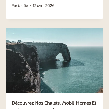
Par
biu5e
12 avril 2026
Découvrez Nos Chalets, Mobil-Homes Et