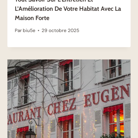
L’Amélioration De Votre Habitat Avec La
Maison Forte
Par
biu5e
29 octobre 2025