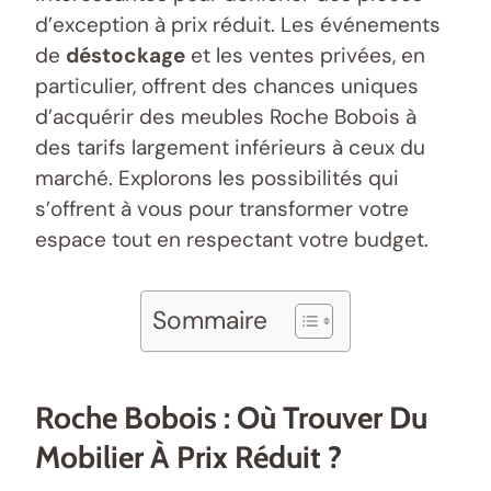
d’exception à prix réduit. Les événements
de
déstockage
et les ventes privées, en
particulier, offrent des chances uniques
d’acquérir des meubles Roche Bobois à
des tarifs largement inférieurs à ceux du
marché. Explorons les possibilités qui
s’offrent à vous pour transformer votre
espace tout en respectant votre budget.
Sommaire
Roche Bobois : Où Trouver Du
Mobilier À Prix Réduit ?