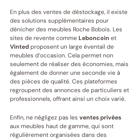
En plus des ventes de déstockage, il existe
des solutions supplémentaires pour
dénicher des meubles Roche Bobois. Les
sites de revente comme
Leboncoin
et
Vinted
proposent un large éventail de
meubles d’occasion. Cela permet non
seulement de réaliser des économies, mais
également de donner une seconde vie à
des pièces de qualité. Ces plateformes
regroupent des annonces de particuliers et
professionnels, offrant ainsi un choix varié.
Enfin, ne négligez pas les
ventes privées
aux meubles haut de gamme, qui sont
régulièrement organisées dans des