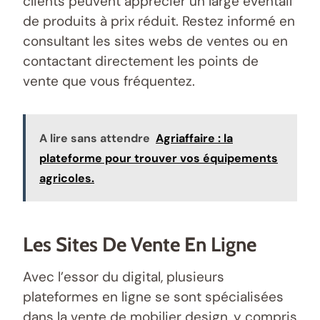
clients peuvent apprécier un large éventail
de produits à prix réduit. Restez informé en
consultant les sites webs de ventes ou en
contactant directement les points de
vente que vous fréquentez.
A lire sans attendre
Agriaffaire : la
plateforme pour trouver vos équipements
agricoles.
Les Sites De Vente En Ligne
Avec l’essor du digital, plusieurs
plateformes en ligne se sont spécialisées
dans la vente de mobilier design, y compris