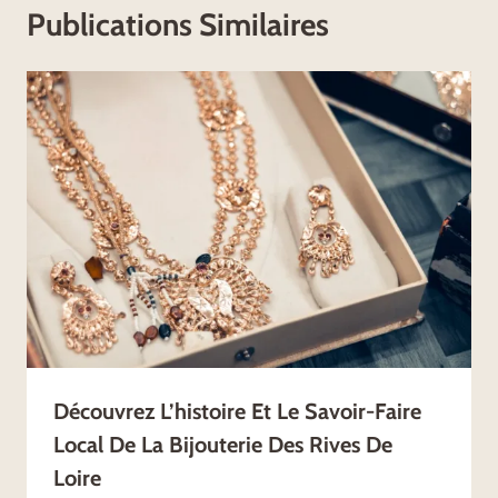
Publications Similaires
Découvrez L’histoire Et Le Savoir-Faire
Local De La Bijouterie Des Rives De
Loire