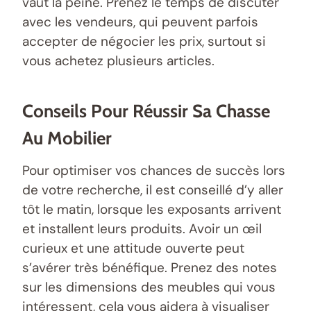
vaut la peine. Prenez le temps de discuter
avec les vendeurs, qui peuvent parfois
accepter de négocier les prix, surtout si
vous achetez plusieurs articles.
Conseils Pour Réussir Sa Chasse
Au Mobilier
Pour optimiser vos chances de succès lors
de votre recherche, il est conseillé d’y aller
tôt le matin, lorsque les exposants arrivent
et installent leurs produits. Avoir un œil
curieux et une attitude ouverte peut
s’avérer très bénéfique. Prenez des notes
sur les dimensions des meubles qui vous
intéressent, cela vous aidera à visualiser