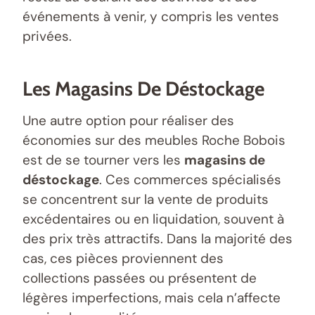
événements à venir, y compris les ventes
privées.
Les Magasins De Déstockage
Une autre option pour réaliser des
économies sur des meubles Roche Bobois
est de se tourner vers les
magasins de
déstockage
. Ces commerces spécialisés
se concentrent sur la vente de produits
excédentaires ou en liquidation, souvent à
des prix très attractifs. Dans la majorité des
cas, ces pièces proviennent des
collections passées ou présentent de
légères imperfections, mais cela n’affecte