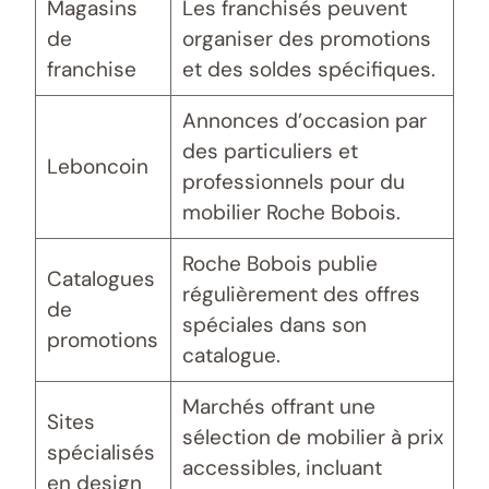
Magasins
Les franchisés peuvent
de
organiser des promotions
franchise
et des soldes spécifiques.
Annonces d’occasion par
des particuliers et
Leboncoin
professionnels pour du
mobilier Roche Bobois.
Roche Bobois publie
Catalogues
régulièrement des offres
de
spéciales dans son
promotions
catalogue.
Marchés offrant une
Sites
sélection de mobilier à prix
spécialisés
accessibles, incluant
en design