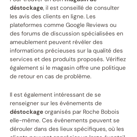
déstockage
, il est conseillé de consulter
les avis des clients en ligne. Les
plateformes comme Google Reviews ou
des forums de discussion spécialisées en
ameublement peuvent révéler des
informations précieuses sur la qualité des
services et des produits proposés. Vérifiez
également si le magasin offre une politique
de retour en cas de problème.
Il est également intéressant de se
renseigner sur les événements de
déstockage
organisés par Roche Bobois
elle-même. Ces événements peuvent se
dérouler dans des lieux spécifiques, où les