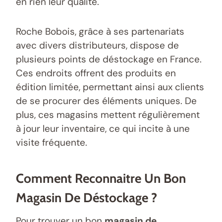
en rien leur qualité.
Roche Bobois, grâce à ses partenariats
avec divers distributeurs, dispose de
plusieurs points de déstockage en France.
Ces endroits offrent des produits en
édition limitée, permettant ainsi aux clients
de se procurer des éléments uniques. De
plus, ces magasins mettent régulièrement
à jour leur inventaire, ce qui incite à une
visite fréquente.
Comment Reconnaitre Un Bon
Magasin De Déstockage ?
Pour trouver un bon
magasin de