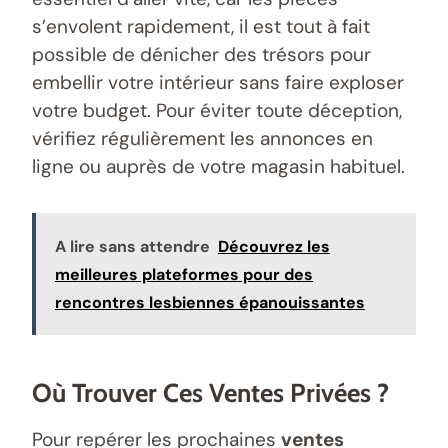
s’envolent rapidement, il est tout à fait
possible de dénicher des trésors pour
embellir votre intérieur sans faire exploser
votre budget. Pour éviter toute déception,
vérifiez régulièrement les annonces en
ligne ou auprès de votre magasin habituel.
A lire sans attendre
Découvrez les
meilleures plateformes pour des
rencontres lesbiennes épanouissantes
Où Trouver Ces Ventes Privées ?
Pour repérer les prochaines
ventes