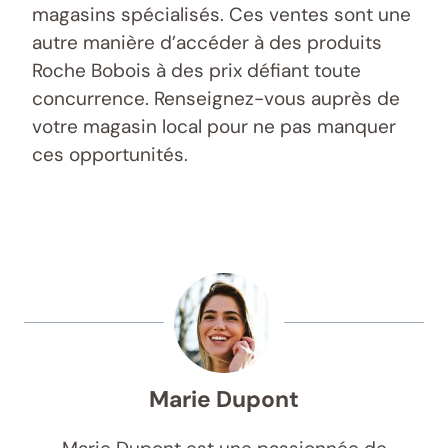
magasins spécialisés. Ces ventes sont une
autre manière d’accéder à des produits
Roche Bobois à des prix défiant toute
concurrence. Renseignez-vous auprès de
votre magasin local pour ne pas manquer
ces opportunités.
Marie Dupont