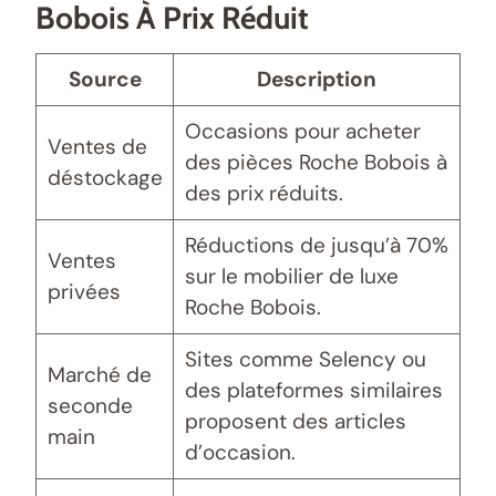
Bobois À Prix Réduit
Source
Description
Occasions pour acheter
Ventes de
des pièces Roche Bobois à
déstockage
des prix réduits.
Réductions de jusqu’à 70%
Ventes
sur le mobilier de luxe
privées
Roche Bobois.
Sites comme Selency ou
Marché de
des plateformes similaires
seconde
proposent des articles
main
d’occasion.