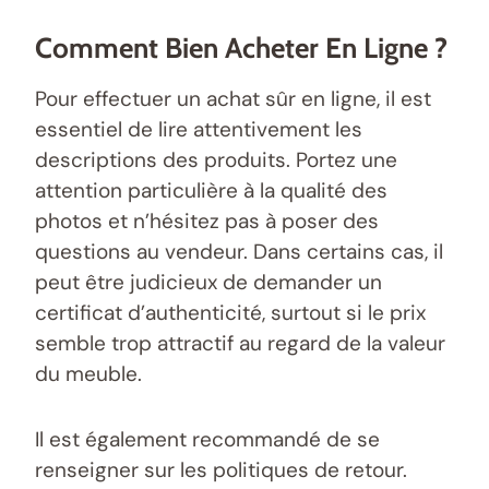
Comment Bien Acheter En Ligne ?
Pour effectuer un achat sûr en ligne, il est
essentiel de lire attentivement les
descriptions des produits. Portez une
attention particulière à la qualité des
photos et n’hésitez pas à poser des
questions au vendeur. Dans certains cas, il
peut être judicieux de demander un
certificat d’authenticité, surtout si le prix
semble trop attractif au regard de la valeur
du meuble.
Il est également recommandé de se
renseigner sur les politiques de retour.