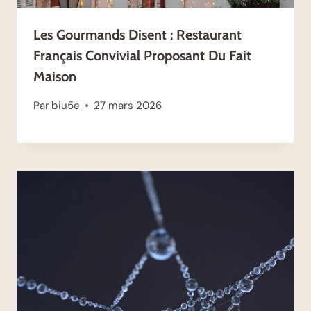
Les Gourmands Disent : Restaurant
Français Convivial Proposant Du Fait
Maison
Par
biu5e
27 mars 2026