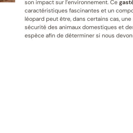
son impact sur l’environnement. Ce
gast
caractéristiques fascinantes et un compo
léopard peut être, dans certains cas, une
sécurité des animaux domestiques et des p
espèce afin de déterminer si nous devons