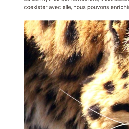
coexister avec elle, nous pouvons enrichi