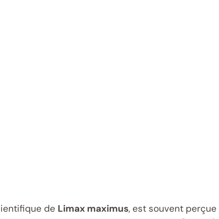
ientifique de
Limax maximus
, est souvent perçue