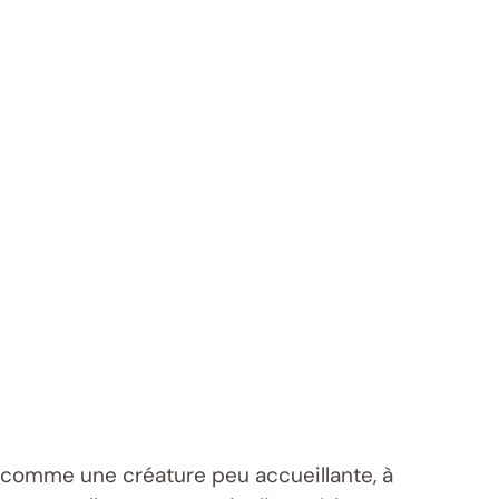
 comme une créature peu accueillante, à