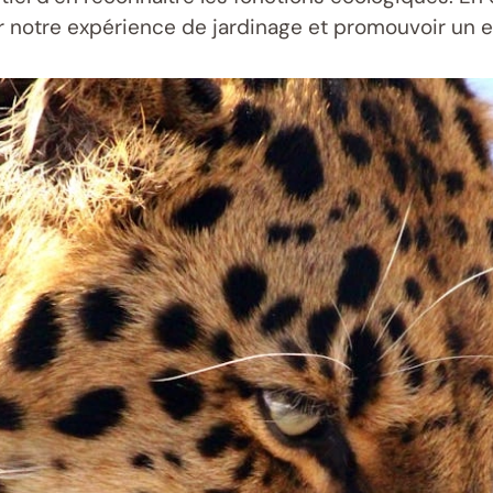
r notre expérience de jardinage et promouvoir un en