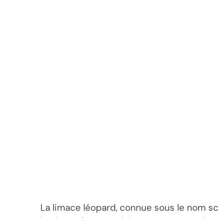
La limace léopard, connue sous le nom sc