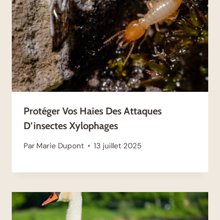
Protéger Vos Haies Des Attaques
D’insectes Xylophages
Par
Marie Dupont
13 juillet 2025