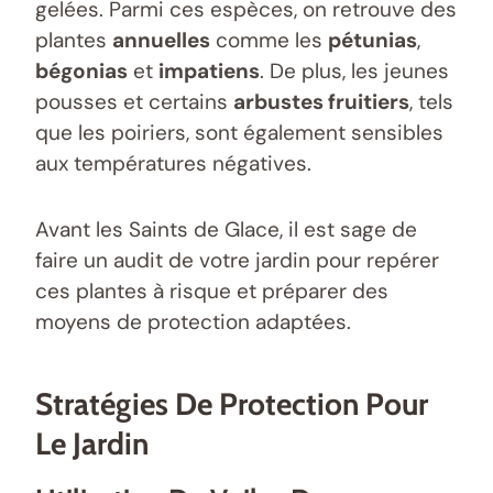
gelées. Parmi ces espèces, on retrouve des
plantes
annuelles
comme les
pétunias
,
bégonias
et
impatiens
. De plus, les jeunes
pousses et certains
arbustes fruitiers
, tels
que les poiriers, sont également sensibles
aux températures négatives.
Avant les Saints de Glace, il est sage de
faire un audit de votre jardin pour repérer
ces plantes à risque et préparer des
moyens de protection adaptées.
Stratégies De Protection Pour
Le Jardin