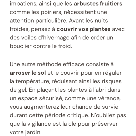
impatiens, ainsi que les
arbustes fruitiers
comme les poiriers, nécessitent une
attention particulière. Avant les nuits
froides, pensez à
couvrir vos plantes
avec
des voiles d’hivernage afin de créer un
bouclier contre le froid.
Une autre méthode efficace consiste à
arroser le sol
et le couvrir pour en réguler
la température, réduisant ainsi les risques
de gel. En plaçant les plantes à l’abri dans
un espace sécurisé, comme une véranda,
vous augmenterez leur chance de survie
durant cette période critique. N’oubliez pas
que la vigilance est la clé pour préserver
votre jardin.