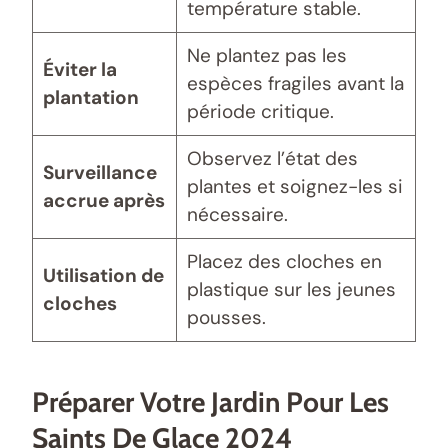
température stable.
Ne plantez pas les
Éviter la
espèces fragiles avant la
plantation
période critique.
Observez l’état des
Surveillance
plantes et soignez-les si
accrue après
nécessaire.
Placez des cloches en
Utilisation de
plastique sur les jeunes
cloches
pousses.
Préparer Votre Jardin Pour Les
Saints De Glace 2024