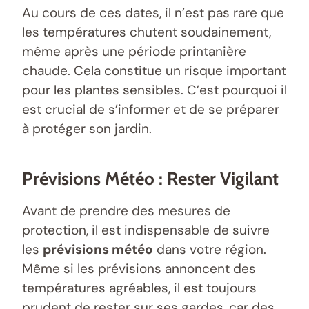
Au cours de ces dates, il n’est pas rare que
les températures chutent soudainement,
même après une période printanière
chaude. Cela constitue un risque important
pour les plantes sensibles. C’est pourquoi il
est crucial de s’informer et de se préparer
à protéger son jardin.
Prévisions Météo : Rester Vigilant
Avant de prendre des mesures de
protection, il est indispensable de suivre
les
prévisions météo
dans votre région.
Même si les prévisions annoncent des
températures agréables, il est toujours
prudent de rester sur ses gardes, car des