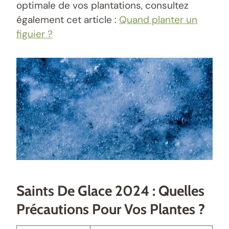
optimale de vos plantations, consultez
également cet article :
Quand planter un
figuier ?
Saints De Glace 2024 : Quelles
Précautions Pour Vos Plantes ?