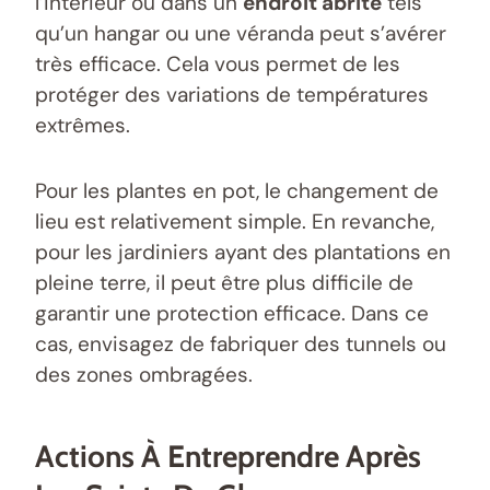
l’intérieur ou dans un
endroit abrité
tels
qu’un hangar ou une véranda peut s’avérer
très efficace. Cela vous permet de les
protéger des variations de températures
extrêmes.
Pour les plantes en pot, le changement de
lieu est relativement simple. En revanche,
pour les jardiniers ayant des plantations en
pleine terre, il peut être plus difficile de
garantir une protection efficace. Dans ce
cas, envisagez de fabriquer des tunnels ou
des zones ombragées.
Actions À Entreprendre Après