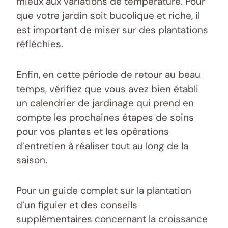
mieux aux variations de température. Pour
que votre jardin soit bucolique et riche, il
est important de miser sur des plantations
réfléchies.
Enfin, en cette période de retour au beau
temps, vérifiez que vous avez bien établi
un calendrier de jardinage qui prend en
compte les prochaines étapes de soins
pour vos plantes et les opérations
d’entretien à réaliser tout au long de la
saison.
Pour un guide complet sur la plantation
d’un figuier et des conseils
supplémentaires concernant la croissance