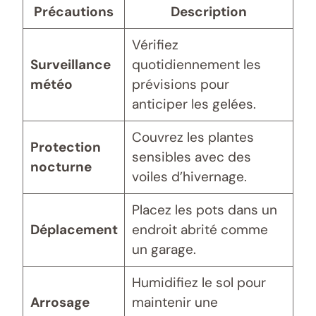
Précautions
Description
Vérifiez
Surveillance
quotidiennement les
météo
prévisions pour
anticiper les gelées.
Couvrez les plantes
Protection
sensibles avec des
nocturne
voiles d’hivernage.
Placez les pots dans un
Déplacement
endroit abrité comme
un garage.
Humidifiez le sol pour
Arrosage
maintenir une