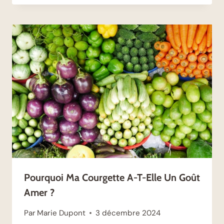
Pourquoi Ma Courgette A-T-Elle Un Goût
Amer ?
Par
Marie Dupont
3 décembre 2024