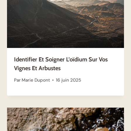
Identifier Et Soigner L’oïdium Sur Vos
Vignes Et Arbustes
Par
Marie Dupont
16 juin 2025