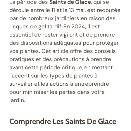
La période des
Saints de Glace
, qui se
déroule entre le 11 et le 13 mai, est redoutée
par de nombreux jardiniers en raison des
risques de gel tardif. En 2024, il est
essentiel de rester vigilant et de prendre
des dispositions adéquates pour protéger
vos plantes. Cet article offre des conseils
pratiques et des précautions à prendre
avant cette période critique, en mettant
l’accent sur les types de plantes à
surveiller et les actions à entreprendre
pour minimiser les pertes dans votre
jardin.
Comprendre Les Saints De Glace