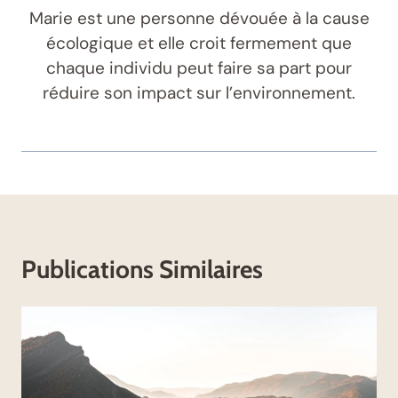
Marie est une personne dévouée à la cause
écologique et elle croit fermement que
chaque individu peut faire sa part pour
réduire son impact sur l’environnement.
Publications Similaires