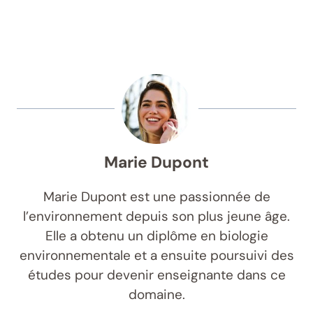
Marie Dupont
Marie Dupont est une passionnée de
l’environnement depuis son plus jeune âge.
Elle a obtenu un diplôme en biologie
environnementale et a ensuite poursuivi des
études pour devenir enseignante dans ce
domaine.