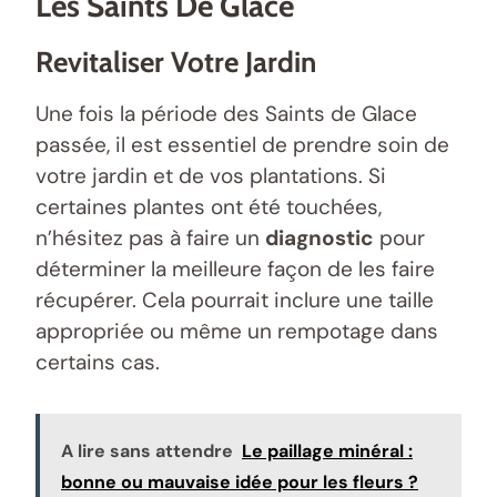
Les Saints De Glace
Revitaliser Votre Jardin
Une fois la période des Saints de Glace
passée, il est essentiel de prendre soin de
votre jardin et de vos plantations. Si
certaines plantes ont été touchées,
n’hésitez pas à faire un
diagnostic
pour
déterminer la meilleure façon de les faire
récupérer. Cela pourrait inclure une taille
appropriée ou même un rempotage dans
certains cas.
A lire sans attendre
Le paillage minéral :
bonne ou mauvaise idée pour les fleurs ?