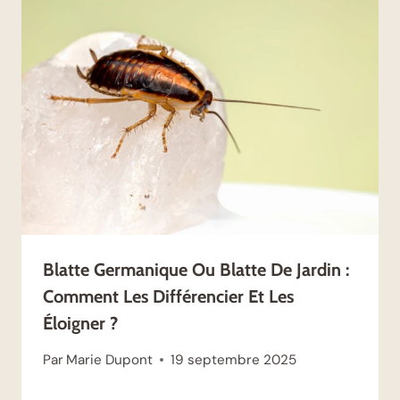
Blatte Germanique Ou Blatte De Jardin :
Comment Les Différencier Et Les
Éloigner ?
Par
Marie Dupont
19 septembre 2025