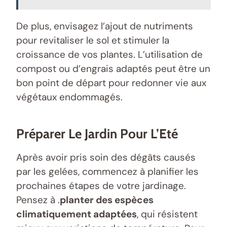
De plus, envisagez l’ajout de nutriments
pour revitaliser le sol et stimuler la
croissance de vos plantes. L’utilisation de
compost ou d’engrais adaptés peut être un
bon point de départ pour redonner vie aux
végétaux endommagés.
Préparer Le Jardin Pour L’Eté
Après avoir pris soin des dégâts causés
par les gelées, commencez à planifier les
prochaines étapes de votre jardinage.
Pensez à .
planter des espèces
climatiquement adaptées
, qui résistent