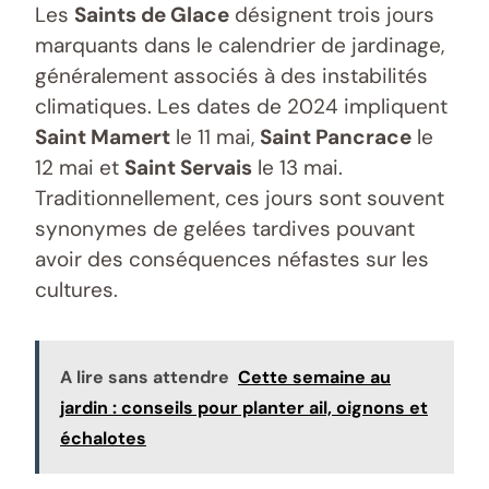
Les
Saints de Glace
désignent trois jours
marquants dans le calendrier de jardinage,
généralement associés à des instabilités
climatiques. Les dates de 2024 impliquent
Saint Mamert
le 11 mai,
Saint Pancrace
le
12 mai et
Saint Servais
le 13 mai.
Traditionnellement, ces jours sont souvent
synonymes de gelées tardives pouvant
avoir des conséquences néfastes sur les
cultures.
A lire sans attendre
Cette semaine au
jardin : conseils pour planter ail, oignons et
échalotes