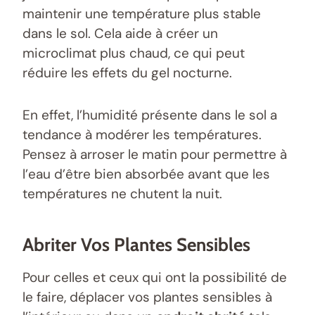
maintenir une température plus stable
dans le sol. Cela aide à créer un
microclimat plus chaud, ce qui peut
réduire les effets du gel nocturne.
En effet, l’humidité présente dans le sol a
tendance à modérer les températures.
Pensez à arroser le matin pour permettre à
l’eau d’être bien absorbée avant que les
températures ne chutent la nuit.
Abriter Vos Plantes Sensibles
Pour celles et ceux qui ont la possibilité de
le faire, déplacer vos plantes sensibles à