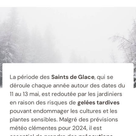
La période des
Saints de Glace
, qui se
déroule chaque année autour des dates du
11 au 13 mai, est redoutée par les jardiniers
en raison des risques de
gelées tardives
pouvant endommager les cultures et les
plantes sensibles. Malgré des prévisions
météo clémentes pour 2024, il est