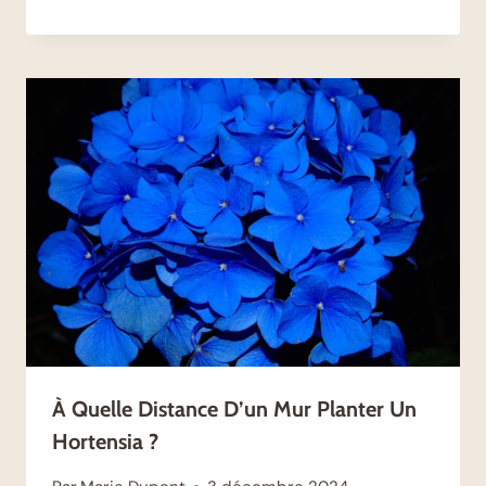
À Quelle Distance D’un Mur Planter Un
Hortensia ?