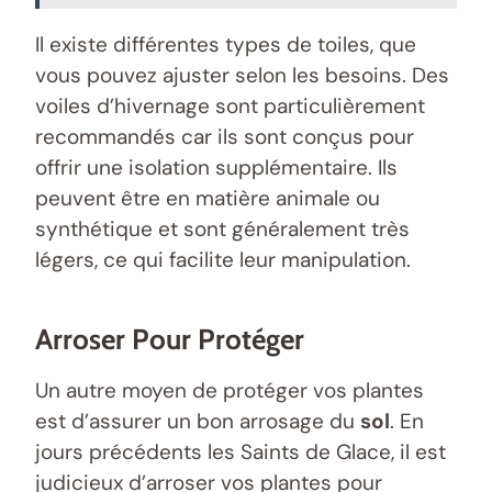
Il existe différentes types de toiles, que
vous pouvez ajuster selon les besoins. Des
voiles d’hivernage sont particulièrement
recommandés car ils sont conçus pour
offrir une isolation supplémentaire. Ils
peuvent être en matière animale ou
synthétique et sont généralement très
légers, ce qui facilite leur manipulation.
Arroser Pour Protéger
Un autre moyen de protéger vos plantes
est d’assurer un bon arrosage du
sol
. En
jours précédents les Saints de Glace, il est
judicieux d’arroser vos plantes pour