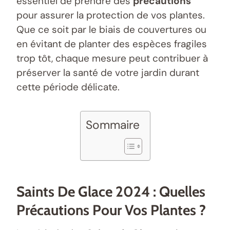
essentiel de prendre des
précautions
pour assurer la protection de vos plantes.
Que ce soit par le biais de couvertures ou
en évitant de planter des espèces fragiles
trop tôt, chaque mesure peut contribuer à
préserver la santé de votre jardin durant
cette période délicate.
Sommaire
Saints De Glace 2024 : Quelles
Précautions Pour Vos Plantes ?