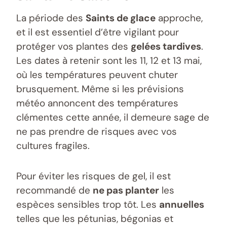
La période des
Saints de glace
approche,
et il est essentiel d’être vigilant pour
protéger vos plantes des
gelées tardives
.
Les dates à retenir sont les 11, 12 et 13 mai,
où les températures peuvent chuter
brusquement. Même si les prévisions
météo annoncent des températures
clémentes cette année, il demeure sage de
ne pas prendre de risques avec vos
cultures fragiles.
Pour éviter les risques de gel, il est
recommandé de
ne pas planter
les
espèces sensibles trop tôt. Les
annuelles
telles que les pétunias, bégonias et