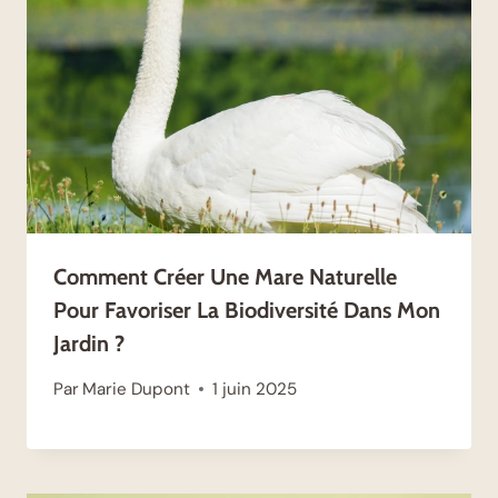
Comment Créer Une Mare Naturelle
Pour Favoriser La Biodiversité Dans Mon
Jardin ?
Par
Marie Dupont
1 juin 2025