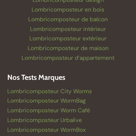
Lombricomposteur en bois
Lombricomposteur de balcon
Lombricomposteur intérieur
Lombricomposteur extérieur
Lombricomposteur de maison
Lombricomposteur d’appartement
Nos Tests Marques
Lombricomposteur City Worms
Lombricomposteur WormBag
Lombricomposteur Worm Café
Lombricomposteur Urbalive
Lombricomposteur WormBox