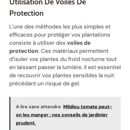
Utilisation De Voiles De
Protection
L’une des méthodes les plus simples et
efficaces pour protéger vos plantations
consiste à utiliser des
voiles de
protection
. Ces matériaux permettent
d’isoler vos plantes du froid nocturne tout
en laissant passer la lumière. Il est essentiel
de recouvrir vos plantes sensibles la nuit
précédant un risque de gel.
A lire sans attendre
Mildiou tomate peut-
on les manger : nos conseils de jardinier
prudent.