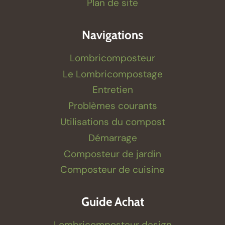
Plan de site
Navigations
Lombricomposteur
Le Lombricompostage
Entretien
Problèmes courants
Utilisations du compost
Démarrage
Composteur de jardin
Composteur de cuisine
Guide Achat
Lombricomposteur design