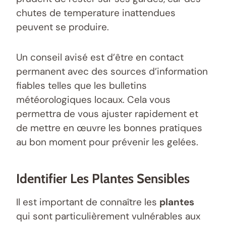
chutes de temperature inattendues
peuvent se produire.
Un conseil avisé est d’être en contact
permanent avec des sources d’information
fiables telles que les bulletins
météorologiques locaux. Cela vous
permettra de vous ajuster rapidement et
de mettre en œuvre les bonnes pratiques
au bon moment pour prévenir les gelées.
Identifier Les Plantes Sensibles
Il est important de connaître les
plantes
qui sont particulièrement vulnérables aux