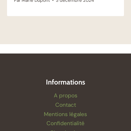
Par
Marie Dupont
3 décembre 2024
Informations
A propos
Contact
Mentions légales
Confidentialité