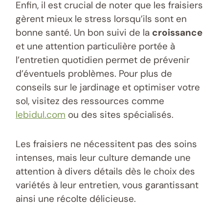
Enfin, il est crucial de noter que les fraisiers
gèrent mieux le stress lorsqu’ils sont en
bonne santé. Un bon suivi de la
croissance
et une attention particulière portée à
l’entretien quotidien permet de prévenir
d’éventuels problèmes. Pour plus de
conseils sur le jardinage et optimiser votre
sol, visitez des ressources comme
lebidul.com
ou des sites spécialisés.
Les fraisiers ne nécessitent pas des soins
intenses, mais leur culture demande une
attention à divers détails dès le choix des
variétés à leur entretien, vous garantissant
ainsi une récolte délicieuse.