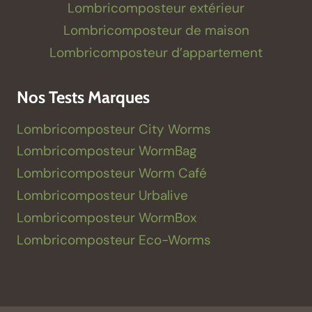
Lombricomposteur extérieur
Lombricomposteur de maison
Lombricomposteur d’appartement
Nos Tests Marques
Lombricomposteur City Worms
Lombricomposteur WormBag
Lombricomposteur Worm Café
Lombricomposteur Urbalive
Lombricomposteur WormBox
Lombricomposteur Eco-Worms