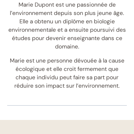
Marie Dupont est une passionnée de
l’environnement depuis son plus jeune âge.
Elle a obtenu un diplôme en biologie
environnementale et a ensuite poursuivi des
études pour devenir enseignante dans ce
domaine.
Marie est une personne dévouée à la cause
écologique et elle croit fermement que
chaque individu peut faire sa part pour
réduire son impact sur l’environnement.