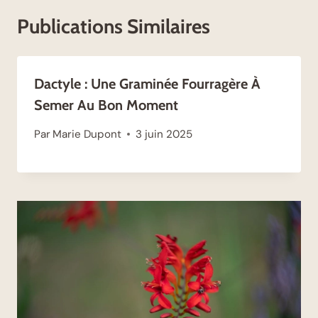
Publications Similaires
Dactyle : Une Graminée Fourragère À
Semer Au Bon Moment
Par
Marie Dupont
3 juin 2025