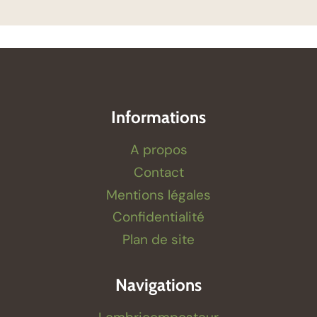
Informations
A propos
Contact
Mentions légales
Confidentialité
Plan de site
Navigations