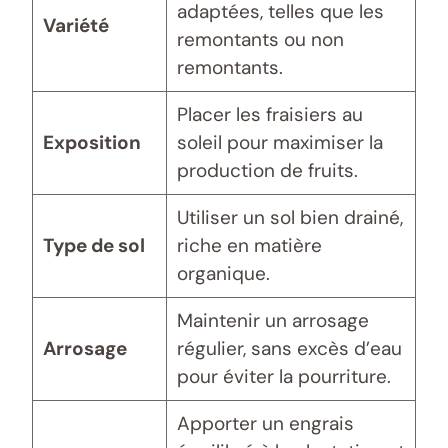
adaptées, telles que les
Variété
remontants ou non
remontants.
Placer les fraisiers au
Exposition
soleil pour maximiser la
production de fruits.
Utiliser un sol bien drainé,
Type de sol
riche en matière
organique.
Maintenir un arrosage
Arrosage
régulier, sans excès d’eau
pour éviter la pourriture.
Apporter un engrais