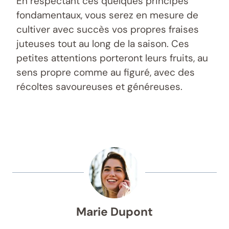
En respectant ces quelques principes
fondamentaux, vous serez en mesure de
cultiver avec succès vos propres fraises
juteuses tout au long de la saison. Ces
petites attentions porteront leurs fruits, au
sens propre comme au figuré, avec des
récoltes savoureuses et généreuses.
Marie Dupont