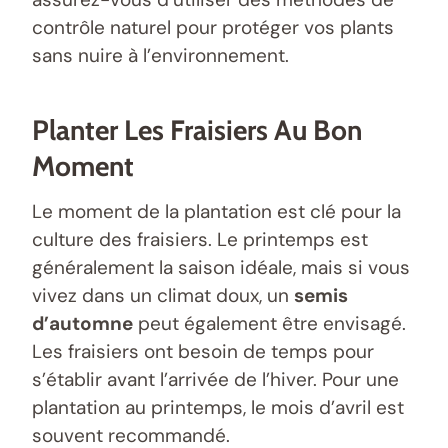
contrôle naturel pour protéger vos plants
sans nuire à l’environnement.
Planter Les Fraisiers Au Bon
Moment
Le moment de la plantation est clé pour la
culture des fraisiers. Le printemps est
généralement la saison idéale, mais si vous
vivez dans un climat doux, un
semis
d’automne
peut également être envisagé.
Les fraisiers ont besoin de temps pour
s’établir avant l’arrivée de l’hiver. Pour une
plantation au printemps, le mois d’avril est
souvent recommandé.