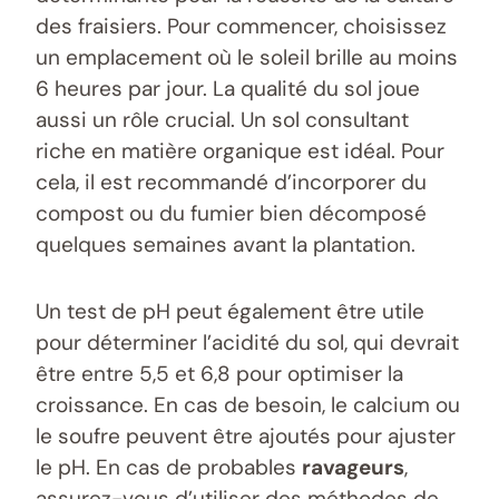
des fraisiers. Pour commencer, choisissez
un emplacement où le soleil brille au moins
6 heures par jour. La qualité du sol joue
aussi un rôle crucial. Un sol consultant
riche en matière organique est idéal. Pour
cela, il est recommandé d’incorporer du
compost ou du fumier bien décomposé
quelques semaines avant la plantation.
Un test de pH peut également être utile
pour déterminer l’acidité du sol, qui devrait
être entre 5,5 et 6,8 pour optimiser la
croissance. En cas de besoin, le calcium ou
le soufre peuvent être ajoutés pour ajuster
le pH. En cas de probables
ravageurs
,
assurez-vous d’utiliser des méthodes de