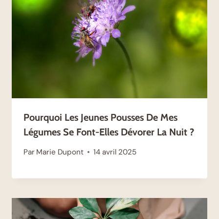
Pourquoi Les Jeunes Pousses De Mes
Légumes Se Font-Elles Dévorer La Nuit ?
Par
Marie Dupont
14 avril 2025