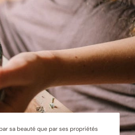
 par sa beauté que par ses propriétés