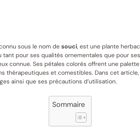
connu sous le nom de
souci
, est une plante herba
 tant pour ses qualités ornementales que pour ses
eux connue. Ses pétales colorés offrent une palett
s thérapeutiques et comestibles. Dans cet article,
ges ainsi que ses précautions d’utilisation.
Sommaire