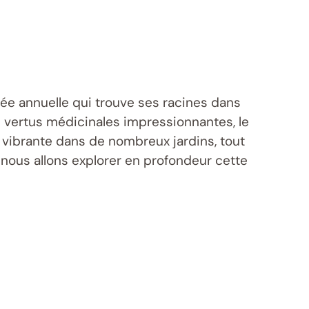
cée annuelle qui trouve ses racines dans
 vertus médicinales impressionnantes, le
e vibrante dans de nombreux jardins, tout
 nous allons explorer en profondeur cette