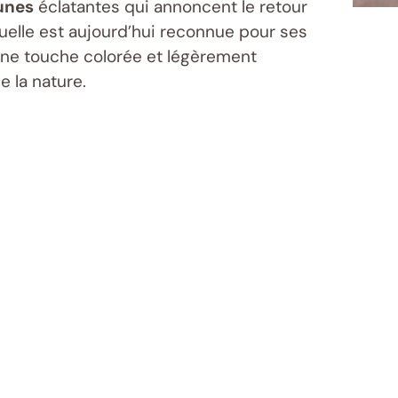
aunes
éclatantes qui annoncent le retour
nuelle est aujourd’hui reconnue pour ses
ne touche colorée et légèrement
e la nature.