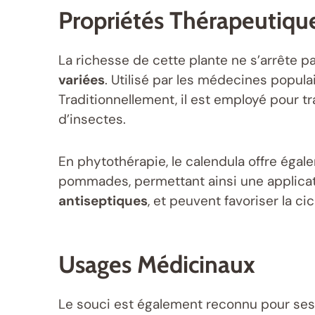
Propriétés Thérapeutiqu
La richesse de cette plante ne s’arrête p
variées
. Utilisé par les médecines populai
Traditionnellement, il est employé pour tr
d’insectes.
En phytothérapie, le calendula offre égal
pommades, permettant ainsi une applicati
antiseptiques
, et peuvent favoriser la cic
Usages Médicinaux
Le souci est également reconnu pour ses 