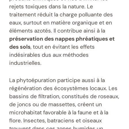
rejets toxiques dans la nature. Le
traitement réduit la charge polluante des
eaux, surtout en matière organique et en
éléments azotés. Il contribue ainsi à la
préservation des nappes phréatiques et
des sols
, tout en évitant les effets
indésirables dus aux méthodes
industrielles.
La phytoépuration participe aussi à la
régénération des écosystèmes locaux. Les
bassins de filtration, constitués de roseaux,
de joncs ou de massettes, créent un
microhabitat favorable à la faune et à la
flore. Insectes, batraciens et oiseaux
trouvent dans ces zones humides un