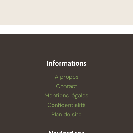
Informations
A propos
Contact
Mentions légales
Confidentialité
Plan de site