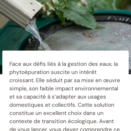
Face aux défis liés à la gestion des eaux, la
phytoépuration suscite un intérêt
croissant. Elle séduit par sa mise en œuvre
simple, son faible impact environnemental
et sa capacité à s’adapter aux usages
domestiques et collectifs. Cette solution
constitue un excellent choix dans un
contexte de transition écologique. Avant
de vous lancer, vous devez comprendre ce