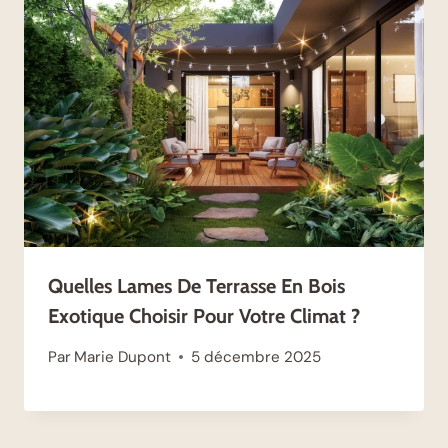
Quelles Lames De Terrasse En Bois
Exotique Choisir Pour Votre Climat ?
Par
Marie Dupont
5 décembre 2025