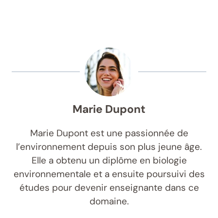
Marie Dupont
Marie Dupont est une passionnée de
l’environnement depuis son plus jeune âge.
Elle a obtenu un diplôme en biologie
environnementale et a ensuite poursuivi des
études pour devenir enseignante dans ce
domaine.