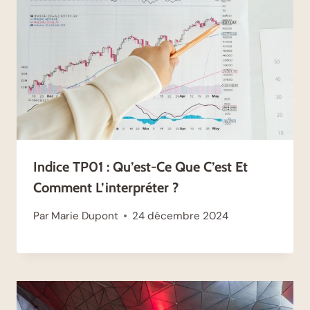
Indice TP01 : Qu’est-Ce Que C’est Et
Comment L’interpréter ?
Par
Marie Dupont
24 décembre 2024