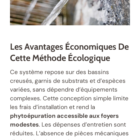
Les Avantages Économiques De
Cette Méthode Écologique
Ce système repose sur des bassins
creusés, garnis de substrats et d’espèces
variées, sans dépendre d’équipements
complexes. Cette conception simple limite
les frais d’installation et rend la
phytoépuration accessible aux foyers
modestes
. Les dépenses d’entretien sont
réduites. L’absence de pièces mécaniques