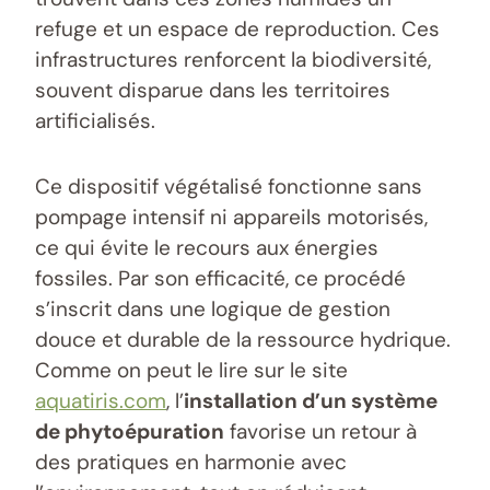
refuge et un espace de reproduction. Ces
infrastructures renforcent la biodiversité,
souvent disparue dans les territoires
artificialisés.
Ce dispositif végétalisé fonctionne sans
pompage intensif ni appareils motorisés,
ce qui évite le recours aux énergies
fossiles. Par son efficacité, ce procédé
s’inscrit dans une logique de gestion
douce et durable de la ressource hydrique.
Comme on peut le lire sur le site
aquatiris.com
, l’
installation d’un système
de phytoépuration
favorise un retour à
des pratiques en harmonie avec