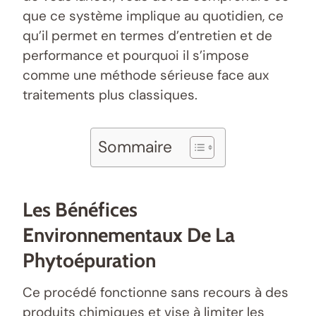
que ce système implique au quotidien, ce
qu’il permet en termes d’entretien et de
performance et pourquoi il s’impose
comme une méthode sérieuse face aux
traitements plus classiques.
Sommaire
Les Bénéfices
Environnementaux De La
Phytoépuration
Ce procédé fonctionne sans recours à des
produits chimiques et vise à limiter les