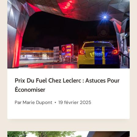
Prix Du Fuel Chez Leclerc : Astuces Pour
Économiser
Par
Marie Dupont
19 février 2025