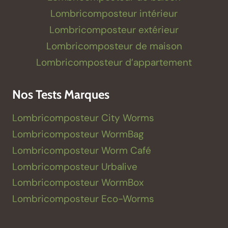
Lombricomposteur intérieur
Lombricomposteur extérieur
Lombricomposteur de maison
Lombricomposteur d’appartement
Nos Tests Marques
Lombricomposteur City Worms
Lombricomposteur WormBag
Lombricomposteur Worm Café
Lombricomposteur Urbalive
Lombricomposteur WormBox
Lombricomposteur Eco-Worms