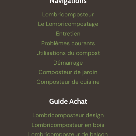
Navigations
Lombricomposteur
Le Lombricompostage
Entretien
Problèmes courants
Utilisations du compost
Démarrage
Composteur de jardin
Composteur de cuisine
Guide Achat
Lombricomposteur design
Lombricomposteur en bois
Lombricomposteur de balcon