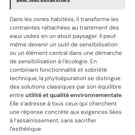
Dans les zones habitées, il transforme les
contraintes rattachées au traitement des
eaux usées en un atout paysager. Il peut
même devenir un outil de sensibilisation
ou un élément central dans une démarche
de sensibilisation à l’écologie. En
combinant fonctionnalité et sobriété
technique, la phytoépuration se distingue
des solutions classiques par son équilibre
entre
utilité et qualité environnementale
.
Elle s’adresse à tous ceux qui cherchent
une réponse concrète aux exigences liées
à l’assainissement, sans sacrifier
l’esthétique.