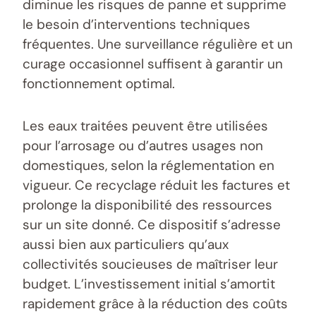
diminue les risques de panne et supprime
le besoin d’interventions techniques
fréquentes. Une surveillance régulière et un
curage occasionnel suffisent à garantir un
fonctionnement optimal.
Les eaux traitées peuvent être utilisées
pour l’arrosage ou d’autres usages non
domestiques, selon la réglementation en
vigueur. Ce recyclage réduit les factures et
prolonge la disponibilité des ressources
sur un site donné. Ce dispositif s’adresse
aussi bien aux particuliers qu’aux
collectivités soucieuses de maîtriser leur
budget. L’investissement initial s’amortit
rapidement grâce à la réduction des coûts