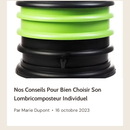
Nos Conseils Pour Bien Choisir Son
Lombricomposteur Individuel
Par
Marie Dupont
16 octobre 2023