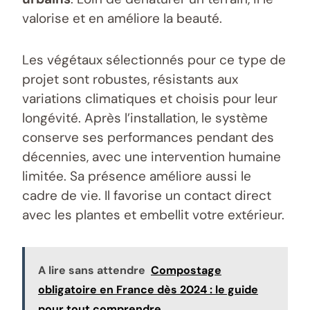
valorise et en améliore la beauté.
Les végétaux sélectionnés pour ce type de
projet sont robustes, résistants aux
variations climatiques et choisis pour leur
longévité. Après l’installation, le système
conserve ses performances pendant des
décennies, avec une intervention humaine
limitée. Sa présence améliore aussi le
cadre de vie. Il favorise un contact direct
avec les plantes et embellit votre extérieur.
A lire sans attendre
Compostage
obligatoire en France dès 2024 : le guide
pour tout comprendre