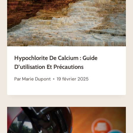
Hypochlorite De Calcium : Guide
D’utilisation Et Précautions
Par
Marie Dupont
19 février 2025