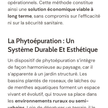
opérationnels. Cette méthode constitue
ainsi une
solution économique viable à
long terme
, sans compromis sur l’efficacité
ni sur la sécurité sanitaire.
La Phytoépuration : Un
Système Durable Et Esthétique
Un dispositif de phytoépuration s’intègre
de façon harmonieuse au paysage, car il
s’apparente à un jardin structuré. Les
bassins plantés de roseaux, de laîches ou
de menthes aquatiques forment un espace
vivant et évolutif, qui trouve sa place dans
les
environnements ruraux ou semi-
urbains
. Loin de dénaturer un terrain, il le