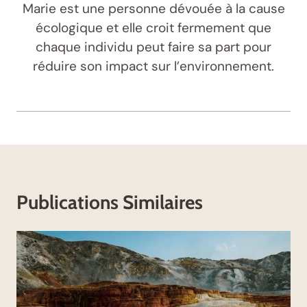
Marie est une personne dévouée à la cause
écologique et elle croit fermement que
chaque individu peut faire sa part pour
réduire son impact sur l’environnement.
Publications Similaires