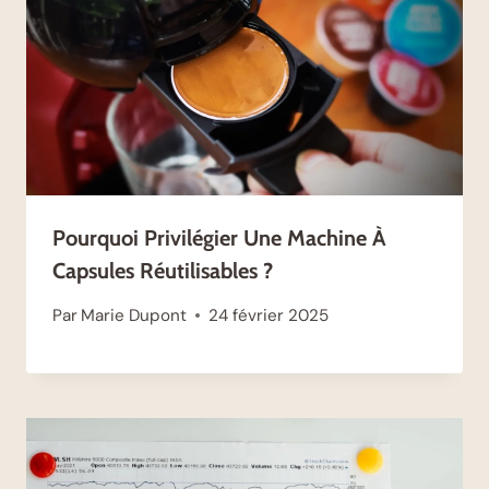
Pourquoi Privilégier Une Machine À
Capsules Réutilisables ?
Par
Marie Dupont
24 février 2025