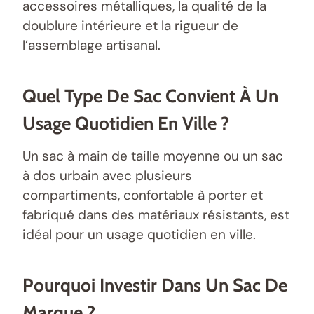
accessoires métalliques, la qualité de la
doublure intérieure et la rigueur de
l’assemblage artisanal.
Quel Type De Sac Convient À Un
Usage Quotidien En Ville ?
Un sac à main de taille moyenne ou un sac
à dos urbain avec plusieurs
compartiments, confortable à porter et
fabriqué dans des matériaux résistants, est
idéal pour un usage quotidien en ville.
Pourquoi Investir Dans Un Sac De
Marque ?