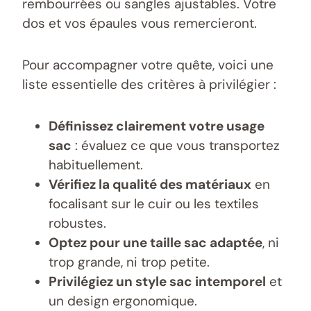
rembourrées ou sangles ajustables. Votre
dos et vos épaules vous remercieront.
Pour accompagner votre quête, voici une
liste essentielle des critères à privilégier :
Définissez clairement votre usage
sac
: évaluez ce que vous transportez
habituellement.
Vérifiez la qualité des matériaux
en
focalisant sur le cuir ou les textiles
robustes.
Optez pour une taille sac adaptée
, ni
trop grande, ni trop petite.
Privilégiez un style sac intemporel
et
un design ergonomique.