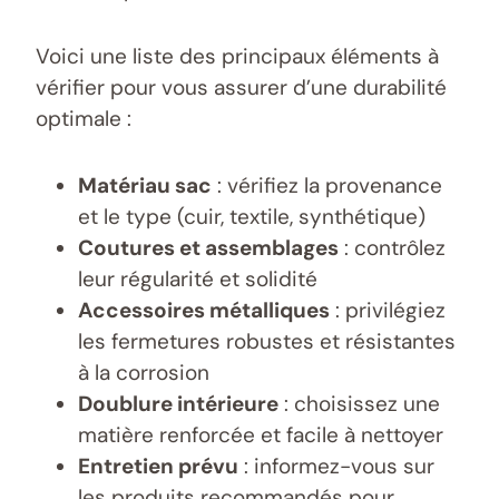
Voici une liste des principaux éléments à
vérifier pour vous assurer d’une durabilité
optimale :
Matériau sac
: vérifiez la provenance
et le type (cuir, textile, synthétique)
Coutures et assemblages
: contrôlez
leur régularité et solidité
Accessoires métalliques
: privilégiez
les fermetures robustes et résistantes
à la corrosion
Doublure intérieure
: choisissez une
matière renforcée et facile à nettoyer
Entretien prévu
: informez-vous sur
les produits recommandés pour