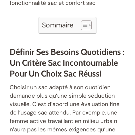
fonctionnalité sac et confort sac
Sommaire
Définir Ses Besoins Quotidiens :
Un Critère Sac Incontournable
Pour Un Choix Sac Réussi
Choisir un sac adapté à son quotidien
demande plus qu’une simple séduction
visuelle. C’est d’abord une évaluation fine
de l’usage sac attendu. Par exemple, une
femme active travaillant en milieu urbain
n’aura pas les mêmes exigences qu’une