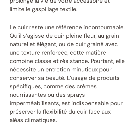
prolonge la vie de votre accessoire et
limite le gaspillage textile.
Le cuir reste une référence incontournable.
Qu’il s’agisse de cuir pleine fleur, au grain
naturel et élégant, ou de cuir grainé avec
une texture renforcée, cette matière
combine classe et résistance. Pourtant, elle
nécessite un entretien minutieux pour
conserver sa beauté. L’usage de produits
spécifiques, comme des crèmes
nourrissantes ou des sprays
imperméabilisants, est indispensable pour
préserver la flexibilité du cuir face aux
aléas climatiques.