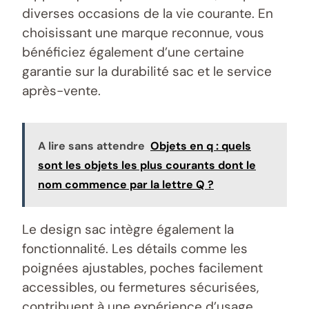
diverses occasions de la vie courante. En
choisissant une marque reconnue, vous
bénéficiez également d’une certaine
garantie sur la durabilité sac et le service
après-vente.
A lire sans attendre
Objets en q : quels
sont les objets les plus courants dont le
nom commence par la lettre Q ?
Le design sac intègre également la
fonctionnalité. Les détails comme les
poignées ajustables, poches facilement
accessibles, ou fermetures sécurisées,
contribuent à une expérience d’usage