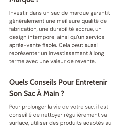
Investir dans un sac de marque garantit
généralement une meilleure qualité de
fabrication, une durabilité accrue, un
design intemporel ainsi qu’un service
après-vente fiable. Cela peut aussi
représenter un investissement à long
terme avec une valeur de revente.
Quels Conseils Pour Entretenir
Son Sac À Main ?
Pour prolonger la vie de votre sac, il est
conseillé de nettoyer régulièrement sa
surface, utiliser des produits adaptés au