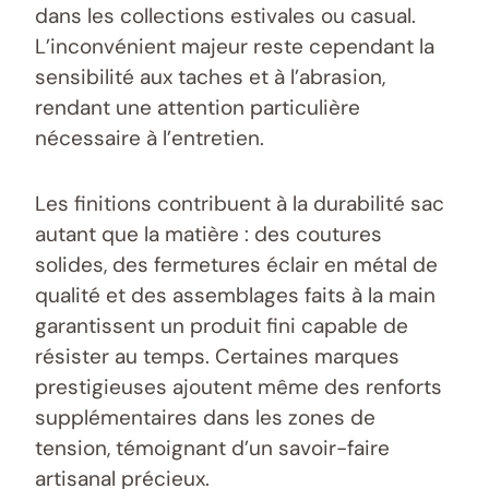
dans les collections estivales ou casual.
L’inconvénient majeur reste cependant la
sensibilité aux taches et à l’abrasion,
rendant une attention particulière
nécessaire à l’entretien.
Les finitions contribuent à la durabilité sac
autant que la matière : des coutures
solides, des fermetures éclair en métal de
qualité et des assemblages faits à la main
garantissent un produit fini capable de
résister au temps. Certaines marques
prestigieuses ajoutent même des renforts
supplémentaires dans les zones de
tension, témoignant d’un savoir-faire
artisanal précieux.