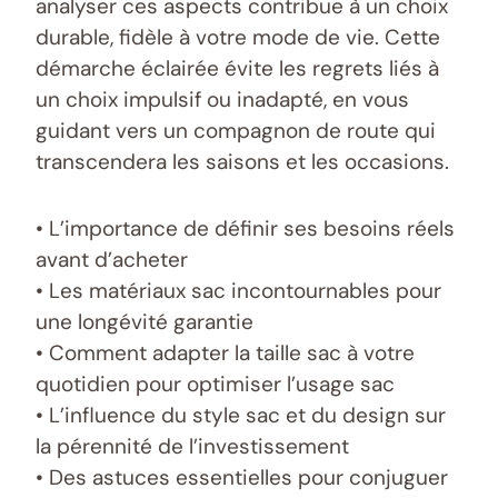
analyser ces aspects contribue à un choix
durable, fidèle à votre mode de vie. Cette
démarche éclairée évite les regrets liés à
un choix impulsif ou inadapté, en vous
guidant vers un compagnon de route qui
transcendera les saisons et les occasions.
• L’importance de définir ses besoins réels
avant d’acheter
• Les matériaux sac incontournables pour
une longévité garantie
• Comment adapter la taille sac à votre
quotidien pour optimiser l’usage sac
• L’influence du style sac et du design sur
la pérennité de l’investissement
• Des astuces essentielles pour conjuguer