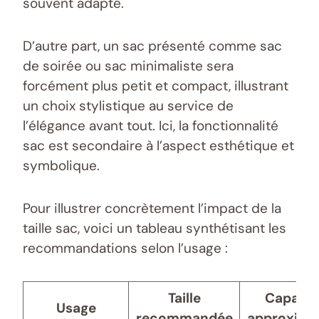
souvent adapté.
D’autre part, un sac présenté comme sac
de soirée ou sac minimaliste sera
forcément plus petit et compact, illustrant
un choix stylistique au service de
l’élégance avant tout. Ici, la fonctionnalité
sac est secondaire à l’aspect esthétique et
symbolique.
Pour illustrer concrètement l’impact de la
taille sac, voici un tableau synthétisant les
recommandations selon l’usage :
Taille
Capacit
Usage
recommandée
approxima