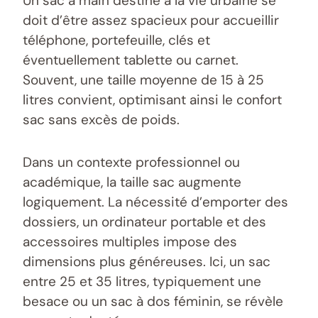
Un sac à main destiné à la vie urbaine se
doit d’être assez spacieux pour accueillir
téléphone, portefeuille, clés et
éventuellement tablette ou carnet.
Souvent, une taille moyenne de 15 à 25
litres convient, optimisant ainsi le confort
sac sans excès de poids.
Dans un contexte professionnel ou
académique, la taille sac augmente
logiquement. La nécessité d’emporter des
dossiers, un ordinateur portable et des
accessoires multiples impose des
dimensions plus généreuses. Ici, un sac
entre 25 et 35 litres, typiquement une
besace ou un sac à dos féminin, se révèle