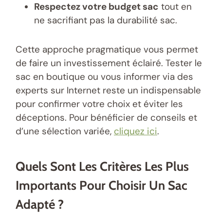
Respectez votre budget sac
tout en
ne sacrifiant pas la durabilité sac.
Cette approche pragmatique vous permet
de faire un investissement éclairé. Tester le
sac en boutique ou vous informer via des
experts sur Internet reste un indispensable
pour confirmer votre choix et éviter les
déceptions. Pour bénéficier de conseils et
d’une sélection variée,
cliquez ici
.
Quels Sont Les Critères Les Plus
Importants Pour Choisir Un Sac
Adapté ?