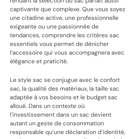
rendant la sélection du sac parfait aussi
captivante que complexe. Que vous soyez
une citadine active, une professionnelle
exigeante ou une passionnée de
tendances, comprendre les critères sac
essentiels vous permet de dénicher
l’accessoire qui vous accompagnera avec
élégance et praticité.
Le style sac se conjugue avec le confort
sac, la qualité des matériaux, la taille sac
adaptée à vos besoins et le budget sac
alloué. Dans un contexte où
l’investissement dans un sac devient
autant un geste de consommation
responsable qu’une déclaration d’identité,