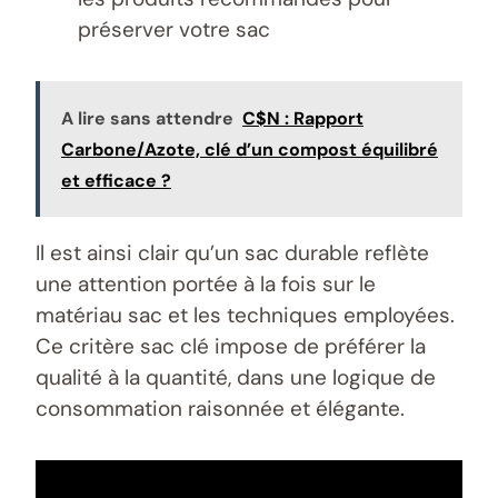
préserver votre sac
A lire sans attendre
C$N : Rapport
Carbone/Azote, clé d’un compost équilibré
et efficace ?
Il est ainsi clair qu’un sac durable reflète
une attention portée à la fois sur le
matériau sac et les techniques employées.
Ce critère sac clé impose de préférer la
qualité à la quantité, dans une logique de
consommation raisonnée et élégante.