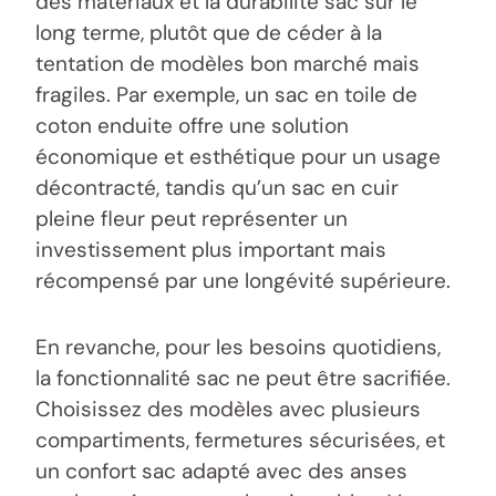
des matériaux et la durabilité sac sur le
long terme, plutôt que de céder à la
tentation de modèles bon marché mais
fragiles. Par exemple, un sac en toile de
coton enduite offre une solution
économique et esthétique pour un usage
décontracté, tandis qu’un sac en cuir
pleine fleur peut représenter un
investissement plus important mais
récompensé par une longévité supérieure.
En revanche, pour les besoins quotidiens,
la fonctionnalité sac ne peut être sacrifiée.
Choisissez des modèles avec plusieurs
compartiments, fermetures sécurisées, et
un confort sac adapté avec des anses