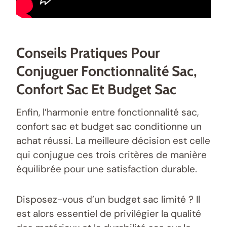
Conseils Pratiques Pour
Conjuguer Fonctionnalité Sac,
Confort Sac Et Budget Sac
Enfin, l’harmonie entre fonctionnalité sac,
confort sac et budget sac conditionne un
achat réussi. La meilleure décision est celle
qui conjugue ces trois critères de manière
équilibrée pour une satisfaction durable.
Disposez-vous d’un budget sac limité ? Il
est alors essentiel de privilégier la qualité