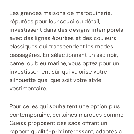
Les grandes maisons de maroquinerie,
réputées pour leur souci du détail,
investissent dans des designs intemporels
avec des lignes épurées et des couleurs
classiques qui transcendent les modes
passagères. En sélectionnant un sac noir,
camel ou bleu marine, vous optez pour un
investissement sûr qui valorise votre
silhouette quel que soit votre style
vestimentaire.
Pour celles qui souhaitent une option plus
contemporaine, certaines marques comme
Guess proposent des sacs offrant un
rapport qualité-prix intéressant, adaptés à