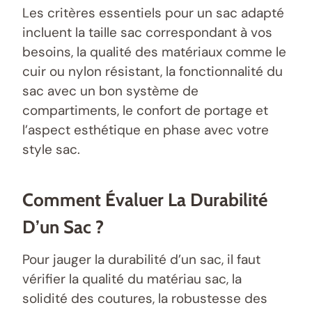
Les critères essentiels pour un sac adapté
incluent la taille sac correspondant à vos
besoins, la qualité des matériaux comme le
cuir ou nylon résistant, la fonctionnalité du
sac avec un bon système de
compartiments, le confort de portage et
l’aspect esthétique en phase avec votre
style sac.
Comment Évaluer La Durabilité
D’un Sac ?
Pour jauger la durabilité d’un sac, il faut
vérifier la qualité du matériau sac, la
solidité des coutures, la robustesse des