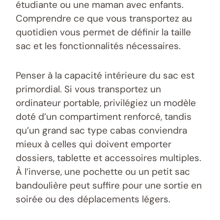
étudiante ou une maman avec enfants.
Comprendre ce que vous transportez au
quotidien vous permet de définir la taille
sac et les fonctionnalités nécessaires.
Penser à la capacité intérieure du sac est
primordial. Si vous transportez un
ordinateur portable, privilégiez un modèle
doté d’un compartiment renforcé, tandis
qu’un grand sac type cabas conviendra
mieux à celles qui doivent emporter
dossiers, tablette et accessoires multiples.
À l’inverse, une pochette ou un petit sac
bandoulière peut suffire pour une sortie en
soirée ou des déplacements légers.