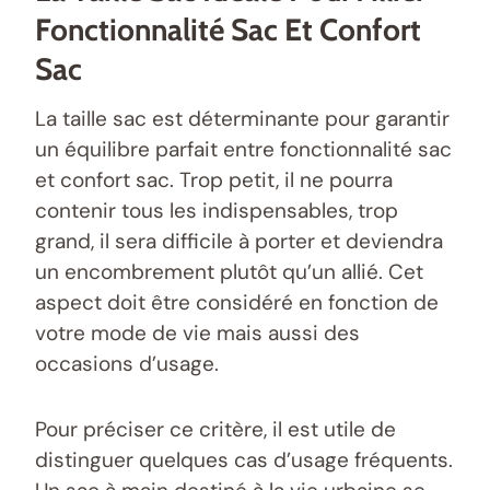
Fonctionnalité Sac Et Confort
Sac
La taille sac est déterminante pour garantir
un équilibre parfait entre fonctionnalité sac
et confort sac. Trop petit, il ne pourra
contenir tous les indispensables, trop
grand, il sera difficile à porter et deviendra
un encombrement plutôt qu’un allié. Cet
aspect doit être considéré en fonction de
votre mode de vie mais aussi des
occasions d’usage.
Pour préciser ce critère, il est utile de
distinguer quelques cas d’usage fréquents.