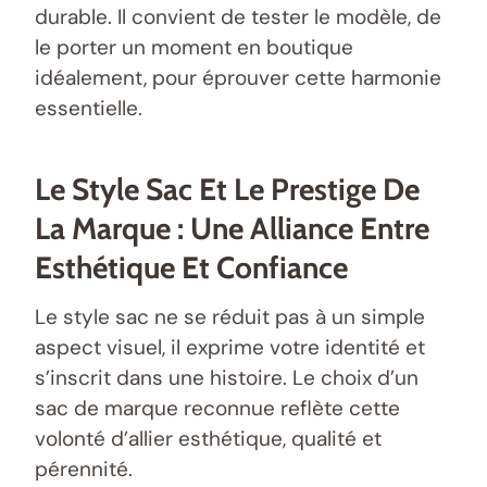
durable. Il convient de tester le modèle, de
le porter un moment en boutique
idéalement, pour éprouver cette harmonie
essentielle.
Le Style Sac Et Le Prestige De
La Marque : Une Alliance Entre
Esthétique Et Confiance
Le style sac ne se réduit pas à un simple
aspect visuel, il exprime votre identité et
s’inscrit dans une histoire. Le choix d’un
sac de marque reconnue reflète cette
volonté d’allier esthétique, qualité et
pérennité.