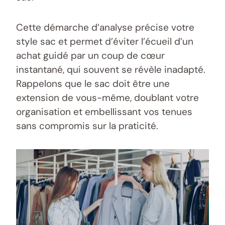
Cette démarche d’analyse précise votre
style sac et permet d’éviter l’écueil d’un
achat guidé par un coup de cœur
instantané, qui souvent se révèle inadapté.
Rappelons que le sac doit être une
extension de vous-même, doublant votre
organisation et embellissant vos tenues
sans compromis sur la praticité.