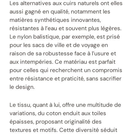
Les alternatives aux cuirs naturels ont elles
aussi gagné en qualité, notamment les
matières synthétiques innovantes,
résistantes à l’eau et souvent plus légères.
Le nylon balistique, par exemple, est prisé
pour les sacs de ville et de voyage en
raison de sa robustesse face à l’usure et
aux intempéries. Ce matériau est parfait
pour celles qui recherchent un compromis
entre résistance et praticité, sans sacrifier
le design.
Le tissu, quant à lui, offre une multitude de
variations, du coton enduit aux toiles
épaisses, proposant originalité des
textures et motifs. Cette diversité séduit