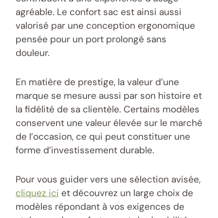
agréable. Le confort sac est ainsi aussi
valorisé par une conception ergonomique
pensée pour un port prolongé sans
douleur.
En matière de prestige, la valeur d’une
marque se mesure aussi par son histoire et
la fidélité de sa clientèle. Certains modèles
conservent une valeur élevée sur le marché
de l’occasion, ce qui peut constituer une
forme d’investissement durable.
Pour vous guider vers une sélection avisée,
cliquez ici
et découvrez un large choix de
modèles répondant à vos exigences de