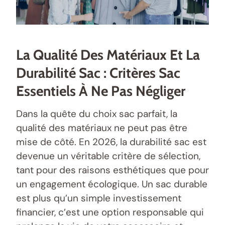
La Qualité Des Matériaux Et La
Durabilité Sac : Critères Sac
Essentiels À Ne Pas Négliger
Dans la quête du choix sac parfait, la
qualité des matériaux ne peut pas être
mise de côté. En 2026, la durabilité sac est
devenue un véritable critère de sélection,
tant pour des raisons esthétiques que pour
un engagement écologique. Un sac durable
est plus qu’un simple investissement
financier, c’est une option responsable qui