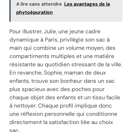
A lire sans attendre
Les avantages de la
phytoépuration
Pour illustrer, Julie, une jeune cadre
dynamique à Paris, privilégie son sac à
main qui combine un volume moyen, des
compartiments multiples et une matière
résistante au quotidien stressant de la ville.
En revanche, Sophie, maman de deux
enfants, trouve son bonheur dans un sac
plus spacieux avec des poches pour
chaque objet des enfants et un tissu facile
à nettoyer. Chaque profil implique donc
une réflexion personnelle qui conditionne
directement la satisfaction liée au choix
sac.