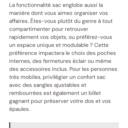
La fonctionnalité sac englobe aussi la
manière dont vous aimez organiser vos
affaires. Êtes-vous plutôt du genre à tout
compartimenter pour retrouver
rapidement vos objets, ou préférez-vous
un espace unique et modulable ? Cette
préférence impactera le choix des poches
internes, des fermetures éclair ou même
des accessoires inclus. Pour les personnes
très mobiles, privilégier un confort sac
avec des sangles ajustables et
rembourrées est également un billet
gagnant pour préserver votre dos et vos
épaules.