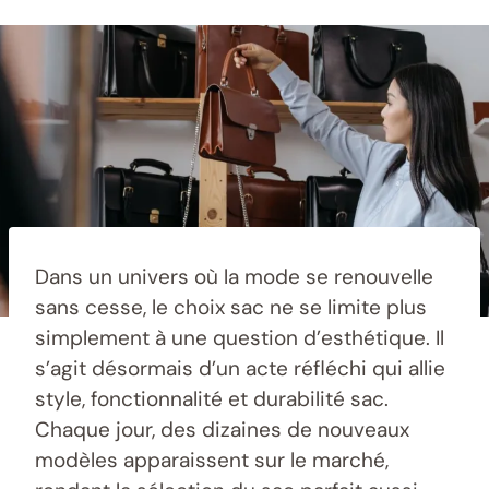
Dans un univers où la mode se renouvelle
sans cesse, le choix sac ne se limite plus
simplement à une question d’esthétique. Il
s’agit désormais d’un acte réfléchi qui allie
style, fonctionnalité et durabilité sac.
Chaque jour, des dizaines de nouveaux
modèles apparaissent sur le marché,