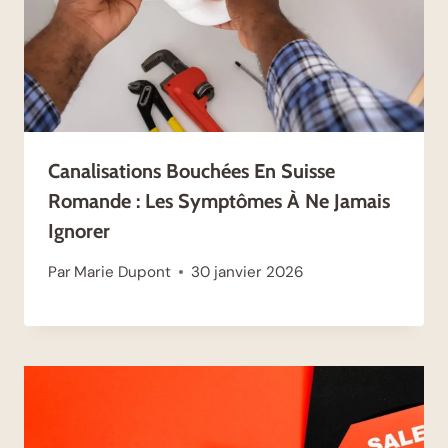
Canalisations Bouchées En Suisse
Romande : Les Symptômes À Ne Jamais
Ignorer
Par
Marie Dupont
30 janvier 2026