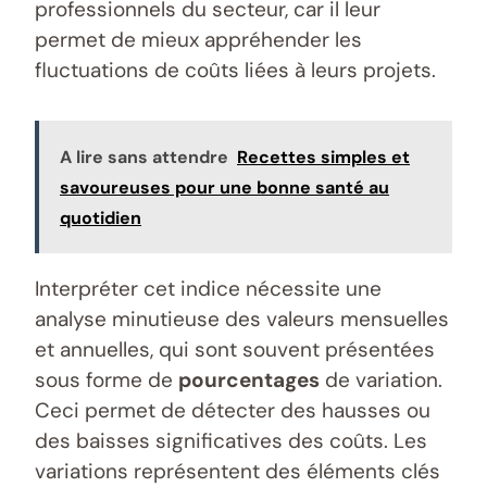
professionnels du secteur, car il leur
permet de mieux appréhender les
fluctuations de coûts liées à leurs projets.
A lire sans attendre
Recettes simples et
savoureuses pour une bonne santé au
quotidien
Interpréter cet indice nécessite une
analyse minutieuse des valeurs mensuelles
et annuelles, qui sont souvent présentées
sous forme de
pourcentages
de variation.
Ceci permet de détecter des hausses ou
des baisses significatives des coûts. Les
variations représentent des éléments clés