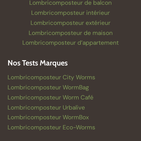
Lombricomposteur de balcon
Lombricomposteur intérieur
Lombricomposteur extérieur
Lombricomposteur de maison
Lombricomposteur d’appartement
Nos Tests Marques
Lombricomposteur City Worms
Lombricomposteur WormBag
Lombricomposteur Worm Café
Lombricomposteur Urbalive
Lombricomposteur WormBox
Lombricomposteur Eco-Worms