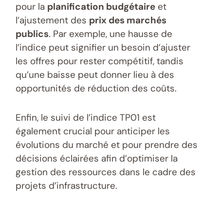
pour la
planification budgétaire
et
l’ajustement des
prix des marchés
publics
. Par exemple, une hausse de
l’indice peut signifier un besoin d’ajuster
les offres pour rester compétitif, tandis
qu’une baisse peut donner lieu à des
opportunités de réduction des coûts.
Enfin, le suivi de l’indice TP01 est
également crucial pour anticiper les
évolutions du marché et pour prendre des
décisions éclairées afin d’optimiser la
gestion des ressources dans le cadre des
projets d’infrastructure.