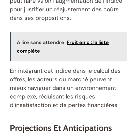
peut faire valoir l’augmentation de l’indice
pour justifier un réajustement des coûts
dans ses propositions.
A lire sans attendre
Fruit en c : la liste
complète
En intégrant cet indice dans le calcul des
offres, les acteurs du marché peuvent
mieux naviguer dans un environnement
complexe, réduisant les risques
d’insatisfaction et de pertes financières.
Projections Et Anticipations