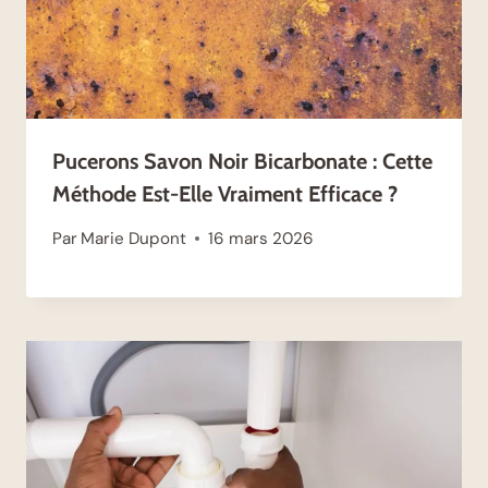
Pucerons Savon Noir Bicarbonate : Cette
Méthode Est-Elle Vraiment Efficace ?
Par
Marie Dupont
16 mars 2026