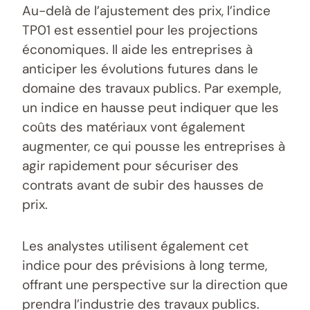
Au-delà de l’ajustement des prix, l’indice
TP01 est essentiel pour les projections
économiques. Il aide les entreprises à
anticiper les évolutions futures dans le
domaine des travaux publics. Par exemple,
un indice en hausse peut indiquer que les
coûts des matériaux vont également
augmenter, ce qui pousse les entreprises à
agir rapidement pour sécuriser des
contrats avant de subir des hausses de
prix.
Les analystes utilisent également cet
indice pour des prévisions à long terme,
offrant une perspective sur la direction que
prendra l’industrie des travaux publics.