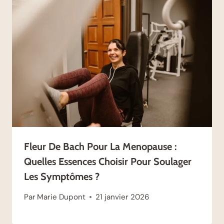
Fleur De Bach Pour La Menopause :
Quelles Essences Choisir Pour Soulager
Les Symptômes ?
Par
Marie Dupont
21 janvier 2026