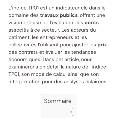
L’indice TP01 est un indicateur clé dans le
domaine des
travaux publics
, offrant une
vision précise de l’évolution des
coûts
associés à ce secteur. Les acteurs du
bâtiment, les entrepreneurs et les
collectivités l’utilisent pour ajuster les
prix
des contrats et évaluer les tendances
économiques. Dans cet article, nous
examinerons en détail la nature de l’indice
TP01, son mode de calcul ainsi que son
interprétation pour des analyses éclairées.
Sommaire