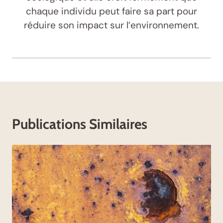
chaque individu peut faire sa part pour
réduire son impact sur l’environnement.
Publications Similaires