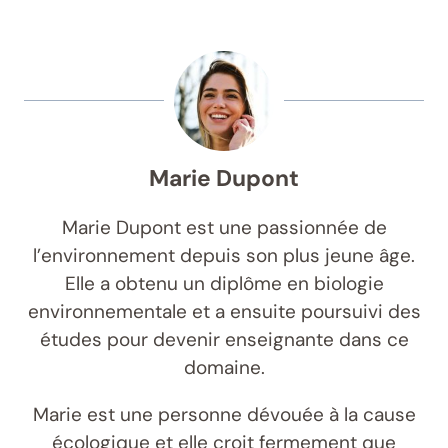
Marie Dupont
Marie Dupont est une passionnée de
l’environnement depuis son plus jeune âge.
Elle a obtenu un diplôme en biologie
environnementale et a ensuite poursuivi des
études pour devenir enseignante dans ce
domaine.
Marie est une personne dévouée à la cause
écologique et elle croit fermement que