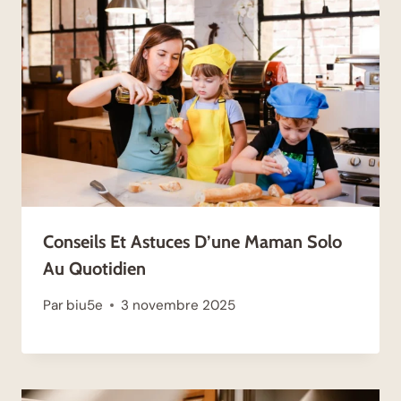
Conseils Et Astuces D’une Maman Solo
Au Quotidien
Par
biu5e
3 novembre 2025