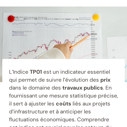
L’Indice
TP01
est un indicateur essentiel
qui permet de suivre l’évolution des
prix
dans le domaine des
travaux publics
. En
fournissant une mesure statistique précise,
il sert à ajuster les
coûts
liés aux projets
d’infrastructure et à anticiper les
fluctuations économiques. Comprendre