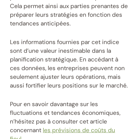
Cela permet ainsi aux parties prenantes de
préparer leurs stratégies en fonction des
tendances anticipées.
Les informations fournies par cet indice
sont d’une valeur inestimable dans la
planification stratégique. En accédant à
ces données, les entreprises peuvent non
seulement ajuster leurs opérations, mais
aussi fortifier leurs positions sur le marché.
Pour en savoir davantage sur les
fluctuations et tendances économiques,
n’hésitez pas à consulter cet article
concernant
les prévisions de coûts du
fioul
.