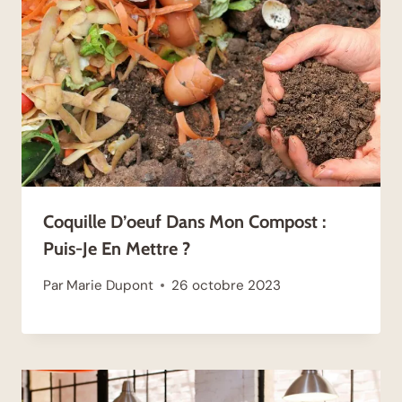
Coquille D’oeuf Dans Mon Compost :
Puis-Je En Mettre ?
Par
Marie Dupont
26 octobre 2023