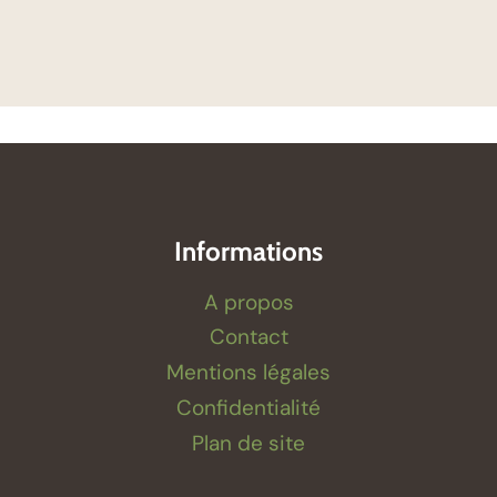
Informations
A propos
Contact
Mentions légales
Confidentialité
Plan de site