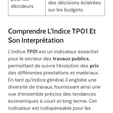
des décisions éclairées
décideurs
sur les budgets.
Comprendre L’Indice TP01 Et
Son Interprétation
L’indice
TP01
est un indicateur essentiel
pour le secteur des
travaux publics
,
permettant de suivre l’évolution des
prix
des différentes prestations et matériaux.
En tant qu’indice général, il englobe une
diversité de travaux, fournissant ainsi une
vue d’ensemble précise des tendances
économiques à court et long terme. Cet
indicateur est indispensable pour les