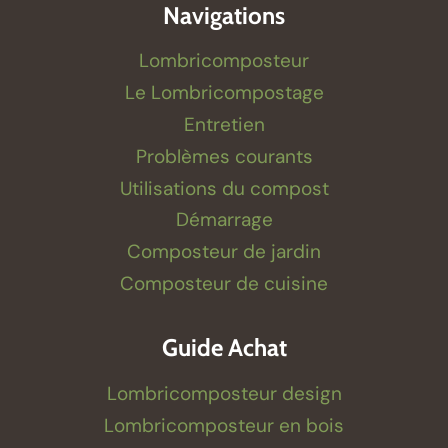
Navigations
Lombricomposteur
Le Lombricompostage
Entretien
Problèmes courants
Utilisations du compost
Démarrage
Composteur de jardin
Composteur de cuisine
Guide Achat
Lombricomposteur design
Lombricomposteur en bois