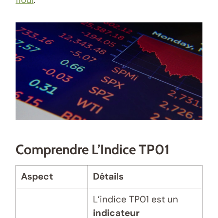
Comprendre L’Indice TP01
Aspect
Détails
L’indice TP01 est un
indicateur