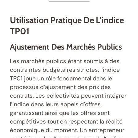
Utilisation Pratique De L’indice
TP01
Ajustement Des Marchés Publics
Les marchés publics étant soumis à des
contraintes budgétaires strictes, l’indice
TP01 joue un rôle fondamental dans le
processus d’ajustement des prix des
contrats. Les collectivités peuvent intégrer
l’indice dans leurs appels d’offres,
garantissant ainsi que les offres sont
compétitives tout en respectant la réalité
économique du moment. Un entrepreneur