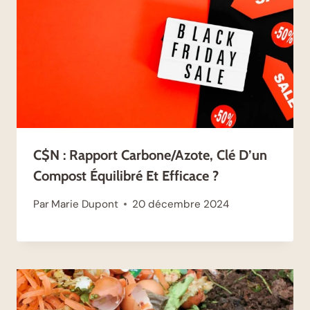
C$N : Rapport Carbone/Azote, Clé D’un
Compost Équilibré Et Efficace ?
Par
Marie Dupont
20 décembre 2024