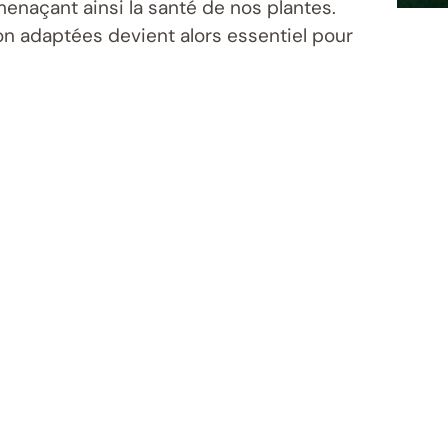
menaçant ainsi la santé de nos plantes.
n adaptées devient alors essentiel pour