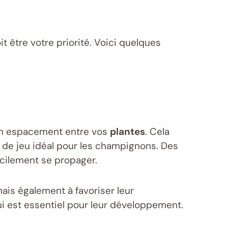
t être votre priorité. Voici quelques
bon espacement entre vos
plantes
. Cela
in de jeu idéal pour les champignons. Des
cilement se propager.
ais également à favoriser leur
i est essentiel pour leur développement.