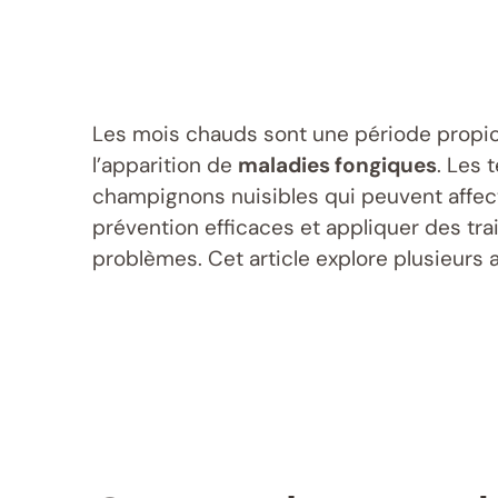
Les mois chauds sont une période propice
l’apparition de
maladies fongiques
. Les 
champignons nuisibles qui peuvent affect
prévention efficaces et appliquer des tr
problèmes. Cet article explore plusieurs 