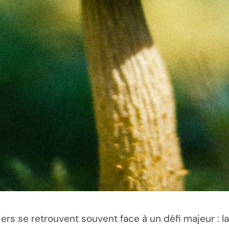
iers se retrouvent souvent face à un défi majeur : 