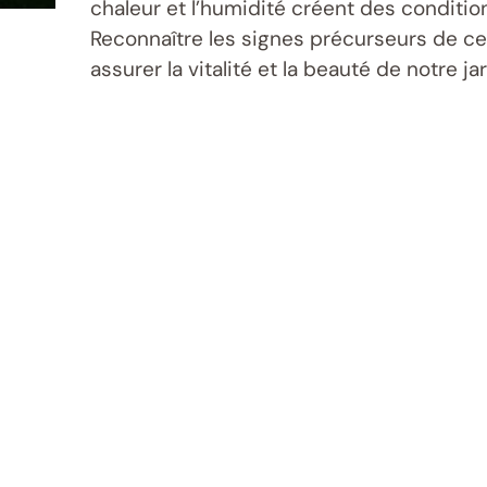
chaleur et l’humidité créent des condition
Reconnaître les signes précurseurs de ce
assurer la vitalité et la beauté de notre jar