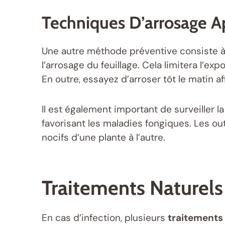
Techniques D’arrosage A
Une autre méthode préventive consiste à 
l’arrosage du feuillage. Cela limitera l’exp
En outre, essayez d’arroser tôt le matin a
Il est également important de surveiller l
favorisant les maladies fongiques. Les out
nocifs d’une plante à l’autre.
Traitements Naturels
En cas d’infection, plusieurs
traitements