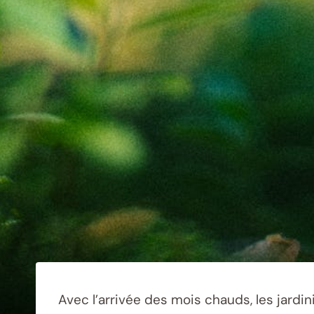
Avec l’arrivée des mois chauds, les jardin