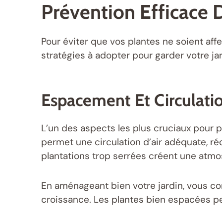
Prévention Efficace 
Pour éviter que vos plantes ne soient affe
stratégies à adopter pour garder votre j
Espacement Et Circulatio
L’un des aspects les plus cruciaux pour 
permet une circulation d’air adéquate, réd
plantations trop serrées créent une atm
En aménageant bien votre jardin, vous co
croissance. Les plantes bien espacées pe