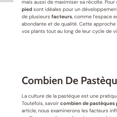
mais aussi de maximiser sa récolte. Pou
pied
sont idéales pour un développement
de plusieurs
facteurs
, comme l’espace en
abondante et de qualité. Cette approche 
vos plants tout au long de leur cycle de vi
Combien De Pastèques
La culture de la pastèque est une pratique 
Toutefois, savoir
combien de pastèques 
article, nous examinerons les facteurs inf