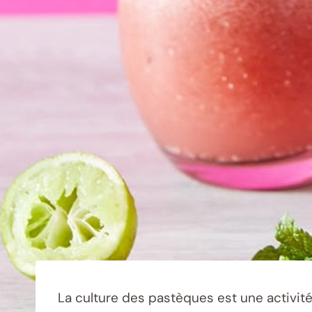
La culture des pastèques est une activité