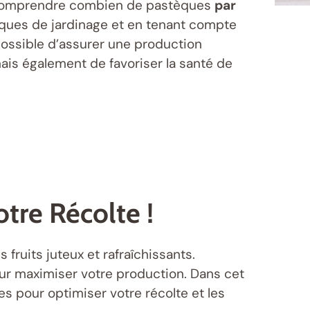
de comprendre combien de pastèques
par
ques de jardinage et en tenant compte
 possible d’assurer une production
ais également de favoriser la santé de
tre Récolte !
 fruits juteux et rafraîchissants.
pour maximiser votre production. Dans cet
es pour optimiser votre récolte et les