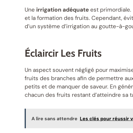
Une
irrigation adéquate
est primordiale.
et la formation des fruits. Cependant, évi
d’un système d’irrigation au goutte-à-gou
Éclaircir Les Fruits
Un aspect souvent négligé pour maximise
fruits des branches afin de permettre aux
petits et de manquer de saveur. En général
chacun des fruits restant d’atteindre sa ta
A lire sans attendre
Les clés pour réussir 