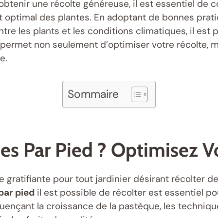
r obtenir une récolte généreuse, il est essentiel 
 optimal des plantes. En adoptant de bonnes prati
tre les plants et les conditions climatiques, il est
permet non seulement d’optimiser votre récolte, m
e.
Sommaire
 Par Pied ? Optimisez Vo
gratifiante pour tout jardinier désirant récolter des
par pied
il est possible de récolter est essentiel 
luençant la croissance de la pastèque, les techniqu