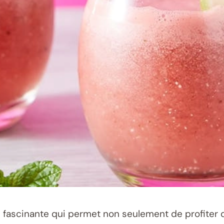
 fascinante qui permet non seulement de profiter de