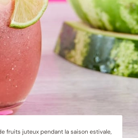
 fruits juteux pendant la saison estivale,