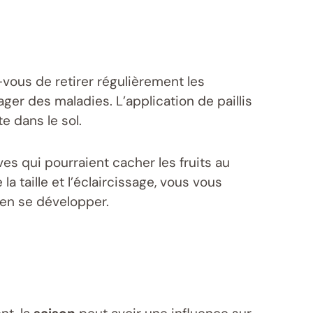
vous de retirer régulièrement les
er des maladies. L’application de paillis
e dans le sol.
ves qui pourraient cacher les fruits au
la taille et l’éclaircissage, vous vous
en se développer.