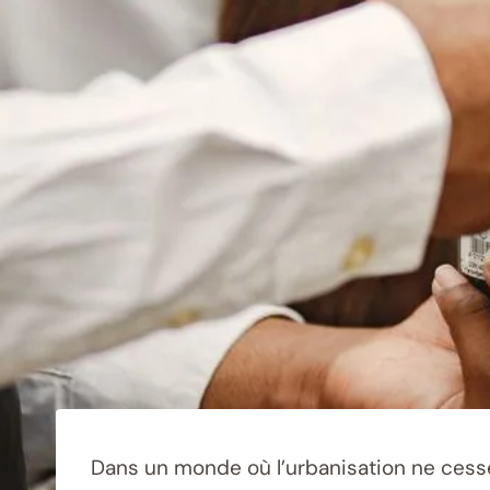
Dans un monde où l’urbanisation ne cesse