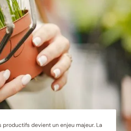
s productifs devient un enjeu majeur. La