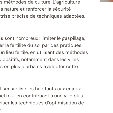
es méthodes de culture. L’agriculture
 nature et renforcer la sécurité
trise précise de techniques adaptées,
 sont nombreux : limiter le gaspillage,
la fertilité du sol par des pratiques
lieu fertile, en utilisant des méthodes
ts positifs, notamment dans les villes
s en plus d’urbains à adopter cette
 sensibilise les habitants aux enjeux
l tout en contribuant à une ville plus
triser les techniques d’optimisation de
n.