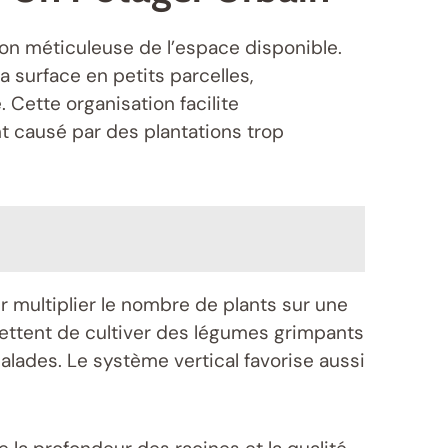
on méticuleuse de l’espace disponible.
a surface en petits parcelles,
ette organisation facilite
nt causé par des plantations trop
r multiplier le nombre de plants sur une
ettent de cultiver des légumes grimpants
lades. Le système vertical favorise aussi