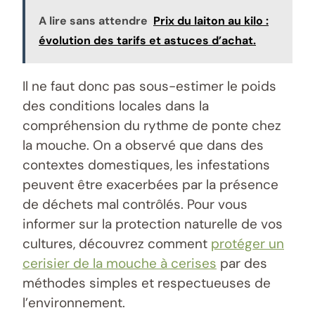
A lire sans attendre
Prix du laiton au kilo :
évolution des tarifs et astuces d’achat.
Il ne faut donc pas sous-estimer le poids
des conditions locales dans la
compréhension du rythme de ponte chez
la mouche. On a observé que dans des
contextes domestiques, les infestations
peuvent être exacerbées par la présence
de déchets mal contrôlés. Pour vous
informer sur la protection naturelle de vos
cultures, découvrez comment
protéger un
cerisier de la mouche à cerises
par des
méthodes simples et respectueuses de
l’environnement.