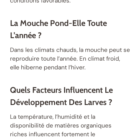
conditions favorables.
La Mouche Pond-Elle Toute
L’année ?
Dans les climats chauds, la mouche peut se
reproduire toute l’année. En climat froid,
elle hiberne pendant l’hiver.
Quels Facteurs Influencent Le
Développement Des Larves ?
La température, l’humidité et la
disponibilité de matières organiques
riches influencent fortement le