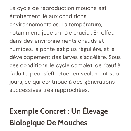
Le cycle de reproduction mouche est
étroitement lié aux conditions
environnementales. La température,
notamment, joue un rôle crucial. En effet,
dans des environnements chauds et
humides, la ponte est plus régulière, et le
développement des larves s’accélère. Sous
ces conditions, le cycle complet, de l’œuf à
l’adulte, peut s’effectuer en seulement sept
jours, ce qui contribue à des générations
successives très rapprochées.
Exemple Concret : Un Élevage
Biologique De Mouches