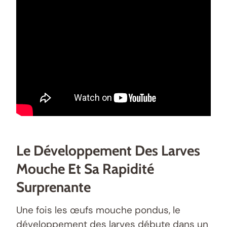
Le Développement Des Larves
Mouche Et Sa Rapidité
Surprenante
Une fois les œufs mouche pondus, le
développement des larves débute dans un