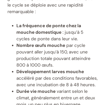
le cycle se déploie avec une rapidité
remarquable :
La fréquence de ponte chez la
mouche domestique
: jusqu’à 5
cycles de ponte dans leur vie.
Nombre œufs mouche
par cycle
pouvant aller jusqu’à 150, avec une
production totale pouvant atteindre
800 à 1000 œufs.
Développement larves mouche
accéléré par des conditions favorables,
avec une incubation de 8 à 48 heures.
Durée vie mouche
variant selon le
climat, généralement entre un et deux
mois, un peu plus en hivernage.