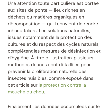
Une attention toute particulière est portée
aux sites de ponte — lieux riches en
déchets ou matières organiques en
décomposition — qu’il convient de rendre
inhospitaliers. Les solutions naturelles,
issues notamment de la protection des
cultures et du respect des cycles naturels,
complètent les mesures de désinfection et
d’hygiène. À titre d’illustration, plusieurs
méthodes douces sont détaillées pour
prévenir la prolifération naturelle des
insectes nuisibles, comme exposé dans
cet article sur
la protection contre la
mouche du chou
.
Finalement, les données accumulées sur le