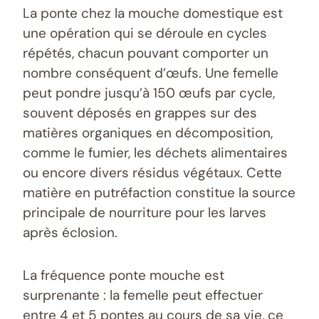
La ponte chez la mouche domestique est
une opération qui se déroule en cycles
répétés, chacun pouvant comporter un
nombre conséquent d’œufs. Une femelle
peut pondre jusqu’à 150 œufs par cycle,
souvent déposés en grappes sur des
matières organiques en décomposition,
comme le fumier, les déchets alimentaires
ou encore divers résidus végétaux. Cette
matière en putréfaction constitue la source
principale de nourriture pour les larves
après éclosion.
La fréquence ponte mouche est
surprenante : la femelle peut effectuer
entre 4 et 5 pontes au cours de sa vie, ce