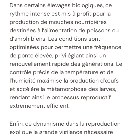
Dans certains élevages biologiques, ce
rythme intense est mis à profit pour la
production de mouches nourricières
destinées à l’alimentation de poissons ou
d’amphibiens. Les conditions sont
optimisées pour permettre une fréquence
de ponte élevée, privilégiant ainsi un
renouvellement rapide des générations. Le
contrôle précis de la température et de
l’humidité maximise la production d’œufs
et accélère la métamorphose des larves,
rendant ainsi le processus reproductif
extrêmement efficient.
Enfin, ce dynamisme dans la reproduction
explique la grande vigilance nécessaire