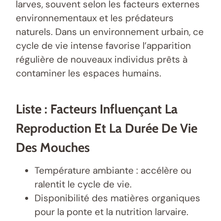
larves, souvent selon les facteurs externes
environnementaux et les prédateurs
naturels. Dans un environnement urbain, ce
cycle de vie intense favorise l’apparition
régulière de nouveaux individus prêts à
contaminer les espaces humains.
Liste : Facteurs Influençant La
Reproduction Et La Durée De Vie
Des Mouches
Température ambiante : accélère ou
ralentit le cycle de vie.
Disponibilité des matières organiques
pour la ponte et la nutrition larvaire.