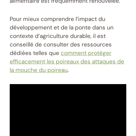
alimentaire est fréquemment renouvelée.
Pour mieux comprendre l’impact du
développement et de la ponte dans un
contexte d’agriculture durable, il est
conseillé de consulter des ressources
dédiées telles que
comment protéger
efficacement les poireaux des attaques de
la mouche du poireau
.