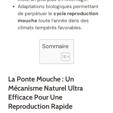
Adaptations biologiques permettant
de perpétuer le
cycle reproduction
mouche
toute l’année dans des
climats tempérés favorables.
Sommaire
La Ponte Mouche : Un
Mécanisme Naturel Ultra
Efficace Pour Une
Reproduction Rapide