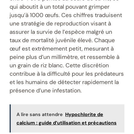
qui aboutit à un total pouvant grimper
jusqu’à 1000 œufs. Ces chiffres traduisent
une stratégie de reproduction visant à
assurer la survie de l’espèce malgré un
taux de mortalité juvénile élevé. Chaque
œuf est extrêmement petit, mesurant à
peine plus d’un millimètre, et ressemble à
un grain de riz blanc. Cette discrétion
contribue à la difficulté pour les prédateurs
et les humains de détecter rapidement la
présence d’une infestation.
A lire sans attendre
Hypochlorite de
calcium : guide d’utilisation et précautions