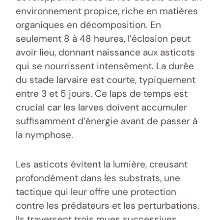
environnement propice, riche en matières
organiques en décomposition. En
seulement 8 à 48 heures, l’éclosion peut
avoir lieu, donnant naissance aux asticots
qui se nourrissent intensément. La durée
du stade larvaire est courte, typiquement
entre 3 et 5 jours. Ce laps de temps est
crucial car les larves doivent accumuler
suffisamment d’énergie avant de passer à
la nymphose.
Les asticots évitent la lumière, creusant
profondément dans les substrats, une
tactique qui leur offre une protection
contre les prédateurs et les perturbations.
Ils traversent trois mues successives,