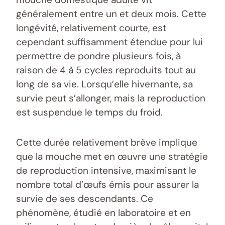
généralement entre un et deux mois. Cette
longévité, relativement courte, est
cependant suffisamment étendue pour lui
permettre de pondre plusieurs fois, à
raison de 4 à 5 cycles reproduits tout au
long de sa vie. Lorsqu’elle hivernante, sa
survie peut s’allonger, mais la reproduction
est suspendue le temps du froid.
Cette durée relativement brève implique
que la mouche met en œuvre une stratégie
de reproduction intensive, maximisant le
nombre total d’œufs émis pour assurer la
survie de ses descendants. Ce
phénomène, étudié en laboratoire et en