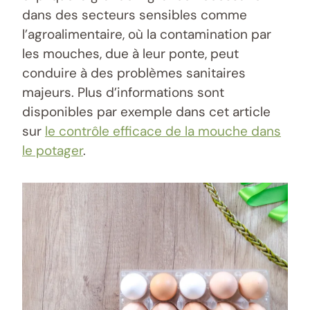
dans des secteurs sensibles comme
l’agroalimentaire, où la contamination par
les mouches, due à leur ponte, peut
conduire à des problèmes sanitaires
majeurs. Plus d’informations sont
disponibles par exemple dans cet article
sur
le contrôle efficace de la mouche dans
le potager
.