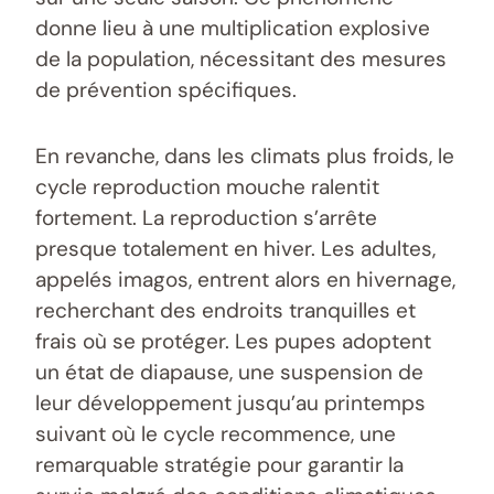
donne lieu à une multiplication explosive
de la population, nécessitant des mesures
de prévention spécifiques.
En revanche, dans les climats plus froids, le
cycle reproduction mouche ralentit
fortement. La reproduction s’arrête
presque totalement en hiver. Les adultes,
appelés imagos, entrent alors en hivernage,
recherchant des endroits tranquilles et
frais où se protéger. Les pupes adoptent
un état de diapause, une suspension de
leur développement jusqu’au printemps
suivant où le cycle recommence, une
remarquable stratégie pour garantir la