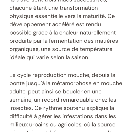
chacune étant une transformation
physique essentielle vers la maturité. Ce
développement accéléré est rendu
possible grâce à la chaleur naturellement
produite par la fermentation des matières
organiques, une source de température
idéale qui varie selon la saison.
Le cycle reproduction mouche, depuis la
ponte jusqu’à la métamorphose en mouche
adulte, peut ainsi se boucler en une
semaine, un record remarquable chez les
insectes. Ce rythme soutenu explique la
difficulté à gérer les infestations dans les
milieux urbains ou agricoles, où la source