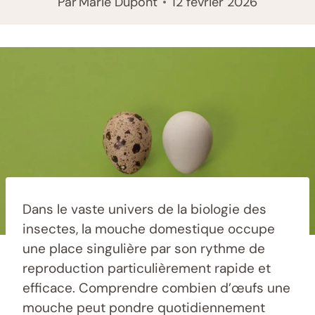
Par
Marie Dupont
12 février 2026
Dans le vaste univers de la biologie des
insectes, la mouche domestique occupe
une place singulière par son rythme de
reproduction particulièrement rapide et
efficace. Comprendre combien d’œufs une
mouche peut pondre quotidiennement