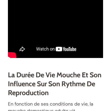
La Durée De Vie Mouche Et Son
Influence Sur Son Rythme De
Reproduction
En fonction de ses conditions de vie, la
mouche domestique adulte vit