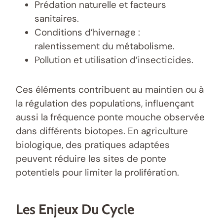
Prédation naturelle et facteurs
sanitaires.
Conditions d’hivernage :
ralentissement du métabolisme.
Pollution et utilisation d’insecticides.
Ces éléments contribuent au maintien ou à
la régulation des populations, influençant
aussi la fréquence ponte mouche observée
dans différents biotopes. En agriculture
biologique, des pratiques adaptées
peuvent réduire les sites de ponte
potentiels pour limiter la prolifération.
Les Enjeux Du Cycle