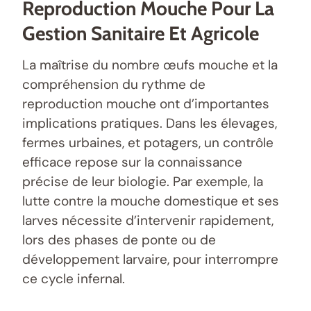
Reproduction Mouche Pour La
Gestion Sanitaire Et Agricole
La maîtrise du nombre œufs mouche et la
compréhension du rythme de
reproduction mouche ont d’importantes
implications pratiques. Dans les élevages,
fermes urbaines, et potagers, un contrôle
efficace repose sur la connaissance
précise de leur biologie. Par exemple, la
lutte contre la mouche domestique et ses
larves nécessite d’intervenir rapidement,
lors des phases de ponte ou de
développement larvaire, pour interrompre
ce cycle infernal.