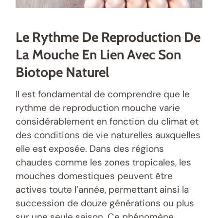
Le Rythme De Reproduction De
La Mouche En Lien Avec Son
Biotope Naturel
Il est fondamental de comprendre que le
rythme de reproduction mouche varie
considérablement en fonction du climat et
des conditions de vie naturelles auxquelles
elle est exposée. Dans des régions
chaudes comme les zones tropicales, les
mouches domestiques peuvent être
actives toute l’année, permettant ainsi la
succession de douze générations ou plus
sur une seule saison. Ce phénomène