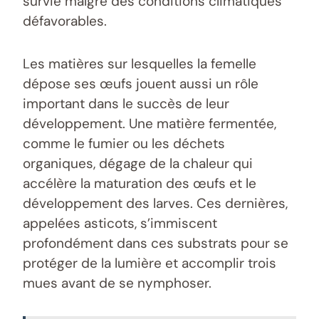
survie malgré des conditions climatiques
défavorables.
Les matières sur lesquelles la femelle
dépose ses œufs jouent aussi un rôle
important dans le succès de leur
développement. Une matière fermentée,
comme le fumier ou les déchets
organiques, dégage de la chaleur qui
accélère la maturation des œufs et le
développement des larves. Ces dernières,
appelées asticots, s’immiscent
profondément dans ces substrats pour se
protéger de la lumière et accomplir trois
mues avant de se nymphoser.