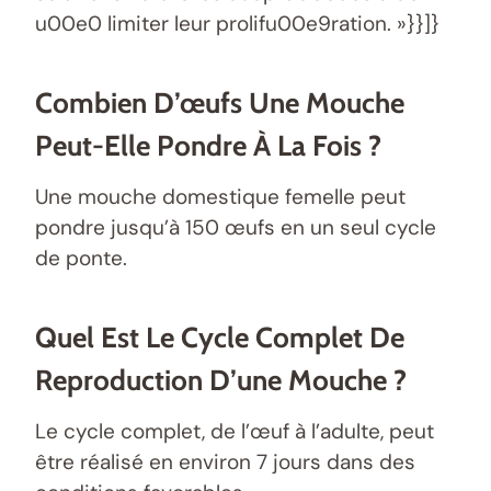
u00e0 limiter leur prolifu00e9ration. »}}]}
Combien D’œufs Une Mouche
Peut-Elle Pondre À La Fois ?
Une mouche domestique femelle peut
pondre jusqu’à 150 œufs en un seul cycle
de ponte.
Quel Est Le Cycle Complet De
Reproduction D’une Mouche ?
Le cycle complet, de l’œuf à l’adulte, peut
être réalisé en environ 7 jours dans des