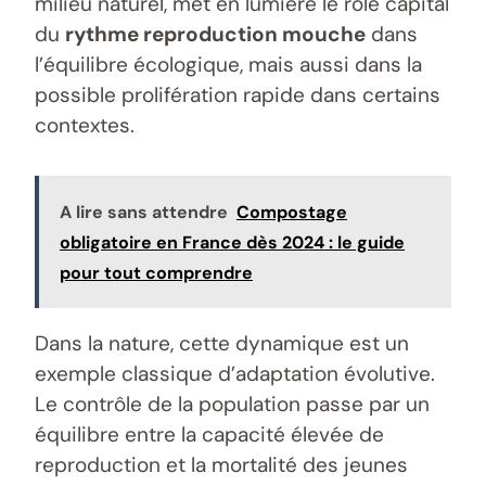
milieu naturel, met en lumière le rôle capital
du
rythme reproduction mouche
dans
l’équilibre écologique, mais aussi dans la
possible prolifération rapide dans certains
contextes.
A lire sans attendre
Compostage
obligatoire en France dès 2024 : le guide
pour tout comprendre
Dans la nature, cette dynamique est un
exemple classique d’adaptation évolutive.
Le contrôle de la population passe par un
équilibre entre la capacité élevée de
reproduction et la mortalité des jeunes