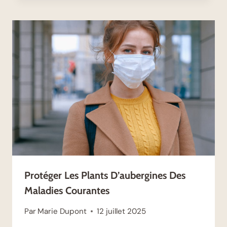
Protéger Les Plants D’aubergines Des
Maladies Courantes
Par
Marie Dupont
12 juillet 2025