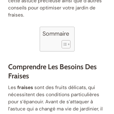
cette astuce précieuse ainsi que d’autres
conseils pour optimiser votre jardin de
fraises.
Sommaire
Comprendre Les Besoins Des
Fraises
Les
fraises
sont des fruits délicats, qui
nécessitent des conditions particulières
pour s’épanouir. Avant de s’attaquer à
l’astuce qui a changé ma vie de jardinier, il