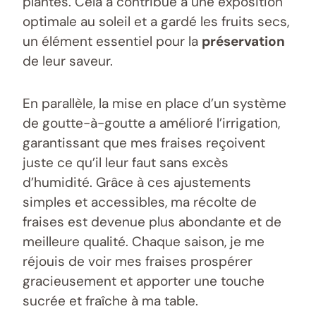
plantes. Cela a contribué à une exposition
optimale au soleil et a gardé les fruits secs,
un élément essentiel pour la
préservation
de leur saveur.
En parallèle, la mise en place d’un système
de goutte-à-goutte a amélioré l’irrigation,
garantissant que mes fraises reçoivent
juste ce qu’il leur faut sans excès
d’humidité. Grâce à ces ajustements
simples et accessibles, ma récolte de
fraises est devenue plus abondante et de
meilleure qualité. Chaque saison, je me
réjouis de voir mes fraises prospérer
gracieusement et apporter une touche
sucrée et fraîche à ma table.