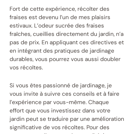
Fort de cette expérience, récolter des
fraises est devenu l’un de mes plaisirs
estivaux. L’odeur sucrée des fraises
fraîches, cueillies directement du jardin, n’a
pas de prix. En appliquant ces directives et
en intégrant des pratiques de jardinage
durables, vous pourrez vous aussi doubler
vos récoltes.
Si vous êtes passionné de jardinage, je
vous invite à suivre ces conseils et à faire
l’expérience par vous-même. Chaque
effort que vous investissez dans votre
jardin peut se traduire par une amélioration
significative de vos récoltes. Pour des