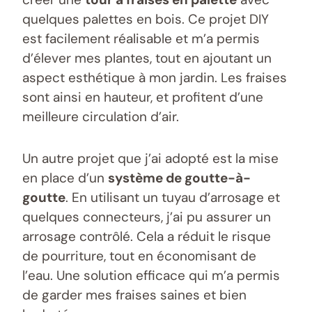
quelques palettes en bois. Ce projet DIY
est facilement réalisable et m’a permis
d’élever mes plantes, tout en ajoutant un
aspect esthétique à mon jardin. Les fraises
sont ainsi en hauteur, et profitent d’une
meilleure circulation d’air.
Un autre projet que j’ai adopté est la mise
en place d’un
système de goutte-à-
goutte
. En utilisant un tuyau d’arrosage et
quelques connecteurs, j’ai pu assurer un
arrosage contrôlé. Cela a réduit le risque
de pourriture, tout en économisant de
l’eau. Une solution efficace qui m’a permis
de garder mes fraises saines et bien