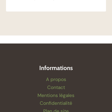
Informations
A propos
Contact
Mentions légales
Confidentialité
Plan de site