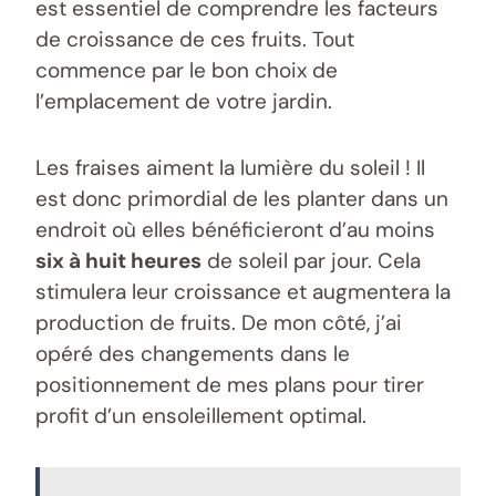
est essentiel de comprendre les facteurs
de croissance de ces fruits. Tout
commence par le bon choix de
l’emplacement de votre jardin.
Les fraises aiment la lumière du soleil ! Il
est donc primordial de les planter dans un
endroit où elles bénéficieront d’au moins
six à huit heures
de soleil par jour. Cela
stimulera leur croissance et augmentera la
production de fruits. De mon côté, j’ai
opéré des changements dans le
positionnement de mes plans pour tirer
profit d’un ensoleillement optimal.