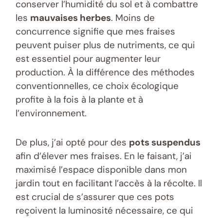
conserver l’humidité du sol et à combattre
les
mauvaises herbes
. Moins de
concurrence signifie que mes fraises
peuvent puiser plus de nutriments, ce qui
est essentiel pour augmenter leur
production. À la différence des méthodes
conventionnelles, ce choix écologique
profite à la fois à la plante et à
l’environnement.
De plus, j’ai opté pour des
pots suspendus
afin d’élever mes fraises. En le faisant, j’ai
maximisé l’espace disponible dans mon
jardin tout en facilitant l’accès à la récolte. Il
est crucial de s’assurer que ces pots
reçoivent la luminosité nécessaire, ce qui