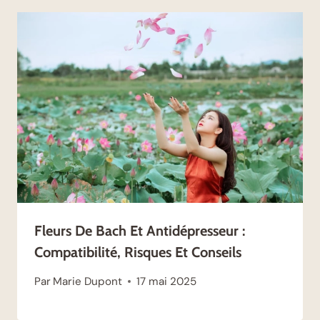
Fleurs De Bach Et Antidépresseur :
Compatibilité, Risques Et Conseils
Par
Marie Dupont
17 mai 2025