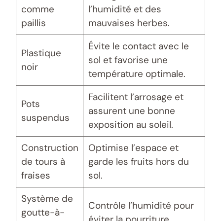
comme
l’humidité et des
paillis
mauvaises herbes.
Évite le contact avec le
Plastique
sol et favorise une
noir
température optimale.
Facilitent l’arrosage et
Pots
assurent une bonne
suspendus
exposition au soleil.
Construction
Optimise l’espace et
de tours à
garde les fruits hors du
fraises
sol.
Système de
Contrôle l’humidité pour
goutte-à-
éviter la pourriture.