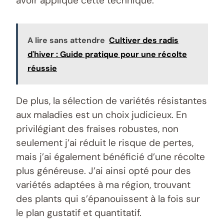
avoir appliqué cette technique.
A lire sans attendre
Cultiver des radis
d'hiver : Guide pratique pour une récolte
réussie
De plus, la sélection de variétés résistantes
aux maladies est un choix judicieux. En
privilégiant des fraises robustes, non
seulement j’ai réduit le risque de pertes,
mais j’ai également bénéficié d’une récolte
plus généreuse. J’ai ainsi opté pour des
variétés adaptées à ma région, trouvant
des plants qui s’épanouissent à la fois sur
le plan gustatif et quantitatif.