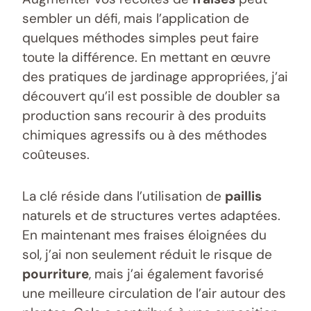
sembler un défi, mais l’application de
quelques méthodes simples peut faire
toute la différence. En mettant en œuvre
des pratiques de jardinage appropriées, j’ai
découvert qu’il est possible de doubler sa
production sans recourir à des produits
chimiques agressifs ou à des méthodes
coûteuses.
La clé réside dans l’utilisation de
paillis
naturels et de structures vertes adaptées.
En maintenant mes fraises éloignées du
sol, j’ai non seulement réduit le risque de
pourriture
, mais j’ai également favorisé
une meilleure circulation de l’air autour des