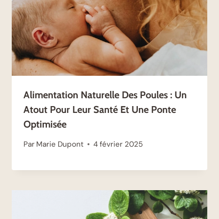
Alimentation Naturelle Des Poules : Un
Atout Pour Leur Santé Et Une Ponte
Optimisée
Par
Marie Dupont
4 février 2025