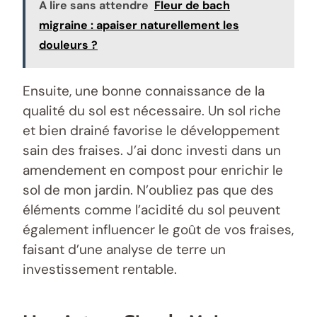
A lire sans attendre
Fleur de bach
migraine : apaiser naturellement les
douleurs ?
Ensuite, une bonne connaissance de la
qualité du sol est nécessaire. Un sol riche
et bien drainé favorise le développement
sain des fraises. J’ai donc investi dans un
amendement en compost pour enrichir le
sol de mon jardin. N’oubliez pas que des
éléments comme l’acidité du sol peuvent
également influencer le goût de vos fraises,
faisant d’une analyse de terre un
investissement rentable.