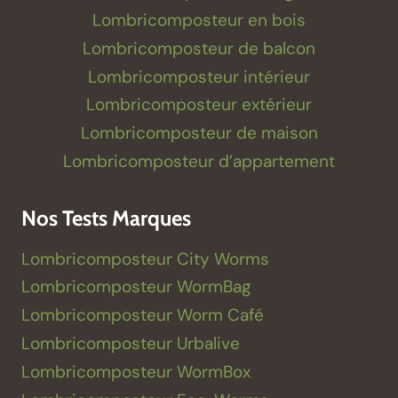
Lombricomposteur en bois
Lombricomposteur de balcon
Lombricomposteur intérieur
Lombricomposteur extérieur
Lombricomposteur de maison
Lombricomposteur d’appartement
Nos Tests Marques
Lombricomposteur City Worms
Lombricomposteur WormBag
Lombricomposteur Worm Café
Lombricomposteur Urbalive
Lombricomposteur WormBox