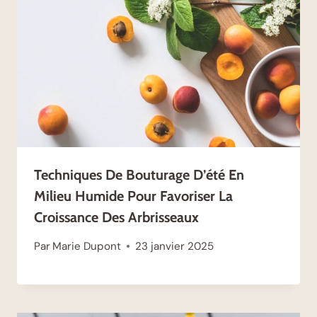
Techniques De Bouturage D’été En
Milieu Humide Pour Favoriser La
Croissance Des Arbrisseaux
Par
Marie Dupont
23 janvier 2025