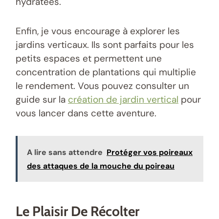
hydratées.
Enfin, je vous encourage à explorer les
jardins verticaux. Ils sont parfaits pour les
petits espaces et permettent une
concentration de plantations qui multiplie
le rendement. Vous pouvez consulter un
guide sur la
création de jardin vertical
pour
vous lancer dans cette aventure.
A lire sans attendre
Protéger vos poireaux
des attaques de la mouche du poireau
Le Plaisir De Récolter