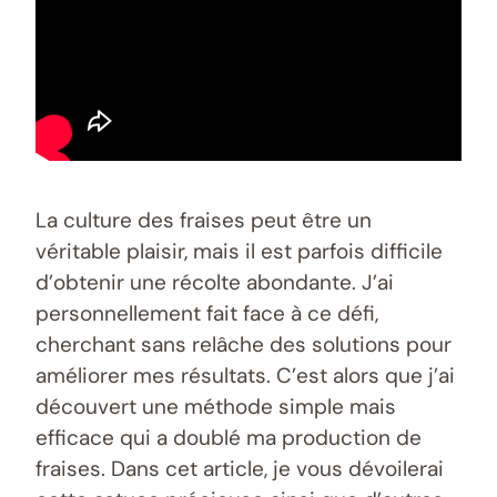
La culture des fraises peut être un
véritable plaisir, mais il est parfois difficile
d’obtenir une récolte abondante. J’ai
personnellement fait face à ce défi,
cherchant sans relâche des solutions pour
améliorer mes résultats. C’est alors que j’ai
découvert une méthode simple mais
efficace qui a doublé ma production de
fraises. Dans cet article, je vous dévoilerai