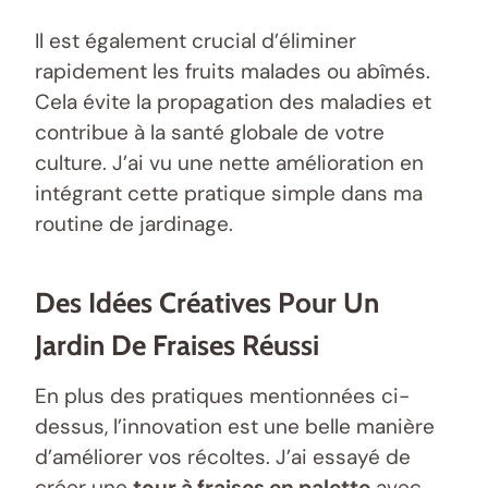
Il est également crucial d’éliminer
rapidement les fruits malades ou abîmés.
Cela évite la propagation des maladies et
contribue à la santé globale de votre
culture. J’ai vu une nette amélioration en
intégrant cette pratique simple dans ma
routine de jardinage.
Des Idées Créatives Pour Un
Jardin De Fraises Réussi
En plus des pratiques mentionnées ci-
dessus, l’innovation est une belle manière
d’améliorer vos récoltes. J’ai essayé de
créer une
tour à fraises en palette
avec