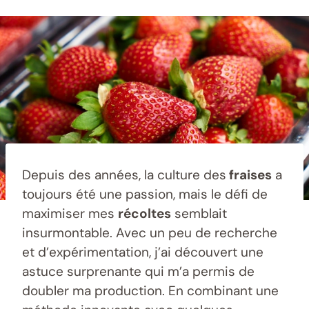
Depuis des années, la culture des
fraises
a
toujours été une passion, mais le défi de
maximiser mes
récoltes
semblait
insurmontable. Avec un peu de recherche
et d’expérimentation, j’ai découvert une
astuce surprenante qui m’a permis de
doubler ma production. En combinant une