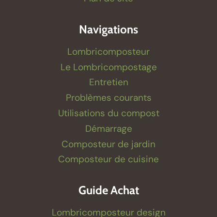
Navigations
Lombricomposteur
Le Lombricompostage
Entretien
Problèmes courants
Utilisations du compost
Démarrage
Composteur de jardin
Composteur de cuisine
Guide Achat
Lombricomposteur design