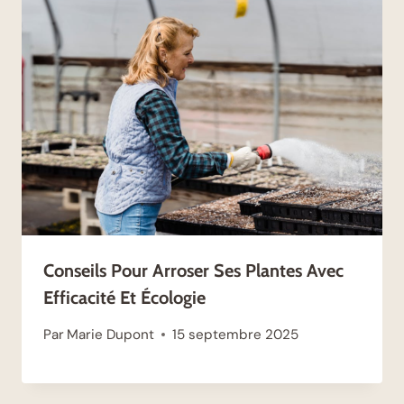
Conseils Pour Arroser Ses Plantes Avec
Efficacité Et Écologie
Par
Marie Dupont
15 septembre 2025