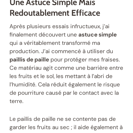
Une Astuce Simple Mais
Redoutablement Efficace
Après plusieurs essais infructueux, j’ai
finalement découvert une
astuce simple
qui a véritablement transformé ma
production. J’ai commencé à utiliser du
paillis de paille
pour protéger mes fraises.
Ce matériau agit comme une barrière entre
les fruits et le sol, les mettant à l’abri de
l’humidité. Cela réduit également le risque
de pourriture causé par le contact avec la
terre.
Le paillis de paille ne se contente pas de
garder les fruits au sec ; il aide également à