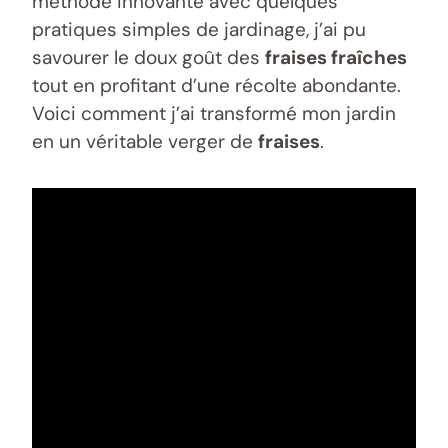
méthode innovante avec quelques
pratiques simples de jardinage, j’ai pu
savourer le doux goût des
fraises fraîches
tout en profitant d’une récolte abondante.
Voici comment j’ai transformé mon jardin
en un véritable verger de
fraises
.