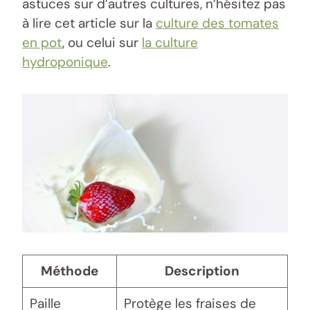
astuces sur d’autres cultures, n’hésitez pas
à lire cet article sur la
culture des tomates
en pot
, ou celui sur
la culture
hydroponique
.
Méthode
Description
Paille
Protège les fraises de