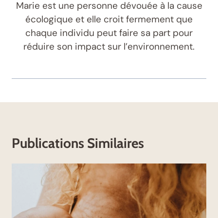
Marie est une personne dévouée à la cause
écologique et elle croit fermement que
chaque individu peut faire sa part pour
réduire son impact sur l’environnement.
Publications Similaires