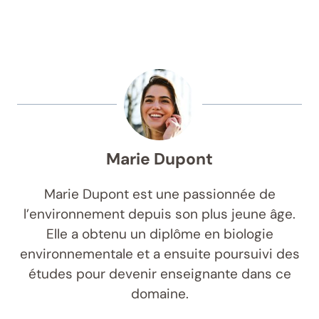
Marie Dupont
Marie Dupont est une passionnée de
l’environnement depuis son plus jeune âge.
Elle a obtenu un diplôme en biologie
environnementale et a ensuite poursuivi des
études pour devenir enseignante dans ce
domaine.