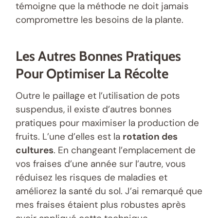
témoigne que la méthode ne doit jamais
compromettre les besoins de la plante.
Les Autres Bonnes Pratiques
Pour Optimiser La Récolte
Outre le paillage et l’utilisation de pots
suspendus, il existe d’autres bonnes
pratiques pour maximiser la production de
fruits. L’une d’elles est la
rotation des
cultures
. En changeant l’emplacement de
vos fraises d’une année sur l’autre, vous
réduisez les risques de maladies et
améliorez la santé du sol. J’ai remarqué que
mes fraises étaient plus robustes après