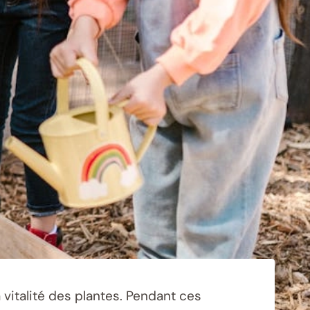
a vitalité des plantes. Pendant ces