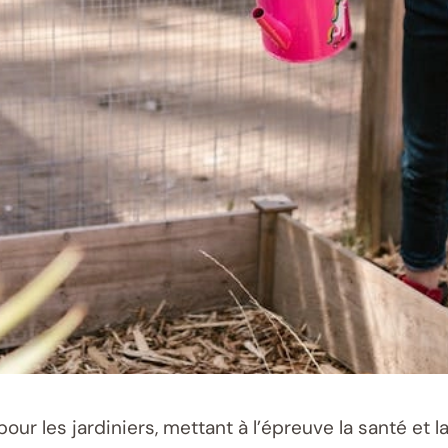
our les jardiniers, mettant à l’épreuve la santé et l