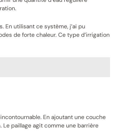
ration.
. En utilisant ce système, j’ai pu
des de forte chaleur. Ce type d’irrigation
ié incontournable. En ajoutant une couche
ion. Le paillage agit comme une barrière