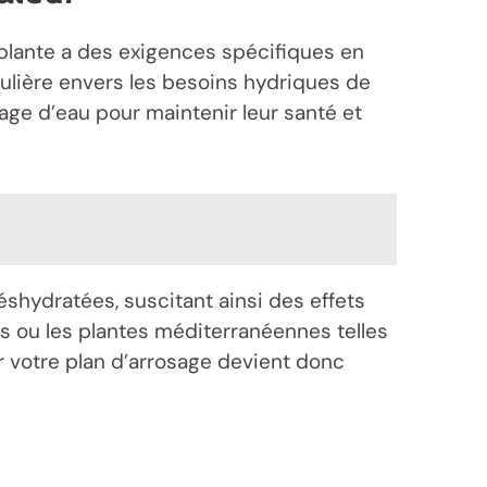
 plante a des exigences spécifiques en
ulière envers les besoins hydriques de
ge d’eau pour maintenir leur santé et
éshydratées, suscitant ainsi des effets
s ou les plantes méditerranéennes telles
r votre plan d’arrosage devient donc