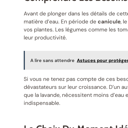
Avant de plonger dans les détails de cet
matière d’eau. En période de
canicule
, 
vos plantes. Les légumes comme les tomat
leur productivité.
A lire sans attendre
Astuces pour protéger 
Si vous ne tenez pas compte de ces besoin
dévastateurs sur leur croissance. D’un a
que la lavande, nécessitent moins d’eau e
indispensable.