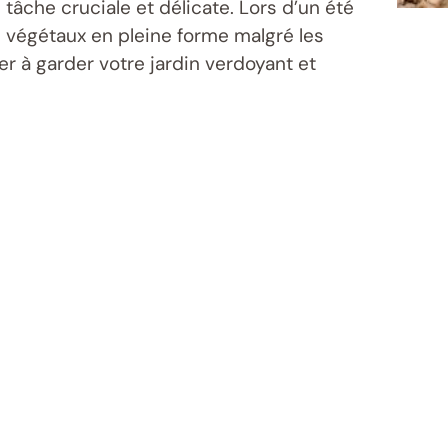
tâche cruciale et délicate. Lors d’un été
 végétaux en pleine forme malgré les
r à garder votre jardin verdoyant et