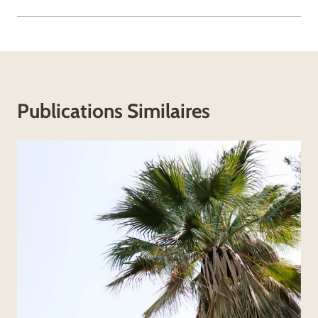
Publications Similaires