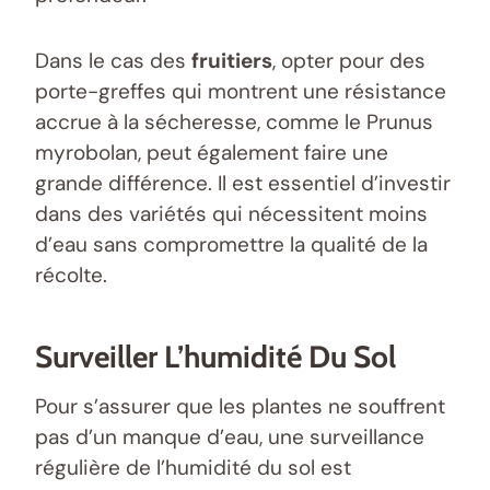
Dans le cas des
fruitiers
, opter pour des
porte-greffes qui montrent une résistance
accrue à la sécheresse, comme le Prunus
myrobolan, peut également faire une
grande différence. Il est essentiel d’investir
dans des variétés qui nécessitent moins
d’eau sans compromettre la qualité de la
récolte.
Surveiller L’humidité Du Sol
Pour s’assurer que les plantes ne souffrent
pas d’un manque d’eau, une surveillance
régulière de l’humidité du sol est