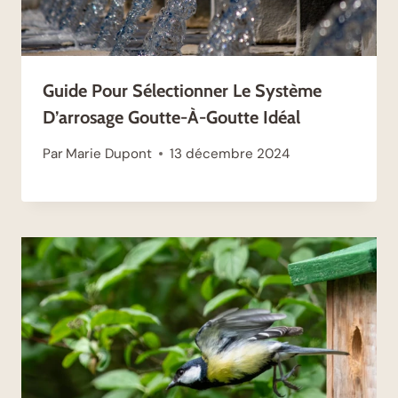
Guide Pour Sélectionner Le Système
D’arrosage Goutte-À-Goutte Idéal
Par
Marie Dupont
13 décembre 2024