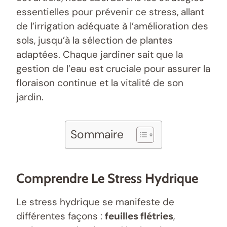
essentielles pour prévenir ce stress, allant
de l’irrigation adéquate à l’amélioration des
sols, jusqu’à la sélection de plantes
adaptées. Chaque jardiner sait que la
gestion de l’eau est cruciale pour assurer la
floraison continue et la vitalité de son
jardin.
Sommaire
Comprendre Le Stress Hydrique
Le stress hydrique se manifeste de
différentes façons :
feuilles flétries
,