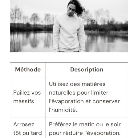
Méthode
Description
Utilisez des matières
Paillez vos
naturelles pour limiter
massifs
l’évaporation et conserver
l’humidité.
Arrosez
Préférez le matin ou le soir
tôt ou tard
pour réduire l’évaporation.