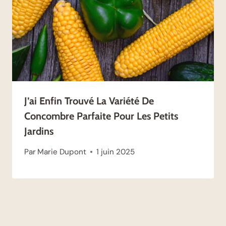
J’ai Enfin Trouvé La Variété De
Concombre Parfaite Pour Les Petits
Jardins
Par
Marie Dupont
1 juin 2025