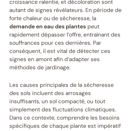
croissance ralentie, et décoloration sont
autant de signes révélateurs. En période de
forte chaleur ou de sécheresse, la
demande en eau des plantes
peut
rapidement dépasser l’offre, entraînant des
souffrances pour ces dernières. Par
conséquent, il est vital de détecter ces
signes en amont afin d’adapter ses
méthodes de jardinage.
Les causes principales de la sécheresse
des sols incluent des arrosages
insuffisants, un sol compacté, ou tout
simplement des fluctuations climatiques.
Dans ce contexte, comprendre les besoins
spécifiques de chaque plante est impératif