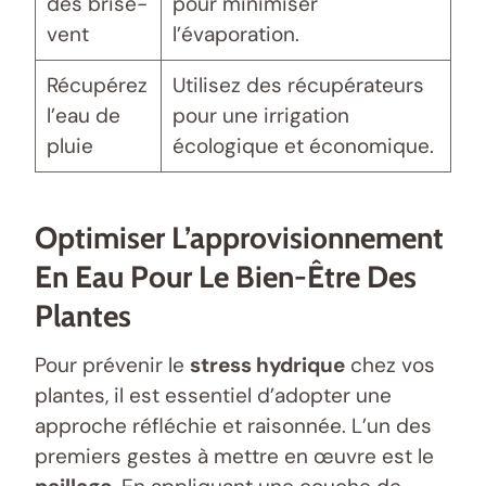
des brise-
pour minimiser
vent
l’évaporation.
Récupérez
Utilisez des récupérateurs
l’eau de
pour une irrigation
pluie
écologique et économique.
Optimiser L’approvisionnement
En Eau Pour Le Bien-Être Des
Plantes
Pour prévenir le
stress hydrique
chez vos
plantes, il est essentiel d’adopter une
approche réfléchie et raisonnée. L’un des
premiers gestes à mettre en œuvre est le