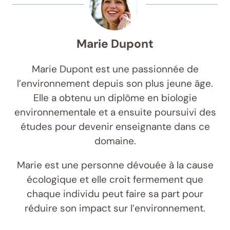
Marie Dupont
Marie Dupont est une passionnée de
l’environnement depuis son plus jeune âge.
Elle a obtenu un diplôme en biologie
environnementale et a ensuite poursuivi des
études pour devenir enseignante dans ce
domaine.
Marie est une personne dévouée à la cause
écologique et elle croit fermement que
chaque individu peut faire sa part pour
réduire son impact sur l’environnement.