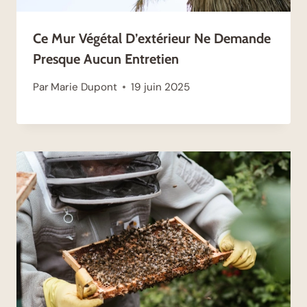
Ce Mur Végétal D’extérieur Ne Demande
Presque Aucun Entretien
Par
Marie Dupont
19 juin 2025