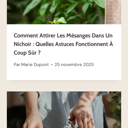
Comment Attirer Les Mésanges Dans Un
Nichoir : Quelles Astuces Fonctionnent À
Coup Sûr ?
Par
Marie Dupont
25 novembre 2025