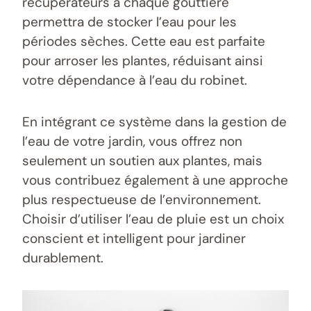
récupérateurs à chaque gouttière
permettra de stocker l’eau pour les
périodes sèches. Cette eau est parfaite
pour arroser les plantes, réduisant ainsi
votre dépendance à l’eau du robinet.
En intégrant ce système dans la gestion de
l’eau de votre jardin, vous offrez non
seulement un soutien aux plantes, mais
vous contribuez également à une approche
plus respectueuse de l’environnement.
Choisir d’utiliser l’eau de pluie est un choix
conscient et intelligent pour jardiner
durablement.