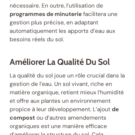
nécessaire. En outre, l’utilisation de
programmes de minuterie
facilitera une
gestion plus précise, en adaptant
automatiquement les apports d’eau aux
besoins réels du sol.
Améliorer La Qualité Du Sol
La qualité du sol joue un rôle crucial dans la
gestion de l’eau. Un sol vivant, riche en
matière organique, retient mieux l’humidité
et offre aux plantes un environnement
propice à leur développement. L’ajout
de
compost
ou d’autres amendements
organiques est une manière efficace
d’améliorer la structure du sol. Cela