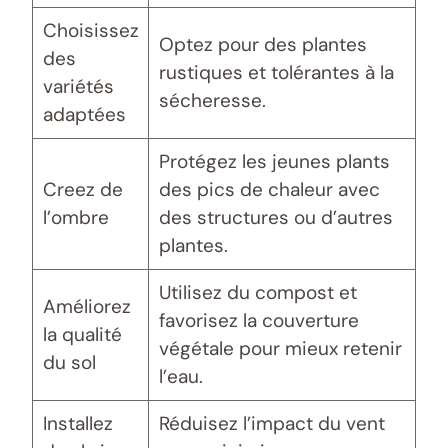
Choisissez
Optez pour des plantes
des
rustiques et tolérantes à la
variétés
sécheresse.
adaptées
Protégez les jeunes plants
Creez de
des pics de chaleur avec
l’ombre
des structures ou d’autres
plantes.
Utilisez du compost et
Améliorez
favorisez la couverture
la qualité
végétale pour mieux retenir
du sol
l’eau.
Installez
Réduisez l’impact du vent