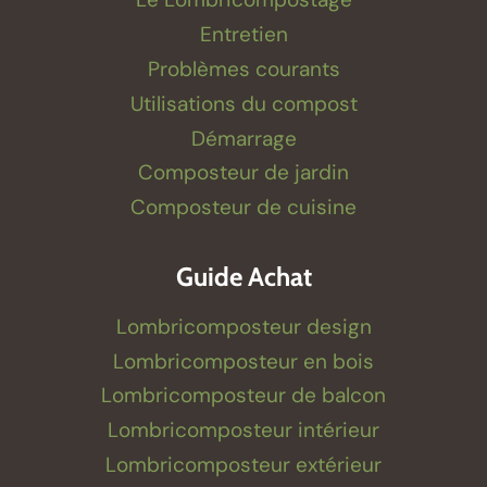
Entretien
Problèmes courants
Utilisations du compost
Démarrage
Composteur de jardin
Composteur de cuisine
Guide Achat
Lombricomposteur design
Lombricomposteur en bois
Lombricomposteur de balcon
Lombricomposteur intérieur
Lombricomposteur extérieur