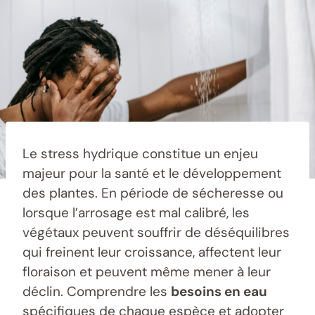
Le stress hydrique constitue un enjeu
majeur pour la santé et le développement
des plantes. En période de sécheresse ou
lorsque l’arrosage est mal calibré, les
végétaux peuvent souffrir de déséquilibres
qui freinent leur croissance, affectent leur
floraison et peuvent même mener à leur
déclin. Comprendre les
besoins en eau
spécifiques de chaque espèce et adopter