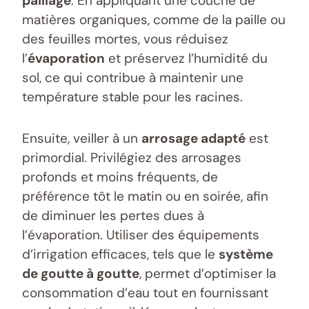
paillage
. En appliquant une couche de
matières organiques, comme de la paille ou
des feuilles mortes, vous réduisez
l’
évaporation
et préservez l’humidité du
sol, ce qui contribue à maintenir une
température stable pour les racines.
Ensuite, veiller à un
arrosage adapté
est
primordial. Privilégiez des arrosages
profonds et moins fréquents, de
préférence tôt le matin ou en soirée, afin
de diminuer les pertes dues à
l’évaporation. Utiliser des équipements
d’irrigation efficaces, tels que le
système
de goutte à goutte
, permet d’optimiser la
consommation d’eau tout en fournissant