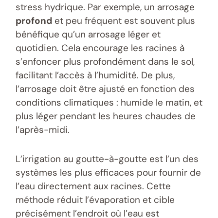
stress hydrique. Par exemple, un arrosage
profond
et peu fréquent est souvent plus
bénéfique qu’un arrosage léger et
quotidien. Cela encourage les racines à
s’enfoncer plus profondément dans le sol,
facilitant l’accès à l’humidité. De plus,
l’arrosage doit être ajusté en fonction des
conditions climatiques : humide le matin, et
plus léger pendant les heures chaudes de
l’après-midi.
L’irrigation au goutte-à-goutte est l’un des
systèmes les plus efficaces pour fournir de
l’eau directement aux racines. Cette
méthode réduit l’évaporation et cible
précisément l’endroit où l’eau est