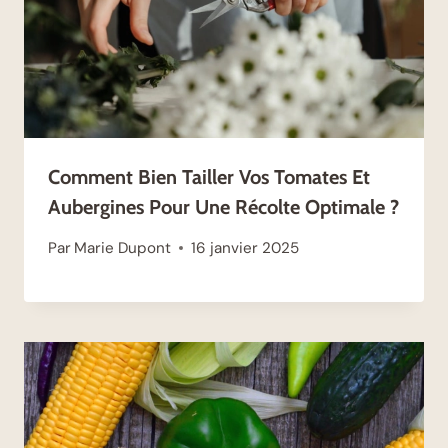
Comment Bien Tailler Vos Tomates Et
Aubergines Pour Une Récolte Optimale ?
Par
Marie Dupont
16 janvier 2025