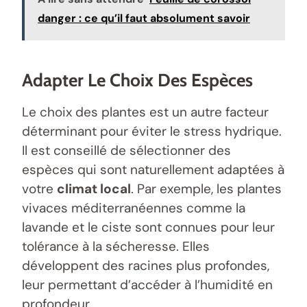
danger : ce qu’il faut absolument savoir
Adapter Le Choix Des Espèces
Le choix des plantes est un autre facteur
déterminant pour éviter le stress hydrique.
Il est conseillé de sélectionner des
espèces qui sont naturellement adaptées à
votre
climat local
. Par exemple, les plantes
vivaces méditerranéennes comme la
lavande et le ciste sont connues pour leur
tolérance à la sécheresse. Elles
développent des racines plus profondes,
leur permettant d’accéder à l’humidité en
profondeur.