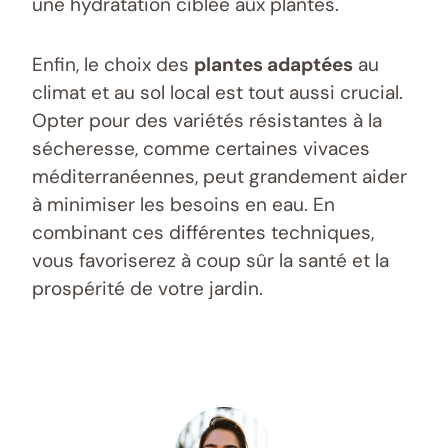
une hydratation ciblée aux plantes.
Enfin, le choix des
plantes adaptées
au
climat et au sol local est tout aussi crucial.
Opter pour des variétés résistantes à la
sécheresse, comme certaines vivaces
méditerranéennes, peut grandement aider
à minimiser les besoins en eau. En
combinant ces différentes techniques,
vous favoriserez à coup sûr la santé et la
prospérité de votre jardin.