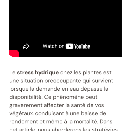
Le
stress hydrique
chez les plantes est
une situation préoccupante qui survient
lorsque la demande en eau dépasse la
disponibilité. Ce phénomène peut
graverement affecter la santé de vos
végétaux, conduisant à une baisse de
rendement et même à la mortalité. Dans
cet article, nous aborderons les stratégies