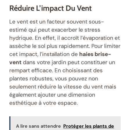
Réduire L’impact Du Vent
Le vent est un facteur souvent sous-
estimé qui peut exacerber le stress
hydrique. En effet, il accroît l’évaporation et
assèche le sol plus rapidement. Pour limiter
cet impact, l’installation de
haies brise-
vent
dans votre jardin peut constituer un
rempart efficace. En choisissant des
plantes robustes, vous pouvez non
seulement réduire la vitesse du vent mais
également ajouter une dimension
esthétique à votre espace.
A lire sans attendre
Protéger les plants de