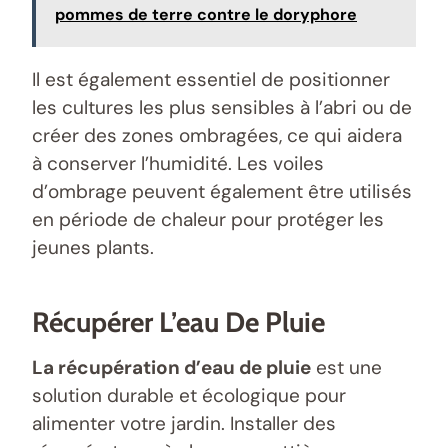
pommes de terre contre le doryphore
Il est également essentiel de positionner
les cultures les plus sensibles à l’abri ou de
créer des zones ombragées, ce qui aidera
à conserver l’humidité. Les voiles
d’ombrage peuvent également être utilisés
en période de chaleur pour protéger les
jeunes plants.
Récupérer L’eau De Pluie
La récupération d’eau de pluie
est une
solution durable et écologique pour
alimenter votre jardin. Installer des