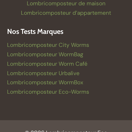
Lombricomposteur de maison
Lombricomposteur d’appartement
Nos Tests Marques
Lombricomposteur City Worms
Lombricomposteur WormBag
Lombricomposteur Worm Café
Lombricomposteur Urbalive
Lombricomposteur WormBox
Lombricomposteur Eco-Worms