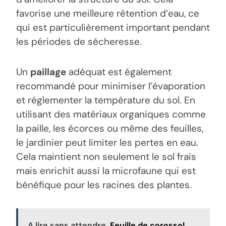
favorise une meilleure rétention d’eau, ce
qui est particulièrement important pendant
les périodes de sécheresse.
Un
paillage
adéquat est également
recommandé pour minimiser l’évaporation
et réglementer la température du sol. En
utilisant des matériaux organiques comme
la paille, les écorces ou même des feuilles,
le jardinier peut limiter les pertes en eau.
Cela maintient non seulement le sol frais
mais enrichit aussi la microfaune qui est
bénéfique pour les racines des plantes.
A lire sans attendre
Feuille de corossol