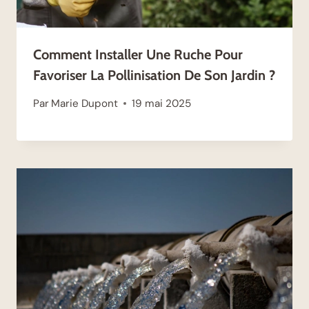
Comment Installer Une Ruche Pour
Favoriser La Pollinisation De Son Jardin ?
Par
Marie Dupont
19 mai 2025