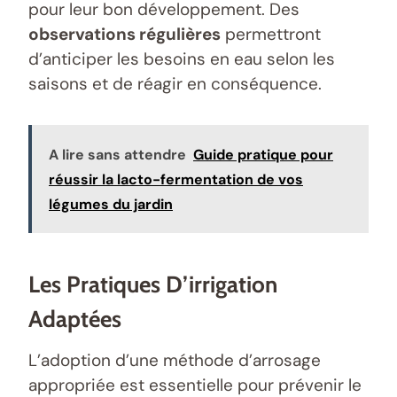
pour leur bon développement. Des
observations régulières
permettront
d’anticiper les besoins en eau selon les
saisons et de réagir en conséquence.
A lire sans attendre
Guide pratique pour
réussir la lacto-fermentation de vos
légumes du jardin
Les Pratiques D’irrigation
Adaptées
L’adoption d’une méthode d’arrosage
appropriée est essentielle pour prévenir le