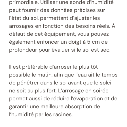
primordiale. Utiliser une sonde d’humidité
peut fournir des données précises sur
l’état du sol, permettant d’ajuster les
arrosages en fonction des besoins réels. À
défaut de cet équipement, vous pouvez
également enfoncer un doigt à 5 cm de
profondeur pour évaluer si le sol est sec.
Il est préférable d’arroser le plus tôt
possible le matin, afin que l’eau ait le temps
de pénétrer dans le sol avant que le soleil
ne soit au plus fort. L’arrosage en soirée
permet aussi de réduire l’évaporation et de
garantir une meilleure absorption de
l’humidité par les racines.