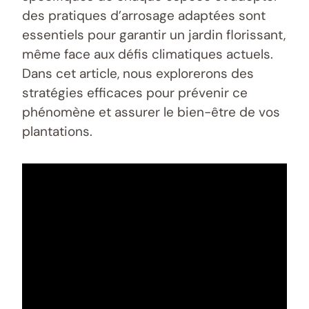
des pratiques d’arrosage adaptées sont
essentiels pour garantir un jardin florissant,
même face aux défis climatiques actuels.
Dans cet article, nous explorerons des
stratégies efficaces pour prévenir ce
phénomène et assurer le bien-être de vos
plantations.