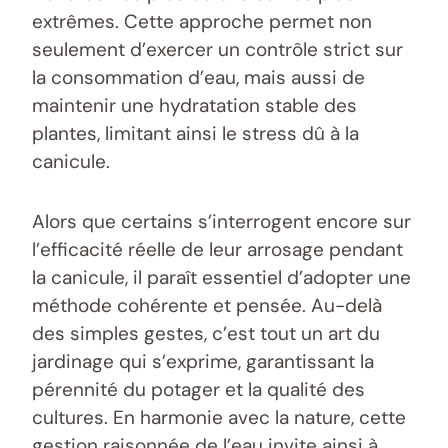
extrêmes. Cette approche permet non
seulement d’exercer un contrôle strict sur
la consommation d’eau, mais aussi de
maintenir une hydratation stable des
plantes, limitant ainsi le stress dû à la
canicule.
Alors que certains s’interrogent encore sur
l’efficacité réelle de leur arrosage pendant
la canicule, il paraît essentiel d’adopter une
méthode cohérente et pensée. Au-delà
des simples gestes, c’est tout un art du
jardinage qui s’exprime, garantissant la
pérennité du potager et la qualité des
cultures. En harmonie avec la nature, cette
gestion raisonnée de l’eau invite ainsi à