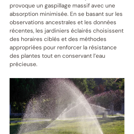
provoque un gaspillage massif avec une
absorption minimisée. En se basant sur les
observations ancestrales et les données
récentes, les jardiniers éclairés choisissent
des horaires ciblés et des méthodes
appropriées pour renforcer la résistance
des plantes tout en conservant l’eau
précieuse.