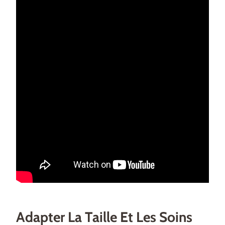
Adapter La Taille Et Les Soins