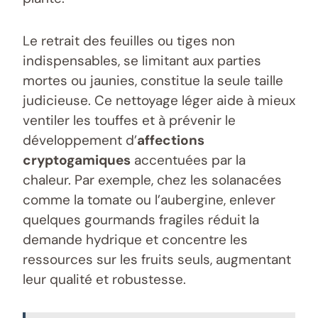
Le retrait des feuilles ou tiges non
indispensables, se limitant aux parties
mortes ou jaunies, constitue la seule taille
judicieuse. Ce nettoyage léger aide à mieux
ventiler les touffes et à prévenir le
développement d’
affections
cryptogamiques
accentuées par la
chaleur. Par exemple, chez les solanacées
comme la tomate ou l’aubergine, enlever
quelques gourmands fragiles réduit la
demande hydrique et concentre les
ressources sur les fruits seuls, augmentant
leur qualité et robustesse.