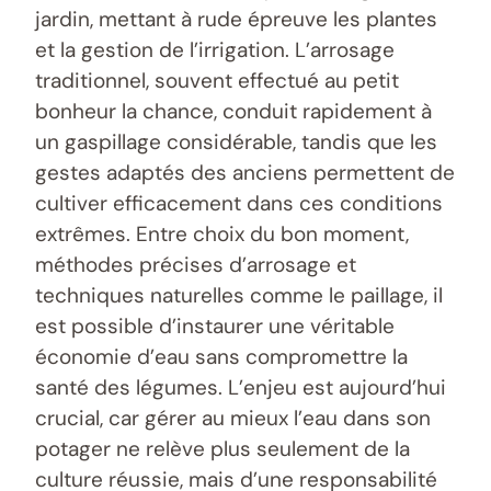
jardin, mettant à rude épreuve les plantes
et la gestion de l’irrigation. L’arrosage
traditionnel, souvent effectué au petit
bonheur la chance, conduit rapidement à
un gaspillage considérable, tandis que les
gestes adaptés des anciens permettent de
cultiver efficacement dans ces conditions
extrêmes. Entre choix du bon moment,
méthodes précises d’arrosage et
techniques naturelles comme le paillage, il
est possible d’instaurer une véritable
économie d’eau sans compromettre la
santé des légumes. L’enjeu est aujourd’hui
crucial, car gérer au mieux l’eau dans son
potager ne relève plus seulement de la
culture réussie, mais d’une responsabilité