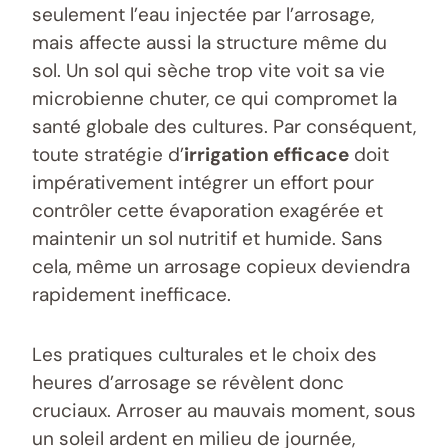
seulement l’eau injectée par l’arrosage,
mais affecte aussi la structure même du
sol. Un sol qui sèche trop vite voit sa vie
microbienne chuter, ce qui compromet la
santé globale des cultures. Par conséquent,
toute stratégie d’
irrigation efficace
doit
impérativement intégrer un effort pour
contrôler cette évaporation exagérée et
maintenir un sol nutritif et humide. Sans
cela, même un arrosage copieux deviendra
rapidement inefficace.
Les pratiques culturales et le choix des
heures d’arrosage se révèlent donc
cruciaux. Arroser au mauvais moment, sous
un soleil ardent en milieu de journée,