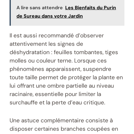
A lire sans attendre
Les Bienfaits du Purin
de Sureau dans votre Jardin
Il est aussi recommandé d’observer
attentivement les signes de
déshydratation : feuilles tombantes, tiges
molles ou couleur terne. Lorsque ces
phénomènes apparaissent, suspendre
toute taille permet de protéger la plante en
lui offrant une ombre partielle au niveau
racinaire, essentielle pour limiter la
surchauffe et la perte d’eau critique.
Une astuce complémentaire consiste à
disposer certaines branches coupées en