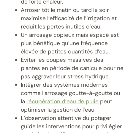
de forte chaleur.
Arroser tôt le matin ou tard le soir
maximise l’efficacité de l’irrigation et
réduit les pertes inutiles d’eau.
Un arrosage copieux mais espacé est
plus bénéfique qu’une fréquence
élevée de petites quantités d’eau.
Éviter les coupes massives des
plantes en période de canicule pour ne
pas aggraver leur stress hydrique.
Intégrer des systèmes modernes
comme l’arrosage goutte-à-goutte ou
la
récupération d’eau de pluie
peut
optimiser la gestion de l’eau.
L’observation attentive du potager
guide les interventions pour privilégier