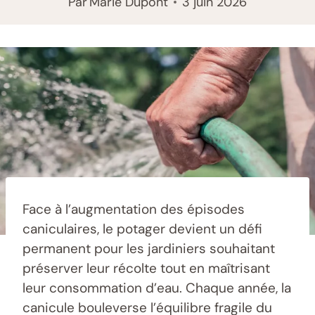
Par
Marie Dupont
3 juin 2026
Face à l’augmentation des épisodes
caniculaires, le potager devient un défi
permanent pour les jardiniers souhaitant
préserver leur récolte tout en maîtrisant
leur consommation d’eau. Chaque année, la
canicule bouleverse l’équilibre fragile du