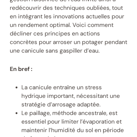
redécouvrir des techniques oubliées, tout
en intégrant les innovations actuelles pour
un rendement optimal. Voici comment
décliner ces principes en actions
concrètes pour arroser un potager pendant
une canicule sans gaspiller d’eau.
En bref :
La canicule entraîne un stress
hydrique important, nécessitant une
stratégie d’arrosage adaptée.
Le paillage, méthode ancestrale, est
essentiel pour limiter l’évaporation et
maintenir l’humidité du sol en période