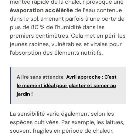
montée rapide de la chaleur provoque une
évaporation accélérée
de l’eau contenue
dans le sol, amenant parfois à une perte de
plus de 80 % de l’humidité dans les
premiers centimètres. Cela met en péril les
jeunes racines, vulnérables et vitales pour
l’absorption des éléments nutritifs.
A lire sans attendre
Avril approche : C'est
le moment idéal pour planter et semer au
jardin !
La sensibilité varie également selon les
espèces cultivées. Par exemple, les laitues,
souvent fragiles en période de chaleur,