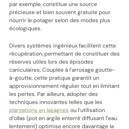
par exemple, constitue une source
précieuse et bien souvent gratuite pour
nourrir le potager selon des modes plus
écologiques.
Divers systèmes ingénieux facilitent cette
récupération, permettant de constituer des
réserves utiles lors des épisodes
caniculaires. Couplée à l’arrosage goutte-
à-goutte, cette pratique garantit un
approvisionnement régulier tout en limitant
les pertes. Par ailleurs, adopter des
techniques innovantes telles que les
plantations en lasagnes
ou l’utilisation
d’ollas (pot en argile enterré diffusant l’eau
lentement) optimise encore davantage la