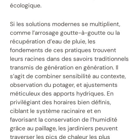
écologique.
Si les solutions modernes se multiplient,
comme l’arrosage goutte-à-goutte ou la
récupération d’eau de pluie, les
fondements de ces pratiques trouvent
leurs racines dans des savoirs traditionnels
transmis de génération en génération. Il
s’agit de combiner sensibilité au contexte,
observation du potager, et ajustements
méticuleux des apports hydriques. En
privilégiant des horaires bien définis,
ciblant le système racinaire et en
favorisant la conservation de l’humidité
grâce au paillage, les jardiniers peuvent
traverser les pics de chaleur les plus