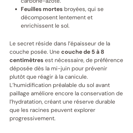
carbone-azote.
Feuilles mortes
broyées, qui se
décomposent lentement et
enrichissent le sol.
Le secret réside dans l’épaisseur de la
couche posée. Une
couche de 5 à 8
centimètres
est nécessaire, de préférence
déposée dès la mi-juin pour prévenir
plutôt que réagir à la canicule.
L’humidification préalable du sol avant
paillage améliore encore la conservation de
l’hydratation, créant une réserve durable
que les racines peuvent explorer
progressivement.