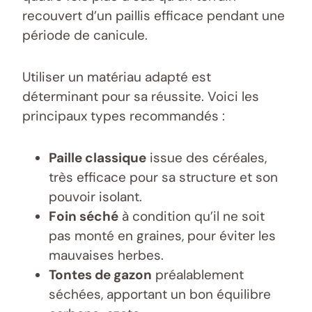
recouvert d’un paillis efficace pendant une
période de canicule.
Utiliser un matériau adapté est
déterminant pour sa réussite. Voici les
principaux types recommandés :
Paille classique
issue des céréales,
très efficace pour sa structure et son
pouvoir isolant.
Foin séché
à condition qu’il ne soit
pas monté en graines, pour éviter les
mauvaises herbes.
Tontes de gazon
préalablement
séchées, apportant un bon équilibre