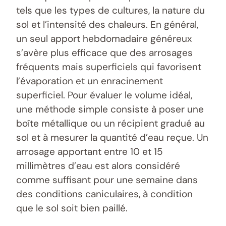
tels que les types de cultures, la nature du
sol et l’intensité des chaleurs. En général,
un seul apport hebdomadaire généreux
s’avère plus efficace que des arrosages
fréquents mais superficiels qui favorisent
l’évaporation et un enracinement
superficiel. Pour évaluer le volume idéal,
une méthode simple consiste à poser une
boîte métallique ou un récipient gradué au
sol et à mesurer la quantité d’eau reçue. Un
arrosage apportant entre 10 et 15
millimètres d’eau est alors considéré
comme suffisant pour une semaine dans
des conditions caniculaires, à condition
que le sol soit bien paillé.