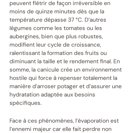
peuvent flétrir de façon irréversible en
moins de quinze minutes dès que la
température dépasse 37 °C. D’autres
légumes comme les tomates ou les
aubergines, bien que plus robustes,
modifient leur cycle de croissance,
ralentissant la formation des fruits ou
diminuant la taille et le rendement final. En
somme, la canicule crée un environnement
hostile qui force à repenser totalement la
manière d’arroser potager et d’assurer une
hydratation adaptée aux besoins
spécifiques.
Face à ces phénomènes, l’évaporation est
l’ennemi majeur car elle fait perdre non