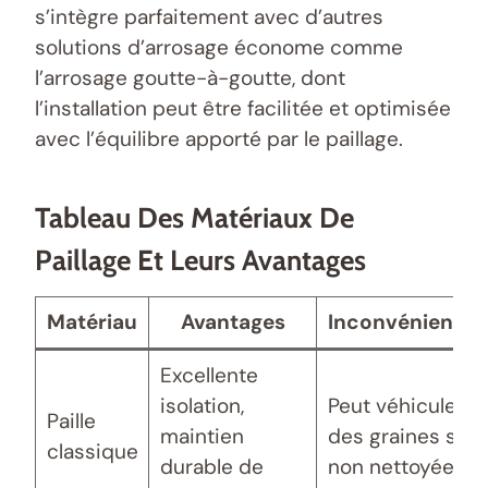
s’intègre parfaitement avec d’autres
solutions d’arrosage économe comme
l’arrosage goutte-à-goutte, dont
l’installation peut être facilitée et optimisée
avec l’équilibre apporté par le paillage.
Tableau Des Matériaux De
Paillage Et Leurs Avantages
Matériau
Avantages
Inconvénients
Excellente
isolation,
Peut véhiculer
Paille
maintien
des graines si
classique
durable de
non nettoyée