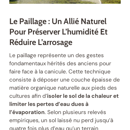
Le Paillage : Un Allié Naturel
Pour Préserver L’humidité Et
Réduire L’arrosage
Le paillage représente un des gestes
fondamentaux hérités des anciens pour
faire face à la canicule. Cette technique
consiste à déposer une couche épaisse de
matière organique naturelle aux pieds des
cultures afin d’
isoler le sol de la chaleur et
limiter les pertes d’eau dues à
l’évaporation
. Selon plusieurs relevés
empiriques, un sol laissé nu perd jusqu’à
quatre fois plus d’eau qu’un terrain