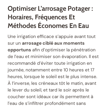
Optimiser L’arrosage Potager :
Horaires, Fréquences Et
Méthodes Économes En Eau
Une irrigation efficace s’appuie avant tout
sur un
arrosage ciblé aux moments
opportuns
afin d’optimiser la pénétration
de l’eau et minimiser son évaporation. Il est
recommandé d’éviter toute irrigation en
journée, notamment entre 10 heures et 17
heures, lorsque le soleil est le plus intense.
À l’inverse, les créneaux tôt le matin, avant
le lever du soleil, et tard le soir après le
coucher sont idéaux car ils permettent à
l’eau de s’infiltrer profondément sans