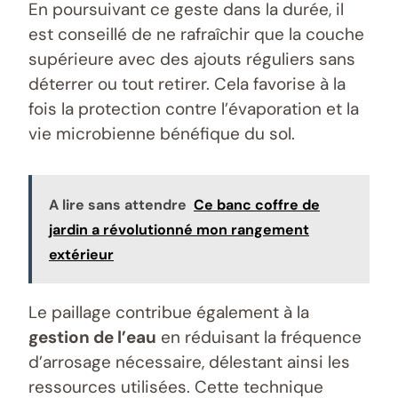
En poursuivant ce geste dans la durée, il
est conseillé de ne rafraîchir que la couche
supérieure avec des ajouts réguliers sans
déterrer ou tout retirer. Cela favorise à la
fois la protection contre l’évaporation et la
vie microbienne bénéfique du sol.
A lire sans attendre
Ce banc coffre de
jardin a révolutionné mon rangement
extérieur
Le paillage contribue également à la
gestion de l’eau
en réduisant la fréquence
d’arrosage nécessaire, délestant ainsi les
ressources utilisées. Cette technique