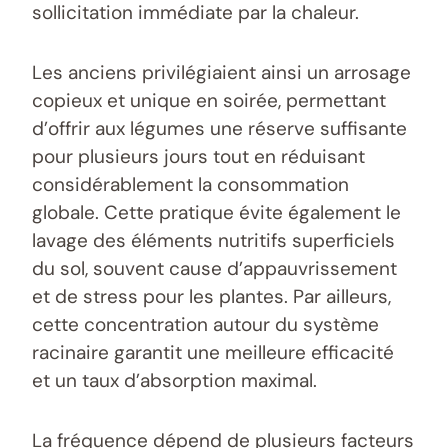
sollicitation immédiate par la chaleur.
Les anciens privilégiaient ainsi un arrosage
copieux et unique en soirée, permettant
d’offrir aux légumes une réserve suffisante
pour plusieurs jours tout en réduisant
considérablement la consommation
globale. Cette pratique évite également le
lavage des éléments nutritifs superficiels
du sol, souvent cause d’appauvrissement
et de stress pour les plantes. Par ailleurs,
cette concentration autour du système
racinaire garantit une meilleure efficacité
et un taux d’absorption maximal.
La fréquence dépend de plusieurs facteurs