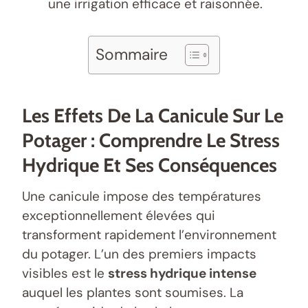
une irrigation efficace et raisonnée.
Sommaire
Les Effets De La Canicule Sur Le
Potager : Comprendre Le Stress
Hydrique Et Ses Conséquences
Une canicule impose des températures
exceptionnellement élevées qui
transforment rapidement l’environnement
du potager. L’un des premiers impacts
visibles est le
stress hydrique intense
auquel les plantes sont soumises. La