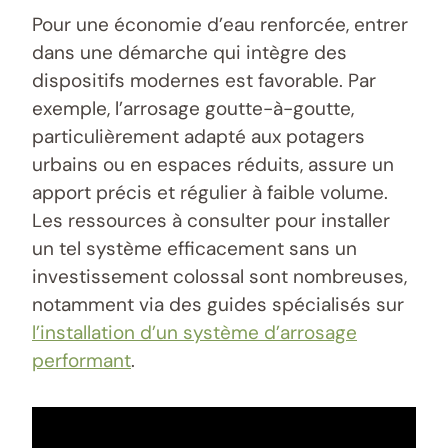
Pour une économie d’eau renforcée, entrer
dans une démarche qui intègre des
dispositifs modernes est favorable. Par
exemple, l’arrosage goutte-à-goutte,
particulièrement adapté aux potagers
urbains ou en espaces réduits, assure un
apport précis et régulier à faible volume.
Les ressources à consulter pour installer
un tel système efficacement sans un
investissement colossal sont nombreuses,
notamment via des guides spécialisés sur
l’installation d’un système d’arrosage
performant
.