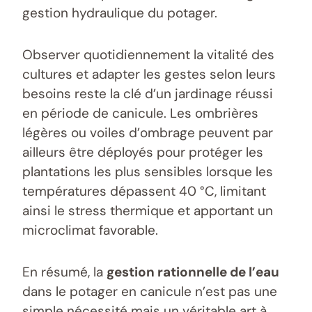
gestion hydraulique du potager.
Observer quotidiennement la vitalité des
cultures et adapter les gestes selon leurs
besoins reste la clé d’un jardinage réussi
en période de canicule. Les ombrières
légères ou voiles d’ombrage peuvent par
ailleurs être déployés pour protéger les
plantations les plus sensibles lorsque les
températures dépassent 40 °C, limitant
ainsi le stress thermique et apportant un
microclimat favorable.
En résumé, la
gestion rationnelle de l’eau
dans le potager en canicule n’est pas une
simple nécessité mais un véritable art à