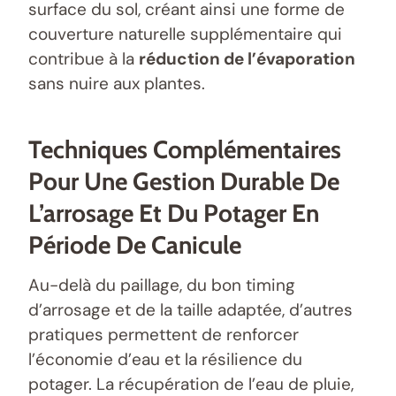
surface du sol, créant ainsi une forme de
couverture naturelle supplémentaire qui
contribue à la
réduction de l’évaporation
sans nuire aux plantes.
Techniques Complémentaires
Pour Une Gestion Durable De
L’arrosage Et Du Potager En
Période De Canicule
Au-delà du paillage, du bon timing
d’arrosage et de la taille adaptée, d’autres
pratiques permettent de renforcer
l’économie d’eau et la résilience du
potager. La récupération de l’eau de pluie,