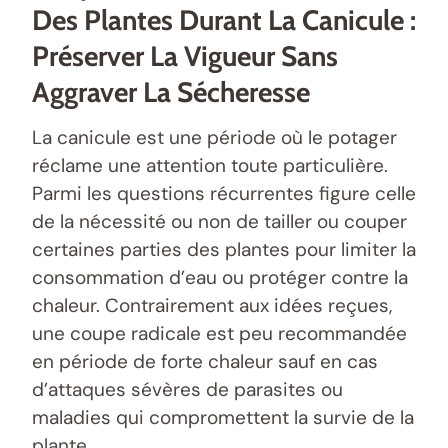
Des Plantes Durant La Canicule :
Préserver La Vigueur Sans
Aggraver La Sécheresse
La canicule est une période où le potager
réclame une attention toute particulière.
Parmi les questions récurrentes figure celle
de la nécessité ou non de tailler ou couper
certaines parties des plantes pour limiter la
consommation d’eau ou protéger contre la
chaleur. Contrairement aux idées reçues,
une coupe radicale est peu recommandée
en période de forte chaleur sauf en cas
d’attaques sévères de parasites ou
maladies qui compromettent la survie de la
plante.