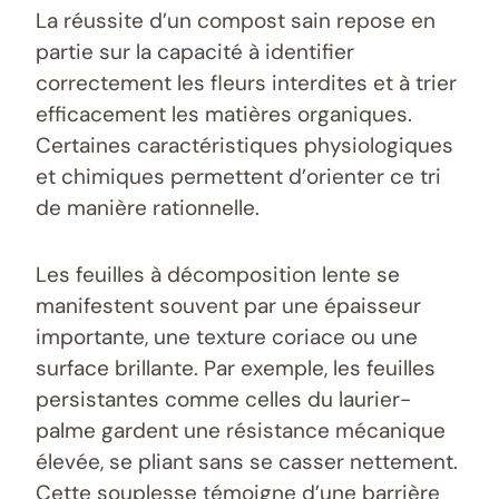
La réussite d’un compost sain repose en
partie sur la capacité à identifier
correctement les fleurs interdites et à trier
efficacement les matières organiques.
Certaines caractéristiques physiologiques
et chimiques permettent d’orienter ce tri
de manière rationnelle.
Les feuilles à décomposition lente se
manifestent souvent par une épaisseur
importante, une texture coriace ou une
surface brillante. Par exemple, les feuilles
persistantes comme celles du laurier-
palme gardent une résistance mécanique
élevée, se pliant sans se casser nettement.
Cette souplesse témoigne d’une barrière