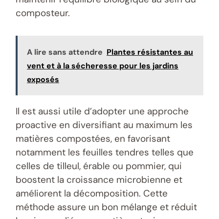
composteur.
A lire sans attendre
Plantes résistantes au
vent et à la sécheresse pour les jardins
exposés
Il est aussi utile d’adopter une approche
proactive en diversifiant au maximum les
matières compostées, en favorisant
notamment les feuilles tendres telles que
celles de tilleul, érable ou pommier, qui
boostent la croissance microbienne et
améliorent la décomposition. Cette
méthode assure un bon mélange et réduit