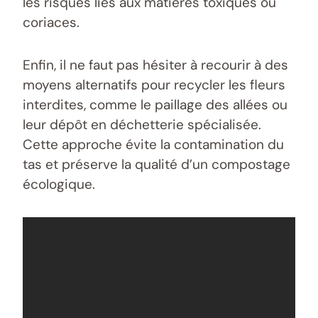
les risques liés aux matières toxiques ou
coriaces.
Enfin, il ne faut pas hésiter à recourir à des
moyens alternatifs pour recycler les fleurs
interdites, comme le paillage des allées ou
leur dépôt en déchetterie spécialisée.
Cette approche évite la contamination du
tas et préserve la qualité d’un compostage
écologique.