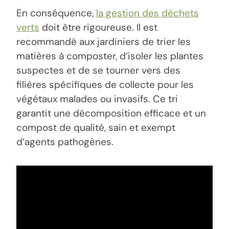
En conséquence,
la gestion des déchets
verts
doit être rigoureuse. Il est
recommandé aux jardiniers de trier les
matières à composter, d’isoler les plantes
suspectes et de se tourner vers des
filières spécifiques de collecte pour les
végétaux malades ou invasifs. Ce tri
garantit une décomposition efficace et un
compost de qualité, sain et exempt
d’agents pathogènes.