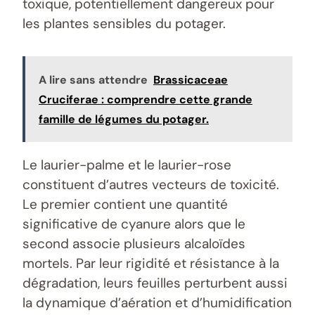
toxique, potentiellement dangereux pour
les plantes sensibles du potager.
A lire sans attendre
Brassicaceae
Cruciferae : comprendre cette grande
famille de légumes du potager.
Le laurier-palme et le laurier-rose
constituent d’autres vecteurs de toxicité.
Le premier contient une quantité
significative de cyanure alors que le
second associe plusieurs alcaloïdes
mortels. Par leur rigidité et résistance à la
dégradation, leurs feuilles perturbent aussi
la dynamique d’aération et d’humidification