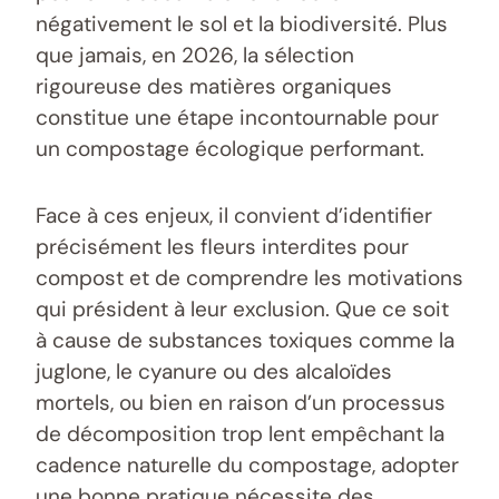
négativement le sol et la biodiversité. Plus
que jamais, en 2026, la sélection
rigoureuse des matières organiques
constitue une étape incontournable pour
un compostage écologique performant.
Face à ces enjeux, il convient d’identifier
précisément les fleurs interdites pour
compost et de comprendre les motivations
qui président à leur exclusion. Que ce soit
à cause de substances toxiques comme la
juglone, le cyanure ou des alcaloïdes
mortels, ou bien en raison d’un processus
de décomposition trop lent empêchant la
cadence naturelle du compostage, adopter
une bonne pratique nécessite des