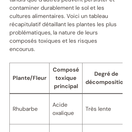
contaminer durablement le sol et les
cultures alimentaires. Voici un tableau
récapitulatif détaillant les plantes les plus
problématiques, la nature de leurs
composés toxiques et les risques
encourus.
Composé
Degré de
Plante/Fleur
toxique
décomposition
principal
Acide
Rhubarbe
Très lente
oxalique