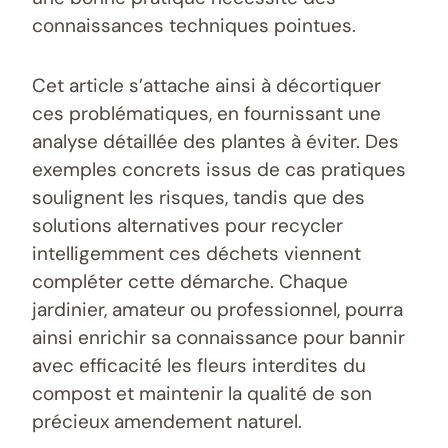
connaissances techniques pointues.
Cet article s’attache ainsi à décortiquer
ces problématiques, en fournissant une
analyse détaillée des plantes à éviter. Des
exemples concrets issus de cas pratiques
soulignent les risques, tandis que des
solutions alternatives pour recycler
intelligemment ces déchets viennent
compléter cette démarche. Chaque
jardinier, amateur ou professionnel, pourra
ainsi enrichir sa connaissance pour bannir
avec efficacité les fleurs interdites du
compost et maintenir la qualité de son
précieux amendement naturel.