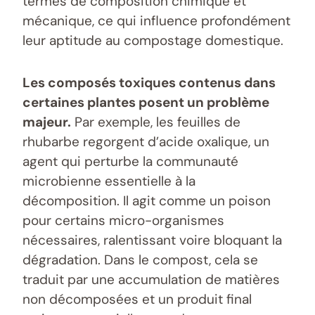
termes de composition chimique et
mécanique, ce qui influence profondément
leur aptitude au compostage domestique.
Les composés toxiques contenus dans
certaines plantes posent un problème
majeur.
Par exemple, les feuilles de
rhubarbe regorgent d’acide oxalique, un
agent qui perturbe la communauté
microbienne essentielle à la
décomposition. Il agit comme un poison
pour certains micro-organismes
nécessaires, ralentissant voire bloquant la
dégradation. Dans le compost, cela se
traduit par une accumulation de matières
non décomposées et un produit final