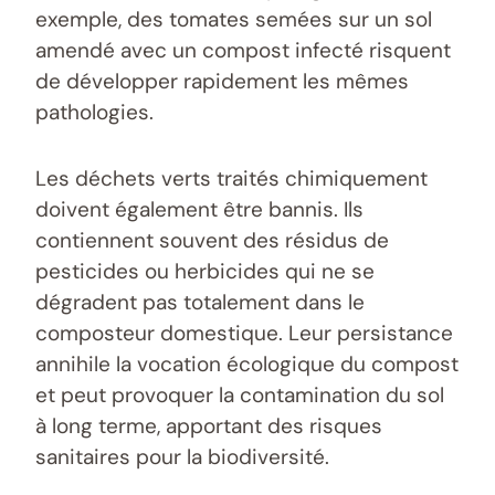
exemple, des tomates semées sur un sol
amendé avec un compost infecté risquent
de développer rapidement les mêmes
pathologies.
Les déchets verts traités chimiquement
doivent également être bannis. Ils
contiennent souvent des résidus de
pesticides ou herbicides qui ne se
dégradent pas totalement dans le
composteur domestique. Leur persistance
annihile la vocation écologique du compost
et peut provoquer la contamination du sol
à long terme, apportant des risques
sanitaires pour la biodiversité.