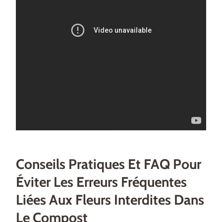
Conseils Pratiques Et FAQ Pour
Éviter Les Erreurs Fréquentes
Liées Aux Fleurs Interdites Dans
Le Compost