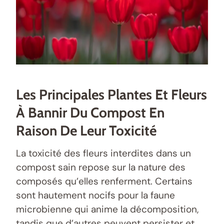
Les Principales Plantes Et Fleurs
À Bannir Du Compost En
Raison De Leur Toxicité
La toxicité des fleurs interdites dans un
compost sain repose sur la nature des
composés qu’elles renferment. Certains
sont hautement nocifs pour la faune
microbienne qui anime la décomposition,
tandis que d’autres peuvent persister et