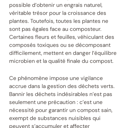
possible d’obtenir un engrais naturel,
véritable trésor pour la croissance des
plantes. Toutefois, toutes les plantes ne
sont pas égales face au composteur.
Certaines fleurs et feuilles, véhiculant des
composés toxiques ou se décomposant
difficilement, mettent en danger l’équilibre
microbien et la qualité finale du compost.
Ce phénomène impose une vigilance
accrue dans la gestion des déchets verts.
Bannir les déchets indésirables n’est pas
seulement une précaution : c’est une
nécessité pour garantir un compost sain,
exempt de substances nuisibles qui
peuvent s’accumuler et affecter