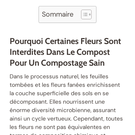
Sommaire
Pourquoi Certaines Fleurs Sont
Interdites Dans Le Compost
Pour Un Compostage Sain
Dans le processus naturel, les feuilles
tombées et les fleurs fanées enrichissent
la couche superficielle des sols en se
décomposant. Elles nourrissent une
énorme diversité microbienne, assurant
ainsi un cycle vertueux. Cependant, toutes
les fleurs ne sont pas équivalentes en