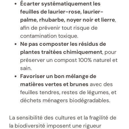
Écarter systématiquement les
feuilles de laurier-rose, laurier-
palme, rhubarbe, noyer noir et lierre
,
afin de prévenir tout risque de
contamination toxique.
Ne pas composter les résidus de
plantes traitées chimiquement
, pour
préserver un compost 100% naturel et
sain.
Favoriser un bon mélange de
matières vertes et brunes
avec des
feuilles tendres, restes de légumes, et
déchets ménagers biodégradables.
La sensibilité des cultures et la fragilité de
la biodiversité imposent une rigueur