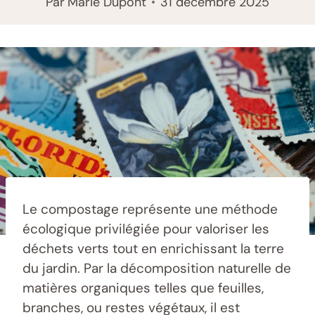
Par
Marie Dupont
31 décembre 2025
Le compostage représente une méthode
écologique privilégiée pour valoriser les
déchets verts tout en enrichissant la terre
du jardin. Par la décomposition naturelle de
matières organiques telles que feuilles,
branches, ou restes végétaux, il est