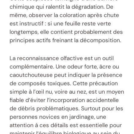
chimique qui ralentit la dégradation. De
même, observer la coloration après chute
est instructif : si une feuille reste verte
longtemps, elle contient probablement des
principes actifs freinant la décomposition.
La reconnaissance olfactive est un outil
complémentaire. Une odeur forte, âcre ou
caoutchouteuse peut indiquer la présence
de composés toxiques. Cette précaution
simple à l’œil nu, voire au nez, est un moyen
fiable d’éviter l’incorporation accidentelle
de débris problématiques. Surtout pour les
personnes novices en jardinage, une
attention à ces détails est essentielle pour
maintenir l’équilibre biologique au sein du