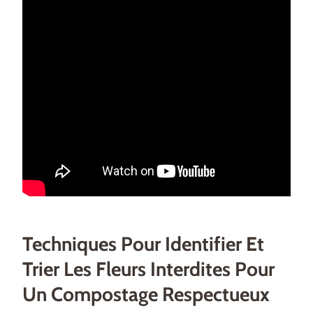
Techniques Pour Identifier Et
Trier Les Fleurs Interdites Pour
Un Compostage Respectueux