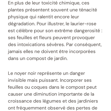
En plus de leur toxicité chimique, ces
plantes présentent souvent une ténacité
physique qui ralentit encore leur
dégradation. Pour illustrer, le laurier-rose
est célèbre pour son extrême dangerosité :
ses feuilles et fleurs peuvent provoquer
des intoxications sévères. Par conséquent,
jamais elles ne doivent être incorporées
dans un compost de jardin.
Le noyer noir représente un danger
invisible mais puissant. Incorporer ses
feuilles ou coques dans le compost peut
causer une diminution importante de la
croissance des légumes et des jardiniers
ont fréquemment observé des pertes de