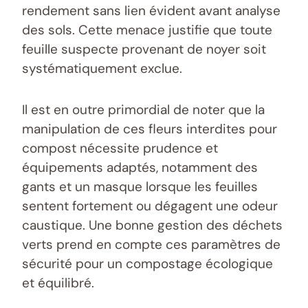
rendement sans lien évident avant analyse
des sols. Cette menace justifie que toute
feuille suspecte provenant de noyer soit
systématiquement exclue.
Il est en outre primordial de noter que la
manipulation de ces fleurs interdites pour
compost nécessite prudence et
équipements adaptés, notamment des
gants et un masque lorsque les feuilles
sentent fortement ou dégagent une odeur
caustique. Une bonne gestion des déchets
verts prend en compte ces paramètres de
sécurité pour un compostage écologique
et équilibré.