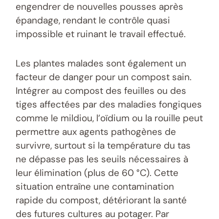
engendrer de nouvelles pousses après
épandage, rendant le contrôle quasi
impossible et ruinant le travail effectué.
Les plantes malades sont également un
facteur de danger pour un compost sain.
Intégrer au compost des feuilles ou des
tiges affectées par des maladies fongiques
comme le mildiou, l’oïdium ou la rouille peut
permettre aux agents pathogènes de
survivre, surtout si la température du tas
ne dépasse pas les seuils nécessaires à
leur élimination (plus de 60 °C). Cette
situation entraîne une contamination
rapide du compost, détériorant la santé
des futures cultures au potager. Par