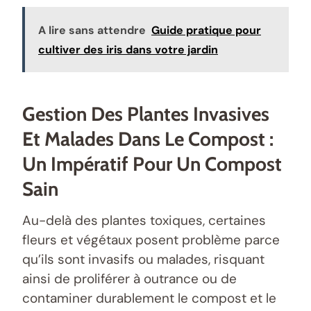
A lire sans attendre
Guide pratique pour
cultiver des iris dans votre jardin
Gestion Des Plantes Invasives
Et Malades Dans Le Compost :
Un Impératif Pour Un Compost
Sain
Au-delà des plantes toxiques, certaines
fleurs et végétaux posent problème parce
qu’ils sont invasifs ou malades, risquant
ainsi de proliférer à outrance ou de
contaminer durablement le compost et le