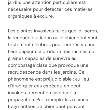
jardin. Une attention particulière est
nécessaire pour détecter ces matières
organiques à exclure.
Les plantes invasives telles que le liseron,
la renouée du Japon ou le chiendent sont
tristement célèbres pour leur résistance.
Leur capacité à produire des racines ou
graines capables de survivre au
compostage classique provoque une
recrudescence dans les jardins. Ce
phénomène est préjudiciable : au lieu
d’éradiquer ces espèces, on peut
involontairement en favoriser la
propagation. Par exemple, les racines
fragmentées de chiendent peuvent