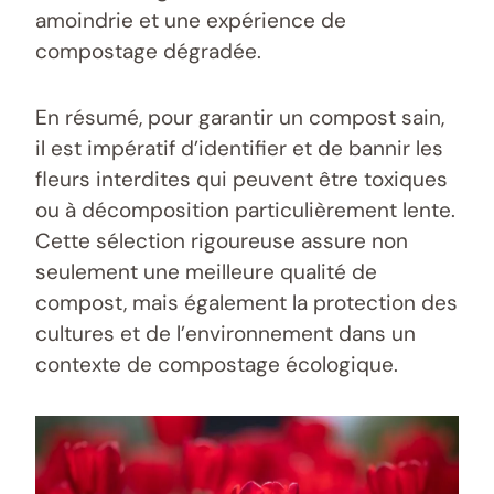
amoindrie et une expérience de
compostage dégradée.
En résumé, pour garantir un compost sain,
il est impératif d’identifier et de bannir les
fleurs interdites qui peuvent être toxiques
ou à décomposition particulièrement lente.
Cette sélection rigoureuse assure non
seulement une meilleure qualité de
compost, mais également la protection des
cultures et de l’environnement dans un
contexte de compostage écologique.