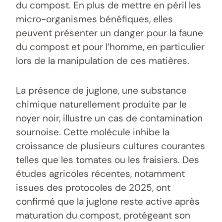
du compost. En plus de mettre en péril les
micro-organismes bénéfiques, elles
peuvent présenter un danger pour la faune
du compost et pour l’homme, en particulier
lors de la manipulation de ces matières.
La présence de juglone, une substance
chimique naturellement produite par le
noyer noir, illustre un cas de contamination
sournoise. Cette molécule inhibe la
croissance de plusieurs cultures courantes
telles que les tomates ou les fraisiers. Des
études agricoles récentes, notamment
issues des protocoles de 2025, ont
confirmé que la juglone reste active après
maturation du compost, protégeant son