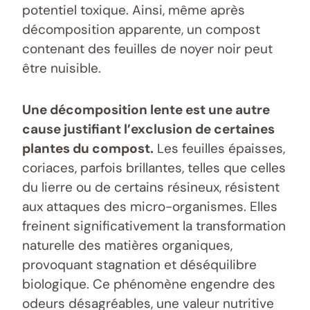
potentiel toxique. Ainsi, même après
décomposition apparente, un compost
contenant des feuilles de noyer noir peut
être nuisible.
Une décomposition lente est une autre
cause justifiant l’exclusion de certaines
plantes du compost.
Les feuilles épaisses,
coriaces, parfois brillantes, telles que celles
du lierre ou de certains résineux, résistent
aux attaques des micro-organismes. Elles
freinent significativement la transformation
naturelle des matières organiques,
provoquant stagnation et déséquilibre
biologique. Ce phénomène engendre des
odeurs désagréables, une valeur nutritive