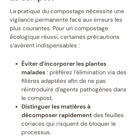
La pratique du compostage nécessite une
vigilance permanente face aux erreurs les
plus courantes. Pour un compostage
écologique réussi, certaines précautions
s’avèrent indispensables :
Éviter d’incorporer les plantes
malades
: préférez l’élimination via des
filières adaptées afin de ne pas
réintroduire d’agents pathogènes dans
le compost.
Distinguer les matières à
décomposer rapidement
des feuilles
coriaces qui risquent de bloquer le
processus.