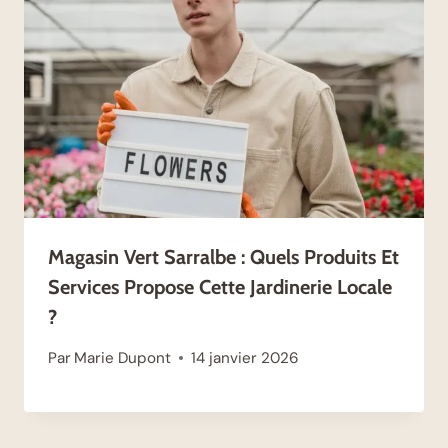
Magasin Vert Sarralbe : Quels Produits Et
Services Propose Cette Jardinerie Locale
?
Par
Marie Dupont
14 janvier 2026