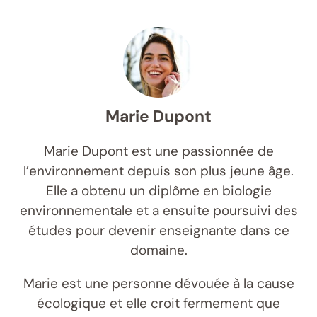
Marie Dupont
Marie Dupont est une passionnée de
l’environnement depuis son plus jeune âge.
Elle a obtenu un diplôme en biologie
environnementale et a ensuite poursuivi des
études pour devenir enseignante dans ce
domaine.
Marie est une personne dévouée à la cause
écologique et elle croit fermement que