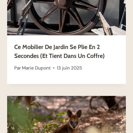
Ce Mobilier De Jardin Se Plie En 2
Secondes (et Tient Dans Un Coffre)
Par
Marie Dupont
13 juin 2025