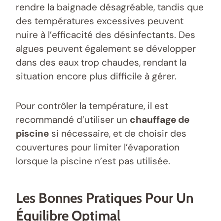
rendre la baignade désagréable, tandis que
des températures excessives peuvent
nuire à l’efficacité des désinfectants. Des
algues peuvent également se développer
dans des eaux trop chaudes, rendant la
situation encore plus difficile à gérer.
Pour contrôler la température, il est
recommandé d’utiliser un
chauffage de
piscine
si nécessaire, et de choisir des
couvertures pour limiter l’évaporation
lorsque la piscine n’est pas utilisée.
Les Bonnes Pratiques Pour Un
Équilibre Optimal