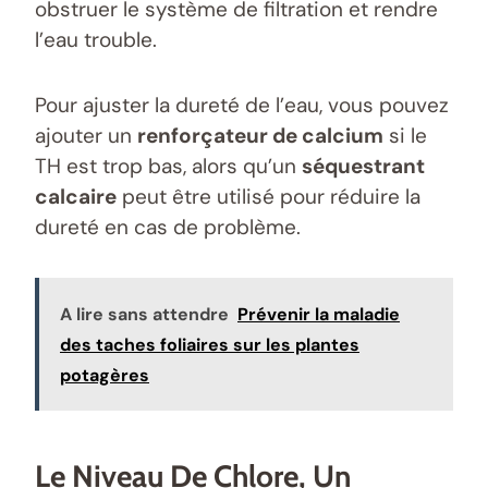
obstruer le système de filtration et rendre
l’eau trouble.
Pour ajuster la dureté de l’eau, vous pouvez
ajouter un
renforçateur de calcium
si le
TH est trop bas, alors qu’un
séquestrant
calcaire
peut être utilisé pour réduire la
dureté en cas de problème.
A lire sans attendre
Prévenir la maladie
des taches foliaires sur les plantes
potagères
Le Niveau De Chlore, Un