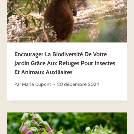
Encourager La Biodiversité De Votre
Jardin Grâce Aux Refuges Pour Insectes
Et Animaux Auxiliaires
Par
Marie Dupont
20 décembre 2024