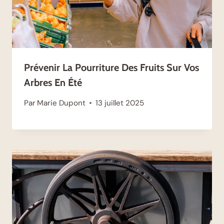
Prévenir La Pourriture Des Fruits Sur Vos
Arbres En Été
Par
Marie Dupont
13 juillet 2025