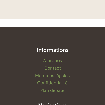
Informations
A propos
Contact
Mentions légales
Confidentialité
Plan de site