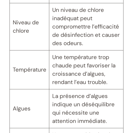
Un niveau de chlore
inadéquat peut
Niveau de
compromettre l’efficacité
chlore
de désinfection et causer
des odeurs.
Une température trop
chaude peut favoriser la
Température
croissance d’algues,
rendant l’eau trouble.
La présence d’algues
indique un déséquilibre
Algues
qui nécessite une
attention immédiate.