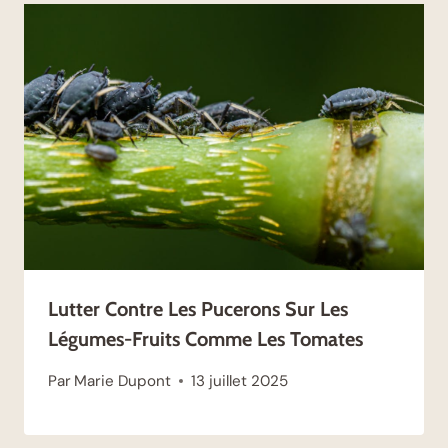
Lutter Contre Les Pucerons Sur Les
Légumes-Fruits Comme Les Tomates
Par
Marie Dupont
13 juillet 2025