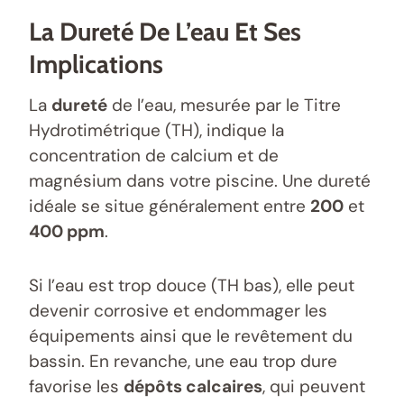
La Dureté De L’eau Et Ses
Implications
La
dureté
de l’eau, mesurée par le Titre
Hydrotimétrique (TH), indique la
concentration de calcium et de
magnésium dans votre piscine. Une dureté
idéale se situe généralement entre
200
et
400 ppm
.
Si l’eau est trop douce (TH bas), elle peut
devenir corrosive et endommager les
équipements ainsi que le revêtement du
bassin. En revanche, une eau trop dure
favorise les
dépôts calcaires
, qui peuvent