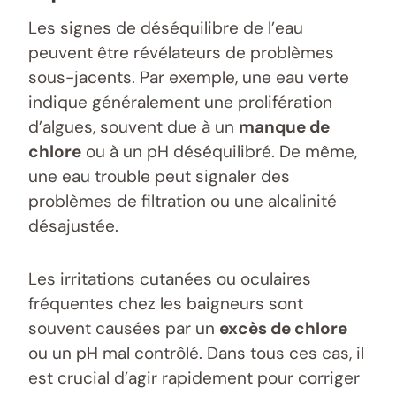
Les signes de déséquilibre de l’eau
peuvent être révélateurs de problèmes
sous-jacents. Par exemple, une eau verte
indique généralement une prolifération
d’algues, souvent due à un
manque de
chlore
ou à un pH déséquilibré. De même,
une eau trouble peut signaler des
problèmes de filtration ou une alcalinité
désajustée.
Les irritations cutanées ou oculaires
fréquentes chez les baigneurs sont
souvent causées par un
excès de chlore
ou un pH mal contrôlé. Dans tous ces cas, il
est crucial d’agir rapidement pour corriger