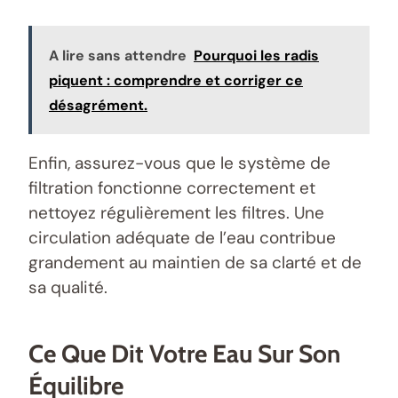
A lire sans attendre
Pourquoi les radis
piquent : comprendre et corriger ce
désagrément.
Enfin, assurez-vous que le système de
filtration fonctionne correctement et
nettoyez régulièrement les filtres. Une
circulation adéquate de l’eau contribue
grandement au maintien de sa clarté et de
sa qualité.
Ce Que Dit Votre Eau Sur Son
Équilibre