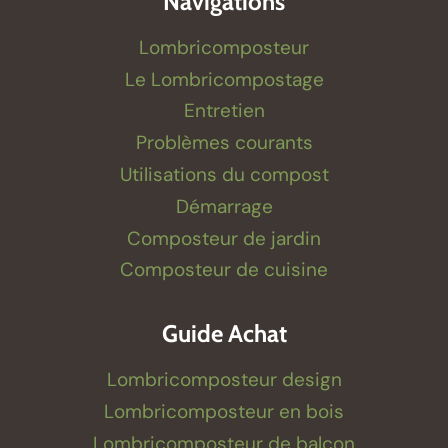
Navigations
Lombricomposteur
Le Lombricompostage
Entretien
Problèmes courants
Utilisations du compost
Démarrage
Composteur de jardin
Composteur de cuisine
Guide Achat
Lombricomposteur design
Lombricomposteur en bois
Lombricomposteur de balcon