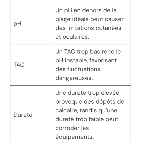
Un pH en dehors de la
plage idéale peut causer
pH
des irritations cutanées
et oculaires.
Un TAC trop bas rend le
pH instable, favorisant
TAC
des fluctuations
dangereuses.
Une dureté trop élevée
provoque des dépôts de
calcaire, tandis qu’une
Dureté
dureté trop faible peut
corroder les
équipements.