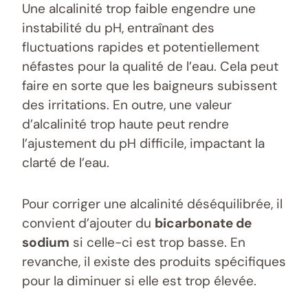
Une alcalinité trop faible engendre une
instabilité du pH, entraînant des
fluctuations rapides et potentiellement
néfastes pour la qualité de l’eau. Cela peut
faire en sorte que les baigneurs subissent
des irritations. En outre, une valeur
d’alcalinité trop haute peut rendre
l’ajustement du pH difficile, impactant la
clarté de l’eau.
Pour corriger une alcalinité déséquilibrée, il
convient d’ajouter du
bicarbonate de
sodium
si celle-ci est trop basse. En
revanche, il existe des produits spécifiques
pour la diminuer si elle est trop élevée.