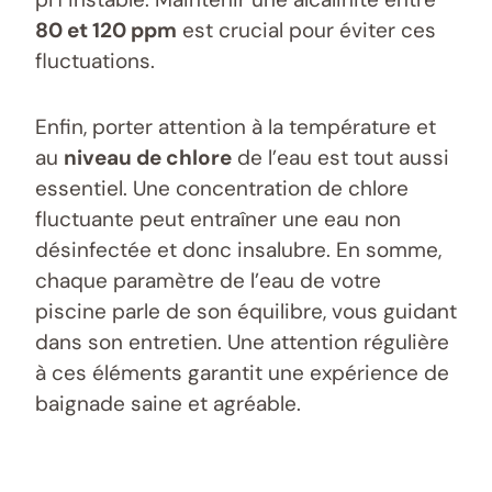
80 et 120 ppm
est crucial pour éviter ces
fluctuations.
Enfin, porter attention à la température et
au
niveau de chlore
de l’eau est tout aussi
essentiel. Une concentration de chlore
fluctuante peut entraîner une eau non
désinfectée et donc insalubre. En somme,
chaque paramètre de l’eau de votre
piscine parle de son équilibre, vous guidant
dans son entretien. Une attention régulière
à ces éléments garantit une expérience de
baignade saine et agréable.