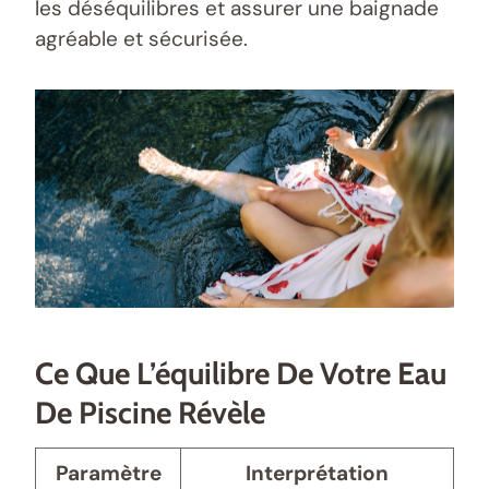
les déséquilibres et assurer une baignade
agréable et sécurisée.
Ce Que L’équilibre De Votre Eau
De Piscine Révèle
Paramètre
Interprétation