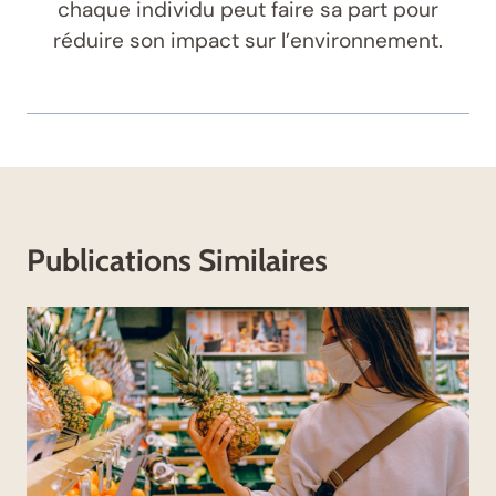
chaque individu peut faire sa part pour
réduire son impact sur l’environnement.
Publications Similaires