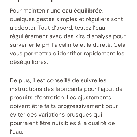
Pour maintenir une
eau équilibrée
,
quelques gestes simples et réguliers sont
à adopter. Tout d’abord, testez l’eau
régulièrement avec des kits d’analyse pour
surveiller le pH, l’alcalinité et la dureté. Cela
vous permettra d’identifier rapidement les
déséquilibres.
De plus, il est conseillé de suivre les
instructions des fabricants pour l’ajout de
produits d’entretien. Les ajustements
doivent être faits progressivement pour
éviter des variations brusques qui
pourraient être nuisibles à la qualité de
l’eau.