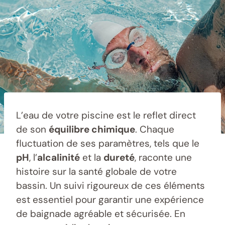
L’eau de votre piscine est le reflet direct
de son
équilibre chimique
. Chaque
fluctuation de ses paramètres, tels que le
pH
, l’
alcalinité
et la
dureté
, raconte une
histoire sur la santé globale de votre
bassin. Un suivi rigoureux de ces éléments
est essentiel pour garantir une expérience
de baignade agréable et sécurisée. En