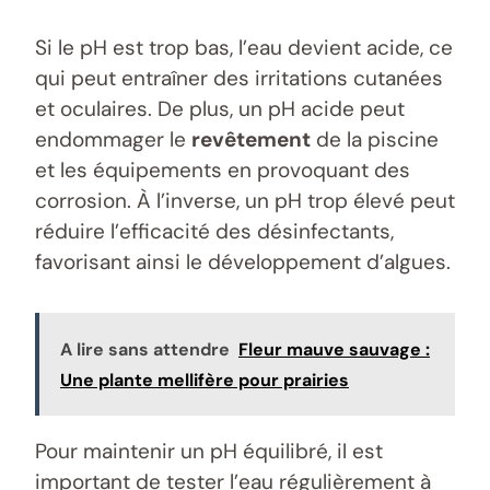
Si le pH est trop bas, l’eau devient acide, ce
qui peut entraîner des irritations cutanées
et oculaires. De plus, un pH acide peut
endommager le
revêtement
de la piscine
et les équipements en provoquant des
corrosion. À l’inverse, un pH trop élevé peut
réduire l’efficacité des désinfectants,
favorisant ainsi le développement d’algues.
A lire sans attendre
Fleur mauve sauvage :
Une plante mellifère pour prairies
Pour maintenir un pH équilibré, il est
important de tester l’eau régulièrement à