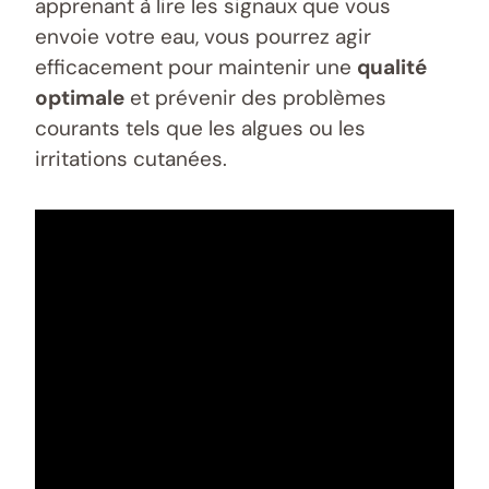
apprenant à lire les signaux que vous
envoie votre eau, vous pourrez agir
efficacement pour maintenir une
qualité
optimale
et prévenir des problèmes
courants tels que les algues ou les
irritations cutanées.