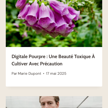
Digitale Pourpre : Une Beauté Toxique À
Cultiver Avec Précaution
Par
Marie Dupont
17 mai 2025