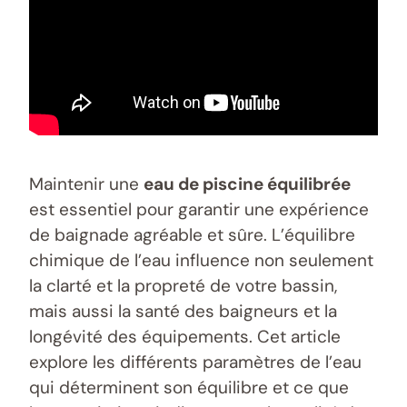
Maintenir une
eau de piscine équilibrée
est essentiel pour garantir une expérience
de baignade agréable et sûre. L’équilibre
chimique de l’eau influence non seulement
la clarté et la propreté de votre bassin,
mais aussi la santé des baigneurs et la
longévité des équipements. Cet article
explore les différents paramètres de l’eau
qui déterminent son équilibre et ce que