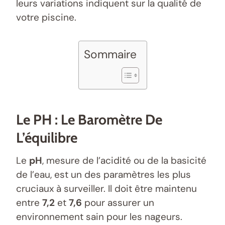
leurs variations indiquent sur la qualité de
votre piscine.
Sommaire
Le PH : Le Baromètre De
L’équilibre
Le
pH
, mesure de l’acidité ou de la basicité
de l’eau, est un des paramètres les plus
cruciaux à surveiller. Il doit être maintenu
entre
7,2
et
7,6
pour assurer un
environnement sain pour les nageurs.