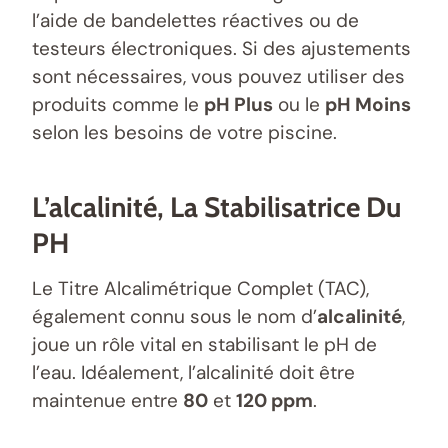
l’aide de bandelettes réactives ou de
testeurs électroniques. Si des ajustements
sont nécessaires, vous pouvez utiliser des
produits comme le
pH Plus
ou le
pH Moins
selon les besoins de votre piscine.
L’alcalinité, La Stabilisatrice Du
PH
Le Titre Alcalimétrique Complet (TAC),
également connu sous le nom d’
alcalinité
,
joue un rôle vital en stabilisant le pH de
l’eau. Idéalement, l’alcalinité doit être
maintenue entre
80
et
120 ppm
.