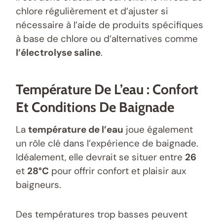
chlore régulièrement et d’ajuster si
nécessaire à l’aide de produits spécifiques
à base de chlore ou d’alternatives comme
l’électrolyse saline
.
Température De L’eau : Confort
Et Conditions De Baignade
La
température de l’eau
joue également
un rôle clé dans l’expérience de baignade.
Idéalement, elle devrait se situer entre
26
et
28°C
pour offrir confort et plaisir aux
baigneurs.
Des températures trop basses peuvent