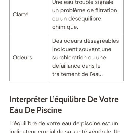
Une eau trouble signale
un problème de filtration
Clarté
ou un déséquilibre
chimique.
Des odeurs désagréables
indiquent souvent une
Odeurs
surchloration ou une
défaillance dans le
traitement de l’eau.
Interpréter L’équilibre De Votre
Eau De Piscine
L’équilibre de votre eau de piscine est un
indicateur crucial de sa santé générale. Un