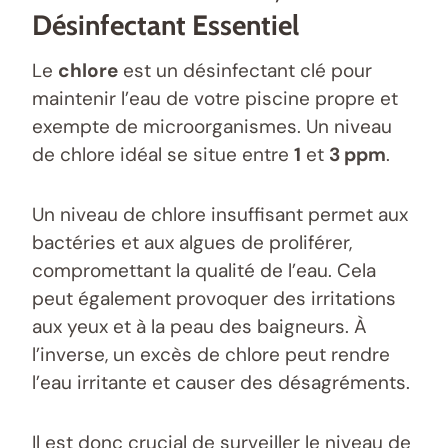
Désinfectant Essentiel
Le
chlore
est un désinfectant clé pour
maintenir l’eau de votre piscine propre et
exempte de microorganismes. Un niveau
de chlore idéal se situe entre
1
et
3 ppm
.
Un niveau de chlore insuffisant permet aux
bactéries et aux algues de proliférer,
compromettant la qualité de l’eau. Cela
peut également provoquer des irritations
aux yeux et à la peau des baigneurs. À
l’inverse, un excès de chlore peut rendre
l’eau irritante et causer des désagréments.
Il est donc crucial de surveiller le niveau de