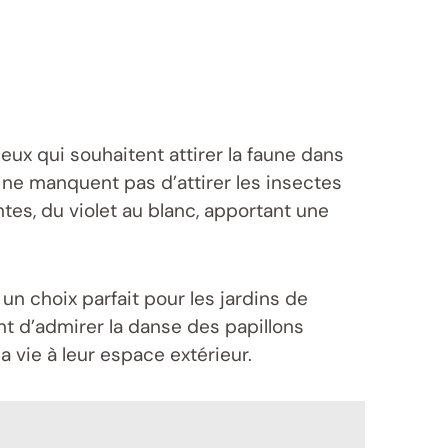
eux qui souhaitent attirer la faune dans
s ne manquent pas d’attirer les insectes
intes, du violet au blanc, apportant une
 un choix parfait pour les jardins de
ant d’admirer la danse des papillons
a vie à leur espace extérieur.