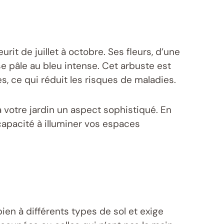
rit de juillet à octobre. Ses fleurs, d’une
e pâle au bleu intense. Cet arbuste est
s, ce qui réduit les risques de maladies.
à votre jardin un aspect sophistiqué. En
apacité à illuminer vos espaces
 bien à différents types de sol et exige