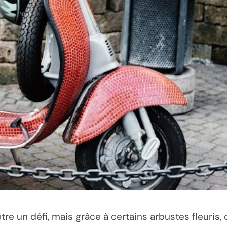
re un défi, mais grâce à certains arbustes fleuris, c