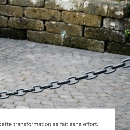
ette transformation se fait sans effort.