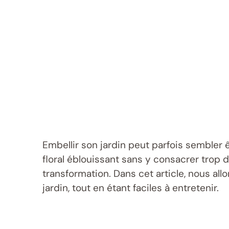
Embellir son jardin peut parfois sembler 
floral éblouissant sans y consacrer trop 
transformation. Dans cet article, nous all
jardin, tout en étant faciles à entretenir.