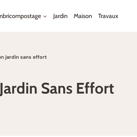
mbricompostage
Jardin
Maison
Travaux
n jardin sans effort
Jardin Sans Effort