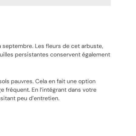
à septembre. Les fleurs de cet arbuste,
feuilles persistantes conservent également
ols pauvres. Cela en fait une option
e fréquent. En l’intégrant dans votre
sitant peu d’entretien.