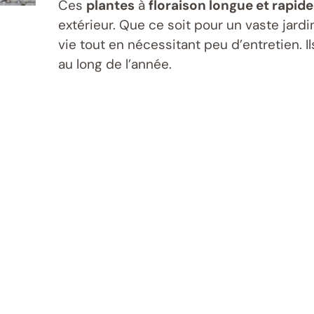
Ces
plantes
à
floraison longue et rapide
extérieur. Que ce soit pour un vaste jardi
vie tout en nécessitant peu d’entretien. 
au long de l’année.