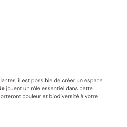
lantes, il est possible de créer un espace
de
jouent un rôle essentiel dans cette
orteront couleur et biodiversité à votre