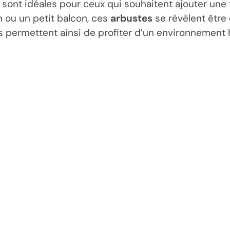
sont idéales pour ceux qui souhaitent ajouter un
n ou un petit balcon, ces
arbustes
se révèlent être 
Ils permettent ainsi de profiter d’un environnement 