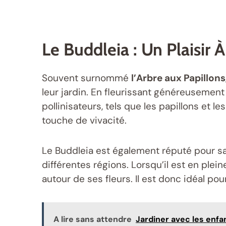
Le Buddleia : Un Plaisir 
Souvent surnommé
l’Arbre aux Papillons
leur jardin. En fleurissant généreusement
pollinisateurs, tels que les papillons et l
touche de vivacité.
Le Buddleia est également réputé pour s
différentes régions. Lorsqu’il est en plei
autour de ses fleurs. Il est donc idéal po
A lire sans attendre
Jardiner avec les enfan