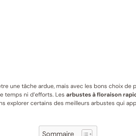
être une tâche ardue, mais avec les bons choix de p
de temps ni d’efforts. Les
arbustes à floraison rapi
ons explorer certains des meilleurs arbustes qui app
Sommaire