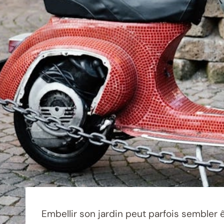
Embellir son jardin peut parfois sembler êt