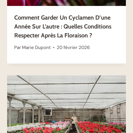
Comment Garder Un Cyclamen D’une
Année Sur L’autre : Quelles Conditions
Respecter Après La Floraison ?
Par
Marie Dupont
20 février 2026