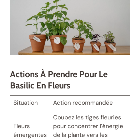
Actions À Prendre Pour Le
Basilic En Fleurs
Situation
Action recommandée
Coupez les tiges fleuries
Fleurs
pour concentrer l’énergie
émergentes
de la plante vers les