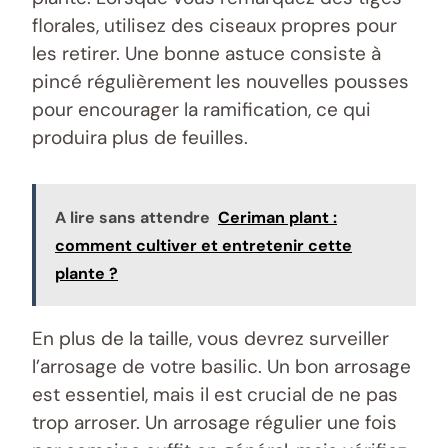
florales, utilisez des ciseaux propres pour
les retirer. Une bonne astuce consiste à
pincé régulièrement les nouvelles pousses
pour encourager la ramification, ce qui
produira plus de feuilles.
A lire sans attendre
Ceriman plant :
comment cultiver et entretenir cette
plante ?
En plus de la taille, vous devrez surveiller
l’arrosage de votre basilic. Un bon arrosage
est essentiel, mais il est crucial de ne pas
trop arroser. Un arrosage régulier une fois