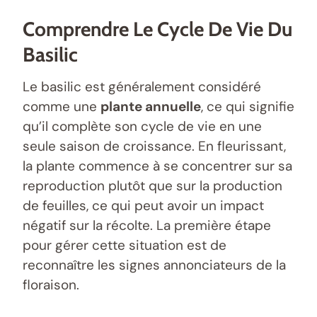
Comprendre Le Cycle De Vie Du
Basilic
Le basilic est généralement considéré
comme une
plante annuelle
, ce qui signifie
qu’il complète son cycle de vie en une
seule saison de croissance. En fleurissant,
la plante commence à se concentrer sur sa
reproduction plutôt que sur la production
de feuilles, ce qui peut avoir un impact
négatif sur la récolte. La première étape
pour gérer cette situation est de
reconnaître les signes annonciateurs de la
floraison.