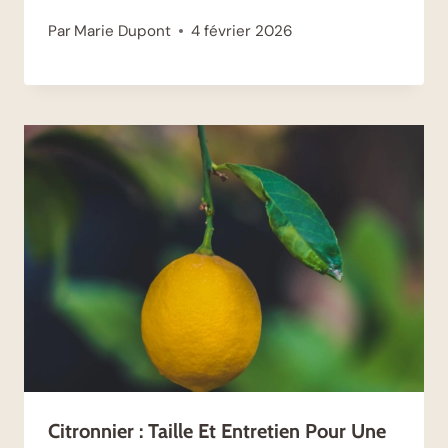
Par
Marie Dupont
4 février 2026
Citronnier : Taille Et Entretien Pour Une