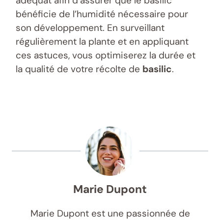
adéquat afin d’assurer que le basilic
bénéficie de l’humidité nécessaire pour
son développement. En surveillant
régulièrement la plante et en appliquant
ces astuces, vous optimiserez la durée et
la qualité de votre récolte de
basilic
.
Marie Dupont
Marie Dupont est une passionnée de