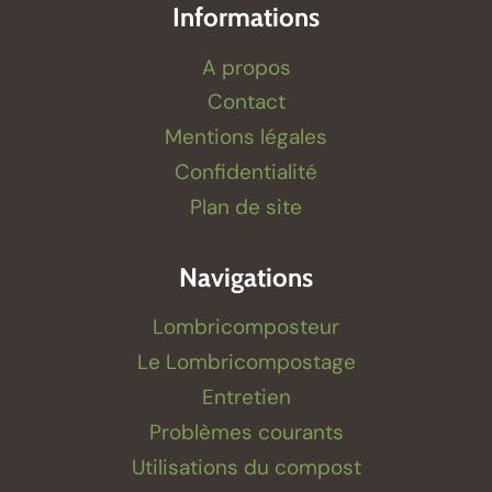
Informations
A propos
Contact
Mentions légales
Confidentialité
Plan de site
Navigations
Lombricomposteur
Le Lombricompostage
Entretien
Problèmes courants
Utilisations du compost