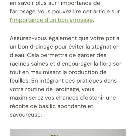
en savoir plus sur l’importance de
l’arrosage, vous pouvez lire cet article sur
l’importance d’un bon arrosage
.
Assurez-vous également que votre pot a
un bon drainage pour éviter la stagnation
d’eau. Cela permettra de garder des
racines saines et d’encourager la floraison
tout en maximisant la production de
feuilles. En intégrant ces pratiques dans
votre routine de jardinage, vous
maximiserez vos chances d’obtenir une
récolte de basilic abondante et
savoureuse.