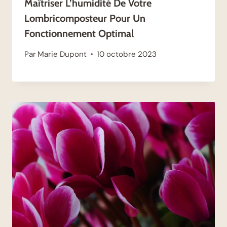
Maîtriser L’humidité De Votre
Lombricomposteur Pour Un
Fonctionnement Optimal
Par
Marie Dupont
10 octobre 2023