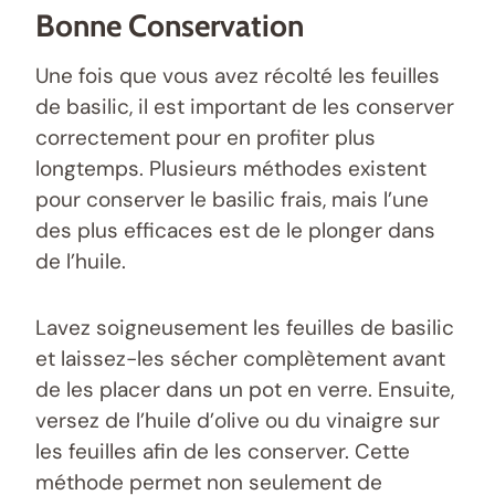
Bonne Conservation
Une fois que vous avez récolté les feuilles
de basilic, il est important de les conserver
correctement pour en profiter plus
longtemps. Plusieurs méthodes existent
pour conserver le basilic frais, mais l’une
des plus efficaces est de le plonger dans
de l’huile.
Lavez soigneusement les feuilles de basilic
et laissez-les sécher complètement avant
de les placer dans un pot en verre. Ensuite,
versez de l’huile d’olive ou du vinaigre sur
les feuilles afin de les conserver. Cette
méthode permet non seulement de