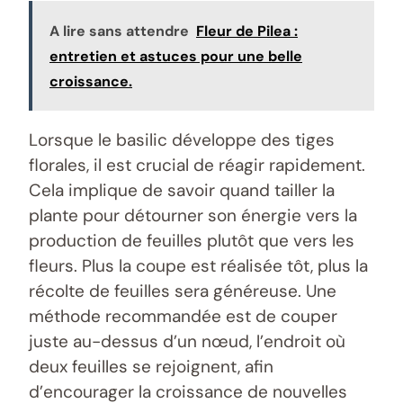
A lire sans attendre
Fleur de Pilea :
entretien et astuces pour une belle
croissance.
Lorsque le basilic développe des tiges
florales, il est crucial de réagir rapidement.
Cela implique de savoir quand tailler la
plante pour détourner son énergie vers la
production de feuilles plutôt que vers les
fleurs. Plus la coupe est réalisée tôt, plus la
récolte de feuilles sera généreuse. Une
méthode recommandée est de couper
juste au-dessus d’un nœud, l’endroit où
deux feuilles se rejoignent, afin
d’encourager la croissance de nouvelles