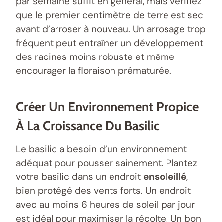
par semaine suffit en général, mais vérifiez
que le premier centimètre de terre est sec
avant d’arroser à nouveau. Un arrosage trop
fréquent peut entraîner un développement
des racines moins robuste et même
encourager la floraison prématurée.
Créer Un Environnement Propice
À La Croissance Du Basilic
Le basilic a besoin d’un environnement
adéquat pour pousser sainement. Plantez
votre basilic dans un endroit
ensoleillé
,
bien protégé des vents forts. Un endroit
avec au moins 6 heures de soleil par jour
est idéal pour maximiser la récolte. Un bon