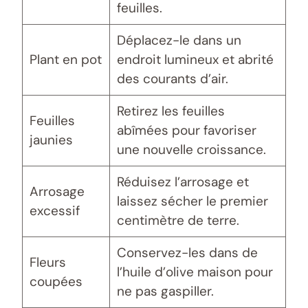
feuilles.
Déplacez-le dans un
Plant en pot
endroit lumineux et abrité
des courants d’air.
Retirez les feuilles
Feuilles
abîmées pour favoriser
jaunies
une nouvelle croissance.
Réduisez l’arrosage et
Arrosage
laissez sécher le premier
excessif
centimètre de terre.
Conservez-les dans de
Fleurs
l’huile d’olive maison pour
coupées
ne pas gaspiller.