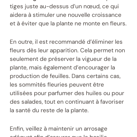
tiges juste au-dessus d’un nœud, ce qui
aidera à stimuler une nouvelle croissance
et à éviter que la plante ne monte en fleurs.
En outre, il est recommandé d’éliminer les
fleurs dès leur apparition. Cela permet non
seulement de préserver la vigueur de la
plante, mais également d’encourager la
production de feuilles. Dans certains cas,
les sommités fleuries peuvent être
utilisées pour parfumer des huiles ou pour
des salades, tout en continuant à favoriser
la santé du reste de la plante.
Enfin, veillez à maintenir un arrosage