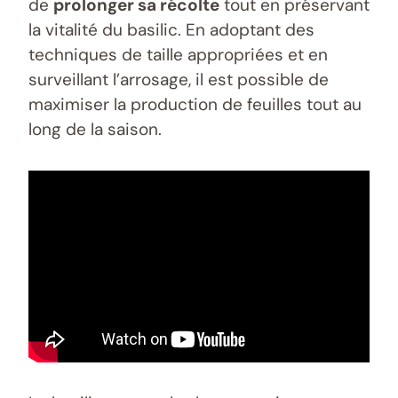
de
prolonger sa récolte
tout en préservant
la vitalité du basilic. En adoptant des
techniques de taille appropriées et en
surveillant l’arrosage, il est possible de
maximiser la production de feuilles tout au
long de la saison.