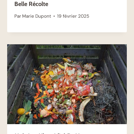
Belle Récolte
Par
Marie Dupont
19 février 2025