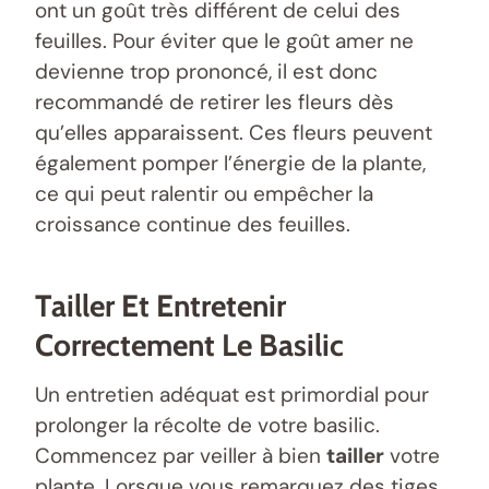
ont un goût très différent de celui des
feuilles. Pour éviter que le goût amer ne
devienne trop prononcé, il est donc
recommandé de retirer les fleurs dès
qu’elles apparaissent. Ces fleurs peuvent
également pomper l’énergie de la plante,
ce qui peut ralentir ou empêcher la
croissance continue des feuilles.
Tailler Et Entretenir
Correctement Le Basilic
Un entretien adéquat est primordial pour
prolonger la récolte de votre basilic.
Commencez par veiller à bien
tailler
votre
plante. Lorsque vous remarquez des tiges