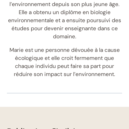
l’environnement depuis son plus jeune âge.
Elle a obtenu un diplôme en biologie
environnementale et a ensuite poursuivi des
études pour devenir enseignante dans ce
domaine.
Marie est une personne dévouée à la cause
écologique et elle croit fermement que
chaque individu peut faire sa part pour
réduire son impact sur l’environnement.