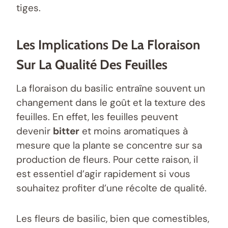
tiges.
Les Implications De La Floraison
Sur La Qualité Des Feuilles
La floraison du basilic entraîne souvent un
changement dans le goût et la texture des
feuilles. En effet, les feuilles peuvent
devenir
bitter
et moins aromatiques à
mesure que la plante se concentre sur sa
production de fleurs. Pour cette raison, il
est essentiel d’agir rapidement si vous
souhaitez profiter d’une récolte de qualité.
Les fleurs de basilic, bien que comestibles,