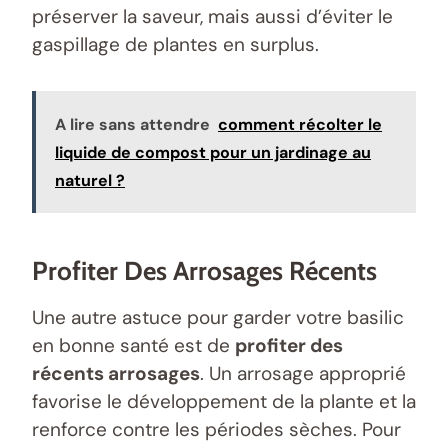
préserver la saveur, mais aussi d’éviter le
gaspillage de plantes en surplus.
A lire sans attendre
comment récolter le
liquide de compost pour un jardinage au
naturel ?
Profiter Des Arrosages Récents
Une autre astuce pour garder votre basilic
en bonne santé est de
profiter des
récents arrosages
. Un arrosage approprié
favorise le développement de la plante et la
renforce contre les périodes sèches. Pour