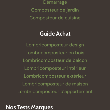
Démarrage
Composteur de jardin
Composteur de cuisine
Guide Achat
Lombricomposteur design
Lombricomposteur en bois
Lombricomposteur de balcon
Lombricomposteur intérieur
Lombricomposteur extérieur
Lombricomposteur de maison
Lombricomposteur d’appartement
Nos Tests Marques