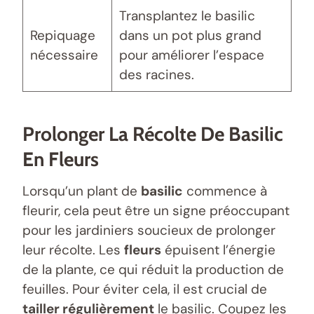
Transplantez le basilic
Repiquage
dans un pot plus grand
nécessaire
pour améliorer l’espace
des racines.
Prolonger La Récolte De Basilic
En Fleurs
Lorsqu’un plant de
basilic
commence à
fleurir, cela peut être un signe préoccupant
pour les jardiniers soucieux de prolonger
leur récolte. Les
fleurs
épuisent l’énergie
de la plante, ce qui réduit la production de
feuilles. Pour éviter cela, il est crucial de
tailler régulièrement
le basilic. Coupez les