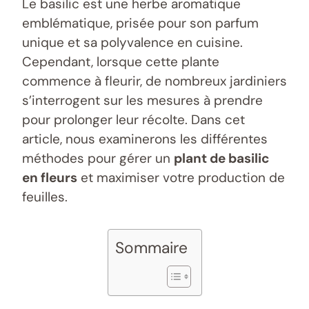
Le basilic est une herbe aromatique
emblématique, prisée pour son parfum
unique et sa polyvalence en cuisine.
Cependant, lorsque cette plante
commence à fleurir, de nombreux jardiniers
s’interrogent sur les mesures à prendre
pour prolonger leur récolte. Dans cet
article, nous examinerons les différentes
méthodes pour gérer un
plant de basilic
en fleurs
et maximiser votre production de
feuilles.
Sommaire