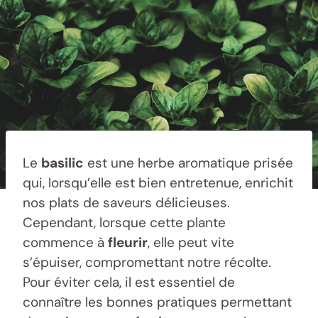
Le
basilic
est une herbe aromatique prisée
qui, lorsqu’elle est bien entretenue, enrichit
nos plats de saveurs délicieuses.
Cependant, lorsque cette plante
commence à
fleurir
, elle peut vite
s’épuiser, compromettant notre récolte.
Pour éviter cela, il est essentiel de
connaître les bonnes pratiques permettant