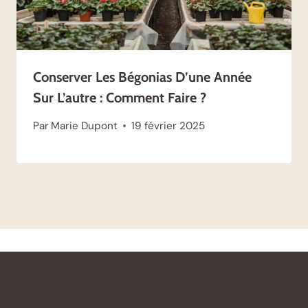
Conserver Les Bégonias D’une Année
Sur L’autre : Comment Faire ?
Par
Marie Dupont
19 février 2025