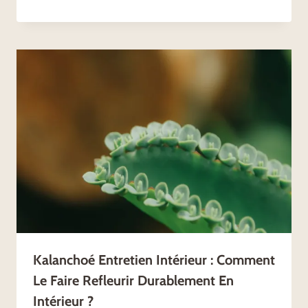
Kalanchoé Entretien Intérieur : Comment
Le Faire Refleurir Durablement En
Intérieur ?