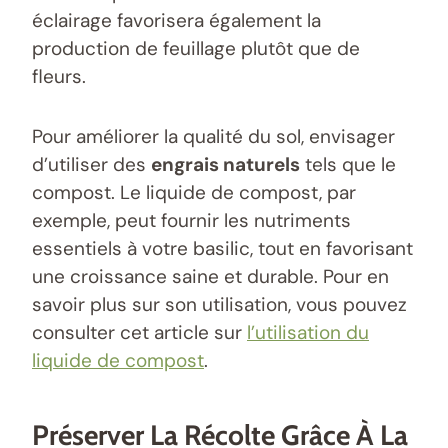
éclairage favorisera également la
production de feuillage plutôt que de
fleurs.
Pour améliorer la qualité du sol, envisager
d’utiliser des
engrais naturels
tels que le
compost. Le liquide de compost, par
exemple, peut fournir les nutriments
essentiels à votre basilic, tout en favorisant
une croissance saine et durable. Pour en
savoir plus sur son utilisation, vous pouvez
consulter cet article sur
l’utilisation du
liquide de compost
.
Préserver La Récolte Grâce À La