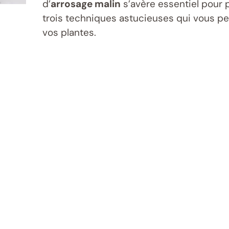
d’
arrosage malin
s’avère essentiel pour 
trois techniques astucieuses qui vous per
vos plantes.