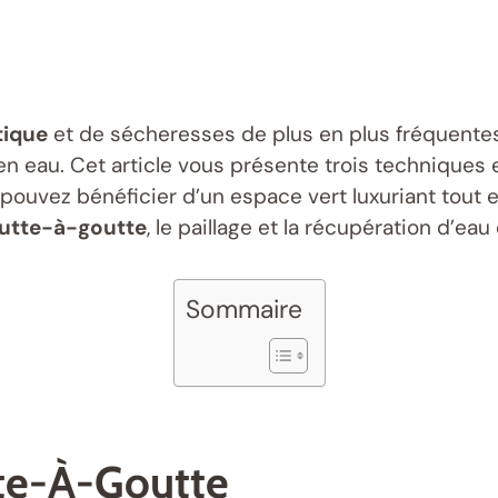
tique
et de sécheresses de plus en plus fréquentes,
n eau. Cet article vous présente trois techniques 
 pouvez bénéficier d’un espace vert luxuriant tout
utte-à-goutte
, le paillage et la récupération d’eau
Sommaire
te-À-Goutte