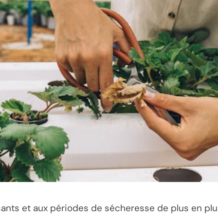
ants et aux périodes de sécheresse de plus en plu