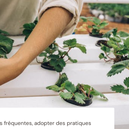
s fréquentes, adopter des pratiques