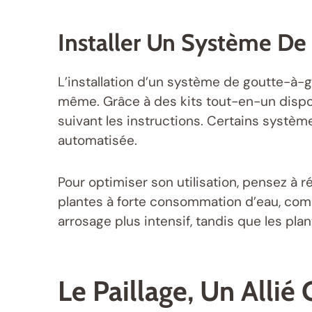
Installer Un Système D
L’installation d’un système de goutte-à-
même. Grâce à des kits tout-en-un disp
suivant les instructions. Certains systè
automatisée.
Pour optimiser son utilisation, pensez à r
plantes à forte consommation d’eau, com
arrosage plus intensif, tandis que les pl
Le Paillage, Un Allié