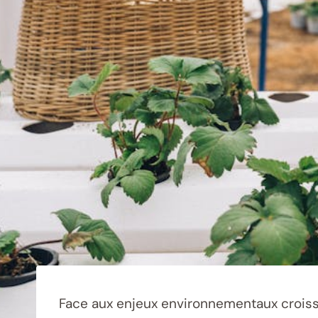
Face aux enjeux environnementaux croiss