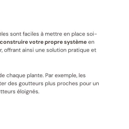
es sont faciles à mettre en place soi-
construire votre propre système
en
offrant ainsi une solution pratique et
 de chaque plante. Par exemple, les
ter des goutteurs plus proches pour un
tteurs éloignés.