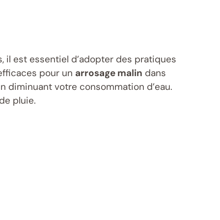
 il est essentiel d’adopter des pratiques
efficaces pour un
arrosage malin
dans
 en diminuant votre consommation d’eau.
 de pluie.