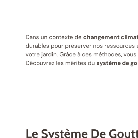
Dans un contexte de
changement clima
durables pour préserver nos ressources e
votre jardin. Grâce à ces méthodes, vous
Découvrez les mérites du
système de go
Le Système De Gout