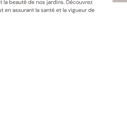
t la beauté de nos jardins. Découvrez
out en assurant la santé et la vigueur de