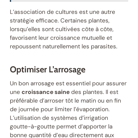
L’association de cultures est une autre
stratégie efficace. Certaines plantes,
lorsqu’elles sont cultivées côte à côte,
favorisent leur croissance mutuelle et
repoussent naturellement les parasites.
Optimiser L’arrosage
Un bon arrosage est essentiel pour assurer
une
croissance saine
des plantes. Il est
préférable d’arroser tôt le matin ou en fin
de journée pour limiter l’évaporation.
L’utilisation de systèmes d’irrigation
goutte-à-goutte permet d’apporter la
bonne quantité d’eau directement aux