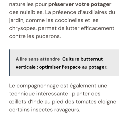
naturelles pour
préserver votre potager
des nuisibles. La présence d’auxiliaires du
jardin, comme les coccinelles et les
chrysopes, permet de lutter efficacement
contre les pucerons.
A lire sans attendre
Culture butternut
verticale : optimiser l’espace au potager.
Le compagnonnage est également une
technique intéressante : planter des
œillets d’Inde au pied des tomates éloigne
certains insectes ravageurs.