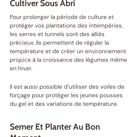
Cultiver Sous Abri
Pour prolonger la période de culture et
protéger vos plantations des intempéries,
les serres et tunnels sont des alliés
précieux. Ils permettent de réguler la
température et de créer un environnement
propice à la croissance des légumes même
en hiver.
Il est aussi possible d’utiliser des voiles de
forçage pour protéger les jeunes pousses
du gel et des variations de température.
Semer Et Planter Au Bon