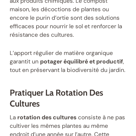
aux produits chimiques. Le compost
maison, les décoctions de plantes ou
encore le purin d’ortie sont des solutions
efficaces pour nourrir le sol et renforcer la
résistance des cultures.
L’apport régulier de matière organique
garantit un
potager équilibré et productif
,
tout en préservant la biodiversité du jardin.
Pratiquer La Rotation Des
Cultures
La
rotation des cultures
consiste à ne pas
cultiver les mêmes plantes au même
endroit d’une année sur l’autre. Cette