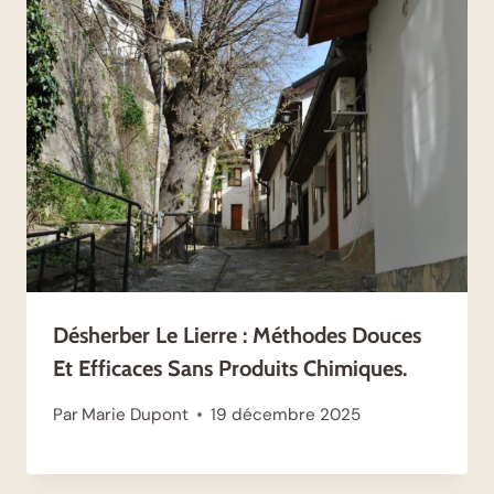
Désherber Le Lierre : Méthodes Douces
Et Efficaces Sans Produits Chimiques.
Par
Marie Dupont
19 décembre 2025