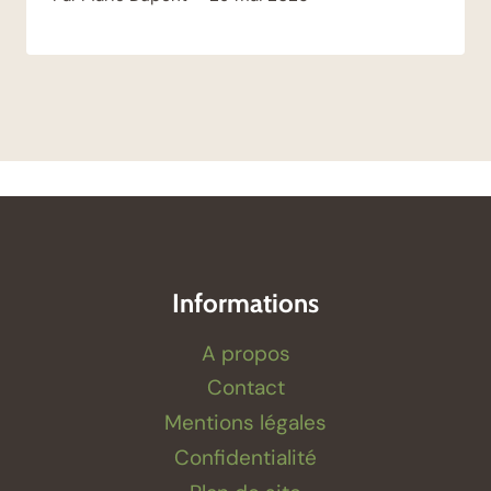
Informations
A propos
Contact
Mentions légales
Confidentialité