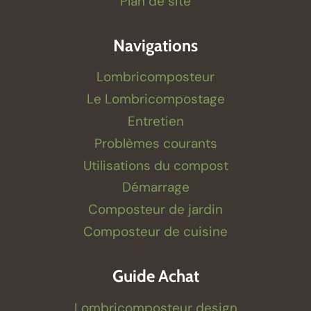
Plan de site
Navigations
Lombricomposteur
Le Lombricompostage
Entretien
Problèmes courants
Utilisations du compost
Démarrage
Composteur de jardin
Composteur de cuisine
Guide Achat
Lombricomposteur design