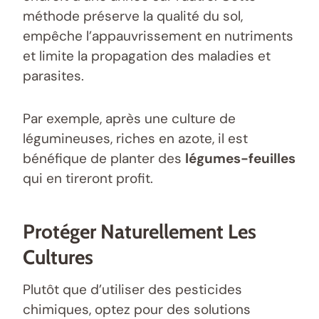
méthode préserve la qualité du sol,
empêche l’appauvrissement en nutriments
et limite la propagation des maladies et
parasites.
Par exemple, après une culture de
légumineuses, riches en azote, il est
bénéfique de planter des
légumes-feuilles
qui en tireront profit.
Protéger Naturellement Les
Cultures
Plutôt que d’utiliser des pesticides
chimiques, optez pour des solutions