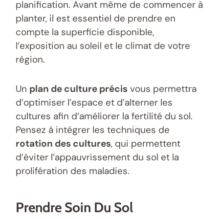
planification. Avant même de commencer à
planter, il est essentiel de prendre en
compte la superficie disponible,
l’exposition au soleil et le climat de votre
région.
Un
plan de culture précis
vous permettra
d’optimiser l’espace et d’alterner les
cultures afin d’améliorer la fertilité du sol.
Pensez à intégrer les techniques de
rotation des cultures
, qui permettent
d’éviter l’appauvrissement du sol et la
prolifération des maladies.
Prendre Soin Du Sol