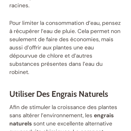
racines.
Pour limiter la consommation d’eau, pensez
à récupérer l’eau de pluie. Cela permet non
seulement de faire des économies, mais
aussi d’offrir aux plantes une eau
dépourvue de chlore et d’autres
substances présentes dans l’eau du
robinet.
Utiliser Des Engrais Naturels
Afin de stimuler la croissance des plantes
sans altérer l’environnement, les
engrais
naturels
sont une excellente alternative