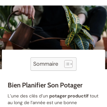
Sommaire
Bien Planifier Son Potager
L’une des clés d’un
potager productif
tout
au long de l’année est une bonne