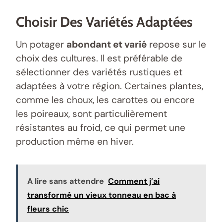
Choisir Des Variétés Adaptées
Un potager
abondant et varié
repose sur le
choix des cultures. Il est préférable de
sélectionner des variétés rustiques et
adaptées à votre région. Certaines plantes,
comme les choux, les carottes ou encore
les poireaux, sont particulièrement
résistantes au froid, ce qui permet une
production même en hiver.
A lire sans attendre
Comment j’ai
transformé un vieux tonneau en bac à
fleurs chic