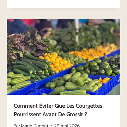
Comment Éviter Que Les Courgettes
Pourrissent Avant De Grossir ?
Par
Marie Dupont
29 mai 2026