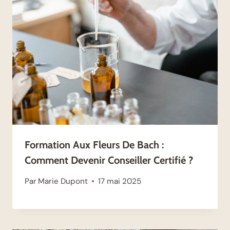
Formation Aux Fleurs De Bach :
Comment Devenir Conseiller Certifié ?
Par
Marie Dupont
17 mai 2025