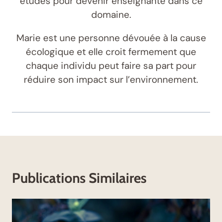
études pour devenir enseignante dans ce
domaine.
Marie est une personne dévouée à la cause
écologique et elle croit fermement que
chaque individu peut faire sa part pour
réduire son impact sur l’environnement.
Publications Similaires