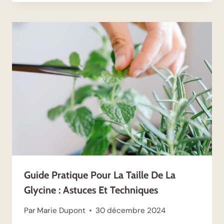
Guide Pratique Pour La Taille De La
Glycine : Astuces Et Techniques
Par
Marie Dupont
30 décembre 2024