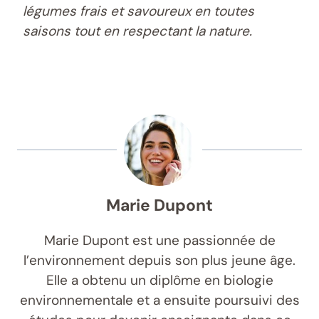
légumes frais et savoureux en toutes
saisons tout en respectant la nature.
Marie Dupont
Marie Dupont est une passionnée de
l’environnement depuis son plus jeune âge.
Elle a obtenu un diplôme en biologie
environnementale et a ensuite poursuivi des