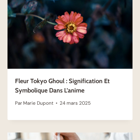
Fleur Tokyo Ghoul : Signification Et
Symbolique Dans L’anime
Par
Marie Dupont
24 mars 2025