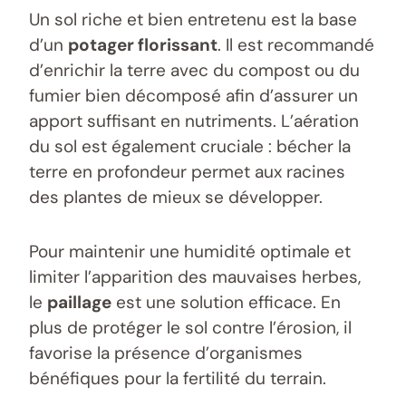
Un sol riche et bien entretenu est la base
d’un
potager florissant
. Il est recommandé
d’enrichir la terre avec du compost ou du
fumier bien décomposé afin d’assurer un
apport suffisant en nutriments. L’aération
du sol est également cruciale : bécher la
terre en profondeur permet aux racines
des plantes de mieux se développer.
Pour maintenir une humidité optimale et
limiter l’apparition des mauvaises herbes,
le
paillage
est une solution efficace. En
plus de protéger le sol contre l’érosion, il
favorise la présence d’organismes
bénéfiques pour la fertilité du terrain.