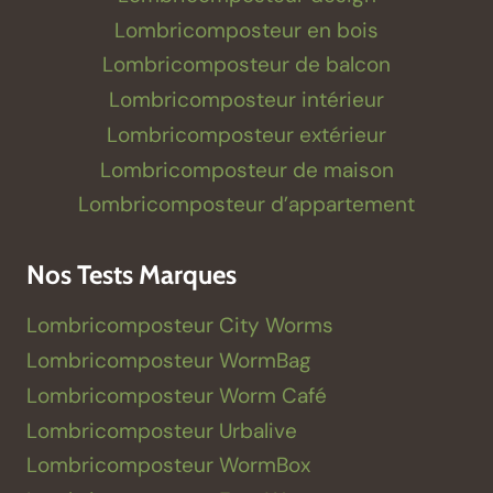
Lombricomposteur en bois
Lombricomposteur de balcon
Lombricomposteur intérieur
Lombricomposteur extérieur
Lombricomposteur de maison
Lombricomposteur d’appartement
Nos Tests Marques
Lombricomposteur City Worms
Lombricomposteur WormBag
Lombricomposteur Worm Café
Lombricomposteur Urbalive
Lombricomposteur WormBox