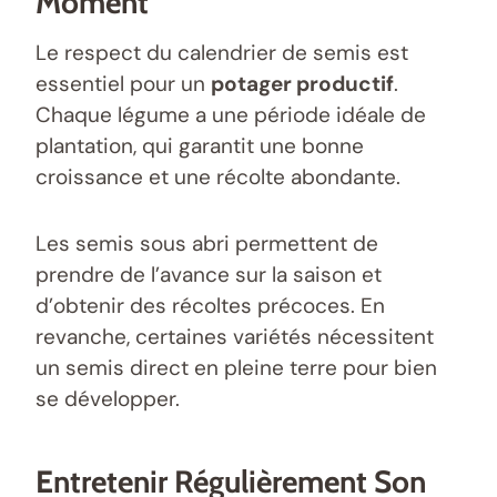
Moment
Le respect du calendrier de semis est
essentiel pour un
potager productif
.
Chaque légume a une période idéale de
plantation, qui garantit une bonne
croissance et une récolte abondante.
Les semis sous abri permettent de
prendre de l’avance sur la saison et
d’obtenir des récoltes précoces. En
revanche, certaines variétés nécessitent
un semis direct en pleine terre pour bien
se développer.
Entretenir Régulièrement Son