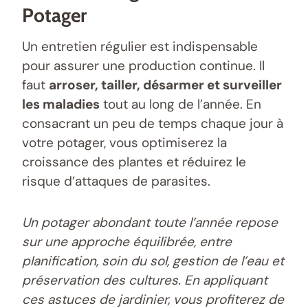
Potager
Un entretien régulier est indispensable
pour assurer une production continue. Il
faut
arroser, tailler, désarmer et surveiller
les maladies
tout au long de l’année. En
consacrant un peu de temps chaque jour à
votre potager, vous optimiserez la
croissance des plantes et réduirez le
risque d’attaques de parasites.
Un potager abondant toute l’année repose
sur une approche équilibrée, entre
planification, soin du sol, gestion de l’eau et
préservation des cultures. En appliquant
ces astuces de jardinier, vous profiterez de