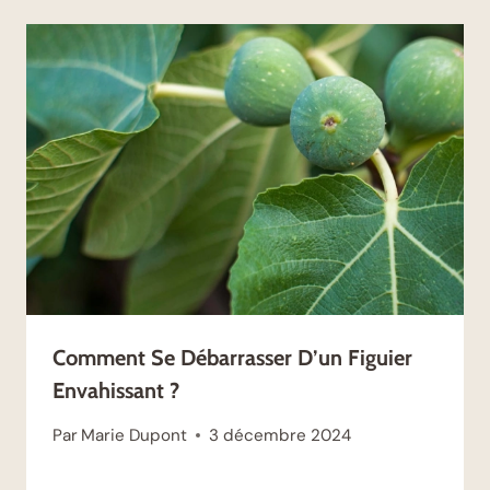
Comment Se Débarrasser D’un Figuier
Envahissant ?
Par
Marie Dupont
3 décembre 2024