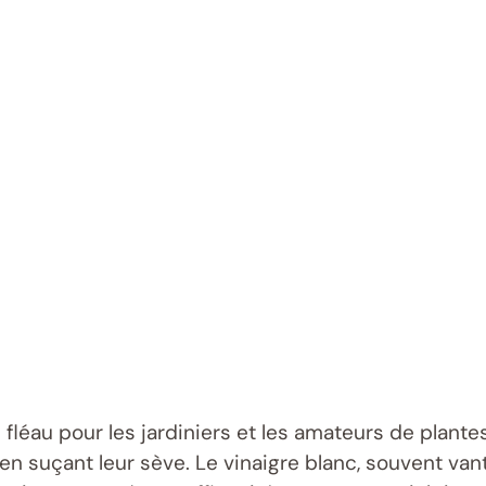
 fléau pour les jardiniers et les amateurs de plan
 suçant leur sève. Le vinaigre blanc, souvent van