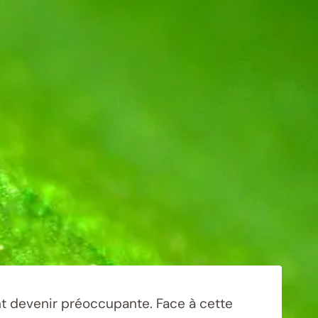
nt devenir préoccupante. Face à cette