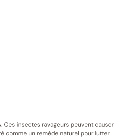
tes. Ces insectes ravageurs peuvent causer
té comme un remède naturel pour lutter