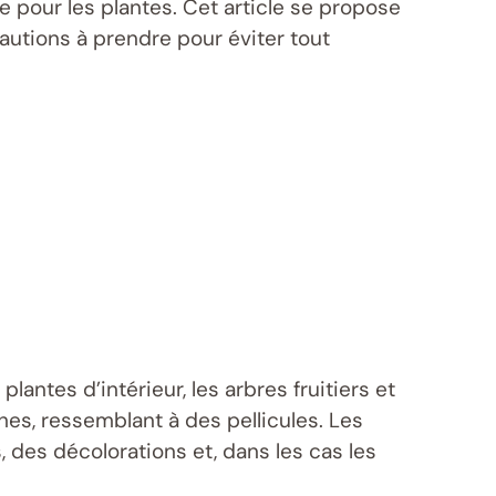
e pour les plantes. Cet article se propose
autions à prendre pour éviter tout
antes d’intérieur, les arbres fruitiers et
hes, ressemblant à des pellicules. Les
, des décolorations et, dans les cas les