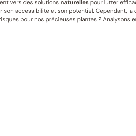
nent vers des solutions
naturelles
pour lutter effic
 son accessibilité et son potentiel. Cependant, la 
 risques pour nos précieuses plantes ? Analysons 