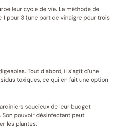
turbe leur cycle de vie. La méthode de
 1 pour 3 (une part de vinaigre pour trois
igeables. Tout d’abord, il s’agit d’une
sidus toxiques, ce qui en fait une option
ardiniers soucieux de leur budget
. Son pouvoir désinfectant peut
r les plantes.