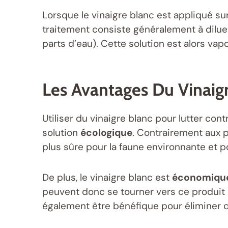
Lorsque le vinaigre blanc est appliqué sur
traitement consiste généralement à diluer 
parts d’eau). Cette solution est alors vap
Les Avantages Du Vinai
Utiliser du vinaigre blanc pour lutter cont
solution
écologique
. Contrairement aux p
plus sûre pour la faune environnante et po
De plus, le vinaigre blanc est
économiqu
peuvent donc se tourner vers ce produit 
également être bénéfique pour éliminer d’