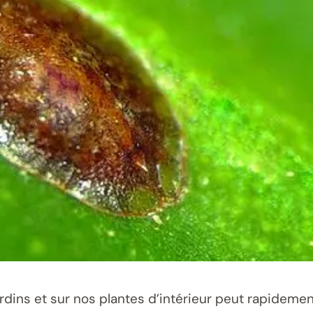
rdins et sur nos plantes d’intérieur peut rapideme