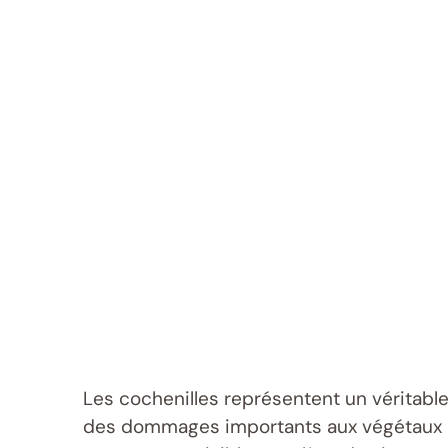
Les cochenilles représentent un véritable
des dommages importants aux végétaux en