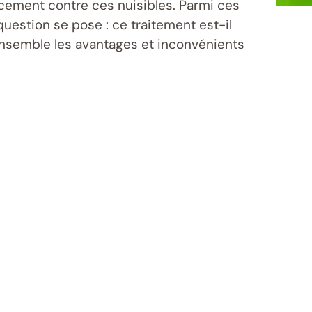
acement contre ces nuisibles. Parmi ces
question se pose : ce traitement est-il
ensemble les avantages et inconvénients