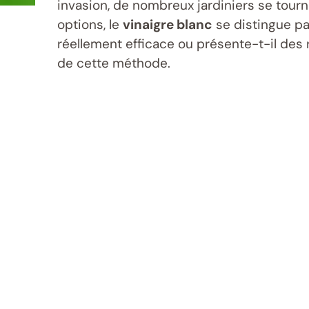
invasion, de nombreux jardiniers se tour
options, le
vinaigre blanc
se distingue par
réellement efficace ou présente-t-il des
de cette méthode.