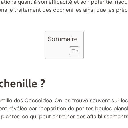
ations quant à son efficacité et son potentiel risqu
ns le traitement des cochenilles ainsi que les préc
Sommaire
henille ?
mille des Coccoidea. On les trouve souvent sur les pl
t révélée par l’apparition de petites boules blanc
plantes, ce qui peut entraîner des affaiblissements