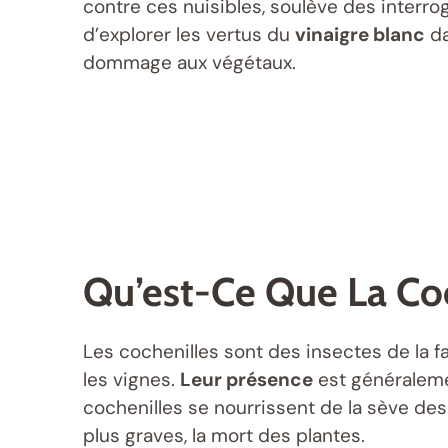
contre ces nuisibles, soulève des interrog
d’explorer les vertus du
vinaigre blanc
da
dommage aux végétaux.
Qu’est-Ce Que La Coc
Les cochenilles sont des insectes de la fa
les vignes.
Leur présence
est généralemen
cochenilles se nourrissent de la sève des 
plus graves, la mort des plantes.