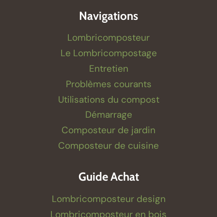
Navigations
Lombricomposteur
Le Lombricompostage
Entretien
Problèmes courants
Utilisations du compost
Démarrage
Composteur de jardin
Composteur de cuisine
Guide Achat
Lombricomposteur design
Lombricomposteur en bois