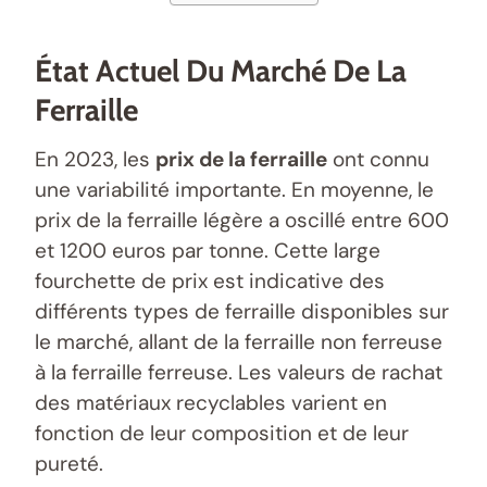
État Actuel Du Marché De La
Ferraille
En 2023, les
prix de la ferraille
ont connu
une variabilité importante. En moyenne, le
prix de la ferraille légère a oscillé entre 600
et 1200 euros par tonne. Cette large
fourchette de prix est indicative des
différents types de ferraille disponibles sur
le marché, allant de la ferraille non ferreuse
à la ferraille ferreuse. Les valeurs de rachat
des matériaux recyclables varient en
fonction de leur composition et de leur
pureté.