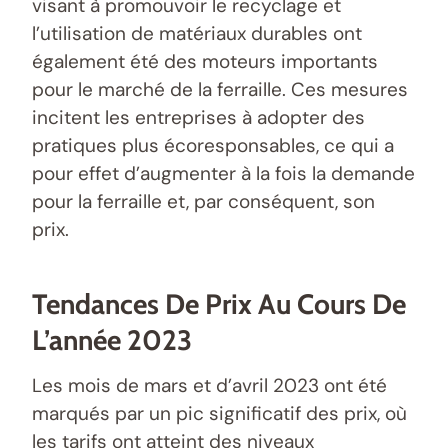
visant à promouvoir le recyclage et
l’utilisation de matériaux durables ont
également été des moteurs importants
pour le marché de la ferraille. Ces mesures
incitent les entreprises à adopter des
pratiques plus écoresponsables, ce qui a
pour effet d’augmenter à la fois la demande
pour la ferraille et, par conséquent, son
prix.
Tendances De Prix Au Cours De
L’année 2023
Les mois de mars et d’avril 2023 ont été
marqués par un pic significatif des prix, où
les tarifs ont atteint des niveaux