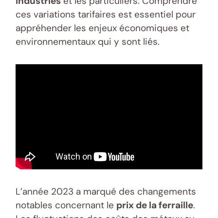
industries
et les particuliers. Comprendre
ces variations tarifaires est essentiel pour
appréhender les enjeux économiques et
environnementaux qui y sont liés.
L’année 2023 a marqué des changements
notables concernant le
prix de la ferraille
.