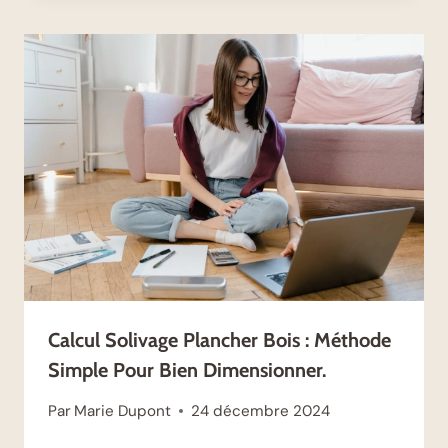
Calcul Solivage Plancher Bois : Méthode
Simple Pour Bien Dimensionner.
Par
Marie Dupont
24 décembre 2024