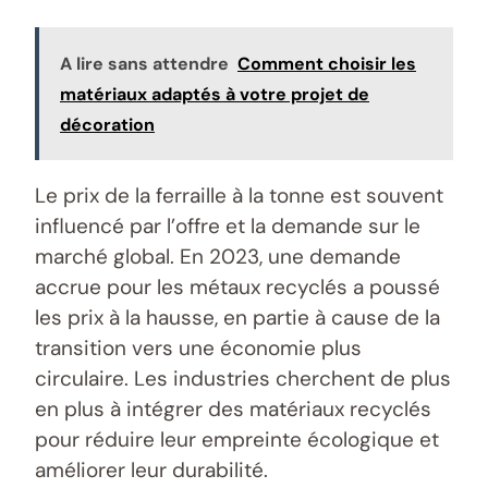
A lire sans attendre
Comment choisir les
matériaux adaptés à votre projet de
décoration
Le prix de la ferraille à la tonne est souvent
influencé par l’offre et la demande sur le
marché global. En 2023, une demande
accrue pour les métaux recyclés a poussé
les prix à la hausse, en partie à cause de la
transition vers une économie plus
circulaire. Les industries cherchent de plus
en plus à intégrer des matériaux recyclés
pour réduire leur empreinte écologique et
améliorer leur durabilité.