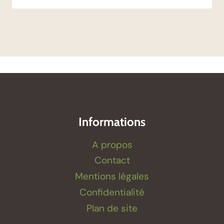
Informations
A propos
Contact
Mentions légales
Confidentialité
Plan de site