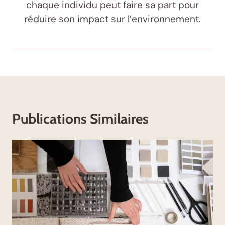
chaque individu peut faire sa part pour
réduire son impact sur l’environnement.
Publications Similaires