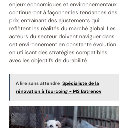
enjeux économiques et environnementaux
continueront à façonner les tendances des
prix, entraînant des ajustements qui
reflètent les réalités du marché global. Les
acteurs du secteur doivent naviguer dans
cet environnement en constante évolution
en utilisant des stratégies compatibles
avec les objectifs de durabilité.
A lire sans attendre
Spécialiste de la
rénovation à Tourcoing - MS Batrenov