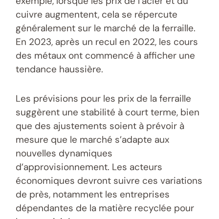
exemple, lorsque les prix de l’acier et du
cuivre augmentent, cela se répercute
généralement sur le marché de la ferraille.
En 2023, après un recul en 2022, les cours
des métaux ont commencé à afficher une
tendance haussière.
Les prévisions pour les prix de la ferraille
suggèrent une stabilité à court terme, bien
que des ajustements soient à prévoir à
mesure que le marché s’adapte aux
nouvelles dynamiques
d’approvisionnement. Les acteurs
économiques devront suivre ces variations
de près, notamment les entreprises
dépendantes de la matière recyclée pour