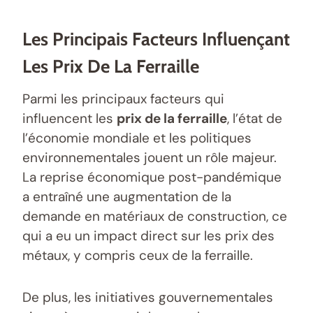
Les Principais Facteurs Influençant
Les Prix De La Ferraille
Parmi les principaux facteurs qui
influencent les
prix de la ferraille
, l’état de
l’économie mondiale et les politiques
environnementales jouent un rôle majeur.
La reprise économique post-pandémique
a entraîné une augmentation de la
demande en matériaux de construction, ce
qui a eu un impact direct sur les prix des
métaux, y compris ceux de la ferraille.
De plus, les initiatives gouvernementales