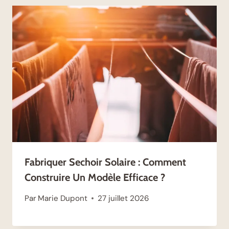
Fabriquer Sechoir Solaire : Comment
Construire Un Modèle Efficace ?
Par
Marie Dupont
27 juillet 2026