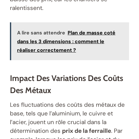
ralentissent.
A lire sans attendre
Plan de masse coté
dans les 3 dimensions : comment le
réaliser correctement ?
Impact Des Variations Des Coûts
Des Métaux
Les fluctuations des coûts des métaux de
base, tels que l’aluminium, le cuivre et
l’acier, jouent un rôle crucial dans la
détermination des
prix de la ferraille
. Par