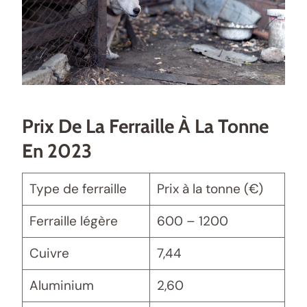
Prix De La Ferraille À La Tonne
En 2023
Type de ferraille
Prix à la tonne (€)
Ferraille légère
600 – 1200
Cuivre
7,44
Aluminium
2,60