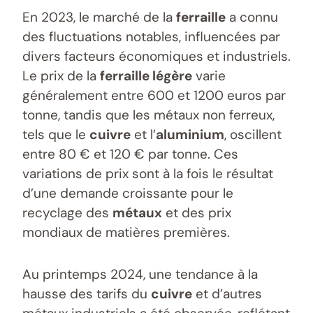
En 2023, le marché de la
ferraille
a connu
des fluctuations notables, influencées par
divers facteurs économiques et industriels.
Le prix de la
ferraille légère
varie
généralement entre 600 et 1200 euros par
tonne, tandis que les métaux non ferreux,
tels que le
cuivre
et l’
aluminium
, oscillent
entre 80 € et 120 € par tonne. Ces
variations de prix sont à la fois le résultat
d’une demande croissante pour le
recyclage des
métaux
et des prix
mondiaux de matières premières.
Au printemps 2024, une tendance à la
hausse des tarifs du
cuivre
et d’autres