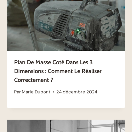
Plan De Masse Coté Dans Les 3
Dimensions : Comment Le Réaliser
Correctement ?
Par
Marie Dupont
24 décembre 2024