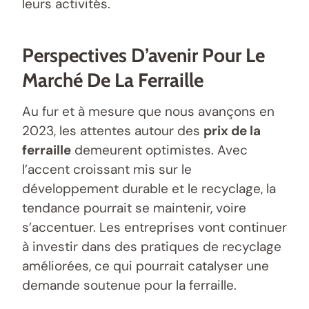
leurs activités.
Perspectives D’avenir Pour Le
Marché De La Ferraille
Au fur et à mesure que nous avançons en
2023, les attentes autour des
prix de la
ferraille
demeurent optimistes. Avec
l’accent croissant mis sur le
développement durable et le recyclage, la
tendance pourrait se maintenir, voire
s’accentuer. Les entreprises vont continuer
à investir dans des pratiques de recyclage
améliorées, ce qui pourrait catalyser une
demande soutenue pour la ferraille.