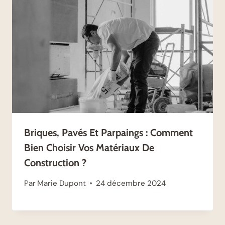
Briques, Pavés Et Parpaings : Comment
Bien Choisir Vos Matériaux De
Construction ?
Par
Marie Dupont
24 décembre 2024