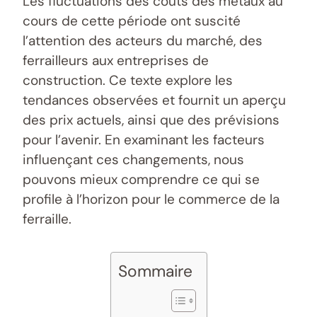
Les fluctuations des coûts des métaux au
cours de cette période ont suscité
l’attention des acteurs du marché, des
ferrailleurs aux entreprises de
construction. Ce texte explore les
tendances observées et fournit un aperçu
des prix actuels, ainsi que des prévisions
pour l’avenir. En examinant les facteurs
influençant ces changements, nous
pouvons mieux comprendre ce qui se
profile à l’horizon pour le commerce de la
ferraille.
Sommaire