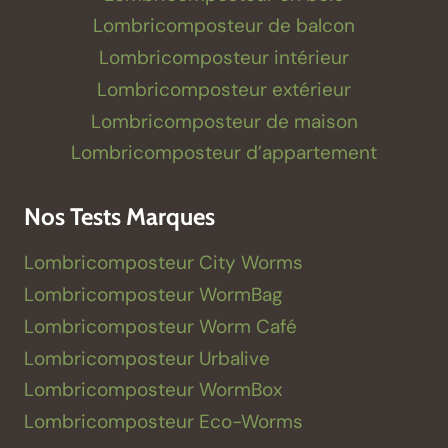
Lombricomposteur de balcon
Lombricomposteur intérieur
Lombricomposteur extérieur
Lombricomposteur de maison
Lombricomposteur d’appartement
Nos Tests Marques
Lombricomposteur City Worms
Lombricomposteur WormBag
Lombricomposteur Worm Café
Lombricomposteur Urbalive
Lombricomposteur WormBox
Lombricomposteur Eco-Worms