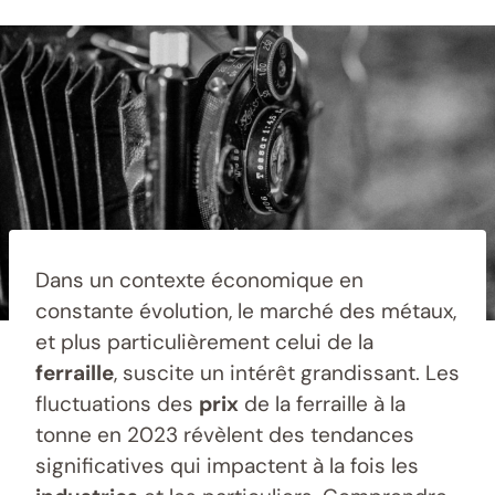
Dans un contexte économique en
constante évolution, le marché des métaux,
et plus particulièrement celui de la
ferraille
, suscite un intérêt grandissant. Les
fluctuations des
prix
de la ferraille à la
tonne en 2023 révèlent des tendances
significatives qui impactent à la fois les