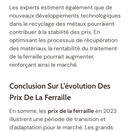
Les experts estiment également que de
nouveaux développements technologiques
dans le recyclage des métaux pourraient
contribuer à la stabilité des prix. En
optimisant les processus de récupération
des matériaux, la rentabilité du traitement
de la ferraille pourrait augmenter,
renforçant ainsi le marché.
Conclusion Sur L’évolution Des
Prix De La Ferraille
En somme, les
prix de la ferraille
en 2023
illustrent une période de transition et
d’adaptation pour le marché. Les grands