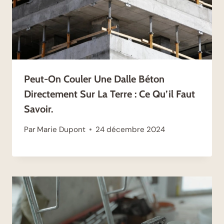
Peut-On Couler Une Dalle Béton
Directement Sur La Terre : Ce Qu’il Faut
Savoir.
Par
Marie Dupont
24 décembre 2024