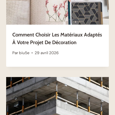
Comment Choisir Les Matériaux Adaptés
À Votre Projet De Décoration
Par
biu5e
29 avril 2026