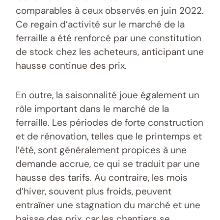
comparables à ceux observés en juin 2022.
Ce regain d’activité sur le marché de la
ferraille a été renforcé par une constitution
de stock chez les acheteurs, anticipant une
hausse continue des prix.
En outre, la saisonnalité joue également un
rôle important dans le marché de la
ferraille. Les périodes de forte construction
et de rénovation, telles que le printemps et
l’été, sont généralement propices à une
demande accrue, ce qui se traduit par une
hausse des tarifs. Au contraire, les mois
d’hiver, souvent plus froids, peuvent
entraîner une stagnation du marché et une
baisse des prix, car les chantiers se