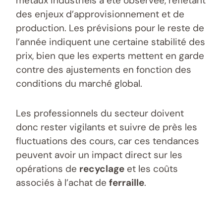
métaux industriels a été observée, reflétant
des enjeux d’approvisionnement et de
production. Les prévisions pour le reste de
l’année indiquent une certaine stabilité des
prix, bien que les experts mettent en garde
contre des ajustements en fonction des
conditions du marché global.
Les professionnels du secteur doivent
donc rester vigilants et suivre de près les
fluctuations des cours, car ces tendances
peuvent avoir un impact direct sur les
opérations de
recyclage
et les coûts
associés à l’achat de
ferraille
.