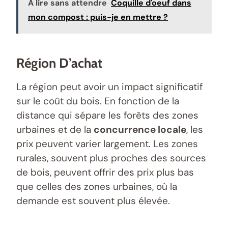
A lire sans attendre
Coquille d'oeuf dans
mon compost : puis-je en mettre ?
Région D’achat
La région peut avoir un impact significatif
sur le coût du bois. En fonction de la
distance qui sépare les forêts des zones
urbaines et de la
concurrence locale
, les
prix peuvent varier largement. Les zones
rurales, souvent plus proches des sources
de bois, peuvent offrir des prix plus bas
que celles des zones urbaines, où la
demande est souvent plus élevée.