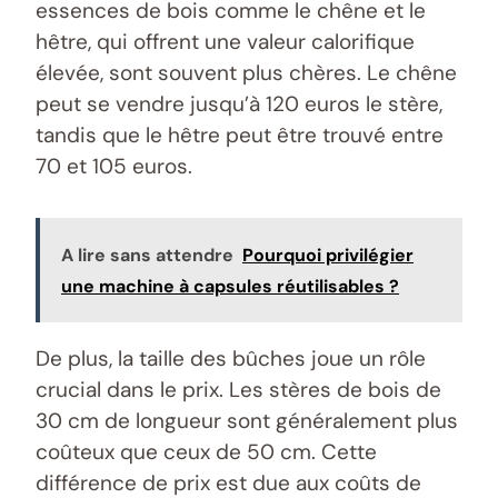
essences de bois comme le chêne et le
hêtre, qui offrent une valeur calorifique
élevée, sont souvent plus chères. Le chêne
peut se vendre jusqu’à 120 euros le stère,
tandis que le hêtre peut être trouvé entre
70 et 105 euros.
A lire sans attendre
Pourquoi privilégier
une machine à capsules réutilisables ?
De plus, la taille des bûches joue un rôle
crucial dans le prix. Les stères de bois de
30 cm de longueur sont généralement plus
coûteux que ceux de 50 cm. Cette
différence de prix est due aux coûts de