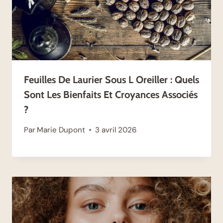
Feuilles De Laurier Sous L Oreiller : Quels
Sont Les Bienfaits Et Croyances Associés
?
Par
Marie Dupont
3 avril 2026