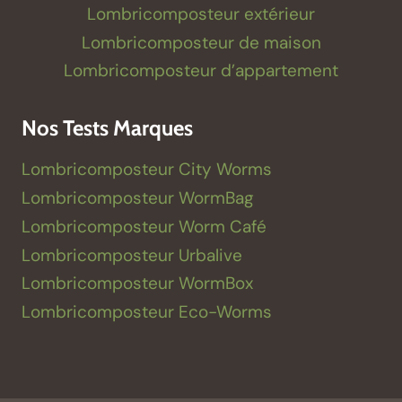
Lombricomposteur extérieur
Lombricomposteur de maison
Lombricomposteur d’appartement
Nos Tests Marques
Lombricomposteur City Worms
Lombricomposteur WormBag
Lombricomposteur Worm Café
Lombricomposteur Urbalive
Lombricomposteur WormBox
Lombricomposteur Eco-Worms