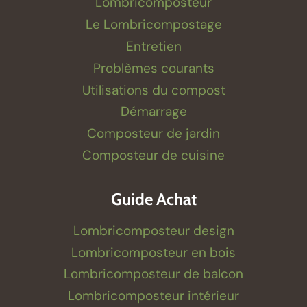
Lombricomposteur
Le Lombricompostage
Entretien
Problèmes courants
Utilisations du compost
Démarrage
Composteur de jardin
Composteur de cuisine
Guide Achat
Lombricomposteur design
Lombricomposteur en bois
Lombricomposteur de balcon
Lombricomposteur intérieur