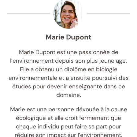
Marie Dupont
Marie Dupont est une passionnée de
l’environnement depuis son plus jeune âge.
Elle a obtenu un diplôme en biologie
environnementale et a ensuite poursuivi des
études pour devenir enseignante dans ce
domaine.
Marie est une personne dévouée à la cause
écologique et elle croit fermement que
chaque individu peut faire sa part pour
réduire son impact sur l’environnement.