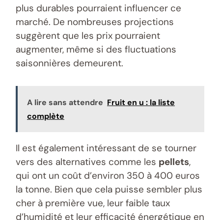
plus durables pourraient influencer ce
marché. De nombreuses projections
suggèrent que les prix pourraient
augmenter, même si des fluctuations
saisonnières demeurent.
A lire sans attendre
Fruit en u : la liste
complète
Il est également intéressant de se tourner
vers des alternatives comme les
pellets
,
qui ont un coût d’environ 350 à 400 euros
la tonne. Bien que cela puisse sembler plus
cher à première vue, leur faible taux
d’humidité et leur efficacité énergétique en