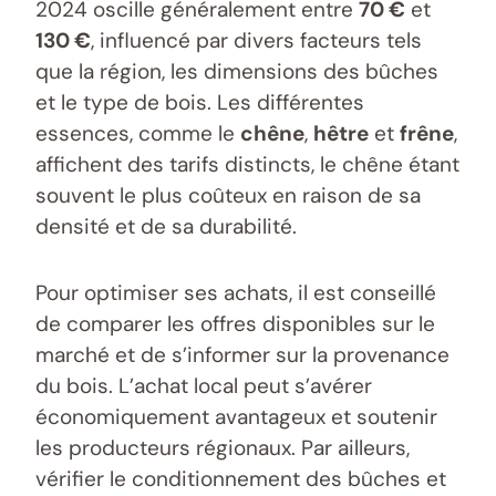
2024 oscille généralement entre
70 €
et
130 €
, influencé par divers facteurs tels
que la région, les dimensions des bûches
et le type de bois. Les différentes
essences, comme le
chêne
,
hêtre
et
frêne
,
affichent des tarifs distincts, le chêne étant
souvent le plus coûteux en raison de sa
densité et de sa durabilité.
Pour optimiser ses achats, il est conseillé
de comparer les offres disponibles sur le
marché et de s’informer sur la provenance
du bois. L’achat local peut s’avérer
économiquement avantageux et soutenir
les producteurs régionaux. Par ailleurs,
vérifier le conditionnement des bûches et