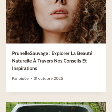
PrunelleSauvage : Explorer La Beauté
Naturelle À Travers Nos Conseils Et
Inspirations
Par
biu5e
31 octobre 2025