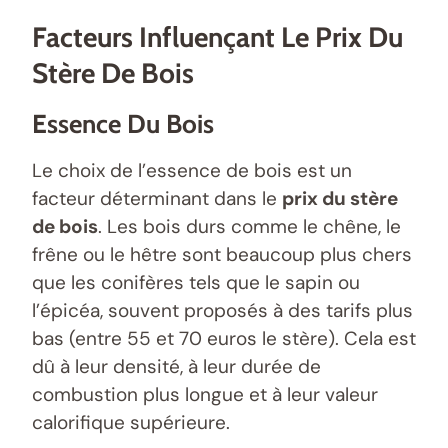
Facteurs Influençant Le Prix Du
Stère De Bois
Essence Du Bois
Le choix de l’essence de bois est un
facteur déterminant dans le
prix du stère
de bois
. Les bois durs comme le chêne, le
frêne ou le hêtre sont beaucoup plus chers
que les conifères tels que le sapin ou
l’épicéa, souvent proposés à des tarifs plus
bas (entre 55 et 70 euros le stère). Cela est
dû à leur densité, à leur durée de
combustion plus longue et à leur valeur
calorifique supérieure.