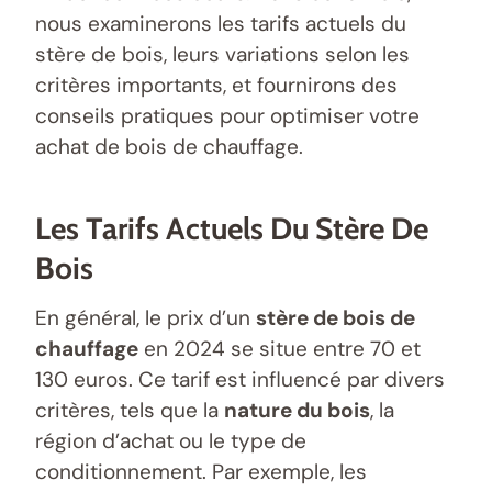
nous examinerons les tarifs actuels du
stère de bois, leurs variations selon les
critères importants, et fournirons des
conseils pratiques pour optimiser votre
achat de bois de chauffage.
Les Tarifs Actuels Du Stère De
Bois
En général, le prix d’un
stère de bois de
chauffage
en 2024 se situe entre 70 et
130 euros. Ce tarif est influencé par divers
critères, tels que la
nature du bois
, la
région d’achat ou le type de
conditionnement. Par exemple, les