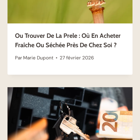
Ou Trouver De La Prele : Où En Acheter
Fraîche Ou Séchée Près De Chez Soi ?
Par
Marie Dupont
27 février 2026