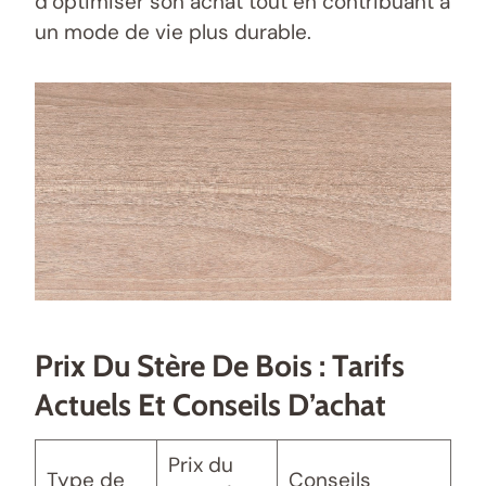
d’optimiser son achat tout en contribuant à
un mode de vie plus durable.
Prix Du Stère De Bois : Tarifs
Actuels Et Conseils D’achat
Prix du
Type de
Conseils