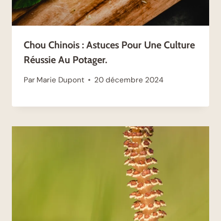
Chou Chinois : Astuces Pour Une Culture
Réussie Au Potager.
Par
Marie Dupont
20 décembre 2024