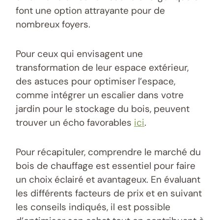
font une option attrayante pour de
nombreux foyers.
Pour ceux qui envisagent une
transformation de leur espace extérieur,
des astuces pour optimiser l’espace,
comme intégrer un escalier dans votre
jardin pour le stockage du bois, peuvent
trouver un écho favorables
ici
.
Pour récapituler, comprendre le marché du
bois de chauffage est essentiel pour faire
un choix éclairé et avantageux. En évaluant
les différents facteurs de prix et en suivant
les conseils indiqués, il est possible