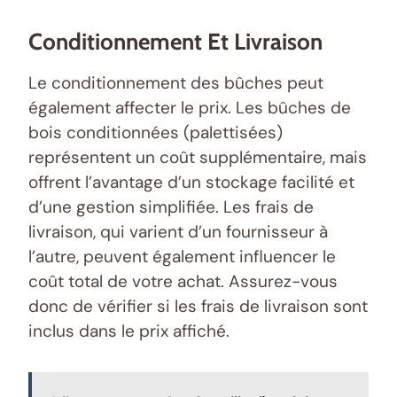
Conditionnement Et Livraison
Le conditionnement des bûches peut
également affecter le prix. Les bûches de
bois conditionnées (palettisées)
représentent un coût supplémentaire, mais
offrent l’avantage d’un stockage facilité et
d’une gestion simplifiée. Les frais de
livraison, qui varient d’un fournisseur à
l’autre, peuvent également influencer le
coût total de votre achat. Assurez-vous
donc de vérifier si les frais de livraison sont
inclus dans le prix affiché.