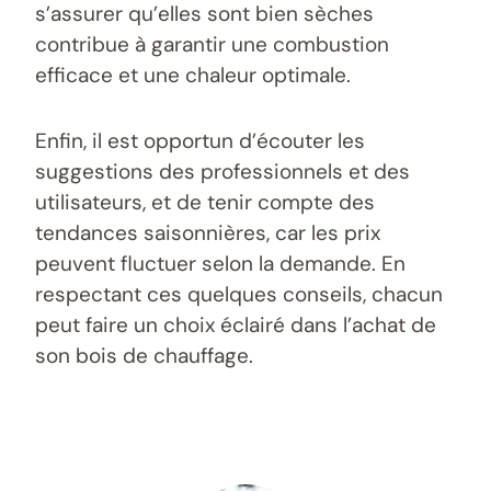
s’assurer qu’elles sont bien sèches
contribue à garantir une combustion
efficace et une chaleur optimale.
Enfin, il est opportun d’écouter les
suggestions des professionnels et des
utilisateurs, et de tenir compte des
tendances saisonnières, car les prix
peuvent fluctuer selon la demande. En
respectant ces quelques conseils, chacun
peut faire un choix éclairé dans l’achat de
son bois de chauffage.