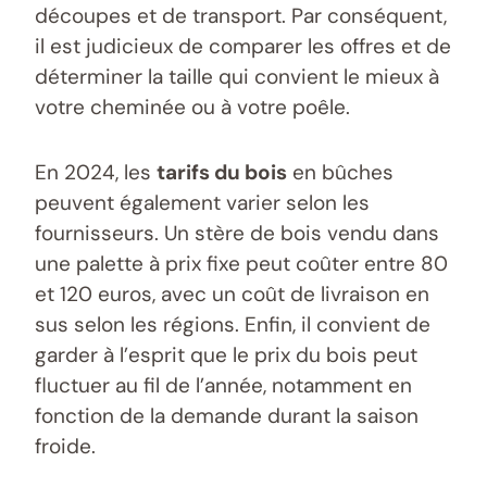
découpes et de transport. Par conséquent,
il est judicieux de comparer les offres et de
déterminer la taille qui convient le mieux à
votre cheminée ou à votre poêle.
En 2024, les
tarifs du bois
en bûches
peuvent également varier selon les
fournisseurs. Un stère de bois vendu dans
une palette à prix fixe peut coûter entre 80
et 120 euros, avec un coût de livraison en
sus selon les régions. Enfin, il convient de
garder à l’esprit que le prix du bois peut
fluctuer au fil de l’année, notamment en
fonction de la demande durant la saison
froide.