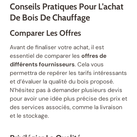
Conseils Pratiques Pour L’achat
De Bois De Chauffage
Comparer Les Offres
Avant de finaliser votre achat, il est
essentiel de comparer les
offres de
différents fournisseurs
. Cela vous
permettra de repérer les tarifs intéressants
et d’évaluer la qualité du bois proposé.
N’hésitez pas à demander plusieurs devis
pour avoir une idée plus précise des prix et
des services associés, comme la livraison
et le stockage.