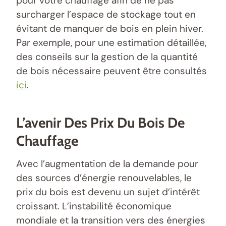
pour votre chauffage afin de ne pas
surcharger l’espace de stockage tout en
évitant de manquer de bois en plein hiver.
Par exemple, pour une estimation détaillée,
des conseils sur la gestion de la quantité
de bois nécessaire peuvent être consultés
ici
.
L’avenir Des Prix Du Bois De
Chauffage
Avec l’augmentation de la demande pour
des sources d’énergie renouvelables, le
prix du bois est devenu un sujet d’intérêt
croissant. L’instabilité économique
mondiale et la transition vers des énergies