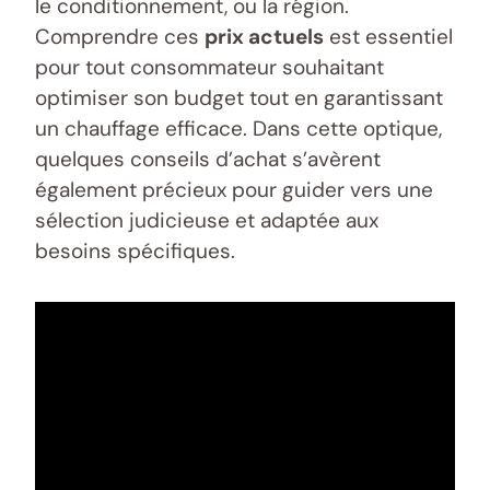
le conditionnement, ou la région.
Comprendre ces
prix actuels
est essentiel
pour tout consommateur souhaitant
optimiser son budget tout en garantissant
un chauffage efficace. Dans cette optique,
quelques conseils d’achat s’avèrent
également précieux pour guider vers une
sélection judicieuse et adaptée aux
besoins spécifiques.