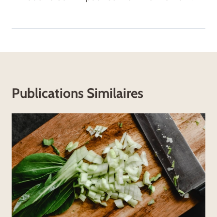
Publications Similaires