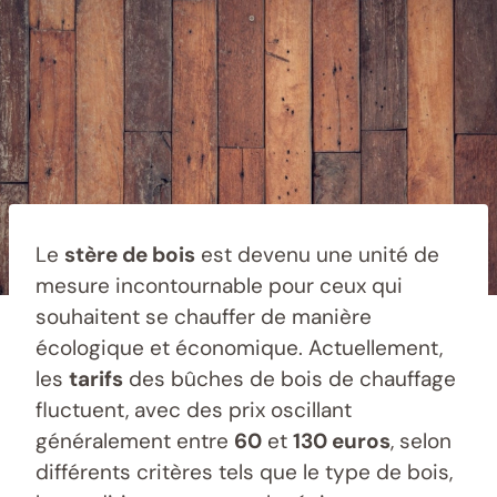
Le
stère de bois
est devenu une unité de
mesure incontournable pour ceux qui
souhaitent se chauffer de manière
écologique et économique. Actuellement,
les
tarifs
des bûches de bois de chauffage
fluctuent, avec des prix oscillant
généralement entre
60
et
130 euros
, selon
différents critères tels que le type de bois,