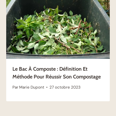
Le Bac À Composte : Définition Et
Méthode Pour Réussir Son Compostage
Par
Marie Dupont
27 octobre 2023