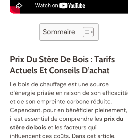
Sommaire
Prix Du Stère De Bois : Tarifs
Actuels Et Conseils D’achat
Le bois de chauffage est une source
d’énergie prisée en raison de son efficacité
et de son empreinte carbone réduite.
Cependant, pour en bénéficier pleinement,
il est essentiel de comprendre les
prix du
stère de bois
et les facteurs qui
influencent ces coûts. Dans cet article,