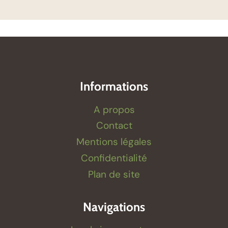
Informations
A propos
Contact
Mentions légales
Confidentialité
Plan de site
Navigations