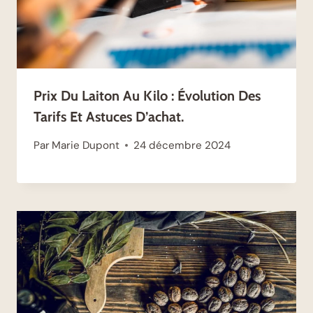
Prix Du Laiton Au Kilo : Évolution Des
Tarifs Et Astuces D’achat.
Par
Marie Dupont
24 décembre 2024