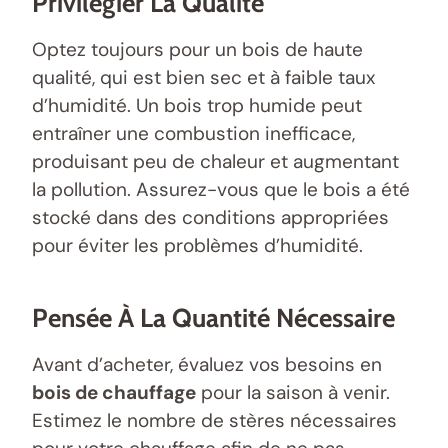
Privilégier La Qualité
Optez toujours pour un bois de haute
qualité, qui est bien sec et à faible taux
d’humidité. Un bois trop humide peut
entraîner une combustion inefficace,
produisant peu de chaleur et augmentant
la pollution. Assurez-vous que le bois a été
stocké dans des conditions appropriées
pour éviter les problèmes d’humidité.
Pensée À La Quantité Nécessaire
Avant d’acheter, évaluez vos besoins en
bois de chauffage
pour la saison à venir.
Estimez le nombre de stères nécessaires