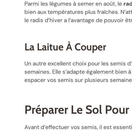
Parmi les légumes à semer en août, le
rad
bien aux températures plus fraîches. N’a
le radis d’hiver a l’avantage de pouvoir êt
La Laitue À Couper
Un autre excellent choix pour les semis d
semaines. Elle s’adapte également bien à 
espacer vos semis sur plusieurs semaine
Préparer Le Sol Pour
Avant d’effectuer vos semis, il est essen