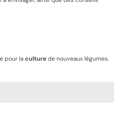
le pour la
culture
de nouveaux légumes.