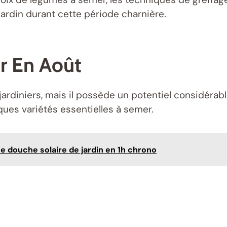
ardin durant cette période charnière.
r En Août
jardiniers, mais il possède un potentiel considérab
ques variétés essentielles à semer.
 douche solaire de jardin en 1h chrono