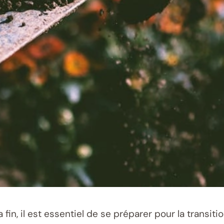
 fin, il est essentiel de se préparer pour la transit