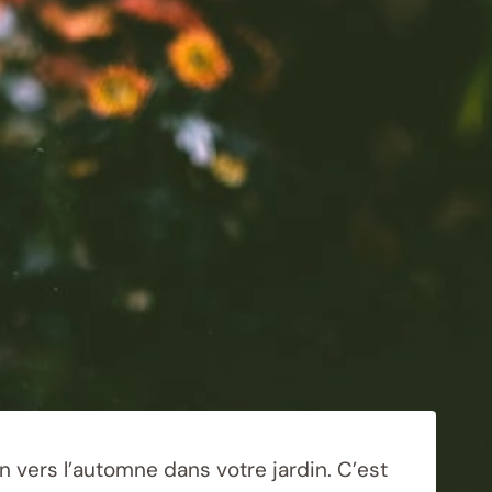
ion vers l’automne dans votre jardin. C’est