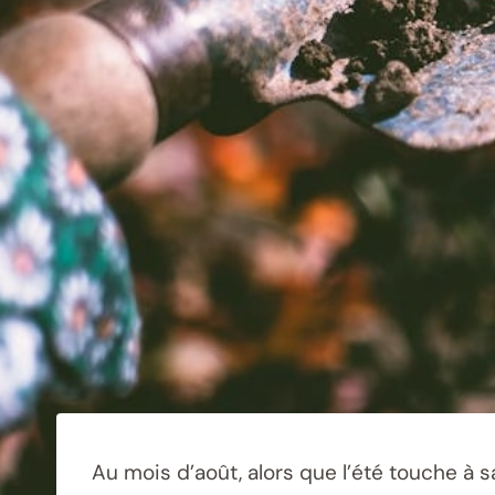
Au mois d’août, alors que l’été touche à sa