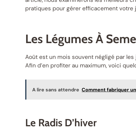
pratiques pour gérer efficacement votre j
Les Légumes À Seme
Août est un mois souvent négligé par les 
Afin d’en profiter au maximum, voici quel
A lire sans attendre
Comment fabriquer une
Le Radis D’hiver