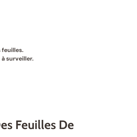
feuilles.
 surveiller.
es Feuilles De