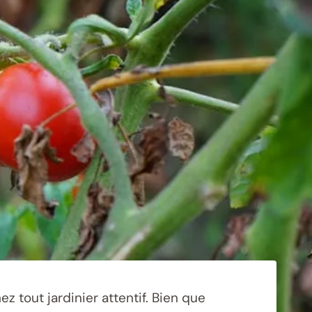
z tout jardinier attentif. Bien que