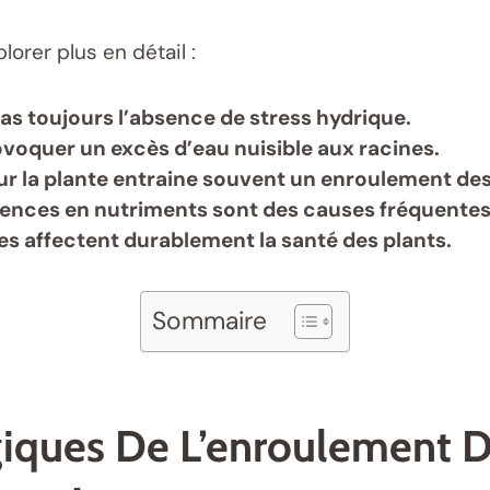
lorer plus en détail :
as toujours l’absence de stress hydrique.
ovoquer un excès d’eau nuisible aux racines.
r la plante entraine souvent un enroulement des 
ences en nutriments sont des causes fréquentes à
es affectent durablement la santé des plants.
Sommaire
iques De L’enroulement D