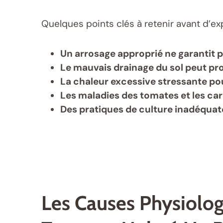
Quelques points clés à retenir avant d’exp
Un arrosage approprié ne garantit p
Le mauvais drainage du sol peut pr
La chaleur excessive stressante pou
Les maladies des tomates et les car
Des pratiques de culture inadéquat
Les Causes Physiolog