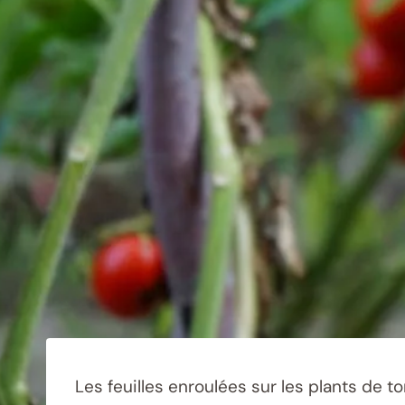
Les feuilles enroulées sur les plants de t