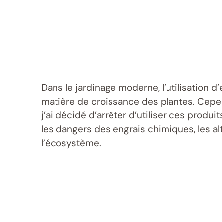
Dans le jardinage moderne, l’utilisation
matière de croissance des plantes. Cepend
j’ai décidé d’arrêter d’utiliser ces produi
les dangers des engrais chimiques, les al
l’écosystème.