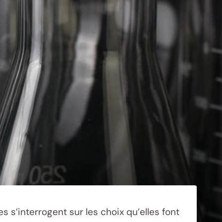
’interrogent sur les choix qu’elles font