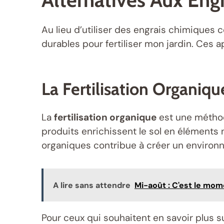
Au lieu d’utiliser des engrais chimiques c
durables pour fertiliser mon jardin. Ces 
La Fertilisation Organiqu
La
fertilisation organique
est une méthod
produits enrichissent le sol en éléments 
organiques contribue à créer un environne
A lire sans attendre
Mi-août : C'est le mom
Pour ceux qui souhaitent en savoir plus