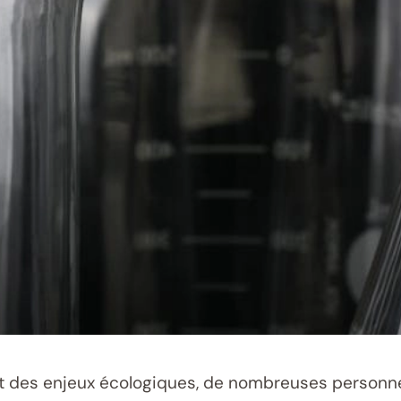
des enjeux écologiques, de nombreuses personnes s