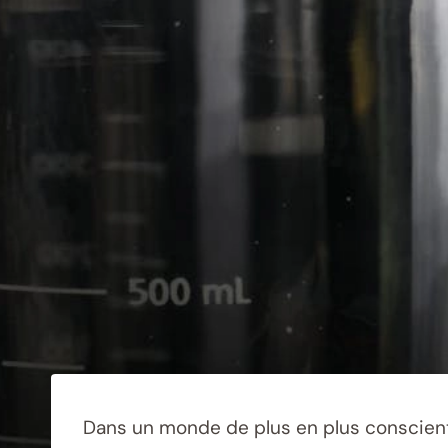
Dans un monde de plus en plus conscient 