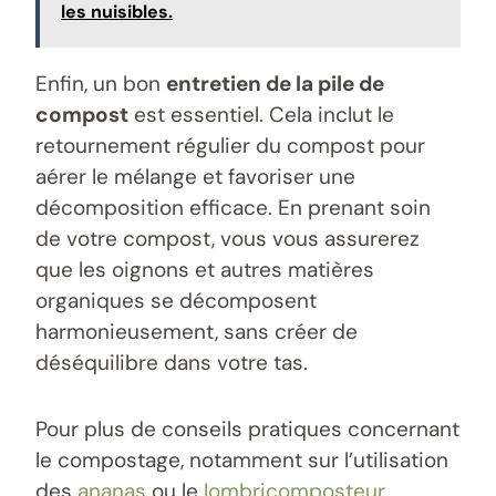
les nuisibles.
Enfin, un bon
entretien de la pile de
compost
est essentiel. Cela inclut le
retournement régulier du compost pour
aérer le mélange et favoriser une
décomposition efficace. En prenant soin
de votre compost, vous vous assurerez
que les oignons et autres matières
organiques se décomposent
harmonieusement, sans créer de
déséquilibre dans votre tas.
Pour plus de conseils pratiques concernant
le compostage, notamment sur l’utilisation
des
ananas
ou le
lombricomposteur