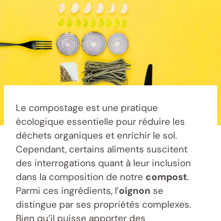
Le compostage est une pratique
écologique essentielle pour réduire les
déchets organiques et enrichir le sol.
Cependant, certains aliments suscitent
des interrogations quant à leur inclusion
dans la composition de notre
compost
.
Parmi ces ingrédients, l’
oignon
se
distingue par ses propriétés complexes.
Bien qu’il puisse apporter des