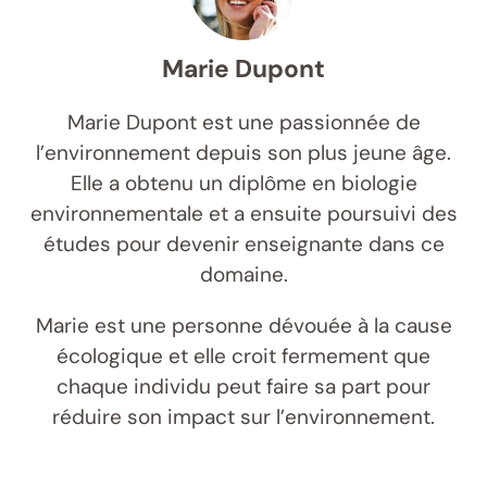
Marie Dupont
Marie Dupont est une passionnée de
l’environnement depuis son plus jeune âge.
Elle a obtenu un diplôme en biologie
environnementale et a ensuite poursuivi des
études pour devenir enseignante dans ce
domaine.
Marie est une personne dévouée à la cause
écologique et elle croit fermement que
chaque individu peut faire sa part pour
réduire son impact sur l’environnement.