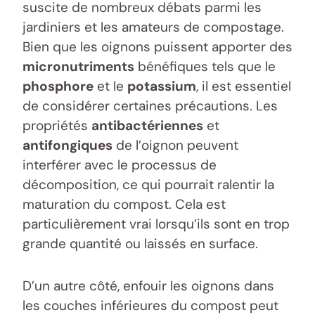
suscite de nombreux débats parmi les
jardiniers et les amateurs de compostage.
Bien que les oignons puissent apporter des
micronutriments
bénéfiques tels que le
phosphore
et le
potassium
, il est essentiel
de considérer certaines précautions. Les
propriétés
antibactériennes
et
antifongiques
de l’oignon peuvent
interférer avec le processus de
décomposition, ce qui pourrait ralentir la
maturation du compost. Cela est
particulièrement vrai lorsqu’ils sont en trop
grande quantité ou laissés en surface.
D’un autre côté, enfouir les oignons dans
les couches inférieures du compost peut