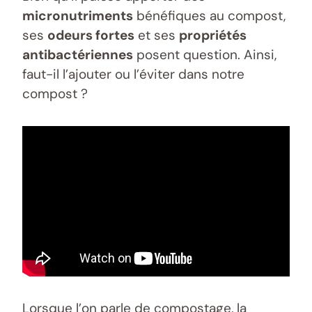
micronutriments
bénéfiques au compost,
ses
odeurs fortes
et ses
propriétés
antibactériennes
posent question. Ainsi,
faut-il l’ajouter ou l’éviter dans notre
compost ?
Lorsque l’on parle de compostage, la