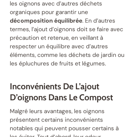
les oignons avec d’autres déchets
organiques pour garantir une
décomposition équilibrée
. En d’autres
termes, l’ajout d’oignons doit se faire avec
précaution et retenue, en veillant à
respecter un équilibre avec d’autres
éléments, comme les déchets de jardin ou
les épluchures de fruits et légumes.
Inconvénients De L’ajout
D’oignons Dans Le Compost
Malgré leurs avantages, les oignons
présentent certains inconvénients
notables qui peuvent pousser certains à
les éviter. Tout d’abord, leur odeur