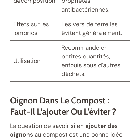
décomposition
propriétés
antibactériennes.
Effets sur les
Les vers de terre les
lombrics
évitent généralement.
Recommandé en
petites quantités,
Utilisation
enfouis sous d’autres
déchets.
Oignon Dans Le Compost :
Faut-Il L’ajouter Ou L’éviter ?
La question de savoir si en
ajouter des
oignons
au compost est une bonne idée