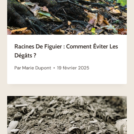
Racines De Figuier : Comment Éviter Les
Dégâts ?
Par
Marie Dupont
19 février 2025