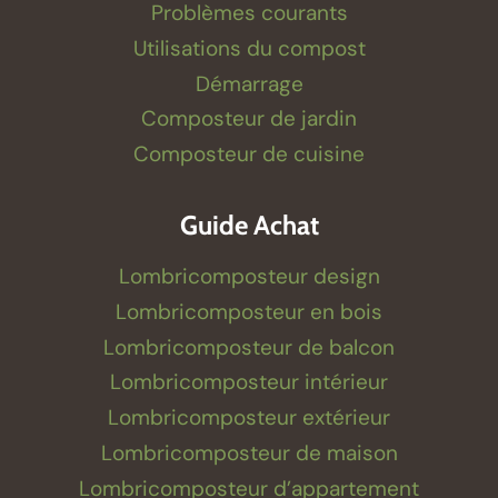
Problèmes courants
Utilisations du compost
Démarrage
Composteur de jardin
Composteur de cuisine
Guide Achat
Lombricomposteur design
Lombricomposteur en bois
Lombricomposteur de balcon
Lombricomposteur intérieur
Lombricomposteur extérieur
Lombricomposteur de maison
Lombricomposteur d’appartement