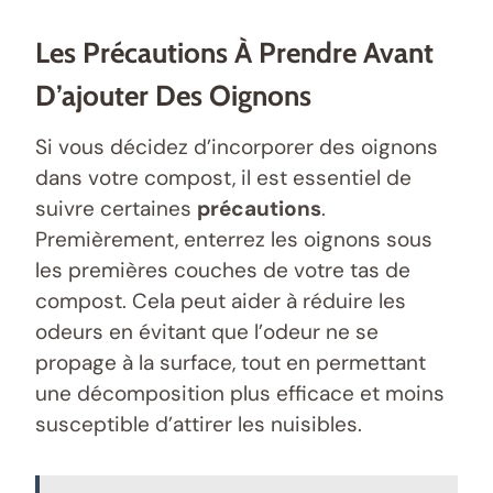
Les Précautions À Prendre Avant
D’ajouter Des Oignons
Si vous décidez d’incorporer des oignons
dans votre compost, il est essentiel de
suivre certaines
précautions
.
Premièrement, enterrez les oignons sous
les premières couches de votre tas de
compost. Cela peut aider à réduire les
odeurs en évitant que l’odeur ne se
propage à la surface, tout en permettant
une décomposition plus efficace et moins
susceptible d’attirer les nuisibles.