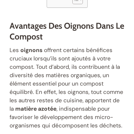
Avantages Des Oignons Dans Le
Compost
Les
oignons
offrent certains bénéfices
cruciaux lorsqu’ils sont ajoutés à votre
compost. Tout d’abord, ils contribuent à la
diversité des matières organiques, un
élément essentiel pour un compost
équilibré. En effet, les oignons, tout comme
les autres restes de cuisine, apportent de
la
matière azotée
, indispensable pour
favoriser le développement des micro-
organismes qui décomposent les déchets.