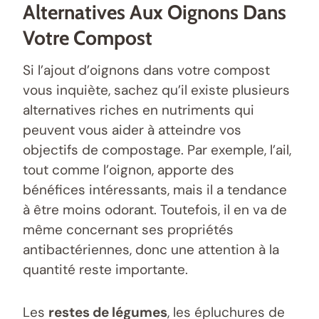
Alternatives Aux Oignons Dans
Votre Compost
Si l’ajout d’oignons dans votre compost
vous inquiète, sachez qu’il existe plusieurs
alternatives riches en nutriments qui
peuvent vous aider à atteindre vos
objectifs de compostage. Par exemple, l’ail,
tout comme l’oignon, apporte des
bénéfices intéressants, mais il a tendance
à être moins odorant. Toutefois, il en va de
même concernant ses propriétés
antibactériennes, donc une attention à la
quantité reste importante.
Les
restes de légumes
, les épluchures de