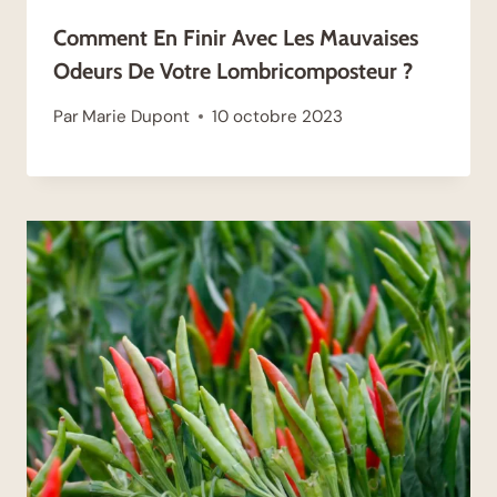
Comment En Finir Avec Les Mauvaises
Odeurs De Votre Lombricomposteur ?
Par
Marie Dupont
10 octobre 2023