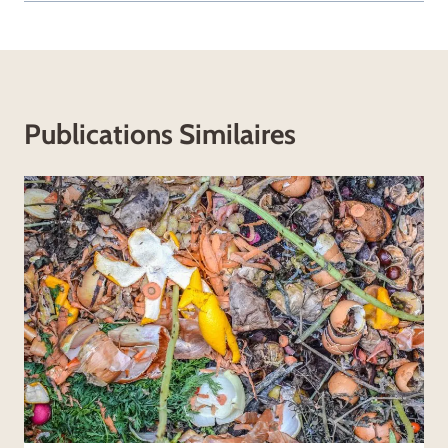
Publications Similaires