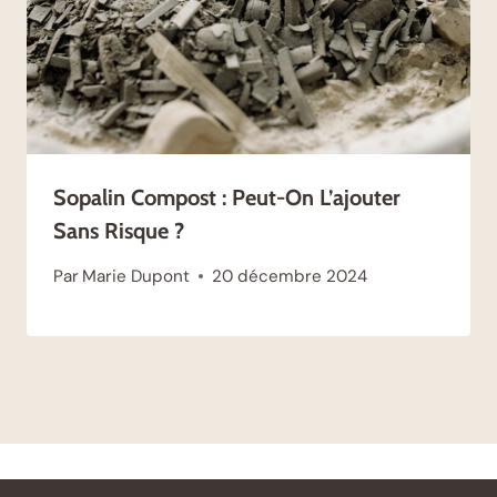
Sopalin Compost : Peut-On L’ajouter
Sans Risque ?
Par
Marie Dupont
20 décembre 2024