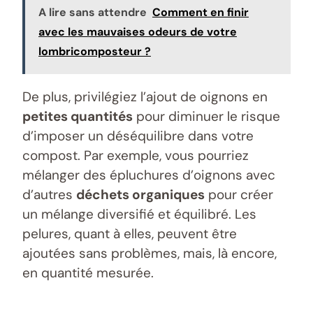
A lire sans attendre
Comment en finir
avec les mauvaises odeurs de votre
lombricomposteur ?
De plus, privilégiez l’ajout de oignons en
petites quantités
pour diminuer le risque
d’imposer un déséquilibre dans votre
compost. Par exemple, vous pourriez
mélanger des épluchures d’oignons avec
d’autres
déchets organiques
pour créer
un mélange diversifié et équilibré. Les
pelures, quant à elles, peuvent être
ajoutées sans problèmes, mais, là encore,
en quantité mesurée.