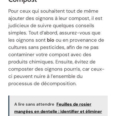
Pour ceux qui souhaitent tout de même
ajouter des oignons à leur compost, il est
judicieux de suivre quelques conseils
simples. Tout d’abord, assurez-vous que
les oignons sont
bio
ou en provenance de
cultures sans pesticides, afin de ne pas
contaminer votre compost avec des
produits chimiques. Ensuite, évitez de
composter des oignons pourris, car ceux-
ci peuvent nuire à l’ensemble du
processus de décomposition.
A lire sans attendre
Feuilles de rosier
mangées en dentelle : identifier et éliminer