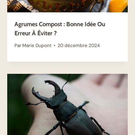
Agrumes Compost : Bonne Idée Ou
Erreur À Éviter ?
Par
Marie Dupont
20 décembre 2024