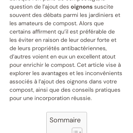
question de l’ajout des
oignons
suscite
souvent des débats parmi les jardiniers et
les amateurs de compost. Alors que
certains affirment qu’il est préférable de
les éviter en raison de leur odeur forte et
de leurs propriétés antibactériennes,
d’autres voient en eux un excellent atout
pour enrichir le compost. Cet article vise à
explorer les avantages et les inconvénients
associés à l’ajout des oignons dans votre
compost, ainsi que des conseils pratiques
pour une incorporation réussie.
Sommaire