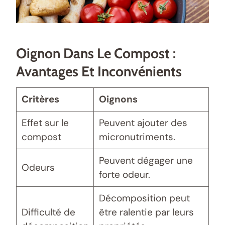
Oignon Dans Le Compost :
Avantages Et Inconvénients
Critères
Oignons
Effet sur le
Peuvent ajouter des
compost
micronutriments.
Peuvent dégager une
Odeurs
forte odeur.
Décomposition peut
Difficulté de
être ralentie par leurs