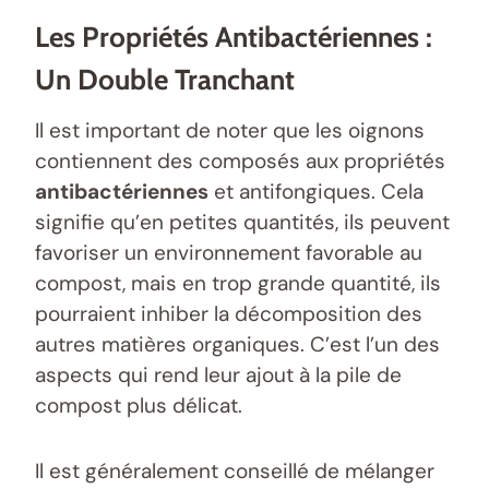
Les Propriétés Antibactériennes :
Un Double Tranchant
Il est important de noter que les oignons
contiennent des composés aux propriétés
antibactériennes
et antifongiques. Cela
signifie qu’en petites quantités, ils peuvent
favoriser un environnement favorable au
compost, mais en trop grande quantité, ils
pourraient inhiber la décomposition des
autres matières organiques. C’est l’un des
aspects qui rend leur ajout à la pile de
compost plus délicat.
Il est généralement conseillé de mélanger