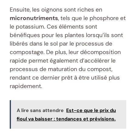
Ensuite, les oignons sont riches en
micronutriments
, tels que le phosphore et
le potassium. Ces éléments sont
bénéfiques pour les plantes lorsqu’ils sont
libérés dans le sol par le processus de
compostage. De plus, leur décomposition
rapide permet également d’accélérer le
processus de maturation du compost,
rendant ce dernier prêt à être utilisé plus
rapidement.
A lire sans attendre
Est-ce que le prix du
fioul va baisser : tendances et prévisions.