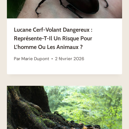
Lucane Cerf-Volant Dangereux :
Représente-T-Il Un Risque Pour
L’homme Ou Les Animaux ?
Par
Marie Dupont
2 février 2026