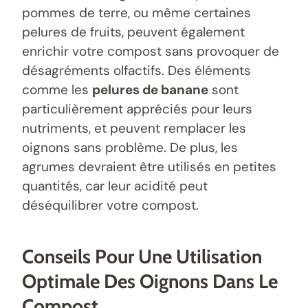
pommes de terre, ou même certaines
pelures de fruits, peuvent également
enrichir votre compost sans provoquer de
désagréments olfactifs. Des éléments
comme les
pelures de banane
sont
particulièrement appréciés pour leurs
nutriments, et peuvent remplacer les
oignons sans problème. De plus, les
agrumes devraient être utilisés en petites
quantités, car leur acidité peut
déséquilibrer votre compost.
Conseils Pour Une Utilisation
Optimale Des Oignons Dans Le
Compost