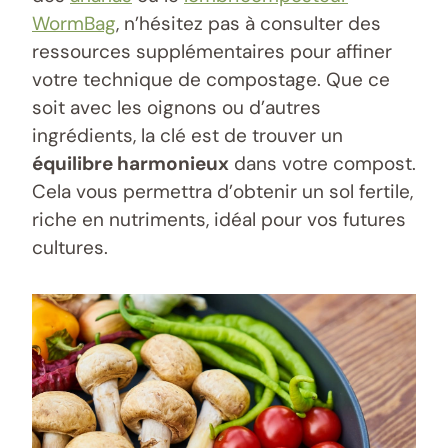
WormBag
, n’hésitez pas à consulter des
ressources supplémentaires pour affiner
votre technique de compostage. Que ce
soit avec les oignons ou d’autres
ingrédients, la clé est de trouver un
équilibre harmonieux
dans votre compost.
Cela vous permettra d’obtenir un sol fertile,
riche en nutriments, idéal pour vos futures
cultures.