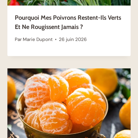
Pourquoi Mes Poivrons Restent-Ils Verts
Et Ne Rougissent Jamais ?
Par
Marie Dupont
26 juin 2026