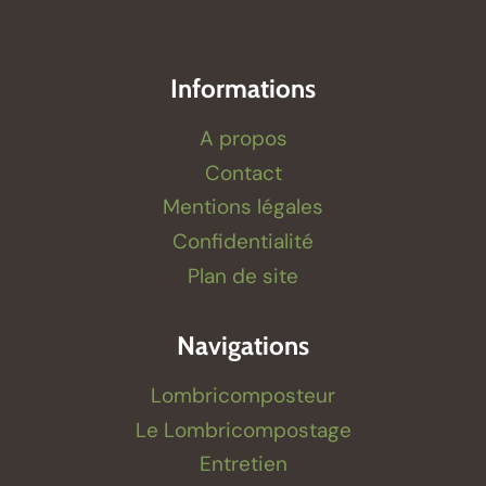
Informations
A propos
Contact
Mentions légales
Confidentialité
Plan de site
Navigations
Lombricomposteur
Le Lombricompostage
Entretien