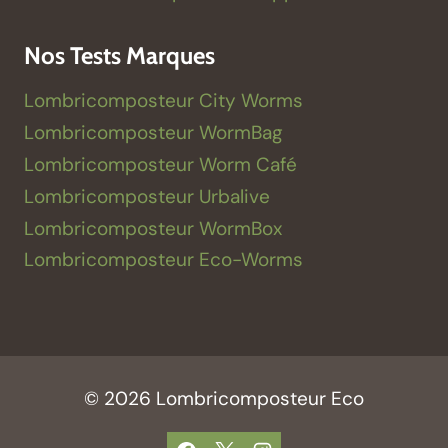
Nos Tests Marques
Lombricomposteur City Worms
Lombricomposteur WormBag
Lombricomposteur Worm Café
Lombricomposteur Urbalive
Lombricomposteur WormBox
Lombricomposteur Eco-Worms
© 2026 Lombricomposteur Eco