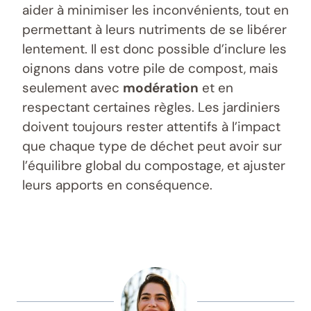
aider à minimiser les inconvénients, tout en
permettant à leurs nutriments de se libérer
lentement. Il est donc possible d’inclure les
oignons dans votre pile de compost, mais
seulement avec
modération
et en
respectant certaines règles. Les jardiniers
doivent toujours rester attentifs à l’impact
que chaque type de déchet peut avoir sur
l’équilibre global du compostage, et ajuster
leurs apports en conséquence.