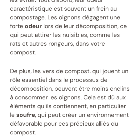
caractéristique est souvent un frein au
compostage. Les oignons dégagent une
forte
odeur
lors de leur décomposition, ce
qui peut attirer les nuisibles, comme les
rats et autres rongeurs, dans votre
compost.
De plus, les vers de compost, qui jouent un
rôle essentiel dans le processus de
décomposition, peuvent être moins enclins
à consommer les oignons. Cela est dû aux
éléments qu’ils contiennent, en particulier
le
soufre
, qui peut créer un environnement
défavorable pour ces précieux alliés du
compost.