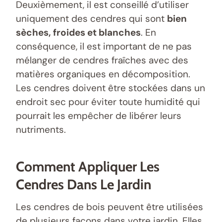
Deuxièmement, il est conseillé d’utiliser
uniquement des cendres qui sont
bien
sèches, froides et blanches
. En
conséquence, il est important de ne pas
mélanger de cendres fraîches avec des
matières organiques en décomposition.
Les cendres doivent être stockées dans un
endroit sec pour éviter toute humidité qui
pourrait les empêcher de libérer leurs
nutriments.
Comment Appliquer Les
Cendres Dans Le Jardin
Les cendres de bois peuvent être utilisées
de plusieurs façons dans votre jardin. Elles