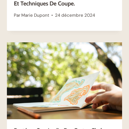
Et Techniques De Coupe.
Par
Marie Dupont
24 décembre 2024