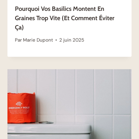
Pourquoi Vos Basilics Montent En
Graines Trop Vite (et Comment Éviter
Ça)
Par
Marie Dupont
2 juin 2025