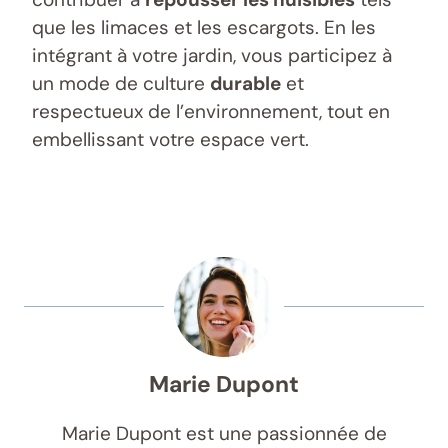
que les limaces et les escargots. En les
intégrant à votre jardin, vous participez à
un mode de culture
durable
et
respectueux de l’environnement, tout en
embellissant votre espace vert.
Marie Dupont
Marie Dupont est une passionnée de