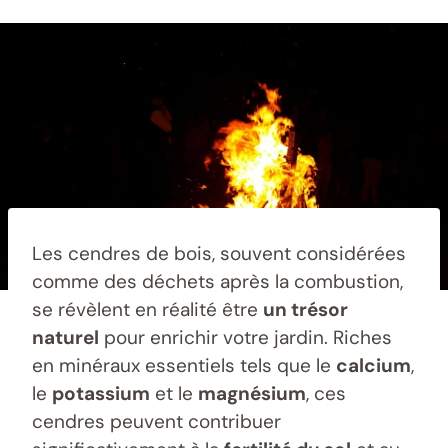
Les cendres de bois, souvent considérées
comme des déchets après la combustion,
se révèlent en réalité être
un trésor
naturel
pour enrichir votre jardin. Riches
en minéraux essentiels tels que le
calcium
,
le
potassium
et le
magnésium
, ces
cendres peuvent contribuer