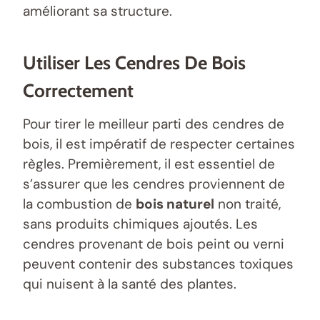
améliorant sa structure.
Utiliser Les Cendres De Bois
Correctement
Pour tirer le meilleur parti des cendres de
bois, il est impératif de respecter certaines
règles. Premièrement, il est essentiel de
s’assurer que les cendres proviennent de
la combustion de
bois naturel
non traité,
sans produits chimiques ajoutés. Les
cendres provenant de bois peint ou verni
peuvent contenir des substances toxiques
qui nuisent à la santé des plantes.