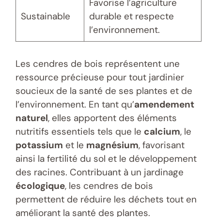
Favorise l’agriculture
Sustainable
durable et respecte
l’environnement.
Les cendres de bois représentent une
ressource précieuse pour tout jardinier
soucieux de la santé de ses plantes et de
l’environnement. En tant qu’
amendement
naturel
, elles apportent des éléments
nutritifs essentiels tels que le
calcium
, le
potassium
et le
magnésium
, favorisant
ainsi la fertilité du sol et le développement
des racines. Contribuant à un jardinage
écologique
, les cendres de bois
permettent de réduire les déchets tout en
améliorant la santé des plantes.