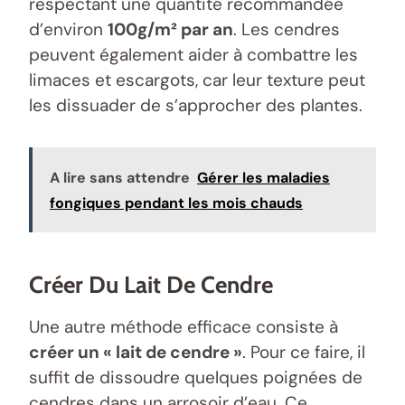
respectant une quantité recommandée
d’environ
100g/m² par an
. Les cendres
peuvent également aider à combattre les
limaces et escargots, car leur texture peut
les dissuader de s’approcher des plantes.
A lire sans attendre
Gérer les maladies
fongiques pendant les mois chauds
Créer Du Lait De Cendre
Une autre méthode efficace consiste à
créer un « lait de cendre »
. Pour ce faire, il
suffit de dissoudre quelques poignées de
cendres dans un arrosoir d’eau. Ce