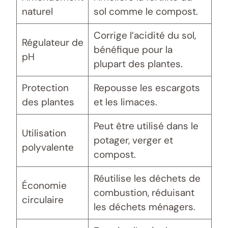
naturel
sol comme le compost.
Corrige l’acidité du sol,
Régulateur de
bénéfique pour la
pH
plupart des plantes.
Protection
Repousse les escargots
des plantes
et les limaces.
Peut être utilisé dans le
Utilisation
potager, verger et
polyvalente
compost.
Réutilise les déchets de
Économie
combustion, réduisant
circulaire
les déchets ménagers.