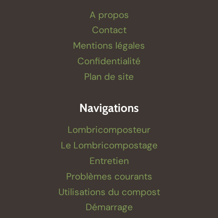
A propos
Contact
Mentions légales
Confidentialité
Plan de site
Navigations
Lombricomposteur
Le Lombricompostage
Entretien
Problèmes courants
Utilisations du compost
Démarrage