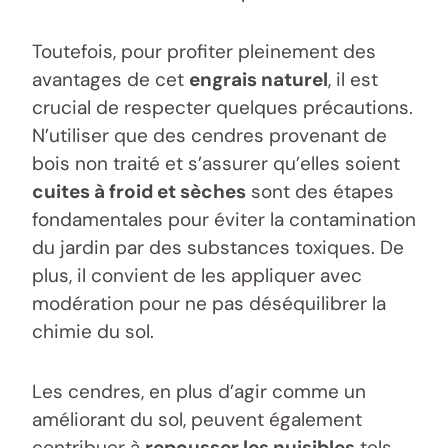
Toutefois, pour profiter pleinement des
avantages de cet
engrais naturel
, il est
crucial de respecter quelques précautions.
N’utiliser que des cendres provenant de
bois non traité et s’assurer qu’elles soient
cuites à froid et sèches
sont des étapes
fondamentales pour éviter la contamination
du jardin par des substances toxiques. De
plus, il convient de les appliquer avec
modération pour ne pas déséquilibrer la
chimie du sol.
Les cendres, en plus d’agir comme un
améliorant du sol, peuvent également
contribuer à
repousser les nuisibles
tels