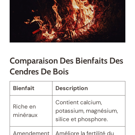
Comparaison Des Bienfaits Des
Cendres De Bois
Bienfait
Description
Contient calcium,
Riche en
potassium, magnésium,
minéraux
silice et phosphore.
Amendement
Améliore la fertilité du