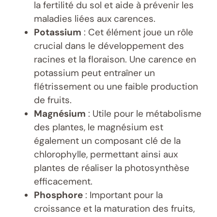
la fertilité du sol et aide à prévenir les
maladies liées aux carences.
Potassium
: Cet élément joue un rôle
crucial dans le développement des
racines et la floraison. Une carence en
potassium peut entraîner un
flétrissement ou une faible production
de fruits.
Magnésium
: Utile pour le métabolisme
des plantes, le magnésium est
également un composant clé de la
chlorophylle, permettant ainsi aux
plantes de réaliser la photosynthèse
efficacement.
Phosphore
: Important pour la
croissance et la maturation des fruits,