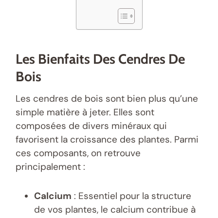
Les Bienfaits Des Cendres De
Bois
Les cendres de bois sont bien plus qu’une
simple matière à jeter. Elles sont
composées de divers minéraux qui
favorisent la croissance des plantes. Parmi
ces composants, on retrouve
principalement :
Calcium
: Essentiel pour la structure
de vos plantes, le calcium contribue à