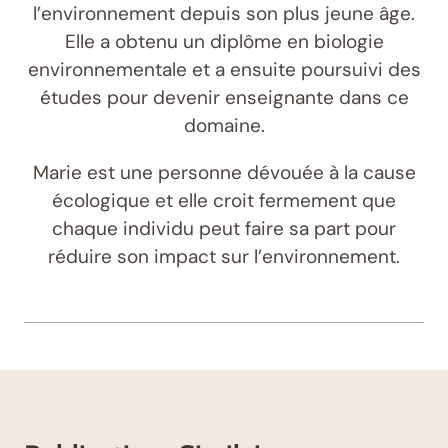
l’environnement depuis son plus jeune âge.
Elle a obtenu un diplôme en biologie
environnementale et a ensuite poursuivi des
études pour devenir enseignante dans ce
domaine.
Marie est une personne dévouée à la cause
écologique et elle croit fermement que
chaque individu peut faire sa part pour
réduire son impact sur l’environnement.