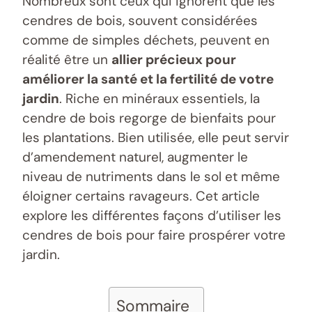
Nombreux sont ceux qui ignorent que les
cendres de bois, souvent considérées
comme de simples déchets, peuvent en
réalité être un
allier précieux pour
améliorer la santé et la fertilité de votre
jardin
. Riche en minéraux essentiels, la
cendre de bois regorge de bienfaits pour
les plantations. Bien utilisée, elle peut servir
d’amendement naturel, augmenter le
niveau de nutriments dans le sol et même
éloigner certains ravageurs. Cet article
explore les différentes façons d’utiliser les
cendres de bois pour faire prospérer votre
jardin.
Sommaire