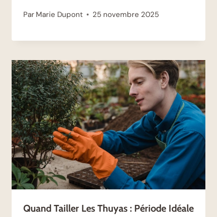
Par
Marie Dupont
25 novembre 2025
Quand Tailler Les Thuyas : Période Idéale