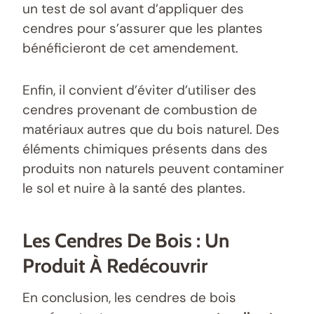
un test de sol avant d’appliquer des
cendres pour s’assurer que les plantes
bénéficieront de cet amendement.
Enfin, il convient d’éviter d’utiliser des
cendres provenant de combustion de
matériaux autres que du bois naturel. Des
éléments chimiques présents dans des
produits non naturels peuvent contaminer
le sol et nuire à la santé des plantes.
Les Cendres De Bois : Un
Produit À Redécouvrir
En conclusion, les cendres de bois