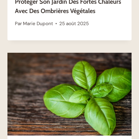
Protéger Son Jardin Des Fortes Chaleurs
Avec Des Ombrières Végétales
Par
Marie Dupont
25 août 2025