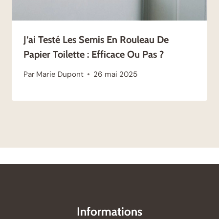
J’ai Testé Les Semis En Rouleau De
Papier Toilette : Efficace Ou Pas ?
Par
Marie Dupont
26 mai 2025
Informations