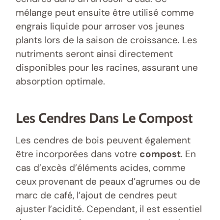
mélange peut ensuite être utilisé comme
engrais liquide pour arroser vos jeunes
plants lors de la saison de croissance. Les
nutriments seront ainsi directement
disponibles pour les racines, assurant une
absorption optimale.
Les Cendres Dans Le Compost
Les cendres de bois peuvent également
être incorporées dans votre
compost
. En
cas d’excès d’éléments acides, comme
ceux provenant de peaux d’agrumes ou de
marc de café, l’ajout de cendres peut
ajuster l’acidité. Cependant, il est essentiel