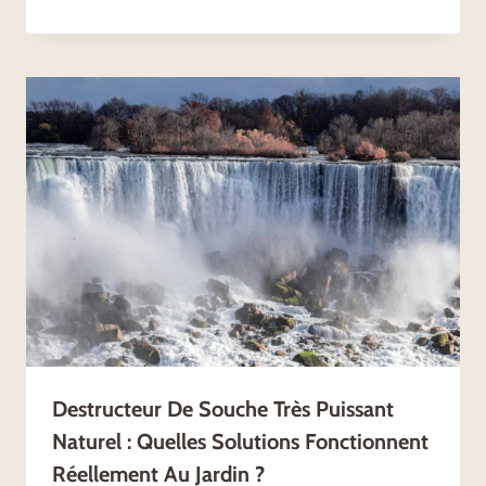
Destructeur De Souche Très Puissant
Naturel : Quelles Solutions Fonctionnent
Réellement Au Jardin ?