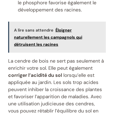
le phosphore favorise également le
développement des racines.
A lire sans attendre
Éloigner
naturellement les campagnols qui
détruisent les racines
La cendre de bois ne sert pas seulement à
enrichir votre sol. Elle peut également
corriger l’acidité du sol
lorsqu’elle est
appliquée au jardin. Les sols trop acides
peuvent inhiber la croissance des plantes
et favoriser l’apparition de maladies. Avec
une utilisation judicieuse des cendres,
vous pouvez rétablir l’équilibre du sol en