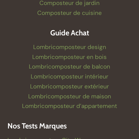
Composteur de jardin
Composteur de cuisine
Guide Achat
Lombricomposteur design
Lombricomposteur en bois
Lombricomposteur de balcon
Lombricomposteur intérieur
Lombricomposteur extérieur
Lombricomposteur de maison
Lombricomposteur d’appartement
Nos Tests Marques