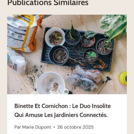
Publications Similaires
Binette Et Cornichon : Le Duo Insolite
Qui Amuse Les Jardiniers Connectés.
Par
Marie Dupont
26 octobre 2025