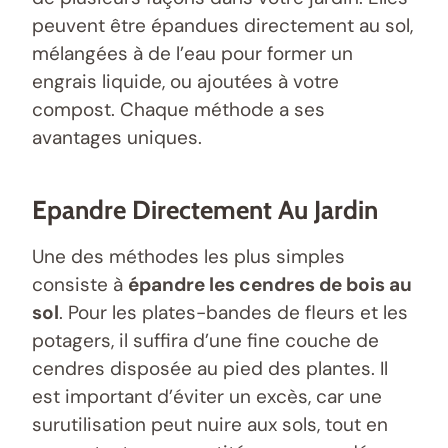
peuvent être épandues directement au sol,
mélangées à de l’eau pour former un
engrais liquide, ou ajoutées à votre
compost. Chaque méthode a ses
avantages uniques.
Epandre Directement Au Jardin
Une des méthodes les plus simples
consiste à
épandre les cendres de bois au
sol
. Pour les plates-bandes de fleurs et les
potagers, il suffira d’une fine couche de
cendres disposée au pied des plantes. Il
est important d’éviter un excès, car une
surutilisation peut nuire aux sols, tout en