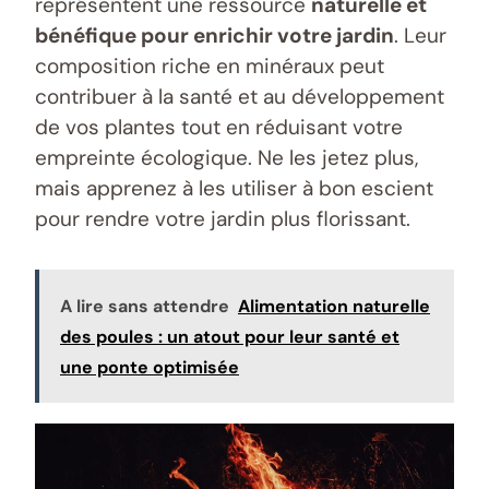
représentent une ressource
naturelle et
bénéfique pour enrichir votre jardin
. Leur
composition riche en minéraux peut
contribuer à la santé et au développement
de vos plantes tout en réduisant votre
empreinte écologique. Ne les jetez plus,
mais apprenez à les utiliser à bon escient
pour rendre votre jardin plus florissant.
A lire sans attendre
Alimentation naturelle
des poules : un atout pour leur santé et
une ponte optimisée