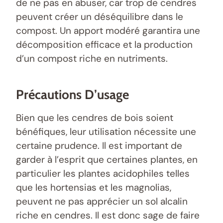
de ne pas en abuser, car trop de cendres
peuvent créer un déséquilibre dans le
compost. Un apport modéré garantira une
décomposition efficace et la production
d’un compost riche en nutriments.
Précautions D’usage
Bien que les cendres de bois soient
bénéfiques, leur utilisation nécessite une
certaine prudence. Il est important de
garder à l’esprit que certaines plantes, en
particulier les plantes acidophiles telles
que les hortensias et les magnolias,
peuvent ne pas apprécier un sol alcalin
riche en cendres. Il est donc sage de faire