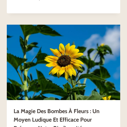
La Magie Des Bombes À Fleurs : Un
Moyen Ludique Et Efficace Pour