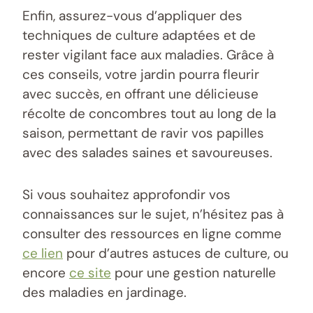
Enfin, assurez-vous d’appliquer des
techniques de culture adaptées et de
rester vigilant face aux maladies. Grâce à
ces conseils, votre jardin pourra fleurir
avec succès, en offrant une délicieuse
récolte de concombres tout au long de la
saison, permettant de ravir vos papilles
avec des salades saines et savoureuses.
Si vous souhaitez approfondir vos
connaissances sur le sujet, n’hésitez pas à
consulter des ressources en ligne comme
ce lien
pour d’autres astuces de culture, ou
encore
ce site
pour une gestion naturelle
des maladies en jardinage.