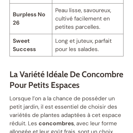
Peau lisse, savoureux,
Burpless No
cultivé facilement en
26
petites parcelles.
Sweet
Long et juteux, parfait
Success
pour les salades.
La Variété Idéale De Concombre
Pour Petits Espaces
Lorsque l’on a la chance de posséder un
petit jardin, il est essentiel de choisir des
variétés de plantes adaptées à cet espace
réduit. Les
concombres
, avec leur forme
allongée et leur goût frais, sont un choix