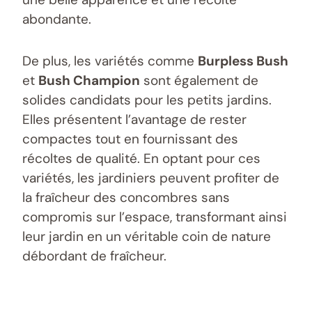
abondante.
De plus, les variétés comme
Burpless Bush
et
Bush Champion
sont également de
solides candidats pour les petits jardins.
Elles présentent l’avantage de rester
compactes tout en fournissant des
récoltes de qualité. En optant pour ces
variétés, les jardiniers peuvent profiter de
la fraîcheur des concombres sans
compromis sur l’espace, transformant ainsi
leur jardin en un véritable coin de nature
débordant de fraîcheur.