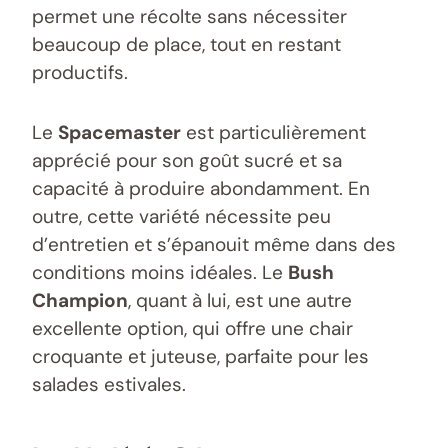
permet une récolte sans nécessiter
beaucoup de place, tout en restant
productifs.
Le
Spacemaster
est particulièrement
apprécié pour son goût sucré et sa
capacité à produire abondamment. En
outre, cette variété nécessite peu
d’entretien et s’épanouit même dans des
conditions moins idéales. Le
Bush
Champion
, quant à lui, est une autre
excellente option, qui offre une chair
croquante et juteuse, parfaite pour les
salades estivales.