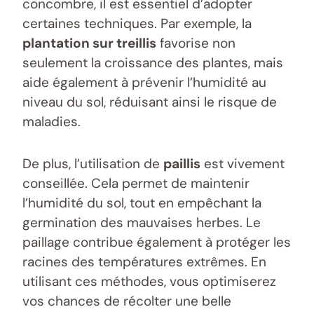
concombre, il est essentiel d’adopter
certaines techniques. Par exemple, la
plantation sur treillis
favorise non
seulement la croissance des plantes, mais
aide également à prévenir l’humidité au
niveau du sol, réduisant ainsi le risque de
maladies.
De plus, l’utilisation de
paillis
est vivement
conseillée. Cela permet de maintenir
l’humidité du sol, tout en empêchant la
germination des mauvaises herbes. Le
paillage contribue également à protéger les
racines des températures extrêmes. En
utilisant ces méthodes, vous optimiserez
vos chances de récolter une belle