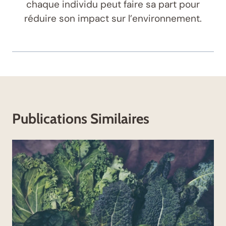
chaque individu peut faire sa part pour
réduire son impact sur l’environnement.
Publications Similaires