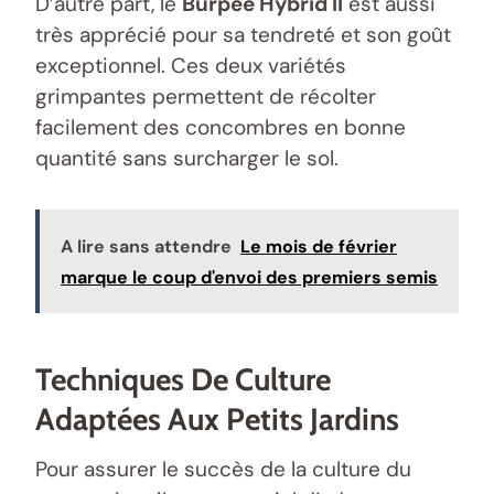
D’autre part, le
Burpee Hybrid II
est aussi
très apprécié pour sa tendreté et son goût
exceptionnel. Ces deux variétés
grimpantes permettent de récolter
facilement des concombres en bonne
quantité sans surcharger le sol.
A lire sans attendre
Le mois de février
marque le coup d'envoi des premiers semis
Techniques De Culture
Adaptées Aux Petits Jardins
Pour assurer le succès de la culture du