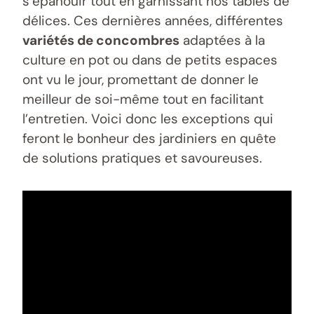
s’épanouir tout en garnissant nos tables de
délices. Ces dernières années, différentes
variétés de concombres
adaptées à la
culture en pot ou dans de petits espaces
ont vu le jour, promettant de donner le
meilleur de soi-même tout en facilitant
l’entretien. Voici donc les exceptions qui
feront le bonheur des jardiniers en quête
de solutions pratiques et savoureuses.