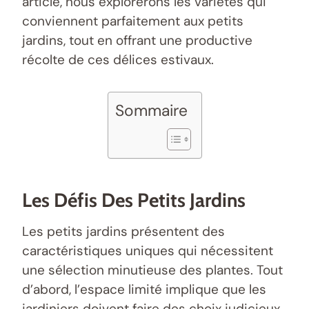
article, nous explorerons les variétés qui
conviennent parfaitement aux petits
jardins, tout en offrant une productive
récolte de ces délices estivaux.
Sommaire
Les Défis Des Petits Jardins
Les petits jardins présentent des
caractéristiques uniques qui nécessitent
une sélection minutieuse des plantes. Tout
d’abord, l’espace limité implique que les
jardiniers doivent faire des choix judicieux