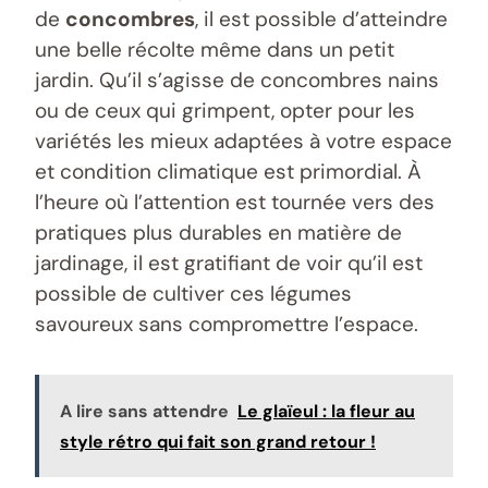
de
concombres
, il est possible d’atteindre
une belle récolte même dans un petit
jardin. Qu’il s’agisse de concombres nains
ou de ceux qui grimpent, opter pour les
variétés les mieux adaptées à votre espace
et condition climatique est primordial. À
l’heure où l’attention est tournée vers des
pratiques plus durables en matière de
jardinage, il est gratifiant de voir qu’il est
possible de cultiver ces légumes
savoureux sans compromettre l’espace.
A lire sans attendre
Le glaïeul : la fleur au
style rétro qui fait son grand retour !