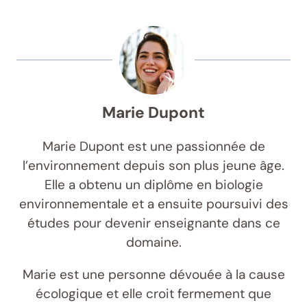
Marie Dupont
Marie Dupont est une passionnée de
l’environnement depuis son plus jeune âge.
Elle a obtenu un diplôme en biologie
environnementale et a ensuite poursuivi des
études pour devenir enseignante dans ce
domaine.
Marie est une personne dévouée à la cause
écologique et elle croit fermement que