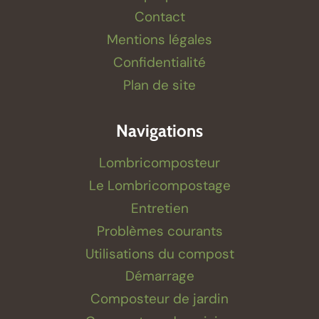
Contact
Mentions légales
Confidentialité
Plan de site
Navigations
Lombricomposteur
Le Lombricompostage
Entretien
Problèmes courants
Utilisations du compost
Démarrage
Composteur de jardin