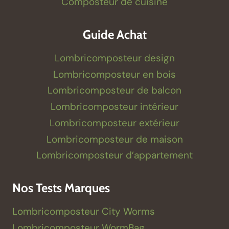
Composteur de cuisine
Guide Achat
Lombricomposteur design
Lombricomposteur en bois
Lombricomposteur de balcon
Lombricomposteur intérieur
Lombricomposteur extérieur
Lombricomposteur de maison
Lombricomposteur d’appartement
Nos Tests Marques
Lombricomposteur City Worms
Lombricomposteur WormBag