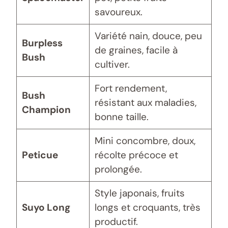
savoureux.
Variété nain, douce, peu
Burpless
de graines, facile à
Bush
cultiver.
Fort rendement,
Bush
résistant aux maladies,
Champion
bonne taille.
Mini concombre, doux,
Peticue
récolte précoce et
prolongée.
Style japonais, fruits
Suyo Long
longs et croquants, très
productif.