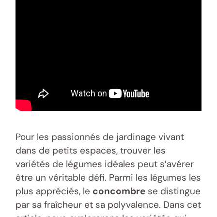
Pour les passionnés de jardinage vivant
dans de petits espaces, trouver les
variétés de légumes idéales peut s’avérer
être un véritable défi. Parmi les légumes les
plus appréciés, le
concombre
se distingue
par sa fraîcheur et sa polyvalence. Dans cet