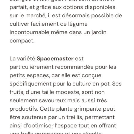
parfait, et grâce aux options disponibles
sur le marché, il est désormais possible de
cultiver facilement ce légume
incontournable même dans un jardin
compact.
La variété
Spacemaster
est
particulièrement recommandée pour les
petits espaces, car elle est conçue
spécifiquement pour la culture en pot. Ses
fruits, d’une taille modeste, sont non
seulement savoureux mais aussi très
productifs. Cette plante grimpante peut
être soutenue par un treillis, permettant
ainsi d’optimiser l’espace tout en offrant
une belle apparence et une récolte