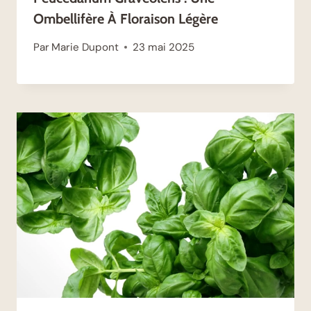
Ombellifère À Floraison Légère
Par
Marie Dupont
23 mai 2025