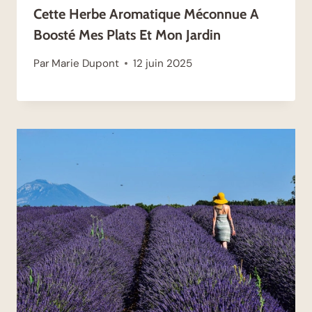
Cette Herbe Aromatique Méconnue A
Boosté Mes Plats Et Mon Jardin
Par
Marie Dupont
12 juin 2025