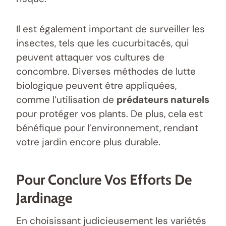
Il est également important de surveiller les
insectes, tels que les cucurbitacés, qui
peuvent attaquer vos cultures de
concombre. Diverses méthodes de lutte
biologique peuvent être appliquées,
comme l’utilisation de
prédateurs naturels
pour protéger vos plants. De plus, cela est
bénéfique pour l’environnement, rendant
votre jardin encore plus durable.
Pour Conclure Vos Efforts De
Jardinage
En choisissant judicieusement les variétés