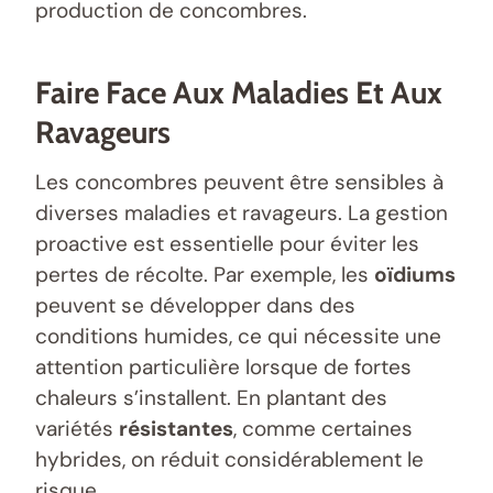
production de concombres.
Faire Face Aux Maladies Et Aux
Ravageurs
Les concombres peuvent être sensibles à
diverses maladies et ravageurs. La gestion
proactive est essentielle pour éviter les
pertes de récolte. Par exemple, les
oïdiums
peuvent se développer dans des
conditions humides, ce qui nécessite une
attention particulière lorsque de fortes
chaleurs s’installent. En plantant des
variétés
résistantes
, comme certaines
hybrides, on réduit considérablement le
risque.