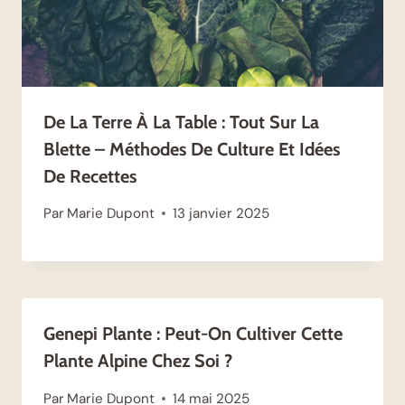
De La Terre À La Table : Tout Sur La
Blette – Méthodes De Culture Et Idées
De Recettes
Par
Marie Dupont
13 janvier 2025
Genepi Plante : Peut-On Cultiver Cette
Plante Alpine Chez Soi ?
Par
Marie Dupont
14 mai 2025