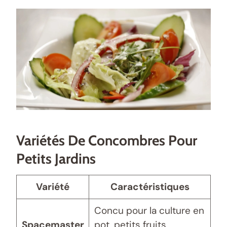
Variétés De Concombres Pour
Petits Jardins
Variété
Caractéristiques
Concu pour la culture en
Spacemaster
pot, petits fruits