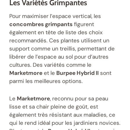
Les Variétés Grimpantes
Pour maximiser l’espace vertical, les
concombres grimpants
figurent
également en tête de liste des choix
recommandés. Ces plantes utilisent un
support comme un treillis, permettant de
libérer de l’espace au sol pour d’autres
cultures. Des variétés comme le
Marketmore
et le
Burpee Hybrid II
sont
parmi les meilleures options.
Le
Marketmore
, reconnu pour sa peau
lisse et sa chair pleine de goût, est
également très résistant aux maladies, ce
qui le rend idéal pour les jardiniers novices.