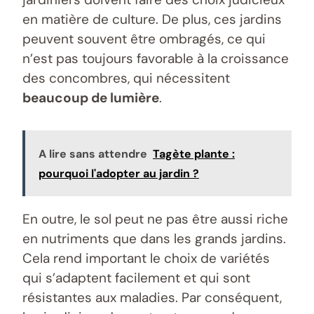
en matière de culture. De plus, ces jardins
peuvent souvent être ombragés, ce qui
n’est pas toujours favorable à la croissance
des concombres, qui nécessitent
beaucoup de lumière
.
A lire sans attendre
Tagète plante :
pourquoi l'adopter au jardin ?
En outre, le sol peut ne pas être aussi riche
en nutriments que dans les grands jardins.
Cela rend important le choix de variétés
qui s’adaptent facilement et qui sont
résistantes aux maladies. Par conséquent,