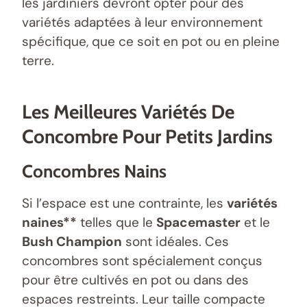
les jardiniers devront opter pour des
variétés adaptées à leur environnement
spécifique, que ce soit en pot ou en pleine
terre.
Les Meilleures Variétés De
Concombre Pour Petits Jardins
Concombres Nains
Si l’espace est une contrainte, les
variétés
naines**
telles que le
Spacemaster
et le
Bush Champion
sont idéales. Ces
concombres sont spécialement conçus
pour être cultivés en pot ou dans des
espaces restreints. Leur taille compacte