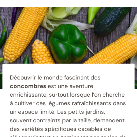
Découvrir le monde fascinant des
concombres
est une aventure
enrichissante, surtout lorsque l’on cherche
à cultiver ces légumes rafraîchissants dans
un espace limité. Les petits jardins,
souvent contraints par la taille, demandent
des variétés spécifiques capables de