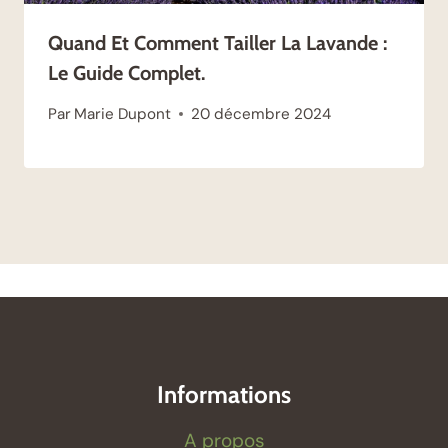
Quand Et Comment Tailler La Lavande :
Le Guide Complet.
Par
Marie Dupont
20 décembre 2024
Informations
A propos