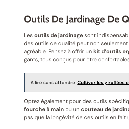
Outils De Jardinage De Q
Les
outils de jardinage
sont indispensable
des outils de qualité peut non seulement
agréable. Pensez à offrir un
kit d’outils 
gants, tous conçus pour être confortables 
A lire sans attendre
Cultiver les giroflées 
Optez également pour des outils spécifiqu
fourche à main
ou un
couteau de jardin
pas que la longévité de ces outils en fait