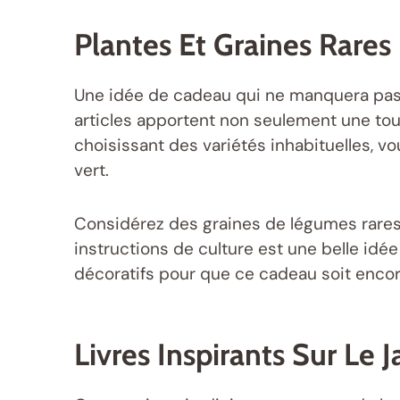
Plantes Et Graines Rares
Une idée de cadeau qui ne manquera pas d’
articles apportent non seulement une touc
choisissant des variétés inhabituelles, v
vert.
Considérez des graines de légumes rares o
instructions de culture est une belle id
décoratifs pour que ce cadeau soit encor
Livres Inspirants Sur Le 