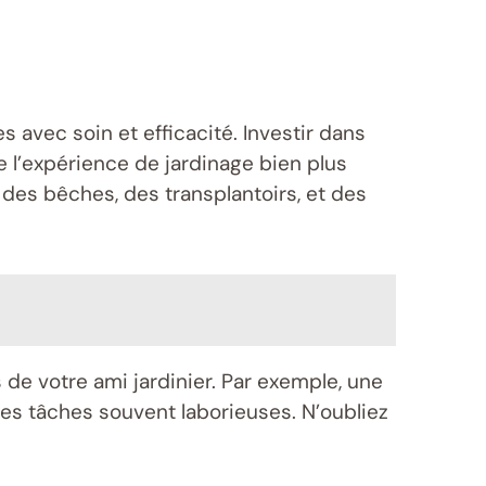
s avec soin et efficacité. Investir dans
 l’expérience de jardinage bien plus
des bêches, des transplantoirs, et des
de votre ami jardinier. Par exemple, une
des tâches souvent laborieuses. N’oubliez