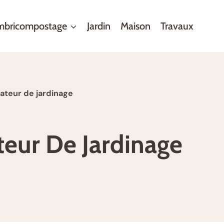
mbricompostage
Jardin
Maison
Travaux
ateur de jardinage
eur De Jardinage