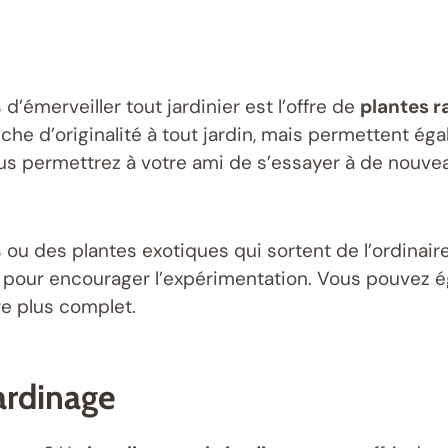
émerveiller tout jardinier est l’offre de
plantes r
he d’originalité à tout jardin, mais permettent égal
ous permettrez à votre ami de s’essayer à de nouve
u des plantes exotiques qui sortent de l’ordinaire
ée pour encourager l’expérimentation. Vous pouvez 
e plus complet.
Jardinage