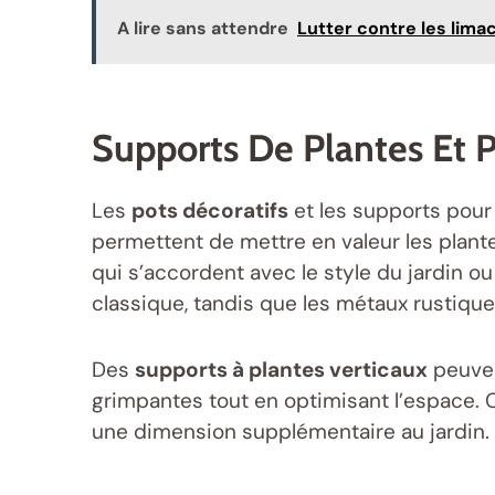
A lire sans attendre
Lutter contre les lima
Supports De Plantes Et P
Les
pots décoratifs
et les supports pour 
permettent de mettre en valeur les plant
qui s’accordent avec le style du jardin 
classique, tandis que les métaux rustiq
Des
supports à plantes verticaux
peuven
grimpantes tout en optimisant l’espace. 
une dimension supplémentaire au jardin.