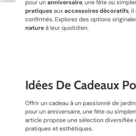
pour un
anniversaire
, une fête ou simple
pratiques
aux
accessoires décoratifs
, 
confirmés. Explorez des options originale
nature
à leur quotidien.
Idées De Cadeaux Po
Offrir un cadeau à un passionné de jardina
pour un anniversaire, une fête ou simplem
article propose une sélection diversifiée 
pratiques et esthétiques.