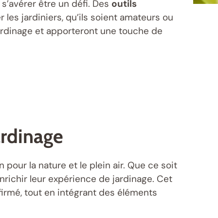
t s’avérer être un défi. Des
outils
r les jardiniers, qu’ils soient amateurs ou
jardinage et apporteront une touche de
ardinage
pour la nature et le plein air. Que ce soit
nrichir leur expérience de jardinage. Cet
nfirmé, tout en intégrant des éléments