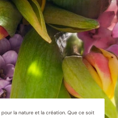
pour la nature et la création. Que ce soit