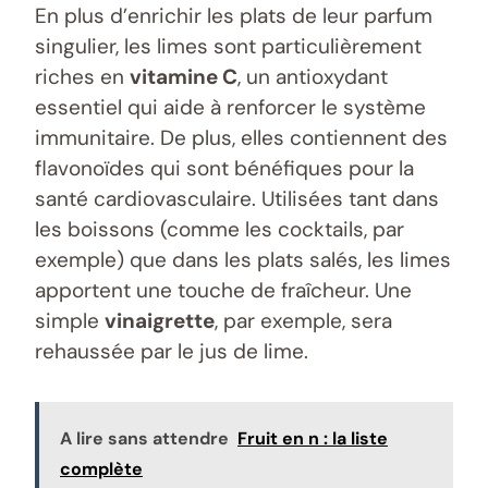
En plus d’enrichir les plats de leur parfum
singulier, les limes sont particulièrement
riches en
vitamine C
, un antioxydant
essentiel qui aide à renforcer le système
immunitaire. De plus, elles contiennent des
flavonoïdes qui sont bénéfiques pour la
santé cardiovasculaire. Utilisées tant dans
les boissons (comme les cocktails, par
exemple) que dans les plats salés, les limes
apportent une touche de fraîcheur. Une
simple
vinaigrette
, par exemple, sera
rehaussée par le jus de lime.
A lire sans attendre
Fruit en n : la liste
complète