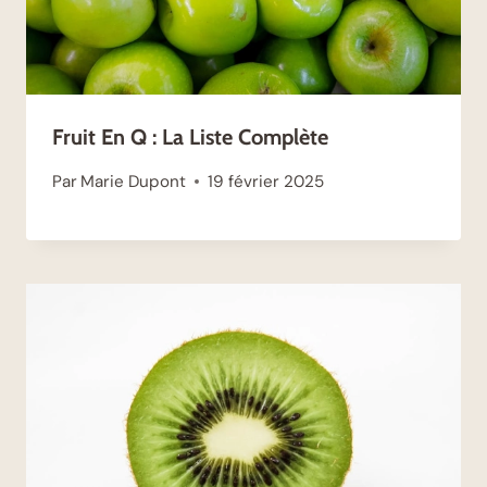
Fruit En Q : La Liste Complète
Par
Marie Dupont
19 février 2025