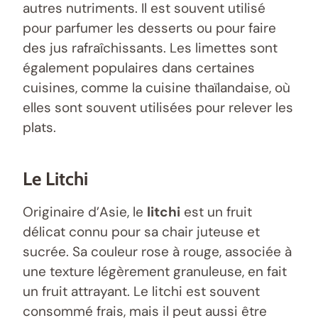
autres nutriments. Il est souvent utilisé
pour parfumer les desserts ou pour faire
des jus rafraîchissants. Les limettes sont
également populaires dans certaines
cuisines, comme la cuisine thaïlandaise, où
elles sont souvent utilisées pour relever les
plats.
Le Litchi
Originaire d’Asie, le
litchi
est un fruit
délicat connu pour sa chair juteuse et
sucrée. Sa couleur rose à rouge, associée à
une texture légèrement granuleuse, en fait
un fruit attrayant. Le litchi est souvent
consommé frais, mais il peut aussi être