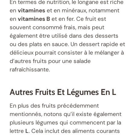
En termes de nutrition, le longane est riche
en
vitamines
et en minéraux, notamment
en
vitamines B
et en fer. Ce fruit est
souvent consommé frais, mais peut
également être utilisé dans des desserts
ou des plats en sauce. Un dessert rapide et
délicieux pourrait consister à le mélanger à
d’autres fruits pour une salade
rafraîchissante.
Autres Fruits Et Légumes En L
En plus des fruits précédemment
mentionnés, notons qu’il existe également
plusieurs légumes qui commencent par la
lettre
L
. Cela inclut des aliments courants