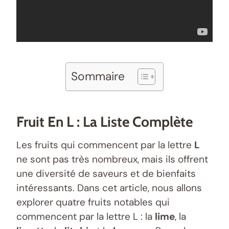
Sommaire
Fruit En L : La Liste Complète
Les fruits qui commencent par la lettre
L
ne sont pas très nombreux, mais ils offrent
une diversité de saveurs et de bienfaits
intéressants. Dans cet article, nous allons
explorer quatre fruits notables qui
commencent par la lettre L : la
lime
, la