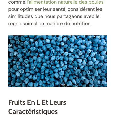
comme
l’alimentation naturelle des poules
pour optimiser leur santé, considérant les
similitudes que nous partageons avec le
règne animal en matière de nutrition.
Fruits En L Et Leurs
Caractéristiques