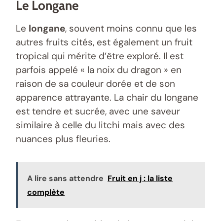
Le Longane
Le
longane
, souvent moins connu que les
autres fruits cités, est également un fruit
tropical qui mérite d’être exploré. Il est
parfois appelé « la noix du dragon » en
raison de sa couleur dorée et de son
apparence attrayante. La chair du longane
est tendre et sucrée, avec une saveur
similaire à celle du litchi mais avec des
nuances plus fleuries.
A lire sans attendre
Fruit en j : la liste
complète