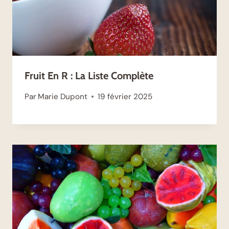
Fruit En R : La Liste Complète
Par
Marie Dupont
19 février 2025