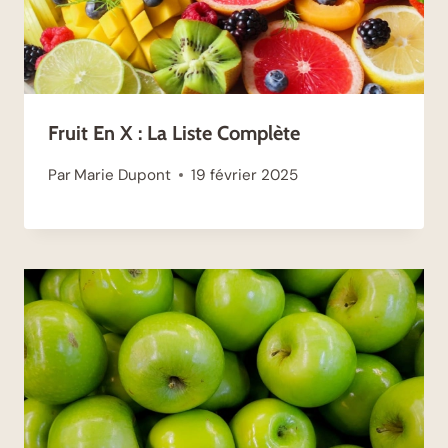
Fruit En X : La Liste Complète
Par
Marie Dupont
19 février 2025