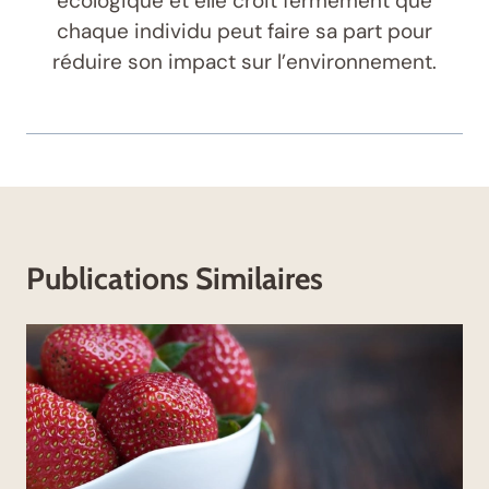
écologique et elle croit fermement que
chaque individu peut faire sa part pour
réduire son impact sur l’environnement.
Publications Similaires