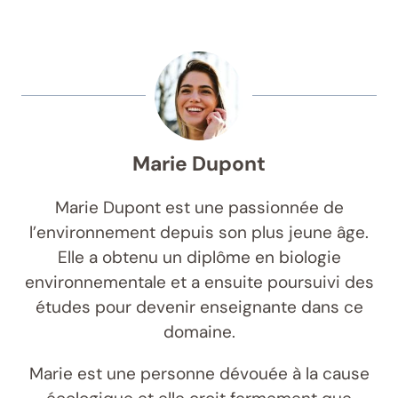
Marie Dupont
Marie Dupont est une passionnée de
l’environnement depuis son plus jeune âge.
Elle a obtenu un diplôme en biologie
environnementale et a ensuite poursuivi des
études pour devenir enseignante dans ce
domaine.
Marie est une personne dévouée à la cause