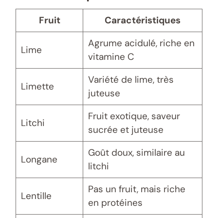
Fruit
Caractéristiques
Agrume acidulé, riche en
Lime
vitamine C
Variété de lime, très
Limette
juteuse
Fruit exotique, saveur
Litchi
sucrée et juteuse
Goût doux, similaire au
Longane
litchi
Pas un fruit, mais riche
Lentille
en protéines