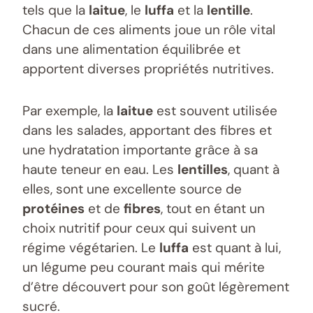
tels que la
laitue
, le
luffa
et la
lentille
.
Chacun de ces aliments joue un rôle vital
dans une alimentation équilibrée et
apportent diverses propriétés nutritives.
Par exemple, la
laitue
est souvent utilisée
dans les salades, apportant des fibres et
une hydratation importante grâce à sa
haute teneur en eau. Les
lentilles
, quant à
elles, sont une excellente source de
protéines
et de
fibres
, tout en étant un
choix nutritif pour ceux qui suivent un
régime végétarien. Le
luffa
est quant à lui,
un légume peu courant mais qui mérite
d’être découvert pour son goût légèrement
sucré.