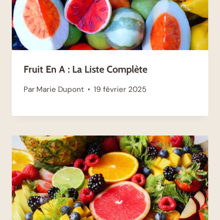
Fruit En A : La Liste Complète
Par
Marie Dupont
19 février 2025