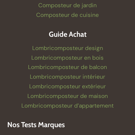
Composteur de jardin
Composteur de cuisine
Guide Achat
Lombricomposteur design
Lombricomposteur en bois
Lombricomposteur de balcon
Lombricomposteur intérieur
Lombricomposteur extérieur
Lombricomposteur de maison
Lombricomposteur d’appartement
Nos Tests Marques