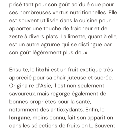
prisé tant pour son goût acidulé que pour
ses nombreuses vertus nutritionnelles. Elle
est souvent utilisée dans la cuisine pour
apporter une touche de fraîcheur et de
zeste à divers plats. La limette, quant à elle,
est un autre agrume qui se distingue par
son goût légèrement plus doux.
Ensuite, le
litchi
est un fruit exotique très
apprécié pour sa chair juteuse et sucrée.
Originaire d’Asie, il est non seulement
savoureux, mais regorge également de
bonnes propriétés pour la santé,
notamment des antioxydants. Enfin, le
longane
, moins connu, fait son apparition
dans les sélections de fruits en L. Souvent