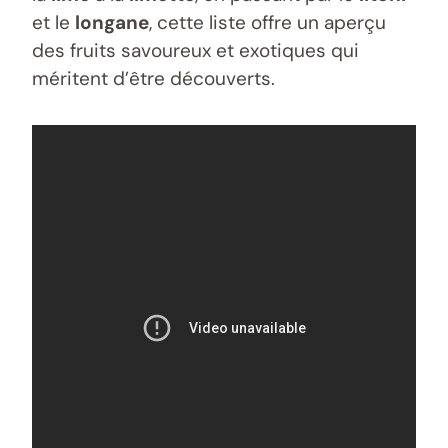
et le
longane
, cette liste offre un aperçu
des fruits savoureux et exotiques qui
méritent d’être découverts.