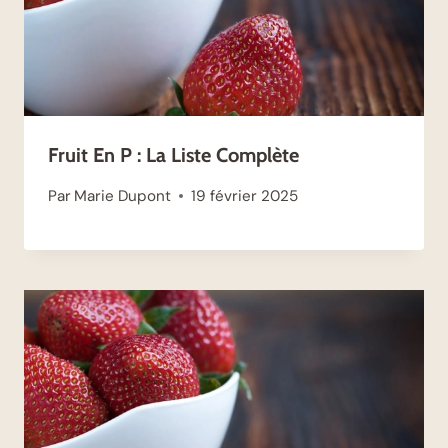
Fruit En P : La Liste Complète
Par
Marie Dupont
19 février 2025