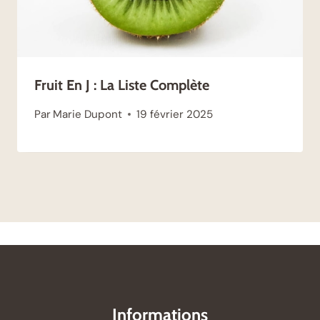
Fruit En J : La Liste Complète
Par
Marie Dupont
19 février 2025
Informations