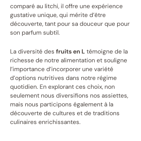
comparé au litchi, il offre une expérience
gustative unique, qui mérite d’être
découverte, tant pour sa douceur que pour
son parfum subtil.
La diversité des
fruits en L
témoigne de la
richesse de notre alimentation et souligne
l’importance d’incorporer une variété
d’options nutritives dans notre régime
quotidien. En explorant ces choix, non
seulement nous diversifions nos assiettes,
mais nous participons également à la
découverte de cultures et de traditions
culinaires enrichissantes.