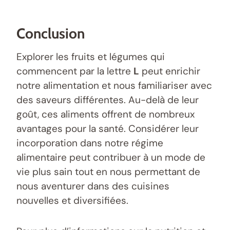
Conclusion
Explorer les fruits et légumes qui
commencent par la lettre
L
peut enrichir
notre alimentation et nous familiariser avec
des saveurs différentes. Au-delà de leur
goût, ces aliments offrent de nombreux
avantages pour la santé. Considérer leur
incorporation dans notre régime
alimentaire peut contribuer à un mode de
vie plus sain tout en nous permettant de
nous aventurer dans des cuisines
nouvelles et diversifiées.