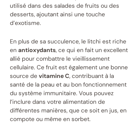
utilisé dans des salades de fruits ou des
desserts, ajoutant ainsi une touche
d’exotisme.
En plus de sa succulence, le litchi est riche
en
antioxydants
, ce qui en fait un excellent
allié pour combattre le vieillissement
cellulaire. Ce fruit est également une bonne
source de
vitamine C
, contribuant à la
santé de la peau et au bon fonctionnement
du système immunitaire. Vous pouvez
l’inclure dans votre alimentation de
différentes manières, que ce soit en jus, en
compote ou même en sorbet.