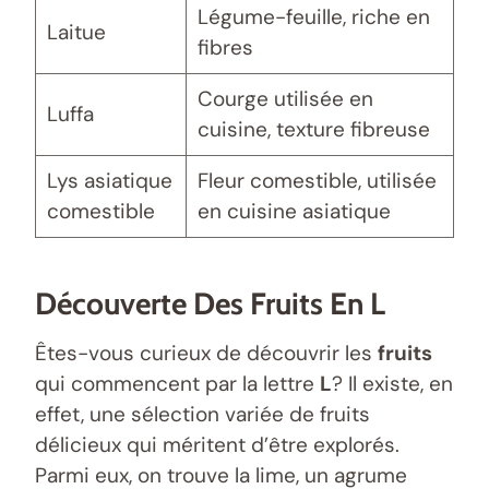
Légume-feuille, riche en
Laitue
fibres
Courge utilisée en
Luffa
cuisine, texture fibreuse
Lys asiatique
Fleur comestible, utilisée
comestible
en cuisine asiatique
Découverte Des Fruits En L
Êtes-vous curieux de découvrir les
fruits
qui commencent par la lettre
L
? Il existe, en
effet, une sélection variée de fruits
délicieux qui méritent d’être explorés.
Parmi eux, on trouve la lime, un agrume