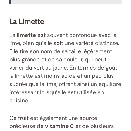
La Limette
La
limette
est souvent confondue avec la
lime, bien qu’elle soit une variété distincte.
Elle tire son nom de sa taille légèrement
plus grande et de sa couleur, qui peut
varier du vert au jaune. En termes de goût,
la limette est moins acide et un peu plus
sucrée que la lime, offrant ainsi un equilibre
intéressant lorsqu’elle est utilisée en
cuisine.
Ce fruit est également une source
précieuse de
vitamine C
et de plusieurs