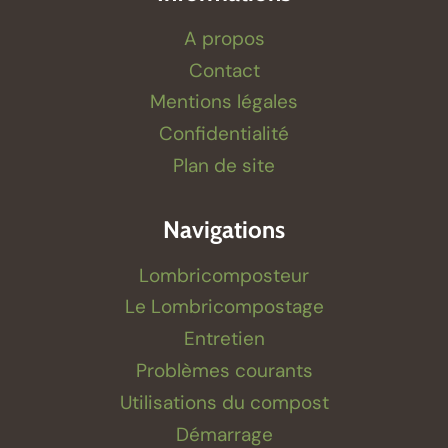
A propos
Contact
Mentions légales
Confidentialité
Plan de site
Navigations
Lombricomposteur
Le Lombricompostage
Entretien
Problèmes courants
Utilisations du compost
Démarrage