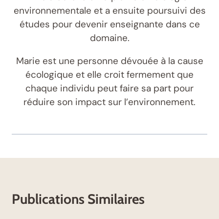
environnementale et a ensuite poursuivi des
études pour devenir enseignante dans ce
domaine.
Marie est une personne dévouée à la cause
écologique et elle croit fermement que
chaque individu peut faire sa part pour
réduire son impact sur l’environnement.
Publications Similaires