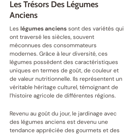
Les Trésors Des Légumes
Anciens
Les
légumes anciens
sont des variétés qui
ont traversé les siècles, souvent
méconnues des consommateurs
modernes. Grâce à leur diversité, ces
légumes possèdent des caractéristiques
uniques en termes de goût, de couleur et
de valeur nutritionnelle. Ils représentent un
véritable héritage culturel, témoignant de
l’histoire agricole de différentes régions.
Revenu au goût du jour, le jardinage avec
des légumes anciens est devenu une
tendance appréciée des gourmets et des