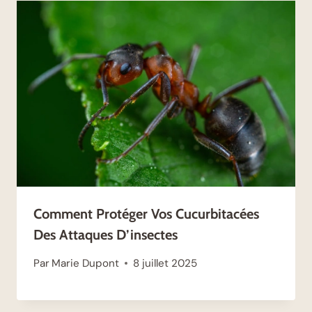
Comment Protéger Vos Cucurbitacées
Des Attaques D’insectes
Par
Marie Dupont
8 juillet 2025