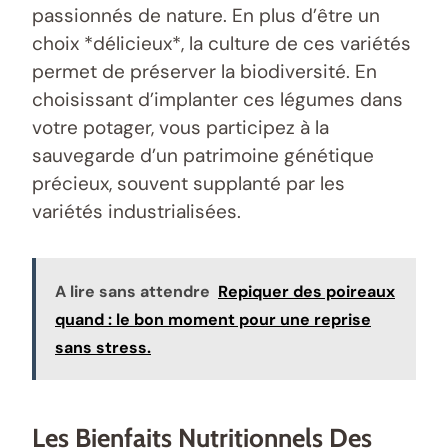
passionnés de nature. En plus d’être un
choix *délicieux*, la culture de ces variétés
permet de préserver la biodiversité. En
choisissant d’implanter ces légumes dans
votre potager, vous participez à la
sauvegarde d’un patrimoine génétique
précieux, souvent supplanté par les
variétés industrialisées.
A lire sans attendre
Repiquer des poireaux
quand : le bon moment pour une reprise
sans stress.
Les Bienfaits Nutritionnels Des