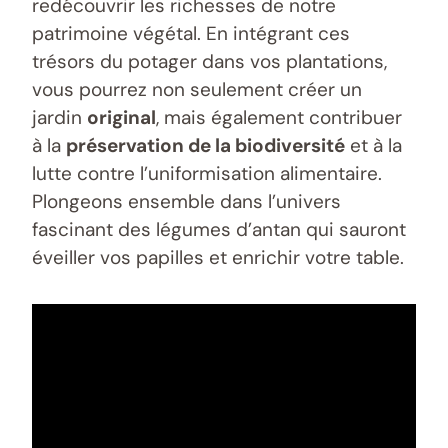
redécouvrir les richesses de notre
patrimoine végétal. En intégrant ces
trésors du potager dans vos plantations,
vous pourrez non seulement créer un
jardin
original
, mais également contribuer
à la
préservation de la biodiversité
et à la
lutte contre l’uniformisation alimentaire.
Plongeons ensemble dans l’univers
fascinant des légumes d’antan qui sauront
éveiller vos papilles et enrichir votre table.