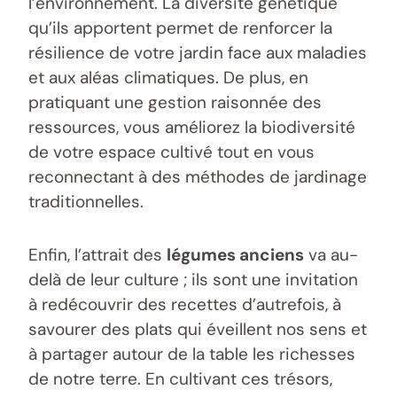
l’environnement. La diversité génétique
qu’ils apportent permet de renforcer la
résilience de votre jardin face aux maladies
et aux aléas climatiques. De plus, en
pratiquant une gestion raisonnée des
ressources, vous améliorez la biodiversité
de votre espace cultivé tout en vous
reconnectant à des méthodes de jardinage
traditionnelles.
Enfin, l’attrait des
légumes anciens
va au-
delà de leur culture ; ils sont une invitation
à redécouvrir des recettes d’autrefois, à
savourer des plats qui éveillent nos sens et
à partager autour de la table les richesses
de notre terre. En cultivant ces trésors,