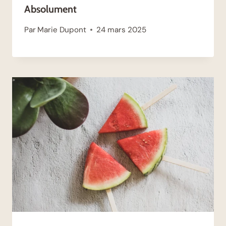
Absolument
Par
Marie Dupont
24 mars 2025