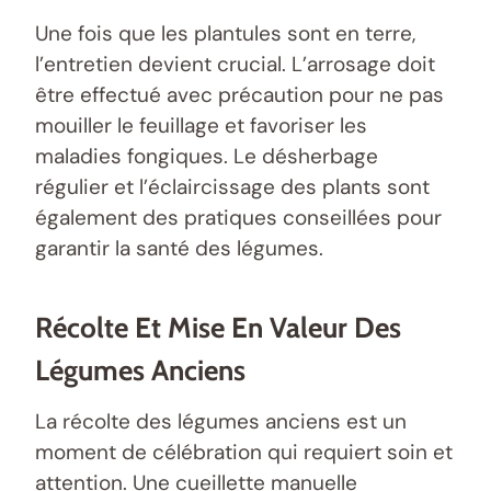
Une fois que les plantules sont en terre,
l’entretien devient crucial. L’arrosage doit
être effectué avec précaution pour ne pas
mouiller le feuillage et favoriser les
maladies fongiques. Le désherbage
régulier et l’éclaircissage des plants sont
également des pratiques conseillées pour
garantir la santé des légumes.
Récolte Et Mise En Valeur Des
Légumes Anciens
La récolte des légumes anciens est un
moment de célébration qui requiert soin et
attention. Une cueillette manuelle