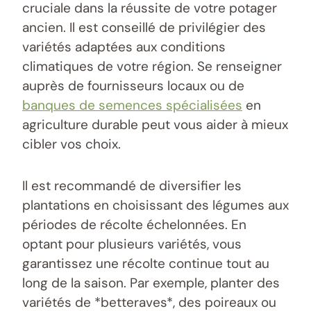
cruciale dans la réussite de votre potager
ancien. Il est conseillé de privilégier des
variétés adaptées aux conditions
climatiques de votre région. Se renseigner
auprès de fournisseurs locaux ou de
banques de semences spécialisées
en
agriculture durable peut vous aider à mieux
cibler vos choix.
Il est recommandé de diversifier les
plantations en choisissant des légumes aux
périodes de récolte échelonnées. En
optant pour plusieurs variétés, vous
garantissez une récolte continue tout au
long de la saison. Par exemple, planter des
variétés de *betteraves*, des poireaux ou