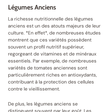
Légumes Anciens
La richesse nutritionnelle des légumes
anciens est un des atouts majeurs de leur
culture. *En effet*, de nombreuses études
montrent que ces variétés possèdent
souvent un profil nutritif supérieur,
regorgeant de vitamines et de minéraux
essentiels. Par exemple, de nombreuses
variétés de tomates anciennes sont
particulièrement riches en antioxydants,
contribuant à la protection des cellules
contre le vieillissement.
De plus, les légumes anciens se
distinguent souvent par leur goût. Les