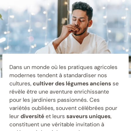
Dans un monde où les pratiques agricoles
modernes tendent à standardiser nos
cultures,
cultiver des légumes anciens
se
révèle être une aventure enrichissante
pour les jardiniers passionnés. Ces
variétés oubliées, souvent célébrées pour
leur
diversité
et leurs
saveurs uniques
,
constituent une véritable invitation à