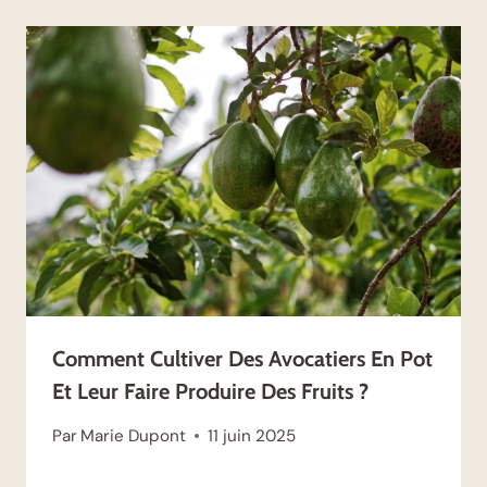
Comment Cultiver Des Avocatiers En Pot
Et Leur Faire Produire Des Fruits ?
Par
Marie Dupont
11 juin 2025