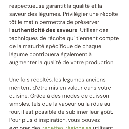
respectueuse garantit la qualité et la
saveur des légumes. Privilégier une récolte
tôt le matin permettra de préserver
l’
authenticité des saveurs
. Utiliser des
techniques de récolte qui tiennent compte
de la maturité spécifique de chaque
légume contribuera également à
augmenter la qualité de votre production.
Une fois récoltés, les légumes anciens
méritent d’être mis en valeur dans votre
cuisine. Grâce à des modes de cuisson
simples, tels que la vapeur ou la rôtie au
four, il est possible de sublimer leur goût.
Pour plus d’inspiration, vous pouvez
explorer des
recettes régionales
utilisant