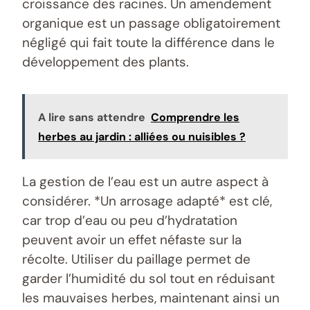
croissance des racines. Un amendement
organique est un passage obligatoirement
négligé qui fait toute la différence dans le
développement des plants.
A lire sans attendre
Comprendre les
herbes au jardin : alliées ou nuisibles ?
La gestion de l’eau est un autre aspect à
considérer. *Un arrosage adapté* est clé,
car trop d’eau ou peu d’hydratation
peuvent avoir un effet néfaste sur la
récolte. Utiliser du paillage permet de
garder l’humidité du sol tout en réduisant
les mauvaises herbes, maintenant ainsi un