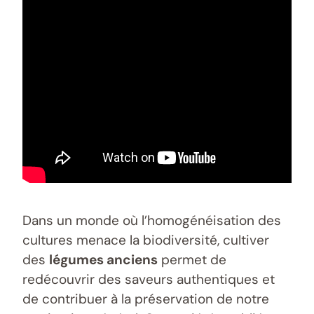
Dans un monde où l’homogénéisation des
cultures menace la biodiversité, cultiver
des
légumes anciens
permet de
redécouvrir des saveurs authentiques et
de contribuer à la préservation de notre