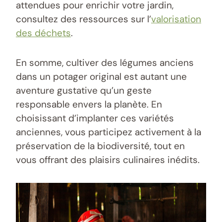
attendues pour enrichir votre jardin,
consultez des ressources sur l’
valorisation
des déchets
.
En somme, cultiver des légumes anciens
dans un potager original est autant une
aventure gustative qu’un geste
responsable envers la planète. En
choisissant d’implanter ces variétés
anciennes, vous participez activement à la
préservation de la biodiversité, tout en
vous offrant des plaisirs culinaires inédits.