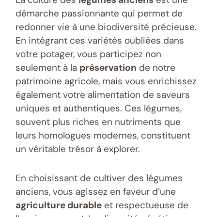
démarche passionnante qui permet de
redonner vie à une biodiversité précieuse.
En intégrant ces variétés oubliées dans
votre potager, vous participez non
seulement à la
préservation
de notre
patrimoine agricole, mais vous enrichissez
également votre alimentation de saveurs
uniques et authentiques. Ces légumes,
souvent plus riches en nutriments que
leurs homologues modernes, constituent
un véritable trésor à explorer.
En choisissant de cultiver des légumes
anciens, vous agissez en faveur d’une
agriculture durable
et respectueuse de