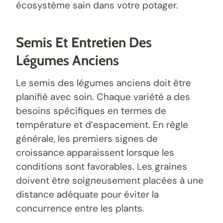
écosystème sain dans votre potager.
Semis Et Entretien Des
Légumes Anciens
Le semis des légumes anciens doit être
planifié avec soin. Chaque variété a des
besoins spécifiques en termes de
température et d’espacement. En règle
générale, les premiers signes de
croissance apparaissent lorsque les
conditions sont favorables. Les graines
doivent être soigneusement placées à une
distance adéquate pour éviter la
concurrence entre les plants.