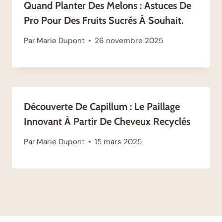
Quand Planter Des Melons : Astuces De
Pro Pour Des Fruits Sucrés À Souhait.
Par
Marie Dupont
26 novembre 2025
Découverte De Capillum : Le Paillage
Innovant À Partir De Cheveux Recyclés
Par
Marie Dupont
15 mars 2025