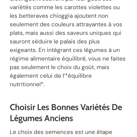
variétés comme les carottes violettes ou
les betteraves chioggia ajoutent non
seulement des couleurs attrayantes à vos
plats, mais aussi des saveurs uniques qui
sauront séduire le palais des plus
exigeants. En intégrant ces légumes à un
régime alimentaire équilibré, vous ne faites
pas seulement le choix du goût, mais
également celui de l’*équilibre
nutritionnel*.
Choisir Les Bonnes Variétés De
Légumes Anciens
Le choix des semences est une étape