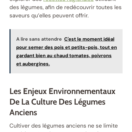
des légumes, afin de redécouvrir toutes les
saveurs qu’elles peuvent offrir.
A lire sans attendre
C'est le moment idéal
pour semer des pois et petits-pois, tout en
gardant bien au chaud tomates, poivrons
et aubergines.
Les Enjeux Environnementaux
De La Culture Des Légumes
Anciens
Cultiver des légumes anciens ne se limite