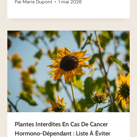
Par
Marie Dupont
1 mai 2026
Plantes Interdites En Cas De Cancer
Hormono-Dépendant : Liste À Éviter