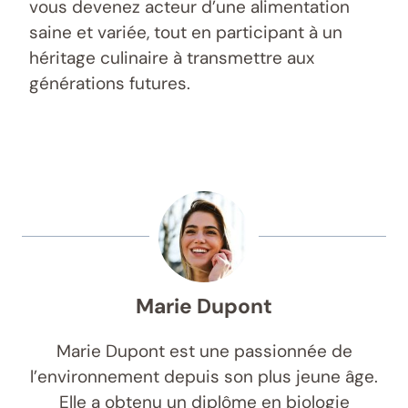
vous devenez acteur d’une alimentation
saine et variée, tout en participant à un
héritage culinaire à transmettre aux
générations futures.
Marie Dupont
Marie Dupont est une passionnée de
l’environnement depuis son plus jeune âge.
Elle a obtenu un diplôme en biologie