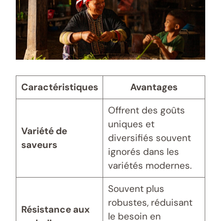
Caractéristiques
Avantages
Offrent des goûts
uniques et
Variété de
diversifiés souvent
saveurs
ignorés dans les
variétés modernes.
Souvent plus
robustes, réduisant
Résistance aux
le besoin en