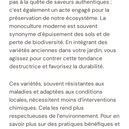
pas à la quête de saveurs authentiques ;
c’est également un acte engagé pour la
préservation de notre écosystème. La
monoculture moderne est souvent
synonyme d’épuisement des sols et de
perte de biodiversité. En intégrant des
variétés anciennes dans votre jardin, vous
agissez pour contrer cette tendance
destructrice et favorisez la durabilité.
Ces variétés, souvent résistantes aux
maladies et adaptées aux conditions
locales, nécessitent moins d’interventions
chimiques. Cela les rend plus
respectueuses de l’environnement. Pour en
savoir plus sur des pratiques bénéfiques et