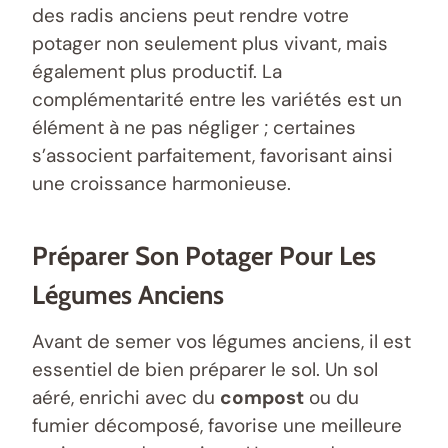
des radis anciens peut rendre votre
potager non seulement plus vivant, mais
également plus productif. La
complémentarité entre les variétés est un
élément à ne pas négliger ; certaines
s’associent parfaitement, favorisant ainsi
une croissance harmonieuse.
Préparer Son Potager Pour Les
Légumes Anciens
Avant de semer vos légumes anciens, il est
essentiel de bien préparer le sol. Un sol
aéré, enrichi avec du
compost
ou du
fumier décomposé, favorise une meilleure