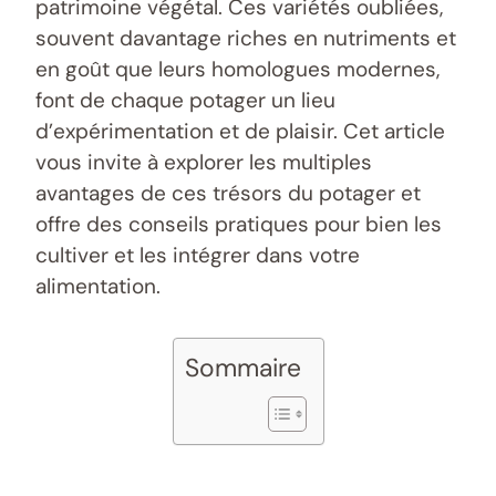
patrimoine végétal. Ces variétés oubliées,
souvent davantage riches en nutriments et
en goût que leurs homologues modernes,
font de chaque potager un lieu
d’expérimentation et de plaisir. Cet article
vous invite à explorer les multiples
avantages de ces trésors du potager et
offre des conseils pratiques pour bien les
cultiver et les intégrer dans votre
alimentation.
Sommaire