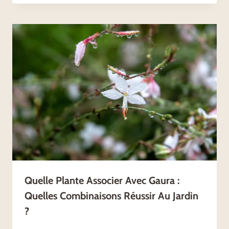
Quelle Plante Associer Avec Gaura :
Quelles Combinaisons Réussir Au Jardin
?