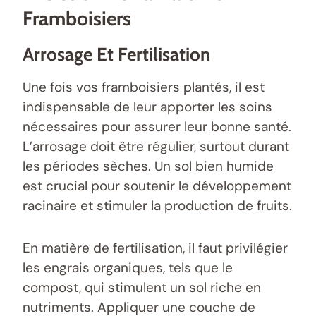
Framboisiers
Arrosage Et Fertilisation
Une fois vos framboisiers plantés, il est
indispensable de leur apporter les soins
nécessaires pour assurer leur bonne santé.
L’arrosage doit être régulier, surtout durant
les périodes sèches. Un sol bien humide
est crucial pour soutenir le développement
racinaire et stimuler la production de fruits.
En matière de fertilisation, il faut privilégier
les engrais organiques, tels que le
compost, qui stimulent un sol riche en
nutriments. Appliquer une couche de