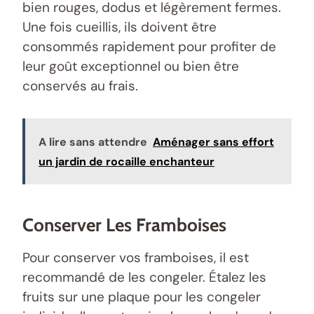
bien rouges, dodus et légèrement fermes.
Une fois cueillis, ils doivent être
consommés rapidement pour profiter de
leur goût exceptionnel ou bien être
conservés au frais.
A lire sans attendre
Aménager sans effort
un jardin de rocaille enchanteur
Conserver Les Framboises
Pour conserver vos framboises, il est
recommandé de les congeler. Étalez les
fruits sur une plaque pour les congeler