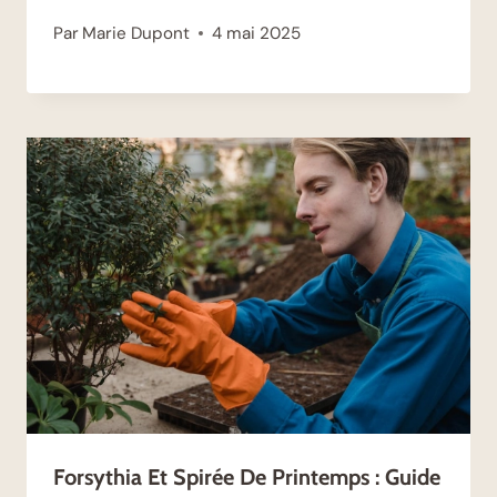
Par
Marie Dupont
4 mai 2025
Forsythia Et Spirée De Printemps : Guide