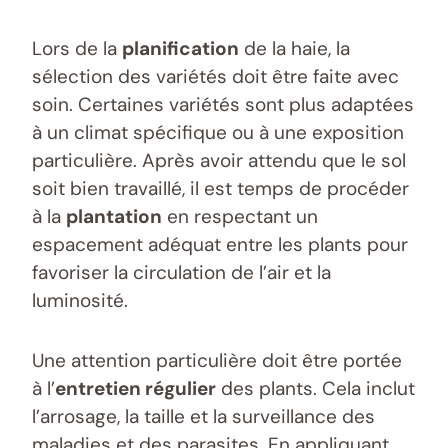
Lors de la
planification
de la haie, la
sélection des variétés doit être faite avec
soin. Certaines variétés sont plus adaptées
à un climat spécifique ou à une exposition
particulière. Après avoir attendu que le sol
soit bien travaillé, il est temps de procéder
à la
plantation
en respectant un
espacement adéquat entre les plants pour
favoriser la circulation de l’air et la
luminosité.
Une attention particulière doit être portée
à l’
entretien régulier
des plants. Cela inclut
l’arrosage, la taille et la surveillance des
maladies et des parasites. En appliquant