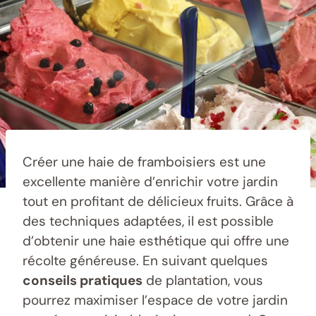
Créer une haie de framboisiers est une
excellente manière d’enrichir votre jardin
tout en profitant de délicieux fruits. Grâce à
des techniques adaptées, il est possible
d’obtenir une haie esthétique qui offre une
récolte généreuse. En suivant quelques
conseils pratiques
de plantation, vous
pourrez maximiser l’espace de votre jardin