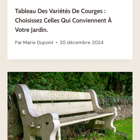
Tableau Des Variétés De Courges :
Choisissez Celles Qui Conviennent À
Votre Jardin.
Par
Marie Dupont
20 décembre 2024