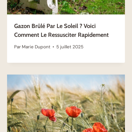
Gazon Brûlé Par Le Soleil ? Voici
Comment Le Ressusciter Rapidement
Par
Marie Dupont
5 juillet 2025