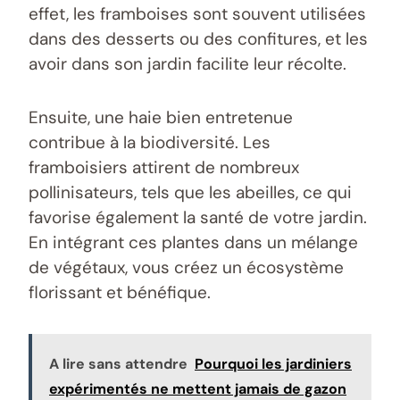
effet, les framboises sont souvent utilisées
dans des desserts ou des confitures, et les
avoir dans son jardin facilite leur récolte.
Ensuite, une haie bien entretenue
contribue à la biodiversité. Les
framboisiers attirent de nombreux
pollinisateurs, tels que les abeilles, ce qui
favorise également la santé de votre jardin.
En intégrant ces plantes dans un mélange
de végétaux, vous créez un écosystème
florissant et bénéfique.
A lire sans attendre
Pourquoi les jardiniers
expérimentés ne mettent jamais de gazon