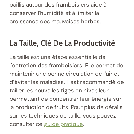
paillis autour des framboisiers aide à
conserver l’humidité et à limiter la
croissance des mauvaises herbes.
La Taille, Clé De La Productivité
La taille est une étape essentielle de
l’entretien des framboisiers. Elle permet de
maintenir une bonne circulation de l’air et
d’éviter les maladies. Il est recommandé de
tailler les nouvelles tiges en hiver, leur
permettant de concentrer leur énergie sur
la production de fruits. Pour plus de détails
sur les techniques de taille, vous pouvez
consulter ce
guide pratique
.