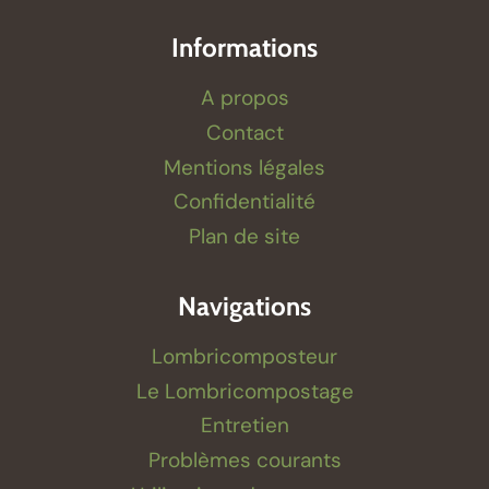
Informations
A propos
Contact
Mentions légales
Confidentialité
Plan de site
Navigations
Lombricomposteur
Le Lombricompostage
Entretien
Problèmes courants