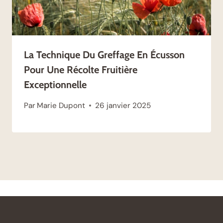
La Technique Du Greffage En Écusson
Pour Une Récolte Fruitière
Exceptionnelle
Par
Marie Dupont
26 janvier 2025