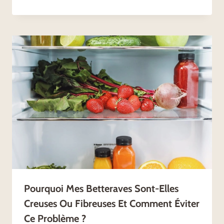
Pourquoi Mes Betteraves Sont-Elles
Creuses Ou Fibreuses Et Comment Éviter
Ce Problème ?