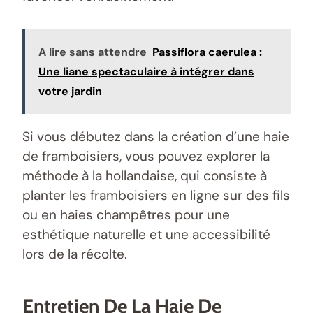
A lire sans attendre
Passiflora caerulea :
Une liane spectaculaire à intégrer dans
votre jardin
Si vous débutez dans la création d’une haie
de framboisiers, vous pouvez explorer la
méthode à la hollandaise, qui consiste à
planter les framboisiers en ligne sur des fils
ou en haies champêtres pour une
esthétique naturelle et une accessibilité
lors de la récolte.
Entretien De La Haie De