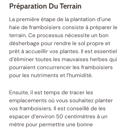
Préparation Du Terrain
La première étape de la plantation d’une
haie de framboisiers consiste à préparer le
terrain. Ce processus nécessite un bon
désherbage pour rendre le sol propre et
prêt à accueillir vos plantes. Il est essentiel
d’éliminer toutes les mauvaises herbes qui
pourraient concurrencer les framboisiers
pour les nutriments et l’humidité.
Ensuite, il est temps de tracer les
emplacements où vous souhaitez planter
vos framboisiers. Il est conseillé de les
espacer d’environ 50 centimètres à un
mètre pour permettre une bonne