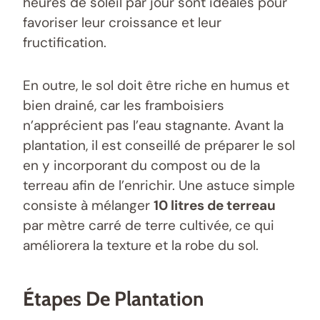
heures de soleil par jour sont idéales pour
favoriser leur croissance et leur
fructification.
En outre, le sol doit être riche en humus et
bien drainé, car les framboisiers
n’apprécient pas l’eau stagnante. Avant la
plantation, il est conseillé de préparer le sol
en y incorporant du compost ou de la
terreau afin de l’enrichir. Une astuce simple
consiste à mélanger
10 litres de terreau
par mètre carré de terre cultivée, ce qui
améliorera la texture et la robe du sol.
Étapes De Plantation