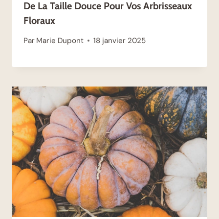
De La Taille Douce Pour Vos Arbrisseaux
Floraux
Par
Marie Dupont
18 janvier 2025