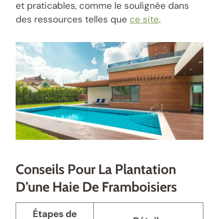
et praticables, comme le soulignée dans
des ressources telles que
ce site
.
Conseils Pour La Plantation
D’une Haie De Framboisiers
Étapes de