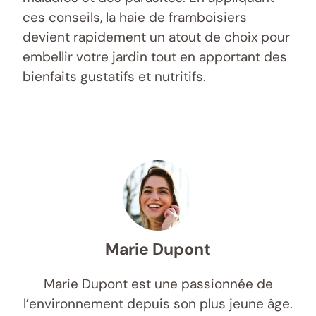
ces conseils, la haie de framboisiers
devient rapidement un atout de choix pour
embellir votre jardin tout en apportant des
bienfaits gustatifs et nutritifs.
Marie Dupont
Marie Dupont est une passionnée de
l’environnement depuis son plus jeune âge.