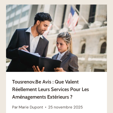
Tousrenov.be Avis : Que Valent
Réellement Leurs Services Pour Les
Aménagements Extérieurs ?
Par
Marie Dupont
25 novembre 2025