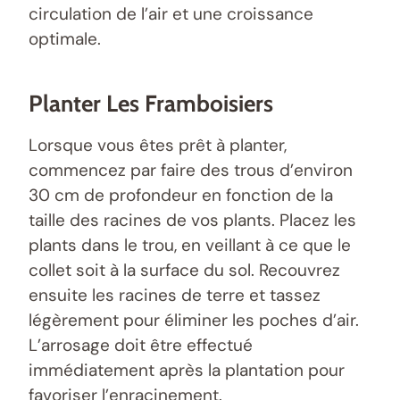
circulation de l’air et une croissance
optimale.
Planter Les Framboisiers
Lorsque vous êtes prêt à planter,
commencez par faire des trous d’environ
30 cm de profondeur en fonction de la
taille des racines de vos plants. Placez les
plants dans le trou, en veillant à ce que le
collet soit à la surface du sol. Recouvrez
ensuite les racines de terre et tassez
légèrement pour éliminer les poches d’air.
L’arrosage doit être effectué
immédiatement après la plantation pour
favoriser l’enracinement.