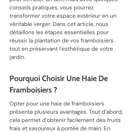
conseils pratiques, vous pourrez
transformer votre espace extérieur en un
véritable verger. Dans cet article, nous
détaillons les étapes essentielles pour
réussir la plantation de vos framboisiers
tout en préservant l’esthétique de votre
jardin.
Pourquoi Choisir Une Haie De
Framboisiers ?
Opter pour une haie de framboisiers
présente plusieurs avantages. Tout d’abord,
cela permet d’obtenir facilement des fruits
frais et savoureux à portée de main. En