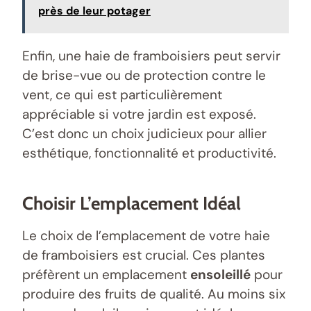
près de leur potager
Enfin, une haie de framboisiers peut servir
de brise-vue ou de protection contre le
vent, ce qui est particulièrement
appréciable si votre jardin est exposé.
C’est donc un choix judicieux pour allier
esthétique, fonctionnalité et productivité.
Choisir L’emplacement Idéal
Le choix de l’emplacement de votre haie
de framboisiers est crucial. Ces plantes
préfèrent un emplacement
ensoleillé
pour
produire des fruits de qualité. Au moins six