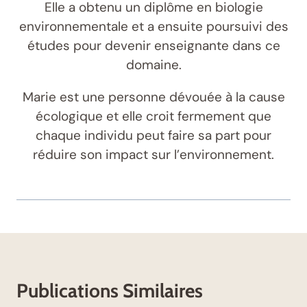
Elle a obtenu un diplôme en biologie
environnementale et a ensuite poursuivi des
études pour devenir enseignante dans ce
domaine.
Marie est une personne dévouée à la cause
écologique et elle croit fermement que
chaque individu peut faire sa part pour
réduire son impact sur l’environnement.
Publications Similaires