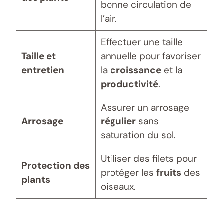
bonne circulation de
l’air.
Effectuer une taille
Taille et
annuelle pour favoriser
entretien
la
croissance
et la
productivité
.
Assurer un arrosage
Arrosage
régulier
sans
saturation du sol.
Utiliser des filets pour
Protection des
protéger les
fruits
des
plants
oiseaux.