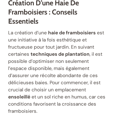
Création D’une Haie De
Framboisiers : Conseils
Essentiels
La création d’une
haie de framboisiers
est
une initiative à la fois esthétique et
fructueuse pour tout jardin. En suivant
certaines
techniques de plantation
, il est
possible d’optimiser non seulement
l’espace disponible, mais également
d’assurer une récolte abondante de ces
délicieuses baies. Pour commencer, il est
crucial de choisir un emplacement
ensoleillé
et un sol riche en humus, car ces
conditions favorisent la croissance des
framboisiers.