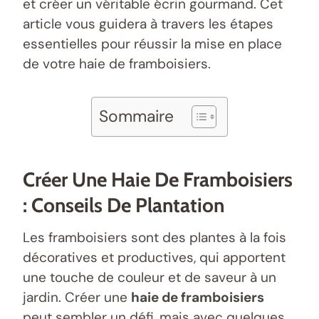
et créer un véritable écrin gourmand. Cet
article vous guidera à travers les étapes
essentielles pour réussir la mise en place
de votre haie de framboisiers.
Sommaire
Créer Une Haie De Framboisiers
: Conseils De Plantation
Les framboisiers sont des plantes à la fois
décoratives et productives, qui apportent
une touche de couleur et de saveur à un
jardin. Créer une
haie de framboisiers
peut sembler un défi, mais avec quelques