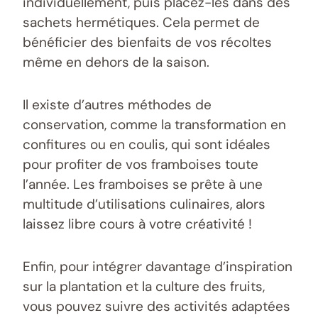
individuellement, puis placez-les dans des
sachets hermétiques. Cela permet de
bénéficier des bienfaits de vos récoltes
même en dehors de la saison.
Il existe d’autres méthodes de
conservation, comme la transformation en
confitures ou en coulis, qui sont idéales
pour profiter de vos framboises toute
l’année. Les framboises se prête à une
multitude d’utilisations culinaires, alors
laissez libre cours à votre créativité !
Enfin, pour intégrer davantage d’inspiration
sur la plantation et la culture des fruits,
vous pouvez suivre des activités adaptées