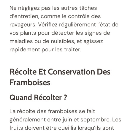
Ne négligez pas les autres tâches
d’entretien, comme le contrôle des
ravageurs. Vérifiez régulièrement l’état de
vos plants pour détecter les signes de
maladies ou de nuisibles, et agissez
rapidement pour les traiter.
Récolte Et Conservation Des
Framboises
Quand Récolter ?
La récolte des framboises se fait
généralement entre juin et septembre. Les
fruits doivent être cueillis lorsqu’ils sont