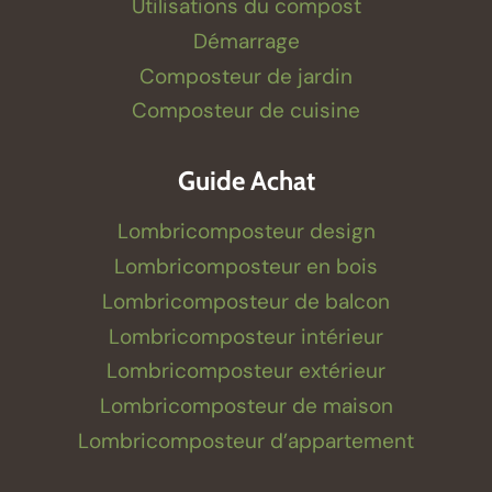
Utilisations du compost
Démarrage
Composteur de jardin
Composteur de cuisine
Guide Achat
Lombricomposteur design
Lombricomposteur en bois
Lombricomposteur de balcon
Lombricomposteur intérieur
Lombricomposteur extérieur
Lombricomposteur de maison
Lombricomposteur d’appartement