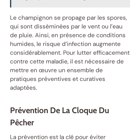
Le champignon se propage par les spores,
qui sont disséminées par le vent ou l’eau
de pluie. Ainsi, en présence de conditions
humides, le risque d’infection augmente
considérablement. Pour lutter efficacement
contre cette maladie, il est nécessaire de
mettre en œuvre un ensemble de
pratiques préventives et curatives
adaptées.
Prévention De La Cloque Du
Pêcher
La prévention est la clé pour éviter