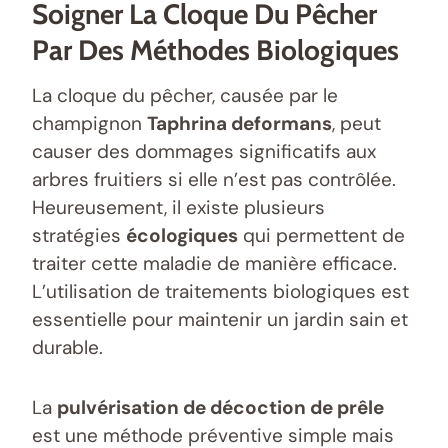
Soigner La Cloque Du Pêcher
Par Des Méthodes Biologiques
La cloque du pêcher, causée par le
champignon
Taphrina deformans
, peut
causer des dommages significatifs aux
arbres fruitiers si elle n’est pas contrôlée.
Heureusement, il existe plusieurs
stratégies
écologiques
qui permettent de
traiter cette maladie de manière efficace.
L’utilisation de traitements biologiques est
essentielle pour maintenir un jardin sain et
durable.
La
pulvérisation de décoction de prêle
est une méthode préventive simple mais