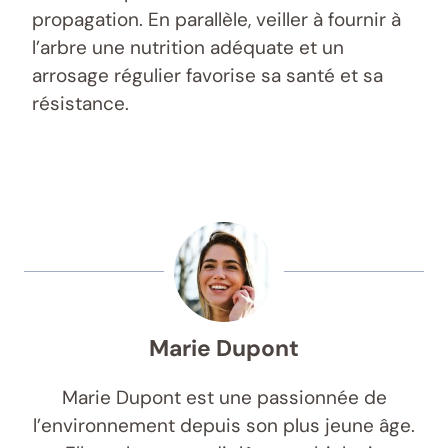
propagation. En parallèle, veiller à fournir à
l’arbre une nutrition adéquate et un
arrosage régulier favorise sa santé et sa
résistance.
Marie Dupont
Marie Dupont est une passionnée de
l’environnement depuis son plus jeune âge.