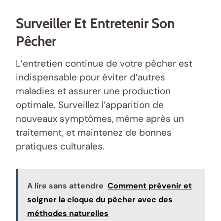
Surveiller Et Entretenir Son
Pêcher
L’entretien continue de votre pêcher est
indispensable pour éviter d’autres
maladies et assurer une production
optimale. Surveillez l’apparition de
nouveaux symptômes, même après un
traitement, et maintenez de bonnes
pratiques culturales.
A lire sans attendre
Comment prévenir et
soigner la cloque du pêcher avec des
méthodes naturelles