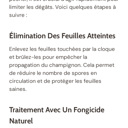
limiter les dégâts. Voici quelques étapes à
suivre :
Élimination Des Feuilles Atteintes
Enlevez les feuilles touchées par la cloque
et brûlez-les pour empêcher la
propagation du champignon. Cela permet
de réduire le nombre de spores en
circulation et de protéger les feuilles
saines.
Traitement Avec Un Fongicide
Naturel