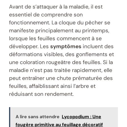
Avant de s’attaquer à la maladie, il est
essentiel de comprendre son
fonctionnement. La cloque du pêcher se
manifeste principalement au printemps,
lorsque les feuilles commencent à se
développer. Les
symptômes
incluent des
déformations visibles, des gonflements et
une coloration rougeâtre des feuilles. Si la
maladie n’est pas traitée rapidement, elle
peut entraîner une chute prématurée des
feuilles, affaiblissant ainsi l’arbre et
réduisant son rendement.
A lire sans attendre
Lycopodium : Une
fougère primitive au feuillage décoratif