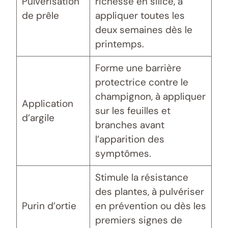
Pulvérisation
richesse en silice, à
de prêle
appliquer toutes les
deux semaines dès le
printemps.
Forme une barrière
protectrice contre le
champignon, à appliquer
Application
sur les feuilles et
d’argile
branches avant
l’apparition des
symptômes.
Stimule la résistance
des plantes, à pulvériser
Purin d’ortie
en prévention ou dès les
premiers signes de