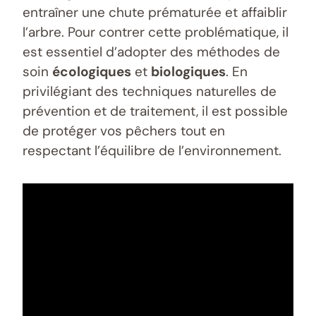
entraîner une chute prématurée et affaiblir
l’arbre. Pour contrer cette problématique, il
est essentiel d’adopter des méthodes de
soin
écologiques
et
biologiques
. En
privilégiant des techniques naturelles de
prévention et de traitement, il est possible
de protéger vos pêchers tout en
respectant l’équilibre de l’environnement.