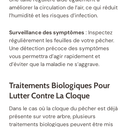
améliorer la circulation de l’air, ce qui réduit
l’humidité et les risques d’infection.
Surveillance des symptômes
: Inspectez
régulièrement les feuilles de votre pêcher.
Une détection précoce des symptômes
vous permettra d’agir rapidement et
d’éviter que la maladie ne s’aggrave.
Traitements Biologiques Pour
Lutter Contre La Cloque
Dans le cas où la cloque du pêcher est déjà
présente sur votre arbre, plusieurs
traitements biologiques peuvent être mis