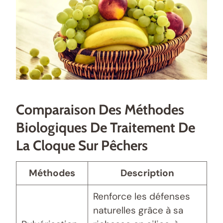
Comparaison Des Méthodes
Biologiques De Traitement De
La Cloque Sur Pêchers
Méthodes
Description
Renforce les défenses
naturelles grâce à sa