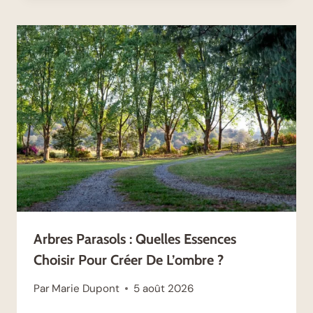
Arbres Parasols : Quelles Essences
Choisir Pour Créer De L’ombre ?
Par
Marie Dupont
5 août 2026