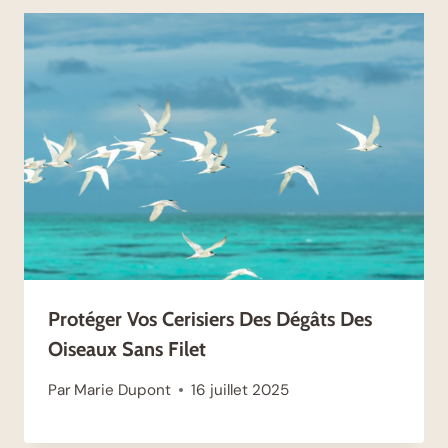
Protéger Vos Cerisiers Des Dégâts Des
Oiseaux Sans Filet
Par
Marie Dupont
16 juillet 2025