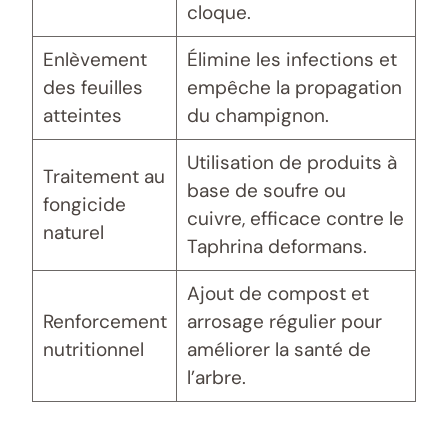
cloque.
Enlèvement
Élimine les infections et
des feuilles
empêche la propagation
atteintes
du champignon.
Utilisation de produits à
Traitement au
base de soufre ou
fongicide
cuivre, efficace contre le
naturel
Taphrina deformans.
Ajout de compost et
Renforcement
arrosage régulier pour
nutritionnel
améliorer la santé de
l’arbre.