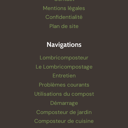
Mentions légales
Confidentialité
Plan de site
Navigations
Lombricomposteur
Le Lombricompostage
Entretien
Problèmes courants
Utilisations du compost
Démarrage
Composteur de jardin
Composteur de cuisine