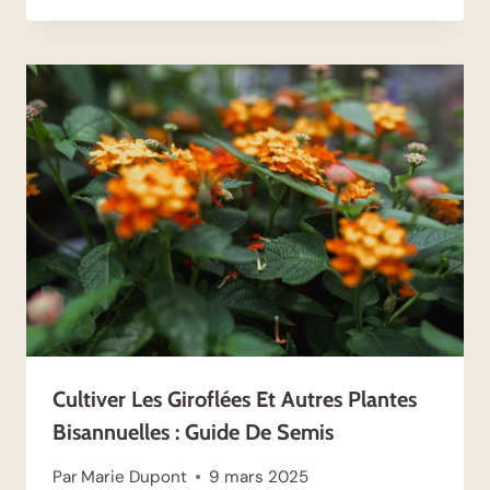
Cultiver Les Giroflées Et Autres Plantes
Bisannuelles : Guide De Semis
Par
Marie Dupont
9 mars 2025