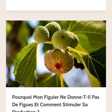
Pourquoi Mon Figuier Ne Donne-T-Il Pas
De Figues Et Comment Stimuler Sa
Production ?