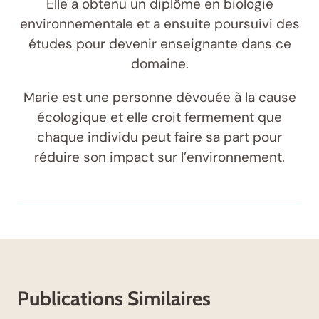
Elle a obtenu un diplôme en biologie
environnementale et a ensuite poursuivi des
études pour devenir enseignante dans ce
domaine.
Marie est une personne dévouée à la cause
écologique et elle croit fermement que
chaque individu peut faire sa part pour
réduire son impact sur l’environnement.
Publications Similaires