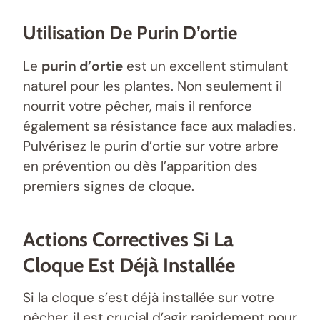
Utilisation De Purin D’ortie
Le
purin d’ortie
est un excellent stimulant
naturel pour les plantes. Non seulement il
nourrit votre pêcher, mais il renforce
également sa résistance face aux maladies.
Pulvérisez le purin d’ortie sur votre arbre
en prévention ou dès l’apparition des
premiers signes de cloque.
Actions Correctives Si La
Cloque Est Déjà Installée
Si la cloque s’est déjà installée sur votre
pêcher, il est crucial d’agir rapidement pour