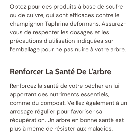
Optez pour des produits à base de soufre
ou de cuivre, qui sont efficaces contre le
champignon Taphrina deformans. Assurez-
vous de respecter les dosages et les
précautions d’utilisation indiquées sur
l’emballage pour ne pas nuire à votre arbre.
Renforcer La Santé De L’arbre
Renforcez la santé de votre pêcher en lui
apportant des nutriments essentiels,
comme du compost. Veillez également à un
arrosage régulier pour favoriser sa
récupération. Un arbre en bonne santé est
plus à même de résister aux maladies.