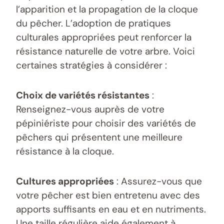
l’apparition et la propagation de la cloque
du pêcher. L’adoption de pratiques
culturales appropriées peut renforcer la
résistance naturelle de votre arbre. Voici
certaines stratégies à considérer :
Choix de variétés résistantes
:
Renseignez-vous auprès de votre
pépiniériste pour choisir des variétés de
pêchers qui présentent une meilleure
résistance à la cloque.
Cultures appropriées
: Assurez-vous que
votre pêcher est bien entretenu avec des
apports suffisants en eau et en nutriments.
Une taille régulière aide également à