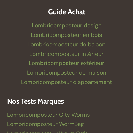
Guide Achat
Lombricomposteur design
Lombricomposteur en bois
Lombricomposteur de balcon
Lombricomposteur intérieur
Lombricomposteur extérieur
Lombricomposteur de maison
Lombricomposteur d’appartement
Nos Tests Marques
Lombricomposteur City Worms
Lombricomposteur WormBag