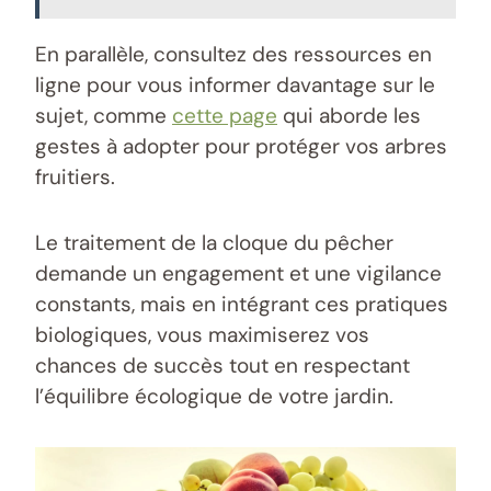
En parallèle, consultez des ressources en
ligne pour vous informer davantage sur le
sujet, comme
cette page
qui aborde les
gestes à adopter pour protéger vos arbres
fruitiers.
Le traitement de la cloque du pêcher
demande un engagement et une vigilance
constants, mais en intégrant ces pratiques
biologiques, vous maximiserez vos
chances de succès tout en respectant
l’équilibre écologique de votre jardin.