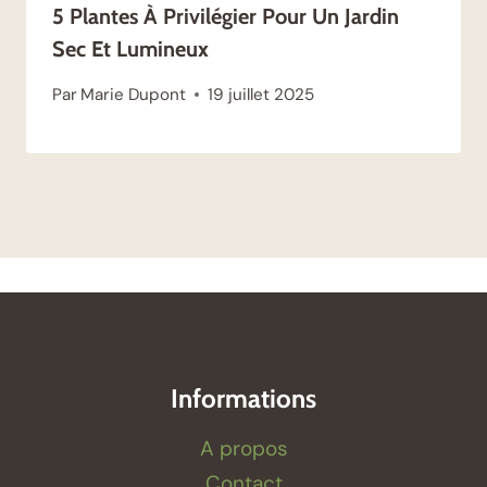
5 Plantes À Privilégier Pour Un Jardin
Sec Et Lumineux
Par
Marie Dupont
19 juillet 2025
Informations
A propos
Contact