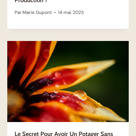
Par
Marie Dupont
14 mai 2025
Le Secret Pour Avoir Un Potager Sans