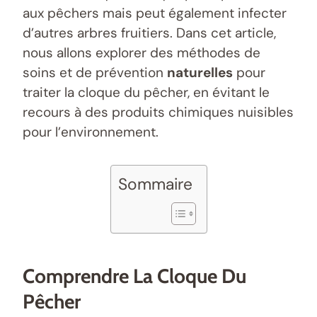
aux pêchers mais peut également infecter
d’autres arbres fruitiers. Dans cet article,
nous allons explorer des méthodes de
soins et de prévention
naturelles
pour
traiter la cloque du pêcher, en évitant le
recours à des produits chimiques nuisibles
pour l’environnement.
Sommaire
Comprendre La Cloque Du
Pêcher