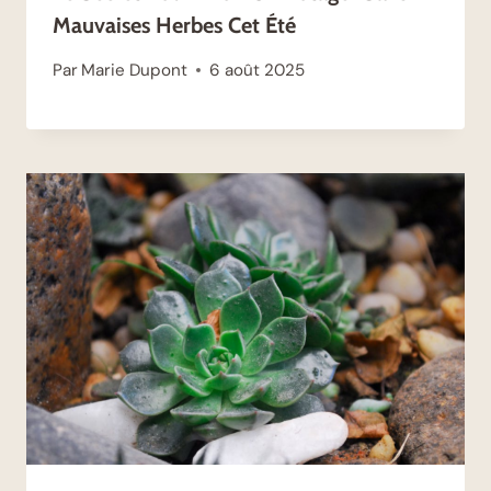
Mauvaises Herbes Cet Été
Par
Marie Dupont
6 août 2025