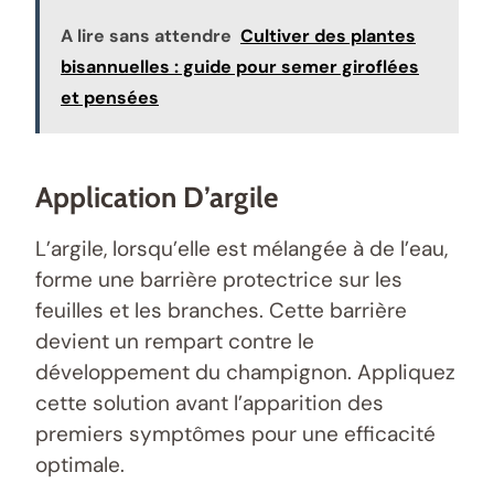
A lire sans attendre
Cultiver des plantes
bisannuelles : guide pour semer giroflées
et pensées
Application D’argile
L’argile, lorsqu’elle est mélangée à de l’eau,
forme une barrière protectrice sur les
feuilles et les branches. Cette barrière
devient un rempart contre le
développement du champignon. Appliquez
cette solution avant l’apparition des
premiers symptômes pour une efficacité
optimale.