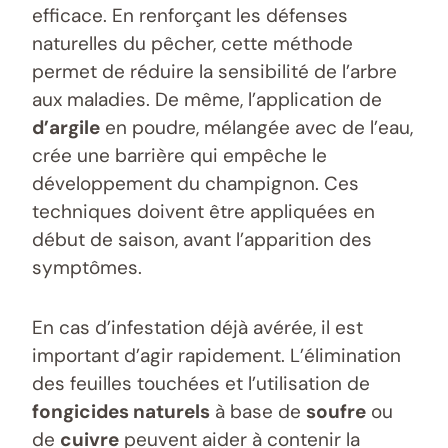
efficace. En renforçant les défenses
naturelles du pêcher, cette méthode
permet de réduire la sensibilité de l’arbre
aux maladies. De même, l’application de
d’argile
en poudre, mélangée avec de l’eau,
crée une barrière qui empêche le
développement du champignon. Ces
techniques doivent être appliquées en
début de saison, avant l’apparition des
symptômes.
En cas d’infestation déjà avérée, il est
important d’agir rapidement. L’élimination
des feuilles touchées et l’utilisation de
fongicides naturels
à base de
soufre
ou
de
cuivre
peuvent aider à contenir la