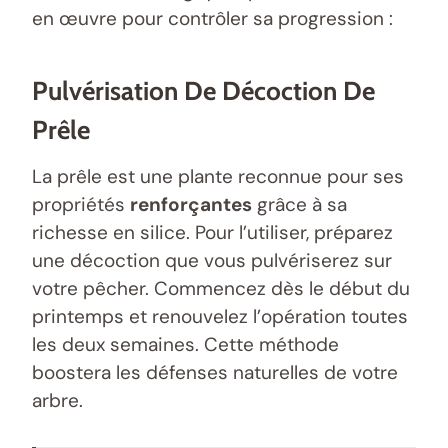
en œuvre pour contrôler sa progression :
Pulvérisation De Décoction De
Prêle
La prêle est une plante reconnue pour ses
propriétés
renforçantes
grâce à sa
richesse en silice. Pour l’utiliser, préparez
une décoction que vous pulvériserez sur
votre pêcher. Commencez dès le début du
printemps et renouvelez l’opération toutes
les deux semaines. Cette méthode
boostera les défenses naturelles de votre
arbre.