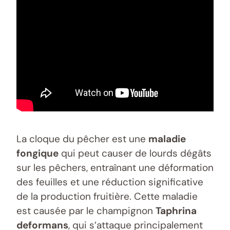
La cloque du pêcher est une
maladie
fongique
qui peut causer de lourds dégâts
sur les pêchers, entraînant une déformation
des feuilles et une réduction significative
de la production fruitière. Cette maladie
est causée par le champignon
Taphrina
deformans
, qui s’attaque principalement