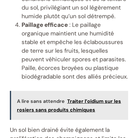
du sol, privilégiant un sol légèrement
humide plutôt qu’un sol détrempé.
Paillage efficace
: Le paillage
organique maintient une humidité
stable et empêche les éclaboussures
de terre sur les fruits, lesquelles
peuvent véhiculer spores et parasites.
Paille, écorces broyées ou plastique
biodégradable sont des alliés précieux.
A lire sans attendre
Traiter l’oïdium sur les
rosiers sans produits chimiques
Un sol bien drainé évite également la