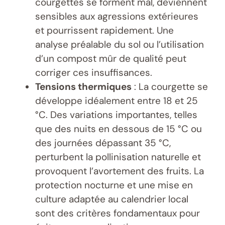
courgettes se forment mal, deviennent
sensibles aux agressions extérieures
et pourrissent rapidement. Une
analyse préalable du sol ou l’utilisation
d’un compost mûr de qualité peut
corriger ces insuffisances.
Tensions thermiques
: La courgette se
développe idéalement entre 18 et 25
°C. Des variations importantes, telles
que des nuits en dessous de 15 °C ou
des journées dépassant 35 °C,
perturbent la pollinisation naturelle et
provoquent l’avortement des fruits. La
protection nocturne et une mise en
culture adaptée au calendrier local
sont des critères fondamentaux pour