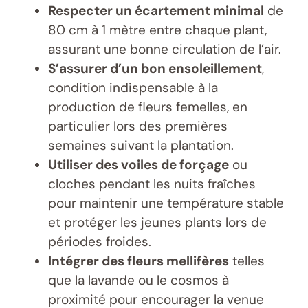
Respecter un écartement minimal
de
80 cm à 1 mètre entre chaque plant,
assurant une bonne circulation de l’air.
S’assurer d’un bon ensoleillement
,
condition indispensable à la
production de fleurs femelles, en
particulier lors des premières
semaines suivant la plantation.
Utiliser des voiles de forçage
ou
cloches pendant les nuits fraîches
pour maintenir une température stable
et protéger les jeunes plants lors de
périodes froides.
Intégrer des fleurs mellifères
telles
que la lavande ou le cosmos à
proximité pour encourager la venue