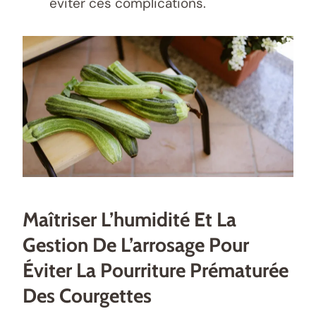
éviter ces complications.
Maîtriser L’humidité Et La
Gestion De L’arrosage Pour
Éviter La Pourriture Prématurée
Des Courgettes