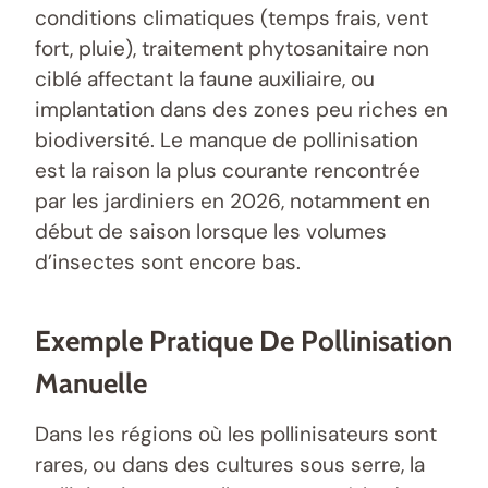
conditions climatiques (temps frais, vent
fort, pluie), traitement phytosanitaire non
ciblé affectant la faune auxiliaire, ou
implantation dans des zones peu riches en
biodiversité. Le manque de pollinisation
est la raison la plus courante rencontrée
par les jardiniers en 2026, notamment en
début de saison lorsque les volumes
d’insectes sont encore bas.
Exemple Pratique De Pollinisation
Manuelle
Dans les régions où les pollinisateurs sont
rares, ou dans des cultures sous serre, la