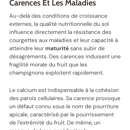
Carences Et Les Maladies
Au-delà des conditions de croissance
externes, la qualité nutritionnelle du sol
influence directement la résistance des
courgettes aux maladies et leur capacité à
atteindre leur
maturité
sans subir de
désagréments. Des carences induisent une
fragilité morale du fruit que les
champignons exploitent rapidement.
Le calcium est indispensable à la cohésion
des parois cellulaires. Sa carence provoque
un défaut connu sous le nom de pourriture
apicale, caractérisé par le pourrissement
de l’extrémité du fruit. De même, un