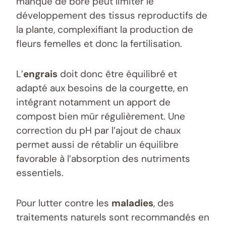
manque de bore peut limiter le
développement des tissus reproductifs de
la plante, complexifiant la production de
fleurs femelles et donc la fertilisation.
L’
engrais
doit donc être équilibré et
adapté aux besoins de la courgette, en
intégrant notamment un apport de
compost bien mûr régulièrement. Une
correction du pH par l’ajout de chaux
permet aussi de rétablir un équilibre
favorable à l’absorption des nutriments
essentiels.
Pour lutter contre les
maladies
, des
traitements naturels sont recommandés en