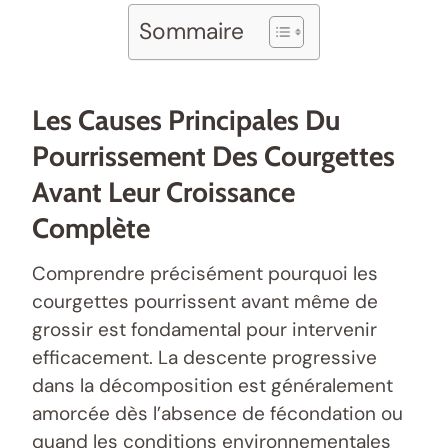
Sommaire
Les Causes Principales Du
Pourrissement Des Courgettes
Avant Leur Croissance
Complète
Comprendre précisément pourquoi les
courgettes pourrissent avant même de
grossir est fondamental pour intervenir
efficacement. La descente progressive
dans la décomposition est généralement
amorcée dès l’absence de fécondation ou
quand les conditions environnementales