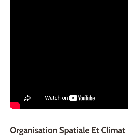
Organisation Spatiale Et Climat