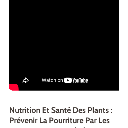
Nutrition Et Santé Des Plants :
Prévenir La Pourriture Par Les