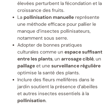
élevées perturbent la fécondation et la
croissance des fruits.
La
pollinisation manuelle
représente
une méthode efficace pour pallier le
manque d’insectes pollinisateurs,
notamment sous serre.
Adopter de bonnes pratiques
culturales comme un
espace suffisant
entre les plants
, un
arrosage ciblé
, un
paillage
et une
surveillance régulière
optimise la santé des plants.
Inclure des fleurs mellifères dans le
jardin soutient la présence d’abeilles
et autres insectes essentiels à la
pollinisation
.