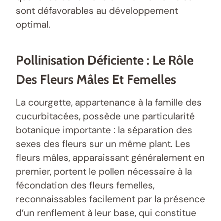
sont défavorables au développement
optimal.
Pollinisation Déficiente : Le Rôle
Des Fleurs Mâles Et Femelles
La courgette, appartenance à la famille des
cucurbitacées, possède une particularité
botanique importante : la séparation des
sexes des fleurs sur un même plant. Les
fleurs mâles, apparaissant généralement en
premier, portent le pollen nécessaire à la
fécondation des fleurs femelles,
reconnaissables facilement par la présence
d’un renflement à leur base, qui constitue