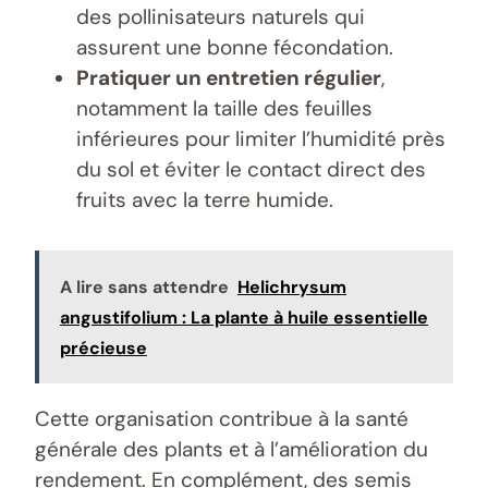
des pollinisateurs naturels qui
assurent une bonne fécondation.
Pratiquer un entretien régulier
,
notamment la taille des feuilles
inférieures pour limiter l’humidité près
du sol et éviter le contact direct des
fruits avec la terre humide.
A lire sans attendre
Helichrysum
angustifolium : La plante à huile essentielle
précieuse
Cette organisation contribue à la santé
générale des plants et à l’amélioration du
rendement. En complément, des semis