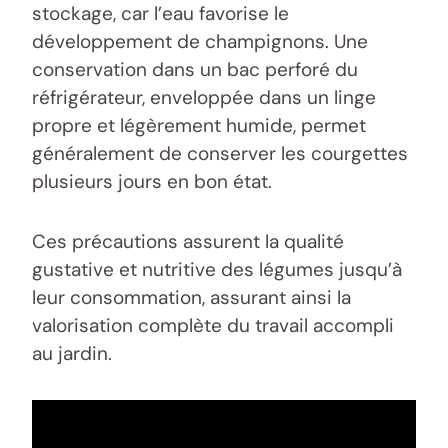
stockage, car l’eau favorise le
développement de champignons. Une
conservation dans un bac perforé du
réfrigérateur, enveloppée dans un linge
propre et légèrement humide, permet
généralement de conserver les courgettes
plusieurs jours en bon état.
Ces précautions assurent la qualité
gustative et nutritive des légumes jusqu’à
leur consommation, assurant ainsi la
valorisation complète du travail accompli
au jardin.