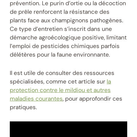
prévention. Le purin d’ortie ou la décoction
de prêle renforcent la résistance des
plants face aux champignons pathogènes.
Ce type d’entretien s’inscrit dans une
démarche agroécologique positive, limitant
l’emploi de pesticides chimiques parfois
délétères pour la faune environnante.
Il est utile de consulter des ressources
spécialisées, comme cet article sur
la
protection contre le mildiou et autres
maladies courantes
, pour approfondir ces
pratiques.