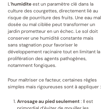
L’
humidite
est un paramètre clé dans la
culture des courgettes, directement lié au
risque de pourriture des fruits. Une eau mal
dosée ou mal ciblée peut transformer un
jardin prometteur en un échec. Le sol doit
conserver une humidité constante mais
sans stagnation pour favoriser le
développement racinaire tout en limitant la
prolifération des agents pathogènes,
notamment fongiques.
Pour maîtriser ce facteur, certaines règles
simples mais rigoureuses sont à appliquer :
Arrosage au pied seulement
: Il est
primordial d’éviter de mouiller les