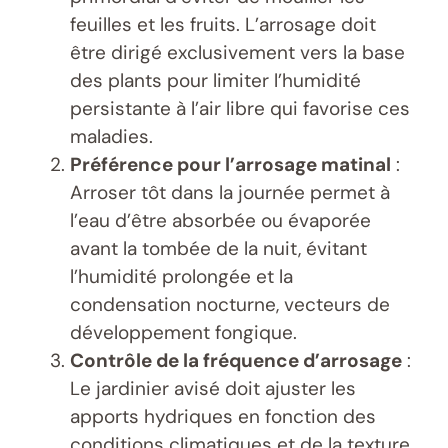
feuilles et les fruits. L’arrosage doit
être dirigé exclusivement vers la base
des plants pour limiter l’humidité
persistante à l’air libre qui favorise ces
maladies.
Préférence pour l’arrosage matinal
:
Arroser tôt dans la journée permet à
l’eau d’être absorbée ou évaporée
avant la tombée de la nuit, évitant
l’humidité prolongée et la
condensation nocturne, vecteurs de
développement fongique.
Contrôle de la fréquence d’arrosage
:
Le jardinier avisé doit ajuster les
apports hydriques en fonction des
conditions climatiques et de la texture