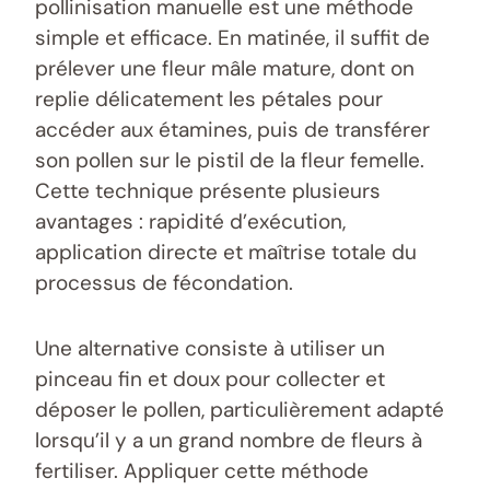
pollinisation manuelle est une méthode
simple et efficace. En matinée, il suffit de
prélever une fleur mâle mature, dont on
replie délicatement les pétales pour
accéder aux étamines, puis de transférer
son pollen sur le pistil de la fleur femelle.
Cette technique présente plusieurs
avantages : rapidité d’exécution,
application directe et maîtrise totale du
processus de fécondation.
Une alternative consiste à utiliser un
pinceau fin et doux pour collecter et
déposer le pollen, particulièrement adapté
lorsqu’il y a un grand nombre de fleurs à
fertiliser. Appliquer cette méthode