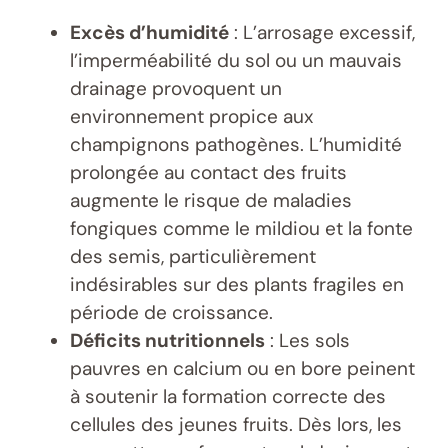
Excès d’humidité
: L’arrosage excessif,
l’imperméabilité du sol ou un mauvais
drainage provoquent un
environnement propice aux
champignons pathogènes. L’humidité
prolongée au contact des fruits
augmente le risque de maladies
fongiques comme le mildiou et la fonte
des semis, particulièrement
indésirables sur des plants fragiles en
période de croissance.
Déficits nutritionnels
: Les sols
pauvres en calcium ou en bore peinent
à soutenir la formation correcte des
cellules des jeunes fruits. Dès lors, les