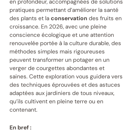
en profondeur, accompagnées de solutions
pratiques permettant d’améliorer la santé
des plants et la
conservation
des fruits en
croissance. En 2026, avec une pleine
conscience écologique et une attention
renouvelée portée à la culture durable, des
méthodes simples mais rigoureuses
peuvent transformer un potager en un
verger de courgettes abondantes et
saines. Cette exploration vous guidera vers
des techniques éprouvées et des astuces
adaptées aux jardiniers de tous niveaux,
qu’ils cultivent en pleine terre ou en
contenant.
En bref :