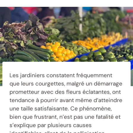
Les jardiniers constatent fréquemment
que leurs courgettes, malgré un démarrage
prometteur avec des fleurs éclatantes, ont
tendance à pourrir avant même d’atteindre
une taille satisfaisante. Ce phénomène,
bien que frustrant, n’est pas une fatalité et
s’explique par plusieurs causes