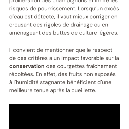
prolifération des champignons et limite les
risques de pourrissement. Lorsqu’un excès
d’eau est détecté, il vaut mieux corriger en
creusant des rigoles de drainage ou en
aménageant des buttes de culture légères.
Il convient de mentionner que le respect
de ces critères a un impact favorable sur la
conservation
des courgettes fraîchement
récoltées. En effet, des fruits non exposés
à l’humidité stagnante bénéficient d’une
meilleure tenue après la cueillette.