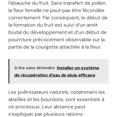
l’ébauche du fruit. Sans transfert de pollen,
la fleur femelle ne peut pas être fécondée
correctement. Par conséquent, le début de
la formation du fruit est suivi d’un arrêt
brutal du développement et d’un début de
pourriture précocement observable sur la
partie de la courgette attachée à la fleur.
A lire sans attendre
Installer un système
de récupération d’eau de pluie efficace
Les pollinisateurs naturels, notamment les
abeilles et les bourdons, sont essentiels à
ce processus. Leur absence peut
s’expliquer par plusieurs raisons :