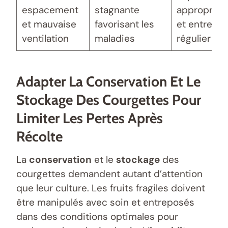
espacement
stagnante
approprié, t
et mauvaise
favorisant les
et entretie
ventilation
maladies
régulier
Adapter La Conservation Et Le
Stockage Des Courgettes Pour
Limiter Les Pertes Après
Récolte
La
conservation
et le
stockage
des
courgettes demandent autant d’attention
que leur culture. Les fruits fragiles doivent
être manipulés avec soin et entreposés
dans des conditions optimales pour