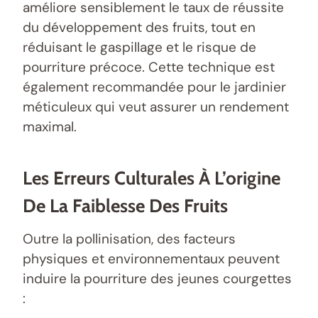
améliore sensiblement le taux de réussite
du développement des fruits, tout en
réduisant le gaspillage et le risque de
pourriture précoce. Cette technique est
également recommandée pour le jardinier
méticuleux qui veut assurer un rendement
maximal.
Les Erreurs Culturales À L’origine
De La Faiblesse Des Fruits
Outre la pollinisation, des facteurs
physiques et environnementaux peuvent
induire la pourriture des jeunes courgettes
: