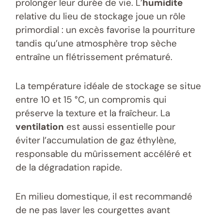
prolonger leur durée de vie. L’
humidite
relative du lieu de stockage joue un rôle
primordial : un excès favorise la pourriture
tandis qu’une atmosphère trop sèche
entraîne un flétrissement prématuré.
La température idéale de stockage se situe
entre 10 et 15 °C, un compromis qui
préserve la texture et la fraîcheur. La
ventilation
est aussi essentielle pour
éviter l’accumulation de gaz éthylène,
responsable du mûrissement accéléré et
de la dégradation rapide.
En milieu domestique, il est recommandé
de ne pas laver les courgettes avant