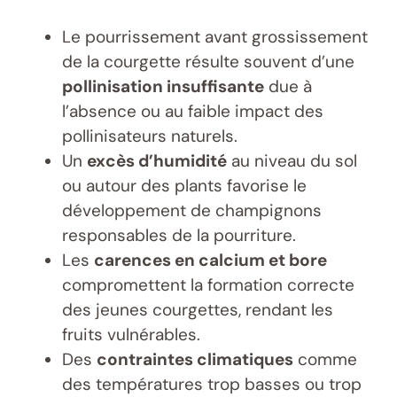
Le pourrissement avant grossissement
de la courgette résulte souvent d’une
pollinisation insuffisante
due à
l’absence ou au faible impact des
pollinisateurs naturels.
Un
excès d’humidité
au niveau du sol
ou autour des plants favorise le
développement de champignons
responsables de la pourriture.
Les
carences en calcium et bore
compromettent la formation correcte
des jeunes courgettes, rendant les
fruits vulnérables.
Des
contraintes climatiques
comme
des températures trop basses ou trop