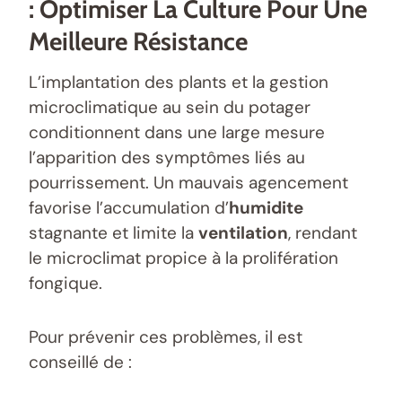
: Optimiser La Culture Pour Une
Meilleure Résistance
L’implantation des plants et la gestion
microclimatique au sein du potager
conditionnent dans une large mesure
l’apparition des symptômes liés au
pourrissement. Un mauvais agencement
favorise l’accumulation d’
humidite
stagnante et limite la
ventilation
, rendant
le microclimat propice à la prolifération
fongique.
Pour prévenir ces problèmes, il est
conseillé de :